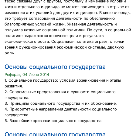
тесно связаны друг с другом, постольку и изменение условий
жизни отдельного индивида не может происходить в отрыве от
изменения этих условий для других индивидов. В свою очередь,
это требует согласования деятельности по обеспечению
благоприятных условий жизни. Указанная деятельность и
получила название социальной политики. По сути, в социальной
политике выражаются конечные цели и результаты
экономического роста. Социальная политика играет, с точки
зрения функционирования экономической системы, двоякую
роль.
Основы социального государства
Реферат, 04 Июня 2014
1. Социальное государство: условия возникновения и этапы
развития.
2. Современные представления о сущности социального
государства.
3. Принципы социального государства и их обоснование.
4. Приоритетные направления деятельности социального
государства
5. Важнейшие признаки социального государства.
Основы социального государства