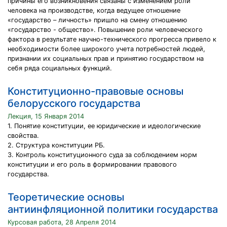
причины его возникновения связаны с изменением роли
человека на производстве, когда ведущее отношение
«государство – личность» пришло на смену отношению
«государство - общество». Повышение роли человеческого
фактора в результате научно-технического прогресса привело к
необходимости более широкого учета потребностей людей,
признании их социальных прав и принятию государством на
себя ряда социальных функций.
Конституционно-правовые основы
белорусского государства
Лекция, 15 Января 2014
1. Понятие конституции, ее юридические и идеологические
свойства.
2. Структура конституции РБ.
3. Контроль конституционного суда за соблюдением норм
конституции и его роль в формировании правового
государства.
Теоретические основы
антиинфляционной политики государства
Курсовая работа, 28 Апреля 2014