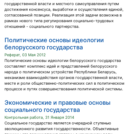
государственной власти и местного самоуправления путем
достижения консенсуса, выработки и осуществления единой,
согласованной позиции. Реализация этой задачи возможна в
рамках нового типа регулирования социально-трудовых
отношений - социального партнерства.
Политические основы идеологии
белорусского государства
Реферат, 03 Мая 2012
Политические основы идеологии белорусского государства
составляет комплекс идей и представлений белорусского
народа о политическом устройстве Республики Беларусь,
механизме взаимодействия органов государственной власти,
месте и роли общественно-политических сил в политическом
процессе и путях совершенствования политической системы.
Экономические и правовые основы
социального государства
Контрольная работа, 31 Января 2014
Социальное государство является очередной ступенью
эволюционного развития государственности. Объективные