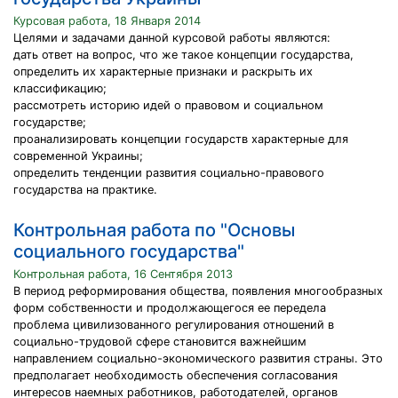
Курсовая работа, 18 Января 2014
Целями и задачами данной курсовой работы являются:
дать ответ на вопрос, что же такое концепции государства,
определить их характерные признаки и раскрыть их
классификацию;
рассмотреть историю идей о правовом и социальном
государстве;
проанализировать концепции государств характерные для
современной Украины;
определить тенденции развития социально-правового
государства на практике.
Контрольная работа по "Основы
социального государства"
Контрольная работа, 16 Сентября 2013
В период реформирования общества, появления многообразных
форм собственности и продолжающегося ее передела
проблема цивилизованного регулирования отношений в
социально-трудовой сфере становится важнейшим
направлением социально-экономического развития страны. Это
предполагает необходимость обеспечения согласования
интересов наемных работников, работодателей, органов