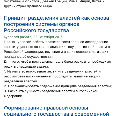
писателей и юристов Древней Греции, Рима, Индии, Китая и
других стран Древнего мира.
Принцип разделения властей как основа
построения системы органов
Российского государства
Курсовая работа, 23 Сентября 2015
Целью курсовой работы является всестороннее исследование
конституционных основ организации государственной власти в
Российской Федерации, изучение и анализ основополагающих
принципов её осуществления.
Для того, чтобы поставленная цель была раскрыта необходимо
решить следующие задачи:
1. Изучить возникновение института разделения властей и
рассмотреть возникновение, проследить развитие теории
разделения властей
2. Проанализировать содержание принципа разделения властей;
3. Раскрыть сущность разделения властей в Российской
Федерации
Формирование правовой основы
социального государства в современной