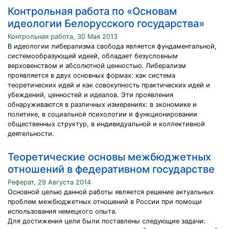
Контрольная работа по «Основам
идеологии Белорусского государства»
Контрольная работа, 30 Мая 2013
В идеологии либерализма свобода является фундаментальной,
системообразующей идеей, обладает безусловным
верховенством и абсолютной ценностью. Либерализм
проявляется в двух основных формах: как система
теоретических идей и как совокупность практических идей и
убеждений, ценностей и идеалов. Эти проявления
обнаруживаются в различных измерениях: в экономике и
политике, в социальной психологии и функционировании
общественных структур, в индивидуальной и коллективной
деятельности.
Теоретические основы межбюджетных
отношений в федеративном государстве
Реферат, 29 Августа 2014
Основной целью данной работы является решение актуальных
проблем межбюджетных отношений в России при помощи
использования немецкого опыта.
Для достижения цели были поставлены следующие задачи: