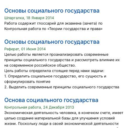
Основы социального государства
Шпаргалка, 18 Января 2014
Работа содержит глоссарий для экзамена (зачета) по
Контрольная работа по «Теории государства и права»
Основы социального государства
Реферат, 01 Июня 2014
Целью работы является проанализировать современные
принципы социального государства и рассмотреть влияние их
на современное российское общество.
Цель работы определила стоящие перед нами задачи:
1. Определить социальное государство, его сущность и
сформулировать понятие
2. Выделить современные принципы социального государства
Основа социального государства
Контрольная работа, 24 Декабря 2013
Экономическая деятельность человека, в конечном счете, имеет
целью создание материальной базы для улучшения условий
жизни. Поскольку люди в своей экономической деятельности