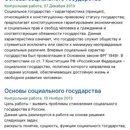
Контрольная работа, 07 Декабря 2013
Социальное государство – характеристика (принцип),
относящийся к конституционно-правовому статусу государства;
предполагает конституционное гарантирование экономических
и социальных прав и свобод человека и гражданина и
соответствующие обязанности государства. Данная
характеристика означает, что государство служит обществу и
стремиться исключить или свести к минимуму неоправданные
социальные различия. Впервые социальный характер
государства был провозглашен в Основном законе ФРГ 1949г. В
соответствии со ст. 7 Конституции РФ «Российская Федерация –
социальное государство, политика которого направлена на
создание условий, обеспечивающих достойную жизнь и
свободное развитие человека».
Основы социального государства
Контрольная работа, 19 Ноября 2013
Цель работы – выявить проблемы становления социального
государства в России.
Данная цель реализуется в работе на основе решения
следующих задач:
раскрыть понятие, сущность, функции социального государства;