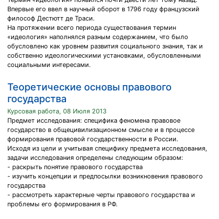
Впервые его ввел в научный оборот в 1796 году французский
философ Дестютт де Траси.
На протяжении всего периода существования термин
«идеология» наполнялся разным содержанием, что было
обусловлено как уровнем развития социального знания, так и
собственно идеологическими установками, обусловленными
социальными интересами.
Теоретические основы правового
государства
Курсовая работа, 08 Июля 2013
Предмет исследования: специфика феномена правовое
государство в общецивилизационном смысле и в процессе
формирования правовой государственности в России.
Исходя из цели и учитывая специфику предмета исследования,
задачи исследования определены следующим образом:
- раскрыть понятие правового государства
- изучить концепции и предпосылки возникновения правового
государства
- рассмотреть характерные черты правового государства и
проблемы его формирования в РФ.