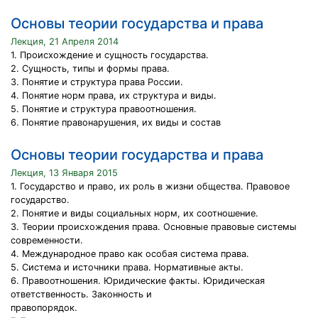
Основы теории государства и права
Лекция, 21 Апреля 2014
1. Происхождение и сущность государства.
2. Сущность, типы и формы права.
3. Понятие и структура права России.
4. Понятие норм права, их структура и виды.
5. Понятие и структура правоотношения.
6. Понятие правонарушения, их виды и состав
Основы теории государства и права
Лекция, 13 Января 2015
1. Государство и право, их роль в жизни общества. Правовое
государство.
2. Понятие и виды социальных норм, их соотношение.
3. Теории происхождения права. Основные правовые системы
современности.
4. Международное право как особая система права.
5. Система и источники права. Нормативные акты.
6. Правоотношения. Юридические факты. Юридическая
ответственность. Законность и
правопорядок.