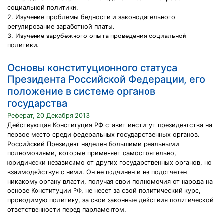
социальной политики.
2. Изучение проблемы бедности и законодательного
регулирование заработной платы.
3. Изучение зарубежного опыта проведения социальной
политики.
Основы конституционного статуса
Президента Российской Федерации, его
положение в системе органов
государства
Реферат, 20 Декабря 2013
Действующая Конституция РФ ставит институт президентства на
первое место среди федеральных государственных органов.
Российский Президент наделен большими реальными
полномочиями, которые применяет самостоятельно,
юридически независимо от других государственных органов, но
взаимодействуя с ними. Он не подчинен и не подотчетен
никакому органу власти, получая свои полномочия от народа на
основе Конституции РФ, не несет за свой политический курс,
проводимую политику, за свои законные действия политической
ответственности перед парламентом.