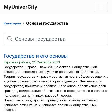
MyUniverCity
Основы государства
Категории
Поиск
Государство и его основы
Курсовая работа, 21 Сентября 2013
Государство и право – важнейшие факторы общественной
эволюции, непременные спутники современного общества.
Теория государства и права – составная часть обществоведения,
идейная основа практической юриспруденции. Деятельность
государства, принятие и реализация законов, обеспечение прав
граждан, поддержание общественного порядка тесно связаны с
положениями политико-правовой теории.
Право, как и государство, принадлежит к числу не только
наиболее важных, но и наиболее сложных общественных
явлений.