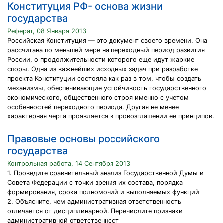
Конституция РФ- основа жизни
государства
Реферат, 08 Января 2013
Российская Конституция — это документ своего времени. Она
рассчитана по меньшей мере на переходный период развития
России, о продолжительности которого еще идут жаркие
споры. Одна из важнейших исходных задач при разработке
проекта Конституции состояла как раз в том, чтобы создать
механизмы, обеспечивающие устойчивость государственного
экономического, общественного строя именно с учетом
особенностей переходного периода. Другая не менее
характерная черта проявляется в провозглашении ее принципов.
Правовые основы российского
государства
Контрольная работа, 14 Сентября 2013
1. Проведите сравнительный анализ Государственной Думы и
Совета Федерации с точки зрения их состава, порядка
формирования, срока полномочий и выполняемых функций
2. Объясните, чем административная ответственность
отличается от дисциплинарной. Перечислите признаки
административной ответственност