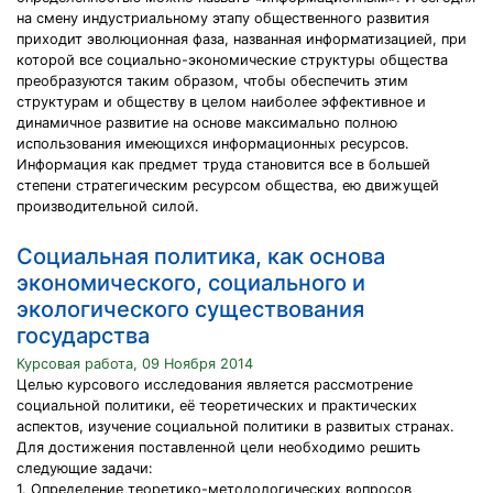
на смену индустриальному этапу общественного развития
приходит эволюционная фаза, названная информатизацией, при
которой все социально-экономические структуры общества
преобразуются таким образом, чтобы обеспечить этим
структурам и обществу в целом наиболее эффективное и
динамичное развитие на основе максимально полною
использования имеющихся информационных ресурсов.
Информация как предмет труда становится все в большей
степени стратегическим ресурсом общества, ею движущей
производительной силой.
Социальная политика, как основа
экономического, социального и
экологического существования
государства
Курсовая работа, 09 Ноября 2014
Целью курсового исследования является рассмотрение
социальной политики, её теоретических и практических
аспектов, изучение социальной политики в развитых странах.
Для достижения поставленной цели необходимо решить
следующие задачи:
1. Определение теоретико-методологических вопросов