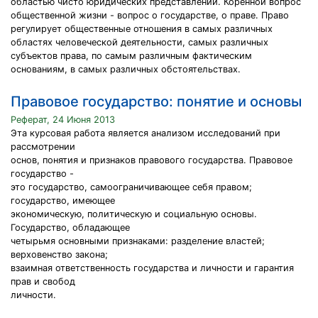
областью чисто юридических представлений. Коренной вопрос
общественной жизни - вопрос о государстве, о праве. Право
регулирует общественные отношения в самых различных
областях человеческой деятельности, самых различных
субъектов права, по самым различным фактическим
основаниям, в самых различных обстоятельствах.
Правовое государство: понятие и основы
Реферат, 24 Июня 2013
Эта курсовая работа является анализом исследований при
рассмотрении
основ, понятия и признаков правового государства. Правовое
государство -
это государство, самоограничивающее себя правом;
государство, имеющее
экономическую, политическую и социальную основы.
Государство, обладающее
четырьмя основными признаками: разделение властей;
верховенство закона;
взаимная ответственность государства и личности и гарантия
прав и свобод
личности.