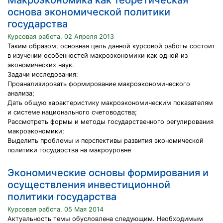
Макроэкономика как теоретическая
основа экономической политики
государства
Курсовая работа, 02 Апреля 2013
Таким образом, основная цель данной курсовой работы состоит
в изучении особенностей макроэкономики как одной из
экономических наук.
Задачи исследования:
Проанализировать формирование макроэкономического
анализа;
Дать общую характеристику макроэкономическим показателям
и системе национального счетоводства;
Рассмотреть формы и методы государственного регулирования
макроэкономики;
Выделить проблемы и перспективы развития экономической
политики государства на макроуровне
Экономические основы формирования и
осуществления инвестиционной
политики государства
Курсовая работа, 05 Мая 2014
Актуальность темы обусловлена следующим. Необходимым