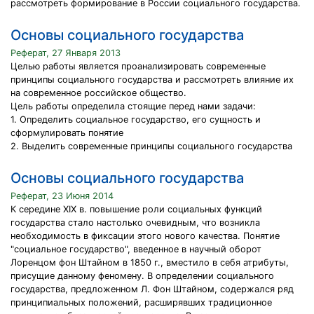
рассмотреть формирование в России социального государства.
Основы социального государства
Реферат, 27 Января 2013
Целью работы является проанализировать современные
принципы социального государства и рассмотреть влияние их
на современное российское общество.
Цель работы определила стоящие перед нами задачи:
1. Определить социальное государство, его сущность и
сформулировать понятие
2. Выделить современные принципы социального государства
Основы социального государства
Реферат, 23 Июня 2014
К середине XIX в. повышение роли социальных функций
государства стало настолько очевидным, что возникла
необходимость в фиксации этого нового качества. Понятие
"социальное государство", введенное в научный оборот
Лоренцом фон Штайном в 1850 г., вместило в себя атрибуты,
присущие данному феномену. В определении социального
государства, предложенном Л. Фон Штайном, содержался ряд
принципиальных положений, расширявших традиционное