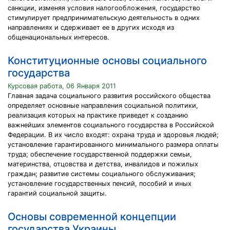
санкции, изменяя условия налогообложения, государство
стимулирует предпринимательскую деятельность в одних
направлениях и сдерживает ее в других исходя из
общенациональных интересов.
Конституционные основы социального
государства
Курсовая работа, 06 Января 2011
Главная задача социального развития российского общества
определяет основные направления социальной политики,
реализация которых на практике приведет к созданию
важнейших элементов социального государства в Российской
Федерации. В их число входят: охрана труда и здоровья людей;
установление гарантированного минимального размера оплаты
труда; обеспечение государственной поддержки семьи,
материнства, отцовства и детства, инвалидов и пожилых
граждан; развитие системы социального обслуживания;
установление государственных пенсий, пособий и иных
гарантий социальной защиты.
Основы современной концепции
государства Украины