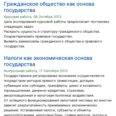
Гражданское общество как основа
государства
Курсовая работа, 08 Октября 2013
Цель исследования курсовой работы предполагает постановку
следующих задач:
Раскрыть сущность и структуру гражданского общества.
Охарактеризовать правовое государство.
Выявить взаимосвязь гражданского общества и правового
государства.
Налоги как экономическая основа
государства
Контрольная работа, 17 Сентября 2013
Государственное регулирование экономики осуществляется
посредством методов прямого (инвестиции, дотации,
субвенции или субсидии, трансферты, цены) и косвенного
(промышленная, денежно-кредитная, страховая,
амортизационная и налоговая политика) воздействия.
От успешного функционирования налоговой системы во многом
зависит результативность принимаемых экономических
решений. Устанавливая налоги, субъекты и объекты
налогообложения, налоговые базы, ставки налогов, льготы и