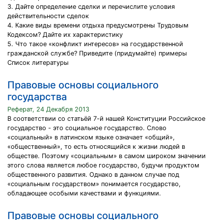
3. Дайте определение сделки и перечислите условия
действительности сделок
4. Какие виды времени отдыха предусмотрены Трудовым
Кодексом? Дайте их характеристику
5. Что такое «конфликт интересов» на государственной
гражданской службе? Приведите (придумайте) примеры
Список литературы
Правовые основы социального
государства
Реферат, 24 Декабря 2013
В соответствии со статьёй 7-й нашей Конституции Российское
государство - это социальное государство. Слово
«социальный» в латинском языке означает «общий»,
«общественный», то есть относящийся к жизни людей в
обществе. Поэтому «социальным» в самом широком значении
этого слова является любое государство, будучи продуктом
общественного развития. Однако в данном случае под
«социальным государством» понимается государство,
обладающее особыми качествами и функциями.
Правовые основы социального