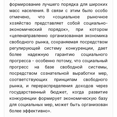
формирование лучшего порядка для широких
масс населения. В связи с этим было особо
отмечено, что «социальное рыночное
хозяйство представляет собой социально-
экономический порядок», при котором
«целенаправленно организованная экономика
свободного рынка, сохраняемая посредством
регулирующей систему конкуренции, дает
более надежную гарантию социального
прогресса - особенно потому, что социальный
прогресс на базе свободной системы,
посредством сознательной выработки мер,
соответствующих принципам свободного
рынка, и перераспределения доходов через
государственный бюджет, когда развитие
конкуренции формирует экономическую базу
для социальных мер, может быть организован
более эффективно».