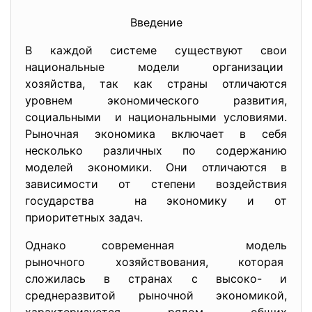
Введение
В каждой системе существуют свои
национальные модели организации
хозяйства, так как страны отличаются
уровнем экономического развития,
социальными и национальными условиями.
Рыночная экономика включает в себя
несколько различных по содержанию
моделей экономики. Они отличаются в
зависимости от степени воздействия
государства на экономику и от
приоритетных задач.
Однако современная модель
рыночного хозяйствования, которая
сложилась в странах с высоко- и
среднеразвитой рыночной экономикой,