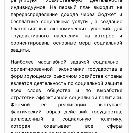
регулируют хозяйственную деятельность
индивидуумов. На первый план выходит не
перераспределение дохода через бюджет и
бесплатные социальные услуги , а создание
благоприятных экономических условий для
трудоактивного населения, на которое и
сориентированы основные меры социальной
защиты.
Наиболее масштабной задачей социально
ориентированной экономики государства в
формирующемся рыночном хозяйстве страны
является деятельность по социальной защите
всех слоев общества и по выработке
стратегии эффективной социальной политики.
Формой ее реализации выступает
фактический образ действий государства,
воплощенный в социальную политику,
которая охватывает все сферы