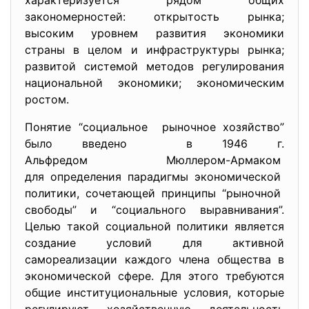
характеризуется рядом общих
закономерностей: открытость рынка;
высоким уровнем развития экономики
страны в целом и инфраструктуры рынка;
развитой системой методов регулирования
национальной экономики; экономическим
ростом.
Понятие “социальное рыночное хозяйство”
было введено в 1946 г.
Альфредом Мюллером-Армаком
для определения парадигмы
экономической
политики, сочетающей принципы “рыночной
свободы” и “социального выравнивания”.
Целью такой социальной политики является
создание условий для активной
самореализации каждого члена общества в
экономической сфере. Для этого требуются
общие институциональные условия, которые