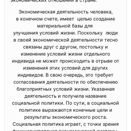
экономических отношений в стране.
Экономическая деятельность человека,
в конечном счете, имеет целью создание
материальной базы для
улучшения условий жизни. Поскольку люди
в своей экономической
деятельности тесно
связаны друг с другом, постольку и
изменение условий жизни отдельного
индивида не может происходить в отрыве от
изменения этих условий для других
индивидов. В свою очередь, это требует
согласования деятельности по обеспечению
благоприятных условий жизни. Указанная
деятельность и получила название
социальной политики. По сути, в социальной
политике выражаются конечные цели и
результаты экономического роста.
Социальная политика играет, с точки зрения