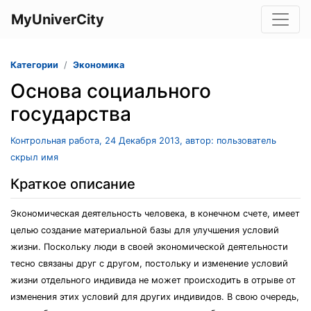
MyUniverCity
Категории
Экономика
Основа социального
государства
Контрольная работа, 24 Декабря 2013, автор: пользователь
скрыл имя
Краткое описание
Экономическая деятельность человека, в конечном счете, имеет
целью создание материальной базы для улучшения условий
жизни. Поскольку люди в своей экономической деятельности
тесно связаны друг с другом, постольку и изменение условий
жизни отдельного индивида не может происходить в отрыве от
изменения этих условий для других индивидов. В свою очередь,