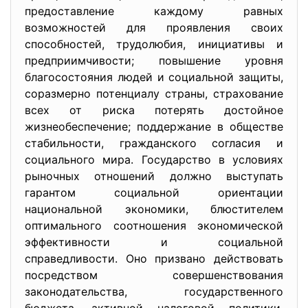
предоставление каждому равных
возможностей для проявления своих
способностей, трудолюбия, инициативы и
предприимчивости; повышение уровня
благосостояния людей и социальной защиты,
соразмерно потенциалу страны, страхование
всех от риска потерять достойное
жизнеобеспечение; поддержание в обществе
стабильности, гражданского согласия и
социального мира. Государство в условиях
рыночных отношений должно выступать
гарантом социальной ориентации
национальной экономики, блюстителем
оптимального соотношения экономической
эффективности и социальной
справедливости. Оно призвано действовать
посредством совершенствования
законодательства, государственного