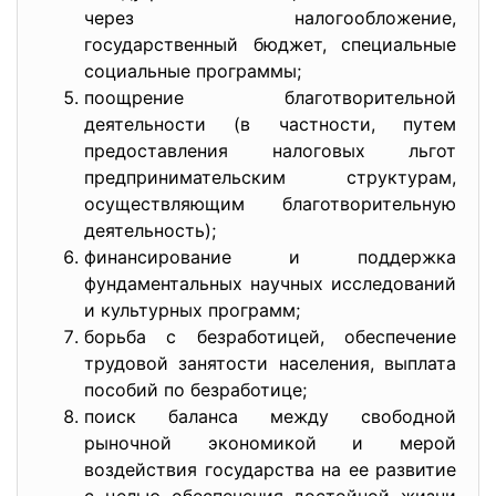
через налогообложение,
государственный бюджет, специальные
социальные программы;
поощрение благотворительной
деятельности (в частности, путем
предоставления налоговых льгот
предпринимательским структурам,
осуществляющим благотворительную
деятельность);
финансирование и поддержка
фундаментальных научных исследований
и культурных программ;
борьба с безработицей, обеспечение
трудовой занятости населения, выплата
пособий по безработице;
поиск баланса между свободной
рыночной экономикой и мерой
воздействия государства на ее развитие