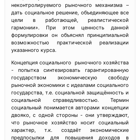
неконтролируемого рыночного механизма –
дать социальное решение, объединяющее все
цели в работающей, реалистической
гармонии». При этом ценность данной
формулировки он объяснял принципиальной
возможностью практической реализации
указанного курса.
Концепция социального рыночного хозяйства
- попытка синтезировать гарантированную
государством экономическую свободу
рыночной экономики с идеалами социального
государства, т.е. социальной защищённость и
социальной справедливостью. Термин
социальный понимается авторами концепции
двояко, с одной стороны - они утверждают,
что рыночное хозяйство носит социальный
характер, т.к. создаёт экономические
предпосылки для повышения доходов в