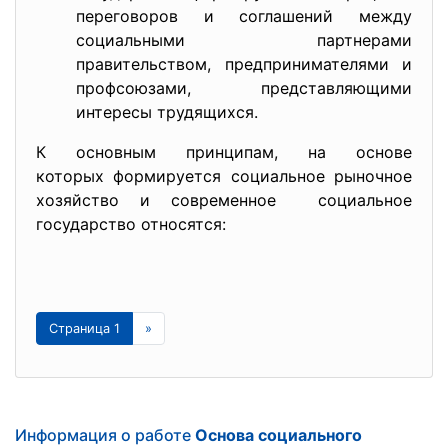
переговоров и соглашений между
социальными партнерами
правительством, предпринимателями и
профсоюзами, представляющими
интересы трудящихся.
К основным принципам, на основе
которых формируется социальное рыночное
хозяйство и современное социальное
государство относятся:
Страница 1
»
Информация о работе
Основа социального