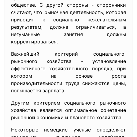
обществе. С другой стороны - сторонники
считают, что рыночная деятельность, которая
приводит к социально нежелательным
результатам, должна ограничиваться, а
негуманные занятия должны
корректироваться.
Важнейший критерий социального
рыночного хозяйства - установление
эффективного хозяйственного порядка, при
котором на основе роста
производительности труда снижаются цены,
повышается зарплата.
Другим критерием социального рыночного
хозяйства является оптимальное сочетание
рыночной экономики и планового хозяйства.
Некоторые немецкие учёные определяют