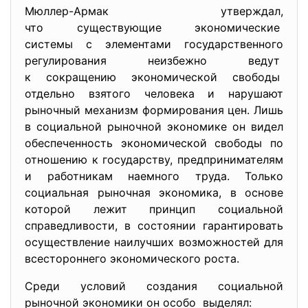
Мюллер-Армак утверждал,
что существующие экономические
системы с элементами государственного
регулирования неизбежно ведут
к сокращению экономической свободы
отдельно взятого человека и нарушают
рыночный механизм формирования цен. Лишь
в социальной рыночной экономике он видел
обеспеченность экономической свободы по
отношению к государству, предпринимателям
и работникам наемного труда. Только
социальная рыночная экономика, в основе
которой лежит принцип социальной
справедливости, в состоянии гарантировать
осуществление наилучших возможностей для
всестороннего экономического роста.
Среди условий создания социальной
рыночной экономики он особо выделял: