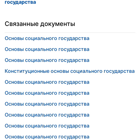
государства
Связанные документы
Основы социального государства
Основы социального государства
Основы социального государства
Конституционные основы социального государства
Основы социального государства
Основы социального государства
Основы социального государства
Основы социального государства
Основы социального государства
Основы социального государства