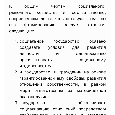
К общим чертам социального
рыночного хозяйства и, соответственно,
направлениям деятельности государства по
его формированию следует отнести
следующие:
социальное государство обязано
создавать условия для развития
личности и одновременно
препятствовать социальному
иждивенчеству;
и государство, и гражданин на основе
гарантированной ему свободы, развития
отношений собственности, в равной
мере ответственны за материальное
благополучие;
государство обеспечивает
социализацию отношений посредством