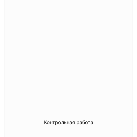
Контрольная работа