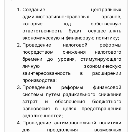
Создание центральных
административно-правовых органов,
которые под собственную
ответственность будут осуществлять
экономическую и финансовую политику;
Проведение налоговой реформы
посредством снижения налогового
бремени до уровня, стимулирующего
личную экономическую
заинтересованность в расширении
производства;
Проведение реформы финансовой
системы путем радикального снижения
затрат и обеспечения бюджетного
равновесия в целях предотвращения
задолженностей;
Проведение антимонопольной политики
для преодоления возможных