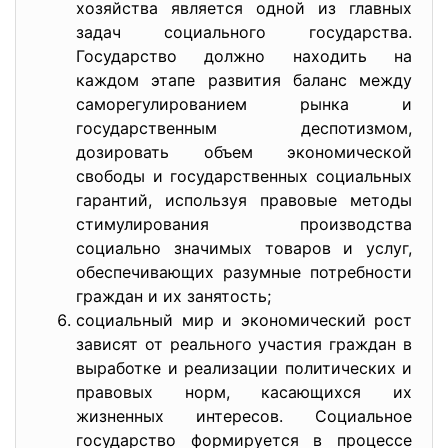
хозяйства является одной из главных
задач социального государства.
Государство должно находить на
каждом этапе развития баланс между
саморегулированием рынка и
государственным деспотизмом,
дозировать объем экономической
свободы и государственных социальных
гарантий, используя правовые методы
стимулирования производства
социально значимых товаров и услуг,
обеспечивающих разумные потребности
граждан и их занятость;
социальный мир и экономический рост
зависят от реального участия граждан в
выработке и реализации политических и
правовых норм, касающихся их
жизненных интересов. Социальное
государство формируется в процессе