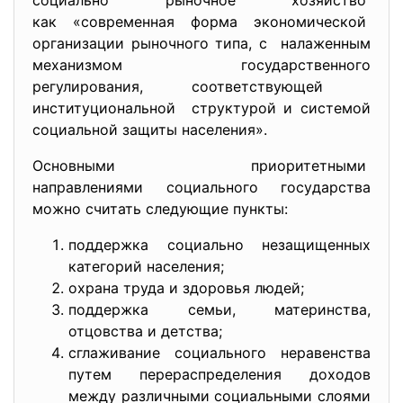
социально рыночное хозяйство
как «современная форма экономической
организации рыночного типа, с налаженным
механизмом государственного
регулирования, соответствующей
институциональной структурой и системой
социальной защиты населения».
Основными приоритетными
направлениями социального госу
дарства
можно считать следующие пункты:
поддержка социально незащищенных
категорий населения;
охрана труда и здоровья людей;
поддержка семьи, материнства,
отцовства и детства;
сглаживание социального неравенства
путем перераспределения доходов
между различными социальными слоями