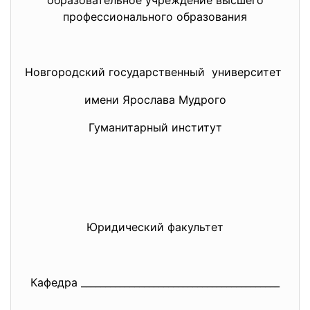
образовательное учреждение высшего
профессионального образования
Новгородский государственный университет
имени Ярослава Мудрого
Гуманитарный институт
Юридический факультет
Кафедра ______________________________
___________