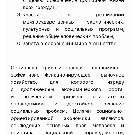
с целью обеспечения достойной жизни
всех граждан;
участие в реализации
межгосударственных экологических,
культурных и социальных программ,
решение общечеловеческих проблем;
забота о сохранении мира в обществе.
Социально ориентированная экономика -
эффективно функционирующее рыночное
хозяйство, для которого, наряду
с достижением экономического роста
и получением прибыли, приоритетно
справедливое и достойное решение
социальных проблем. Целями социально-
ориентированной экономики являются:
соблюдение основных прав человека и
принципа социальной справедливости,