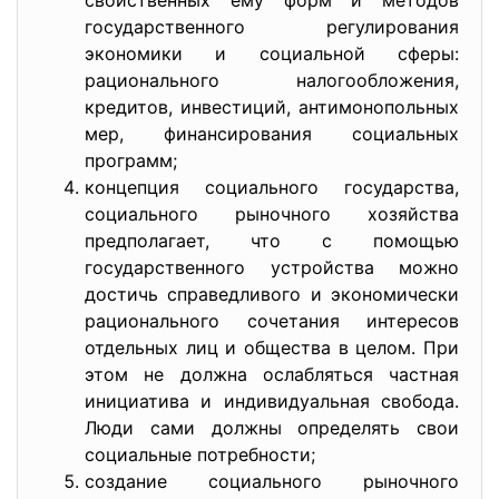
свойственных ему форм и методов
государственного регулирования
экономики и социальной сферы:
рационального налогообложения,
кредитов, инвестиций, антимонопольных
мер, финансирования социальных
программ;
концепция социального государства,
социального рыночного хозяйства
предполагает, что с помощью
государственного устройства можно
достичь справедливого и экономически
рационального сочетания интересов
отдельных лиц и общества в целом. При
этом не должна ослабляться частная
инициатива и индивидуальная свобода.
Люди сами должны определять свои
социальные потребности;
создание социального рыночного