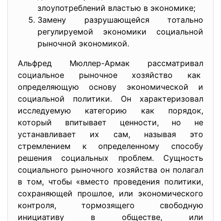
злоупотреблений властью в экономике;
Замену разрушающейся тотально
регулируемой экономики социальной
рыночной экономикой.
Альфред Мюллер-Армак рассматривал
социальное рыночное хозяйство как
определяющую основу экономической и
социальной политики. Он характеризовал
исследуемую категорию как порядок,
который впитывает ценности, но не
устанавливает их сам, называя это
стремлением к определенному способу
решения социальных проблем. Сущность
социального рыночного хозяйства он полагал
в том, чтобы «вместо проведения политики,
сохраняющей прошлое, или экономического
контроля, тормозящего свободную
инициативу в обществе, или