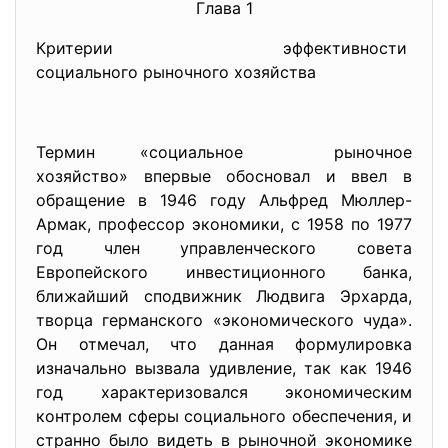
Глава 1
Критерии эффективности
социального рыночного
хозяйства
Термин «социальное рыночное
хозяйство» впервые обосновал и ввел в
обращение в 1946 году Альфред Мюллер-
Армак, профессор экономики, с 1958 по 1977
год член управленческого совета
Европейского инвестиционного банка,
ближайший сподвижник Людвига Эрхарда,
творца германского «экономического чуда».
Он отмечал, что данная формулировка
изначально вызвала удивление, так как 1946
год характеризовался экономическим
контролем сферы социального обеспечения, и
странно было видеть в рыночной экономике