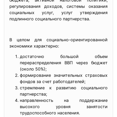
бюджета, активной налоговой политики,
регулирования доходов, системы оказания
социальных услуг, услуг утверждения
подлинного социального партнерства.
В целом для социально-ориентиров
анной
экономики характерно:
достаточно большой объем
перераспределения ВВП через бюджет
(около 50%);
формирование значительных страховых
фондов за счет работодателей;
стремление к развитию социального
партнерства;
направленность на поддержание
высокого уровня занятости
трудоспособного населения.