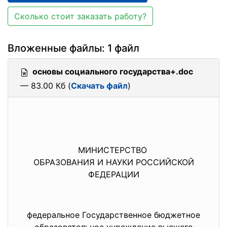
Сколько стоит заказать работу?
Вложенные файлы: 1 файл
основы социального государства+.doc
— 83.00 Кб (
Скачать файл
)
МИНИСТЕРСТВО
ОБРАЗОВАНИЯ И НАУКИ РОССИЙСКОЙ
ФЕДЕРАЦИИ
федеральное Государственное бюджетное