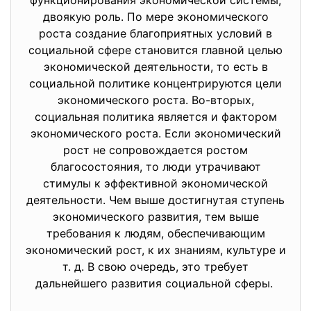
функционирования экономической системы,
двоякую роль. По мере экономического
роста создание благоприятных условий в
социальной сфере становится главной целью
экономической деятельности, то есть в
социальной политике концентрируются цели
экономического роста. Во-вторых,
социальная политика является и фактором
экономического роста. Если экономический
рост не сопровождается ростом
благосостояния, то люди утрачивают
стимулы к эффективной экономической
деятельности. Чем выше достигнутая ступень
экономического развития, тем выше
требования к людям, обеспечивающим
экономический рост, к их знаниям, культуре и
т. д. В свою очередь, это требует
дальнейшего развития социальной сферы.