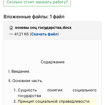
Сколько стоит заказать работу?
Вложенные файлы: 1 файл
основы соц государства.docx
— 41.21 Кб (
Скачать файл
)
Содержание
I. Введение.
II. Основная часть.
Сущность понятия социального
государства
Принцип социальной справедливости