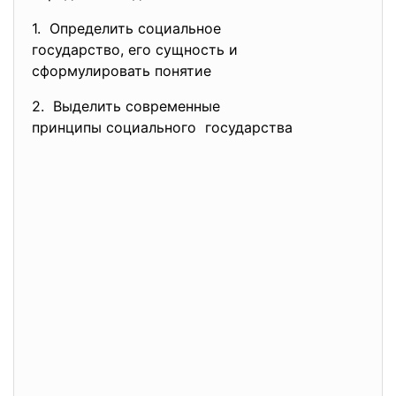
1. Определить социальное
государство, его сущность и
сформулировать понятие
2. Выделить современные
принципы социального государства