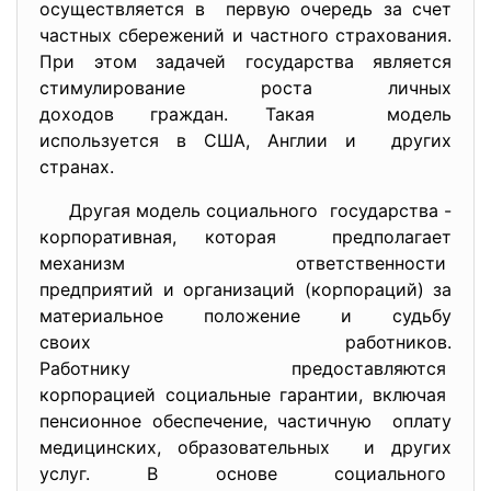
осуществляется в первую очередь за счет
частных сбережений и частного страхования.
При этом задачей государства является
стимулирование роста личных
доходов граждан. Такая модель
используется в США, Англии и других
странах.
Другая модель социального государства -
корпоративная, которая предполагает
механизм ответственности
предприятий и организаций (корпораций) за
материальное положение и судьбу
своих работников.
Работнику предоставляются
корпорацией социальные гарантии, включая
пенсионное обеспечение, частичную оплату
медицинских, образовательных и других
услуг. В основе социального