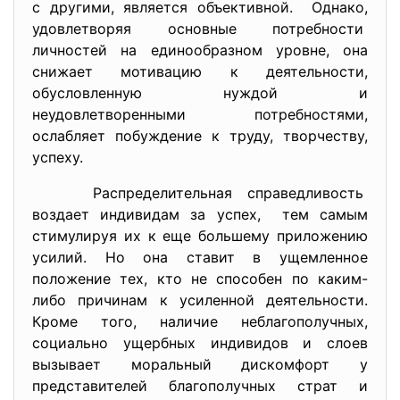
с другими, является
объективной. Однако,
удовлетворяя основные
потребности
личностей на единообразном уровне, она
снижает мотивацию к деятельности,
обусловленную нуждой и
неудовлетворенными потребностями,
ослабляет побуждение к труду, творчеству,
успеху.
Распределительная
справедливость
воздает индивидам за успех, тем самым
стимулируя их к еще большему приложению
усилий. Но она ставит в ущемленное
положение тех, кто не способен по каким-
либо причинам к усиленной деятельности.
Кроме того, наличие неблагополучных,
социально ущербных индивидов и слоев
вызывает моральный дискомфорт у
представителей благополучных страт и