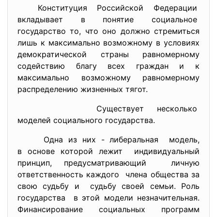
Конституция Российской
Федерации
вкладывает в понятие
социальное
государство то, что оно должно стремиться
лишь к максимально возможному в условиях
демократической страны равномерному
содействию благу всех граждан и к
максимально возможному равномерному
распределению жизненных тягот.
Существует несколько
моделей социального
государства.
Одна из них - либеральная модель,
в основе которой лежит индивидуальный
принцип, предусматривающий личную
ответственность каждого члена общества за
свою судьбу и судьбу своей семьи. Роль
государства в этой модели незначительная.
Финансирование социальных программ