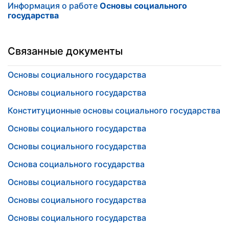
Информация о работе
Основы социального
государства
Связанные документы
Основы социального государства
Основы социального государства
Конституционные основы социального государства
Основы социального государства
Основы социального государства
Основа социального государства
Основы социального государства
Основы социального государства
Основы социального государства