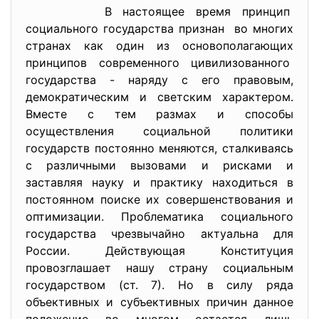
В настоящее время принцип
социального государства
признан во многих
странах как один из основополагающих
принципов современного цивилизованного
государства - наряду с его правовым,
демократическим и светским характером.
Вместе с тем размах и способы
осуществления социальной политики
государств постоянно меняются, сталкиваясь
с различными вызовами и рисками и
заставляя науку и практику находиться в
постоянном поиске их совершенствования и
оптимизации. Проблематика социального
государства чрезвычайно актуальна для
России. Действующая Конституция
провозглашает нашу страну социальным
государством (ст. 7). Но в силу ряда
объективных и субъективных причин данное