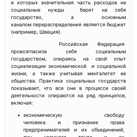
в которых значительная часть расходов на
социальные нужды берет на себя
государство, а основным
каналом перераспределения
является бюджет
(например, Швеция).
Российская Федерация
провозгласила себя социальным
государством, опираясь на свой опыт
социализации экономической и социальной
жизни, а также учитывая менталитет ее
общества. Практика социальных государств
показывает, что все они в процессе своей
деятельности опираются на ряд принципов,
включая:
экономическую свободу
человека и признание права
предпринимателей и их объедине
ний,