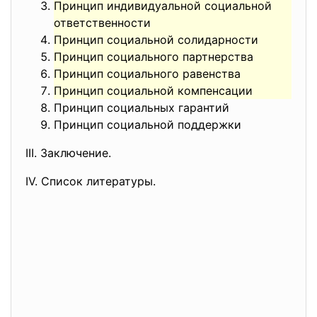
Принцип индивидуальной социальной
ответственности
Принцип социальной солидарности
Принцип социального партнерства
Принцип социального равенства
Принцип социальной компенсации
Принцип социальных гарантий
Принцип социальной поддержки
III. Заключение.
IV. Список литературы.