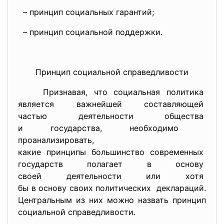
– принцип социальных гарантий;
– принцип социальной
поддержки.
Принцип социальной справедливости
Признавая, что социальная
политика
является важнейшей
составляющей
частью деятельности общества
и государства, необходимо
проанализировать,
какие принципы большинство
современных
государств полагает в основу
своей деятельности или хотя
бы в основу своих
политических деклараций.
Центральным из них можно назвать принцип
социальной справедливости.