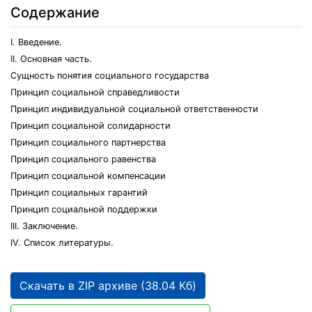
Содержание
I. Введение.
II. Основная часть.
Сущность понятия социального государства
Принцип социальной справедливости
Принцип индивидуальной социальной ответственности
Принцип социальной солидарности
Принцип социального партнерства
Принцип социального равенства
Принцип социальной компенсации
Принцип социальных гарантий
Принцип социальной поддержки
III. Заключение.
IV. Список литературы.
Скачать в ZIP архиве (38.04 Кб)