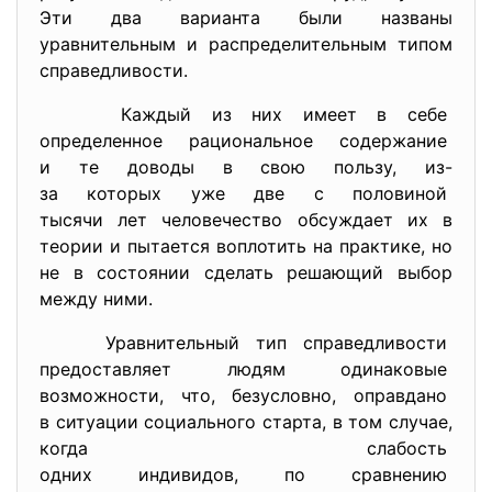
Эти два варианта были названы
уравнительным и распределительным типом
справедливости.
Каждый из них имеет в себе
определенное рациональное
содержание
и те доводы в свою пользу, из-
за которых уже две с
половиной
тысячи лет человечество обсуждает их в
теории и пытается воплотить на практике, но
не в состоянии сделать решающий выбор
между ними.
Уравнительный тип
справедливости
предоставляет людям
одинаковые
возможности, что, безусловно, оправдано
в ситуации социального старта, в том случае,
когда слабость
одних индивидов, по сравнению