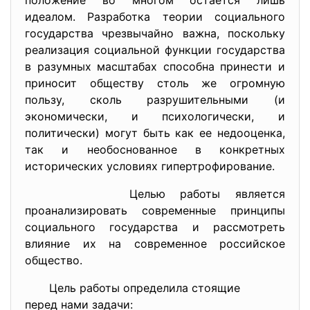
положение во многом остается лишь
идеалом. Разработка теории социального
государства чрезвычайно важна, поскольку
реализация социальной функции государства
в разумных масштабах способна принести и
приносит обществу столь же огромную
пользу, сколь разрушительными (и
экономически, и психологически, и
политически) могут быть как ее недооценка,
так и необоснованное в конкретных
исторических условиях гипертрофирование.
Целью работы является
проанализировать современные принципы
социального государства и рассмотреть
влияние их на современное российское
общество.
Цель работы определила стоящие
перед нами задачи: