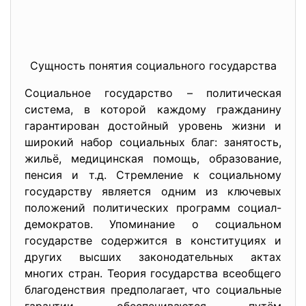
Сущность понятия социального государства
Социальное государство –
политическая
система, в которой каждому гражданину
гарантирован достойный уровень жизни и
широкий набор социальных благ: занятость,
жильё, медицинская помощь, образование,
пенсия и т.д. Стремление к социальному
государству является одним из ключевых
положений политических программ социал-
демократов. Упоминание о социальном
государстве содержится в конституциях и
других высших законодательных актах
многих стран. Теория государства всеобщего
благоденствия предполагает, что социальные