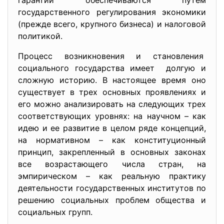
гарантии обеспечиваются путём
государственного регулирования экономики
(прежде всего, крупного бизнеса) и налоговой
политикой.
Процесс возникновения и становления
социального государства имеет долгую и
сложную историю. В настоящее время оно
существует в трех основных проявлениях и
его можно анализировать на следующих трех
соответствующих уровнях: на научном – как
идею и ее развитие в целом ряде концепций,
на нормативном – как конституционный
принцип, закрепленный в основных законах
все возрастающего числа стран, на
эмпирическом – как реальную практику
деятельности государственных институтов по
решению социальных проблем общества и
социальных групп.