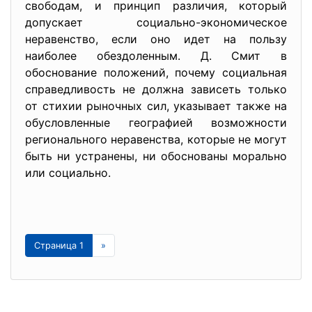
свободам, и принцип различия, который
допускает социально-экономическое
неравенство, если оно идет на пользу
наиболее обездоленным. Д. Смит в
обоснование положений, почему социальная
справедливость не должна зависеть только
от стихии рыночных сил, указывает также на
обусловленные географией возможности
регионального неравенства, которые не могут
быть ни устранены, ни обоснованы морально
или социально.
Страница 1
»