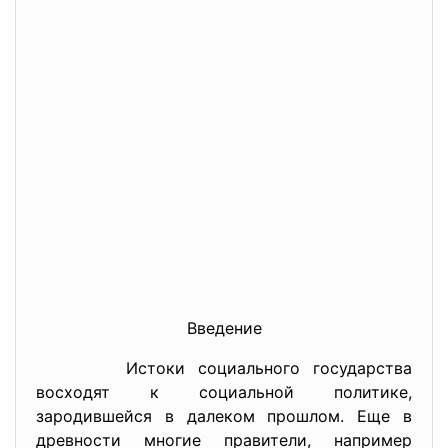
Введение
Истоки социального государства
восходят к социальной политике,
зародившейся в далеком прошлом. Еще в
древности многие правители, например