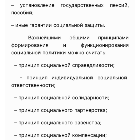
– установление государственных пенсий,
пособий;
– иные гарантии социальной защиты.
Важнейшими общими принципами
формирования и функционирования
социальной политики можно считать:
– принцип социальной
справедливости;
– принцип индивидуальной
социальной
ответственности;
– принцип социальной
солидарности;
– принцип социального партнерства;
– принцип социального
равенства;
– принцип социальной
компенсации;