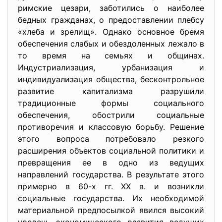
римские цезари, заботились о наиболее
бедных гражданах, о предоставлении плебсу
«хлеба и зрелищ». Однако основное бремя
обеспечения слабых и обездоленных лежало в
то время на семьях и общинах.
Индустриализация, урбанизация и
индивидуализация общества, бесконтрольное
развитие капитализма разрушили
традиционные формы социального
обеспечения, обострили социальные
противоречия и классовую борьбу. Решение
этого вопроса потребовало резкого
расширения объектов социальной политики и
превращения ее в одно из ведущих
направлений государства. В результате этого
примерно в 60-х гг. XX в. и возникли
социальные государства. Их необходимой
материальной предпосылкой явился высокий