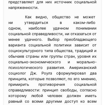
представляет для них источник социальной
напряженности.
Как видно, общество не может
ни утвердиться в каком-либо
одном, наиболее удачном понимании
социальной справедливости, ни отказаться от
менее удачного. Выбор преобладающего
варианта социальной политики зависит от
социокультурного типа общества, традиций и
обычаев страны или группы стран, уровня их
социально-экономического и морально-
психологического развития. Американский
социолог Дж. Роулз сформулировал два
принципа, которые позволяют, по его мнению,
примирить противоречия социальной
справедливости: принцип свободы, согласно
которому любой человек должен иметь
равный со всеми другими доступ ко всем