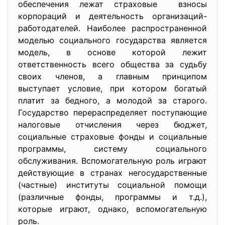
обеспечения лежат страховые взносы
корпораций и деятельность организаций-
работодателей. Наиболее распространенной
моделью социального государства является
модель, в основе которой лежит
ответственность всего общества за судьбу
своих членов, а главным принципом
выступает условие, при котором богатый
платит за бедного, а молодой за старого.
Государство перераспределяет поступающие
налоговые отчисления через бюджет,
социальные страховые фонды и социальные
программы, систему социального
обслуживания. Вспомогательную роль играют
действующие в странах негосударственные
(частные) институты социальной помощи
(различные фонды, программы и т.д.),
которые играют, однако, вспомогательную
роль.