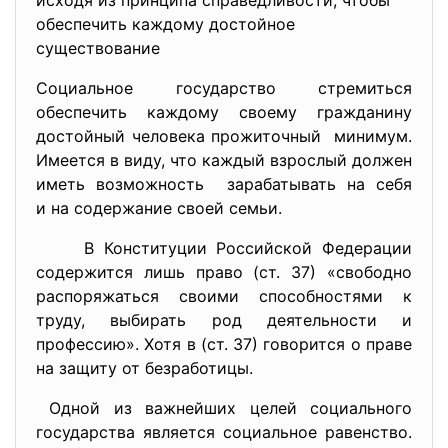
исходя из принципа справедливости, чтобы
обеспечить каждому достойное
существование
Социальное государство
стремиться
обеспечить каждому своему гражданину
достойный человека прожиточный минимум.
Имеется в виду, что каждый взрослый должен
иметь возможность зарабатывать на себя
и на содержание своей семьи.
В Конституции Российской Федерации
содержится лишь право (ст. 37) «свободно
распоряжаться своими способностями к
труду, выбирать род деятельности и
профессию». Хотя в (ст. 37) говорится о праве
на защиту от безработицы.
Одной из важнейших целей социального
государства является социальное равенство.