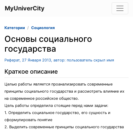
MyUniverCity
Категории
Социология
Основы социального
государства
Реферат, 27 Января 2013, автор: пользователь скрыл имя
Краткое описание
Целью работы является проанализировать современные
принципы социального государства и рассмотреть влияние их
на современное российское общество.
Цель работы определила стоящие перед нами задачи:
1. Определить социальное государство, его сущность и
сформулировать понятие
2. Выделить современные принципы социального государства