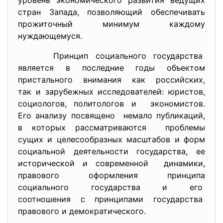
уровень экономического развития ведущих
стран Запада, позволяющий обеспечивать
прожиточный минимум каждому
нуждающемуся.
Принцип социального государства
является в последние годы объектом
пристального внимания как российских,
так и зарубежных исследователей: юристов,
социологов, политологов и экономистов.
Его анализу посвящено немало публикаций,
в которых рассматриваются проблемы
сущих и целесообразных масштабов и форм
социальной деятельности государства, ее
исторической и современной динамики,
правового оформления принципа
социального государства и его
соотношения с принципами государства
правового и демократического.