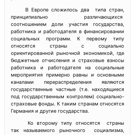
В Европе сложилось два типа стран,
принципиально различающихся
соотношением доли участия государства,
работника и работодателя в финансировании
социальных программ. К первому типу
относятся страны с социально
ориентированной рыночной экономикой, где
бюджетные отчисления и страховые взносы
работника и работодателя на социальные
мероприятия примерно равны и основными
каналами перераспределения являются
государственные частные (т.е. находящиеся
под государственным контролем) социально-
страховые фонды. К таким странам относятся
Германия и другие государства.
Ко второму типу относятся страны
так называемого рыночного социализма,