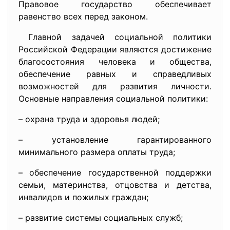
Правовое государство обеспечивает
равенство всех перед законом.
Главной задачей социальной политики
Российской Федерации являются достижение
благосостояния человека и общества,
обеспечение равных и справедливых
возможностей для развития личности.
Основные направления социальной политики:
– охрана труда и здоровья людей;
– установление гарантированного
минимального размера оплаты труда;
– обеспечение государственной поддержки
семьи, материнства, отцовства и детства,
инвалидов и пожилых граждан;
– развитие системы социальных служб;