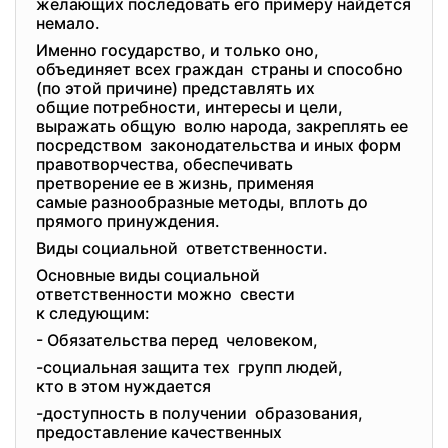
желающих последовать его примеру
найдется
немало.
Именно государство, и только оно,
объединяет всех граждан страны и способно
(по этой причине) представлять их
общие потребности, интересы и цели,
выражать общую волю народа, закреплять ее
посредством законодательства и иных форм
правотворчества, обеспечивать
претворение ее в жизнь, применяя
самые разнообразные методы, вплоть до
прямого принуждения.
Виды социальной ответственности.
Основные виды социальной
ответственности можно свести
к следующим:
- Обязательства перед человеком,
-социальная защита тех групп людей,
кто в этом нуждается
-доступность в получении образования,
предоставление качественных