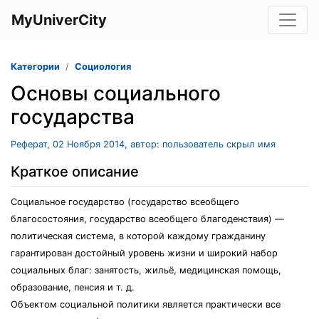
MyUniverCity
Категории
Социология
Основы социального
государства
Реферат, 02 Ноября 2014, автор: пользователь скрыл имя
Краткое описание
Социальное государство (государство всеобщего
благосостояния, государство всеобщего благоденствия) —
политическая система, в которой каждому гражданину
гарантирован достойный уровень жизни и широкий набор
социальных благ: занятость, жильё, медицинская помощь,
образование, пенсия и т. д.
Объектом социальной политики является практически все