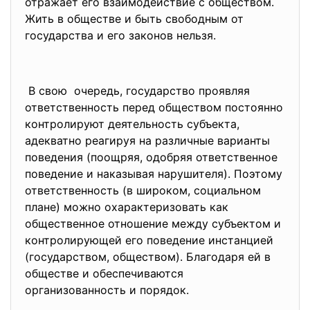
отражает его взаимодействие с обществом.
Жить в обществе и быть свободным от
государства и его законов нельзя.
В свою очередь, государство проявляя
ответственность перед обществом постоянно
контролируют деятельность субъекта,
адекватно реагируя на различные варианты
поведения (поощряя, одобряя ответственное
поведение и наказывая нарушителя). Поэтому
ответственность (в широком, социальном
плане) можно охарактеризовать как
общественное отношение между субъектом и
контролирующей его поведение инстанцией
(государством, обществом). Благодаря ей в
обществе и обеспечиваются
организованность и порядок.