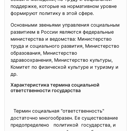
поддержке, которые на нормативном уровне
формируют политику в этой сфере.
Основными звеньями управления социальным
развитием в России являются федеральные
министерства и ведомства: Министерство
труда и социального развития, Министерство
образования, Министерство
здравоохранения, Министерство культуры,
Комитет по физической культуре и туризму и
др.
Характеристика термина социальной
ответственности государства
Термин социальная "ответственность"
достаточно многообразен. Ее существование
предопределено политикой государства, и