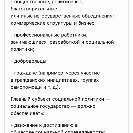
- общественные, религиозные,
благотворительные
или иные негосударственные объединения;
коммерческие структуры и бизнес;
- профессиональные работники,
занимающиеся разработкой и социальной
политики;
- добровольцы;
- граждане (например, через участие
в гражданских инициативах, группах
самопомощи и т. д.).
Главный субъект социальной политики —
социальное государство — должно
обеспечивать:
- движение к достижению в
обществе социальной
справедливости;