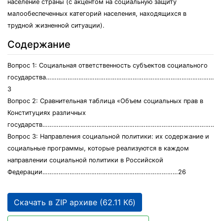
население страны (с акцентом на социальную защиту
малообеспеченных категорий населения, находящихся в
трудной жизненной ситуации).
Содержание
Вопрос 1: Социальная ответственность субъектов социального
государства…………………………………………………………………………………
3
Вопрос 2: Сравнительная таблица «Объем социальных прав в
Конституциях различных
государств……………………………………………………………………………………….
Вопрос 3: Направления социальной политики: их содержание и
социальные программы, которые реализуются в каждом
направлении социальной политики в Российской
Федерации…………………………………………………………………26
Скачать в ZIP архиве (62.11 Кб)