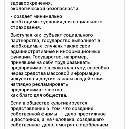
здравоохранения,
экологической безопасности,
• создает минимально
необходимые условия для
социального
страхования.
Выступая как субъект социального
партнерства, государство выполняет в
необходимых случаях также свои
административные и информационные
функции. Государство, например,
принявшее на себя труд развивать
предпринимательскую культуру, способно
через средства массовой информации,
искусство и другие каналы воздействия
наглядно рекламировать
предпринимательство
как благо для общества.
Если в обществе культивируется
представление о том, что создание
собственной фирмы — дело престижное
и достойное, а на человека, создавшего
собственное дело, смотрят с одобрением,