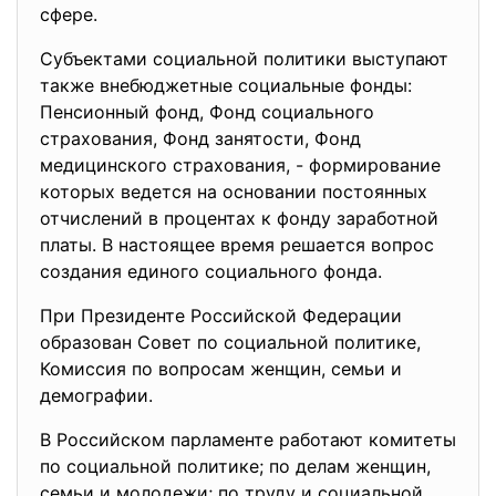
сфере.
Субъектами социальной политики выступают
также внебюджетные социальные фонды:
Пенсионный фонд, Фонд социального
страхования, Фонд занятости, Фонд
медицинского страхования, - формирование
которых ведется на основании постоянных
отчислений в процентах к фонду заработной
платы. В настоящее время решается вопрос
создания единого социального фонда.
При Президенте Российской Федерации
образован Совет по социальной политике,
Комиссия по вопросам женщин, семьи и
демографии.
В Российском парламенте работают комитеты
по социальной политике; по делам женщин,
семьи и молодежи; по труду и социальной