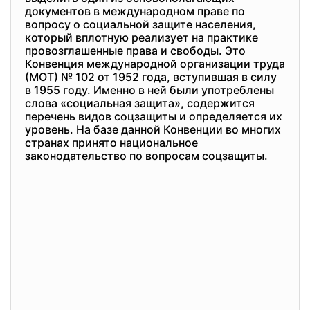
документов в международном праве по
вопросу о социальной защите населения,
который вплотную реализует на практике
провозглашенные права и свободы. Это
Конвенция международной организации труда
(МОТ) № 102 от 1952 года, вступившая в силу
в 1955 году. Именно в ней были употреблены
слова «социальная защита», содержится
перечень видов соцзащиты и определяется их
уровень. На базе данной Конвенции во многих
странах принято национальное
законодательство по вопросам соцзащиты.