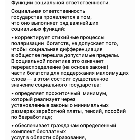
Функции социальной ответственности.
Социальная ответственность
государства проявляется в том,
что оно выполняет ряд
важнейших
социальных функций:
• корректирует стихийные процессы
поляризации богатств, не допускает того,
чтобы социальная дифференциация
в обществе перешла допустимые пределы.
В социальной политике это означает
перераспределение (на основе закона)
части богатств для поддержания малоимущих
слоев — в этом состоит существенное
значение социального государства;
• определяет прожиточный минимум,
который реализует через
установленные законы о минимальных
размерах заработной платы, пенсий, пособий
по безработице;
• обеспечивает гражданам определенный
комплект бесплатных
услуг в области образования,