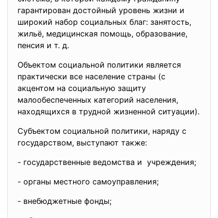
гарантирован достойный уровень жизни и
широкий набор социальных благ: занятость,
жильё, медицинская помощь, образование,
пенсия и т. д.
Объектом социальной политики является
практически все население страны (с
акцентом на социальную защиту
малообеспеченных категорий населения,
находящихся в трудной жизненной ситуации).
Субъектом социальной политики, наряду с
государством, выступают также:
- государственные ведомства и учреждения;
- органы местного
самоуправления;
- внебюджетные фонды;