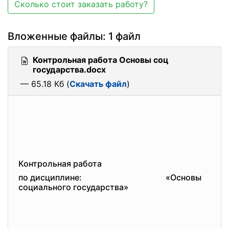
Сколько стоит заказать работу?
Вложенные файлы: 1 файл
Контрольная работа Основы соц
государства.docx
— 65.18 Кб (
Скачать файл
)
Контрольная работа
по дисциплине:
«Основы
социального государства»