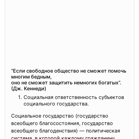
“Если свободное общество не сможет помочь
многим бедным,
оно не сможет защитить немногих богатых”.
(Дж. Кеннеди)
Социальная ответственность субъектов
социального государства.
Социальное государство (государство
всеобщего благосостояния, государство
всеобщего благоденствия) — политическая
система, в которой каждому гражданину