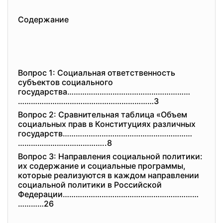
Содержание
Вопрос 1: Социальная ответственность
субъектов социального
государства…………………………………………………
………………………………………………………3
Вопрос 2: Сравнительная таблица «Объем
социальных прав в Конституциях различных
государств……………………………………………………
…………………………………..8
Вопрос 3: Направления социальной политики:
их содержание и социальные программы,
которые реализуются в каждом направлении
социальной политики в Российской
Федерации………………………………………………………
…………26