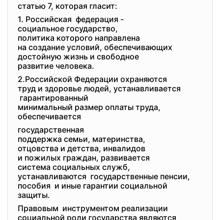
статью 7, которая гласит:
1. Российская федерация -
социальное государство,
политика которого направлена
на создание условий,
обеспечивающих
достойную жизнь и свободное
развитие человека.
2.Российской Федерации
охраняются
труд и здоровье людей,
устанавливается
гарантированный
минимальный размер оплаты
труда,
обеспечивается
государственная
поддержка семьи, материнства,
отцовства и детства,
инвалидов
и пожилых граждан,
развивается
система социальных служб,
устанавливаются государственные пенсии,
пособия и иные гарантии социальной
защиты.
Правовым инструментом реализации
социальной роли государства являются