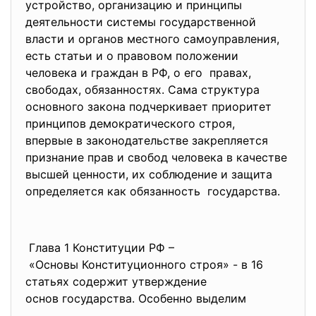
устройство, организацию и принципы
деятельности системы государственной
власти и органов местного самоуправления,
есть статьи и о правовом положении
человека и граждан в РФ, о его правах,
свободах, обязанностях. Сама структура
основного закона подчеркивает приоритет
принципов демократического строя,
впервые в законодательстве закрепляется
признание прав и свобод человека в качестве
высшей ценности, их соблюдение и защита
определяется как обязанность государства.
Глава 1 Конституции РФ –
«Основы Конституционного строя» - в 16
статьях содержит утверждение
основ государства. Особенно выделим