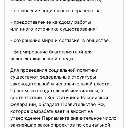
- ослабление социального
неравенства;
- предоставление каждому работы
или иного источника
существования;
- сохранение мира и согласия в обществе;
- формирование благоприятной
для
человека жизненной среды.
Для проведения социальной политики
существуют федеральные структуры
законодательной и исполнительной власти.
Правом законодательной инициативы, в
соответствии с Конституцией Российской
Федерации, обладает Правительство РФ,
которое разрабатывает и вносит на
утверждение Парламента значительное число
важнейших законопроектов по социальной