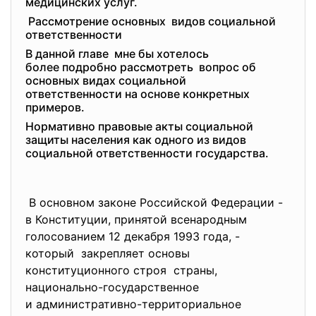
медицинских услуг.
Рассмотрение основных видов социальной
ответственности
В данной главе мне бы хотелось
более подробно рассмотреть вопрос об
основных видах социальной
ответственности на основе конкретных
примеров.
Нормативно правовые акты социальной
защиты населения как одного из видов
социальной ответственности государства.
В основном законе Российской Федерации -
в Конституции, принятой всенародным
голосованием 12 декабря 1993 года, -
который закрепляет основы
конституционного строя страны,
национально-государственное
и административно-
территориальное