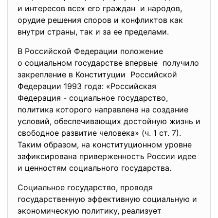
и интересов всех его граждан и народов,
орудие решения споров и конфликтов как
внутри страны, так и за ее пределами.
В Российской Федерации положение
о социальном государстве впервые получило
закрепление в Конституции Российской
Федерации 1993 года: «Российская
Федерация - социальное государство,
политика которого направлена на создание
условий, обеспечивающих достойную жизнь и
свободное развитие человека» (ч. 1 ст. 7).
Таким образом, на конституционном уровне
зафиксирована приверженность России идее
и ценностям социального государства.
Социальное государство, проводя
государственную эффективную социальную и
экономическую политику, реализует