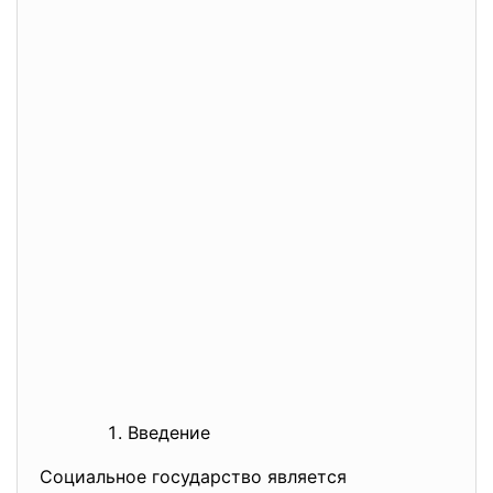
Введение
Социальное государство
является