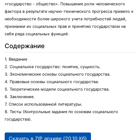
«государство - общество». Повышение роли человеческого
фактора в результате научно-технического прогресса привело к
необходимости более широкого учета потребностей людей,
признании их социальных прав и принятию государством на
себя ряда социальных функций.
Содержание
1. Введение
2. Социальное государство: понятие, сущность.
3. Экономические основы социального государства.
4. Правовые основы социального государства.
5. Теоретические модели социального государства.
6. Заключение.
7. Список использованной литературы.
8. Тесты (Контрольные задания по основам социального
государства).
Скачать в ZIP архиве (20.10 Кб)