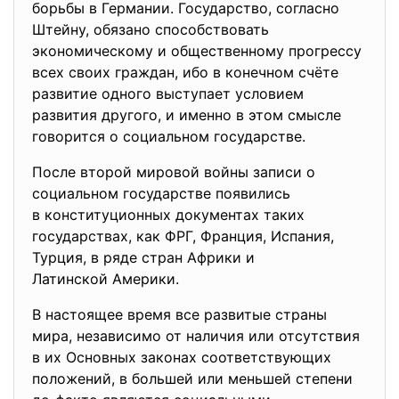
борьбы в Германии. Государство, согласно
Штейну, обязано способствовать
экономическому и общественному прогрессу
всех своих граждан, ибо в конечном счёте
развитие одного выступает условием
развития другого, и именно в этом смысле
говорится о социальном государстве.
После второй мировой войны записи о
социальном государстве появились
в конституционных документах таких
государствах, как ФРГ, Франция, Испания,
Турция, в ряде стран Африки и
Латинской Америки.
В настоящее время все развитые страны
мира, независимо от наличия или отсутствия
в их Основных законах соответствующих
положений, в большей или меньшей степени