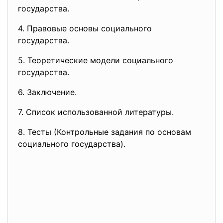
государства.
4. Правовые основы социального
государства.
5. Теоретические модели социального
государства.
6. Заключение.
7. Список использованной литературы.
8. Тесты (Контрольные задания по основам
социального государства).