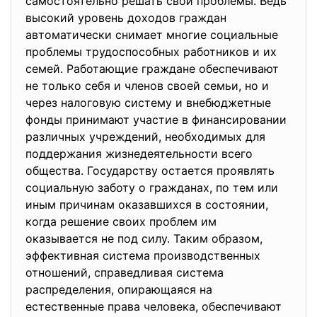
самостоятельно решать свои проблемы. Ведь
высокий уровень доходов граждан
автоматически снимает многие социальные
проблемы трудоспособных работников и их
семей. Работающие граждане обеспечивают
не только себя и членов своей семьи, но и
через налоговую систему и внебюджетные
фонды принимают участие в финансировании
различных учреждений, необходимых для
поддержания жизнедеятельности всего
общества. Государству остается проявлять
социальную заботу о гражданах, по тем или
иным причинам оказавшихся в состоянии,
когда решение своих проблем им
оказывается не под силу. Таким образом,
эффективная система производственных
отношений, справедливая система
распределения, опирающаяся на
естественные права человека, обеспечивают