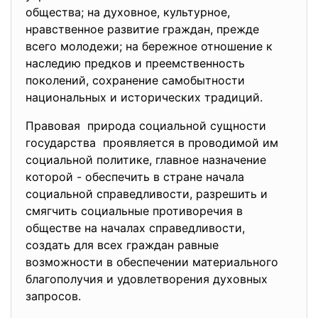
общества; на духовное, культурное,
нравственное развитие граждан, прежде
всего молодежи; на бережное отношение к
наследию предков и преемственность
поколений, сохранение самобытности
национальных и исторических традиций.
Правовая природа социальной сущности
государства проявляется в проводимой им
социальной политике, главное назначение
которой - обеспечить в стране начала
социальной справедливости, разрешить и
смягчить социальные противоречия в
обществе на началах справедливости,
создать для всех граждан равные
возможности в обеспечении материального
благополучия и удовлетворения духовных
запросов.