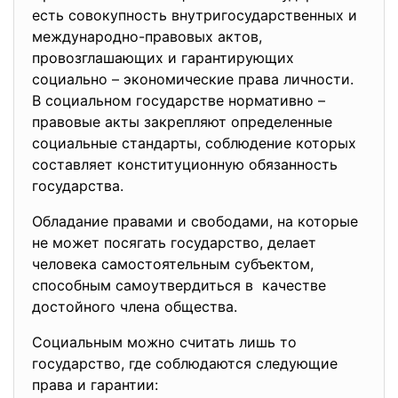
есть совокупность внутригосударственных и
международно-правовых актов,
провозглашающих и гарантирующих
социально – экономические права личности.
В социальном государстве нормативно –
правовые акты закрепляют определенные
социальные стандарты, соблюдение которых
составляет конституционную обязанность
государства.
Обладание правами и свободами, на которые
не может посягать государство, делает
человека самостоятельным субъектом,
способным самоутвердиться в качестве
достойного члена общества.
Социальным можно считать лишь то
государство, где соблюдаются следующие
права и гарантии: