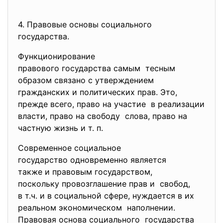
4. Правовые основы социального
государства.
Функционирование
правового государства самым тесным
образом связано с утверждением
гражданских и политических прав. Это,
прежде всего, право на участие в реализации
власти, право на свободу слова, право на
частную жизнь и т. п.
Современное социальное
государство одновременно является
также и правовым государством,
поскольку провозглашение прав и свобод,
в т.ч. и в социальной сфере, нуждается в их
реальном экономическом наполнении.
Правовая основа социального государства