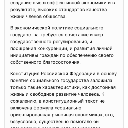
создание высокоэффективной экономики и в
результате, высоких стандартов качества
жизни членов общества.
В экономической политике социального
государства требуется сочетание и мер
государственного регулирования, и
поощрения конкуренции, и развития личной
инициативы граждан по обеспечению своего
собственного благосостояния.
Конституция Российской Федерации в основу
понятия социального государства заложила
только такие характеристики, как достойная
жизнь и свободное развитие человека. К
сожалению, в конституционный текст не
включена формула «социально
ориентированная рыночная экономика», это,
безусловно, существенно помогало бы