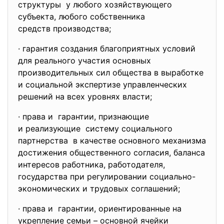
структуры у любого хозяйствующего
субъекта, любого собственника
средств производства;
· гарантия создания благоприятных условий
для реального участия основных
производительных сил общества в выработке
и социальной экспертизе управленческих
решений на всех уровнях власти;
· права и гарантии, признающие
и реализующие систему социального
партнерства в качестве основного механизма
достижения общественного согласия, баланса
интересов работника, работодателя,
государства при регулировании социально-
экономических и трудовых соглашений;
· права и гарантии, ориентированные на
укрепление семьи – основной ячейки