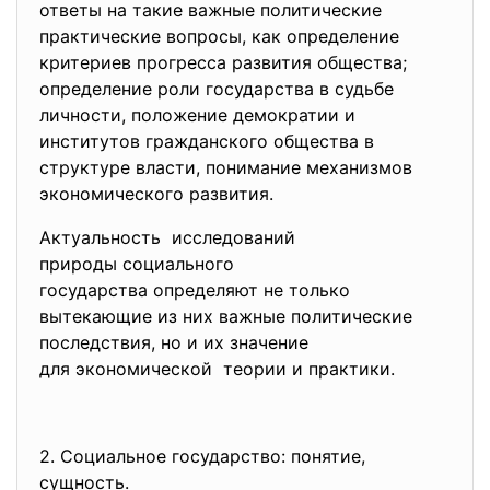
ответы на такие важные политические
практические вопросы, как определение
критериев прогресса развития общества;
определение роли государства в судьбе
личности, положение демократии и
институтов гражданского общества в
структуре власти, понимание механизмов
экономического развития.
Актуальность исследований
природы социального
государства определяют не только
вытекающие из них важные политические
последствия, но и их значение
для экономической теории и практики.
2. Социальное государство:
понятие,
сущность.