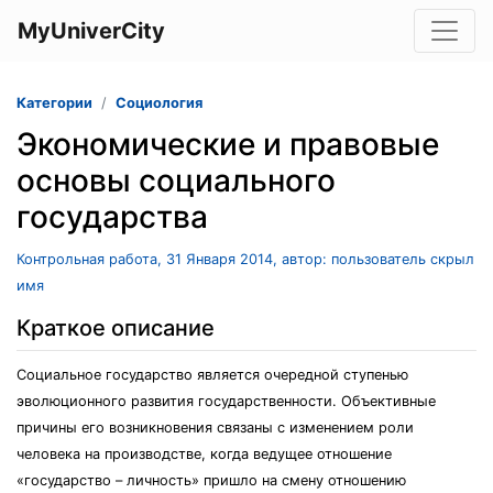
MyUniverCity
Категории
Социология
Экономические и правовые
основы социального
государства
Контрольная работа, 31 Января 2014, автор: пользователь скрыл
имя
Краткое описание
Социальное государство является очередной ступенью
эволюционного развития государственности. Объективные
причины его возникновения связаны с изменением роли
человека на производстве, когда ведущее отношение
«государство – личность» пришло на смену отношению