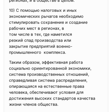
регионах, и в обществе в целом.
10) С помощью налоговых и иных
экономических рычагов
необходимо
стимулировать сохранение и
создание
рабочих мест в регионах, в
том числе в тех, где
наметился
резкий спад производства или
закрытие предприятий военно-
промышленного комплекса.
Таким образом, эффективная работа
социально ориентированной экономики,
система производственных отношений,
справедливая система распределения,
опирающаяся на естественные права
человека, обеспечивают условия для
достижения высоких стандартов качества
жизни членов общества.