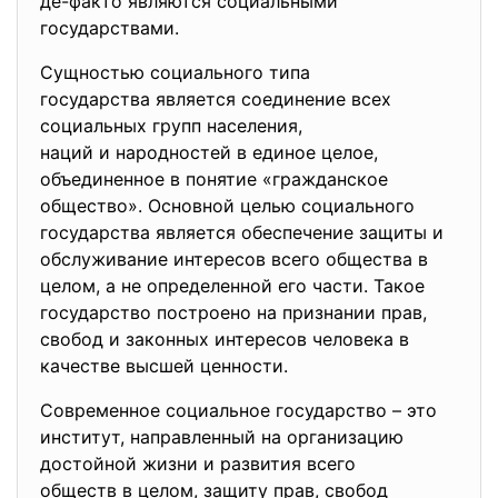
де-факто являются социальными
государствами.
Сущностью социального типа
государства является соединение всех
социальных групп населения,
наций и народностей в единое целое,
объединенное в понятие «гражданское
общество». Основной целью социального
государства является обеспечение защиты и
обслуживание интересов всего общества в
целом, а не определенной его части. Такое
государство построено на признании прав,
свобод и законных интересов человека в
качестве высшей ценности.
Современное социальное государство – это
институт, направленный на организацию
достойной жизни и развития всего
обществ в целом, защиту прав, свобод