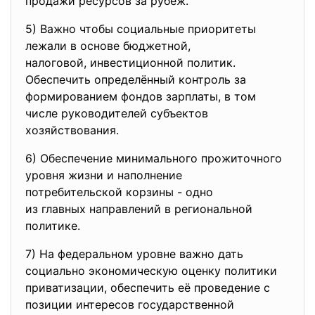
продажи ресурсов за рубеж.
5) Важно чтобы социальные
приоритеты
лежали в основе бюджетной,
налоговой, инвестиционной
политик.
Обеспечить определённый контроль за
формированием фондов зарплаты, в том
числе руководителей субъектов
хозяйствования.
6) Обеспечение минимального
прожиточного
уровня жизни и наполнение
потребительской корзины - одно
из главных направлений в
региональной
политике.
7) На федеральном уровне важно дать
социально экономическую оценку политики
приватизации, обеспечить её проведение с
позиции интересов государственной