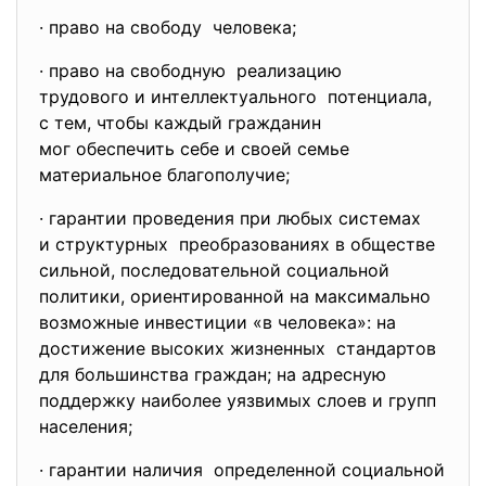
· право на свободу человека;
· право на свободную реализацию
трудового и интеллектуального потенциала,
с тем, чтобы каждый гражданин
мог обеспечить себе и своей семье
материальное благополучие;
· гарантии проведения при любых системах
и структурных преобразованиях в обществе
сильной, последовательной социальной
политики, ориентированной на максимально
возможные инвестиции «в человека»: на
достижение высоких жизненных стандартов
для большинства граждан; на адресную
поддержку наиболее уязвимых слоев и групп
населения;
· гарантии наличия определенной социальной