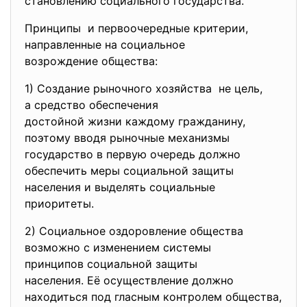
становлению социального государства.
Принципы и первоочередные критерии,
направленные на социальное
возрождение общества:
1) Создание рыночного хозяйства не цель,
а средство обеспечения
достойной жизни каждому
гражданину,
поэтому вводя рыночные механизмы
государство в первую очередь должно
обеспечить меры социальной защиты
населения и выделять социальные
приоритеты.
2) Социальное оздоровление
общества
возможно с изменением системы
принципов социальной защиты
населения. Её осуществление
должно
находиться под гласным контролем общества,