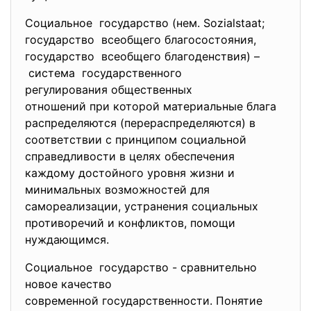
Социальное государство (нем. Sozialstaat;
государство всеобщего благосостояния,
государство всеобщего благоденствия) –
система государственного
регулирования общественных
отношений при которой материал
ьные блага
распределяются (перераспределяются) в
соответствии с принципом социальной
справедливости в целях обеспечения
каждому достойного уровня жизни и
минимальных возможностей для
самореализации, устранения социальных
противоречий и конфликтов, помощи
нуждающимся.
Социальное государство - сравнительно
новое качество
современной государственности. Понятие