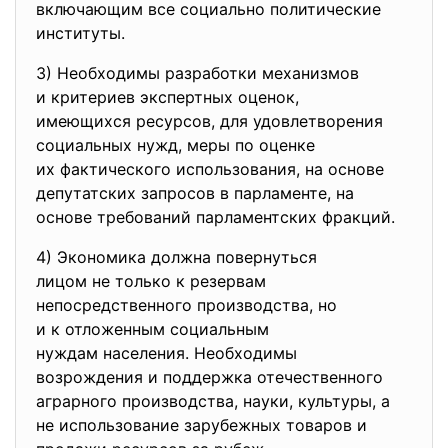
включающим все социально политические
институты.
3) Необходимы разработки
механизмов
и критериев экспертных оценок,
имеющихся ресурсов, для удовлетворения
социальных нужд, меры по оценке
их фактического использования, на основе
депутатских запросов в парламенте, на
основе требований парламентских фракций.
4) Экономика должна повернуться
лицом не только к резервам
непосредственного
производства, но
и к отложенным социальным
нуждам населения. Необходимы
возрождения и поддержка отечественного
аграрного производства, науки, культуры, а
не использование зарубежных товаров и