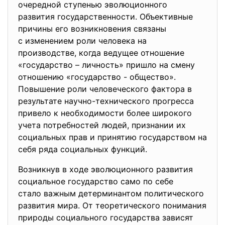
очередной ступенью эволюционного
развития государственности. Объективные
причины его возникновения
связаны
с изменением роли человека на
производстве, когда ведущее отношение
«государство – личность» пришло на смену
отношению «государство - общество».
Повышение роли человеческого фактора в
результате научно-технического прогресса
привело к необходимости более широкого
учета потребностей людей, признании их
социальных прав и принятию государством на
себя ряда социальных функций.
Возникнув в ходе эволюционного развития
социальное государство само по себе
стало важным детерминантом политического
развития мира. От теоретического понимания
природы социального государства зависят