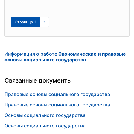
Страница 1
»
Информация о работе
Экономические и правовые
основы социального государства
Связанные документы
Правовые основы социального государства
Правовые основы социального государства
Основы социального государства
Основы социального государства