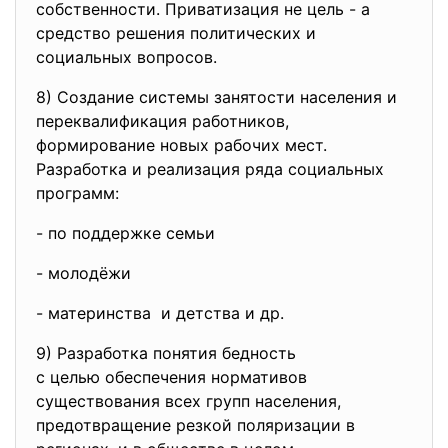
собственности. Приватизация не цель - а
средство решения политических и
социальных вопросов.
8) Создание системы занятости населения и
переквалификация работников,
формирование новых рабочих мест.
Разработка и реализация ряда социальных
программ:
- по поддержке семьи
- молодёжи
- материнства и детства и др.
9) Разработка понятия бедность
с целью обеспечения
нормативов
существования всех групп населения,
предотвращение резкой поляризации в