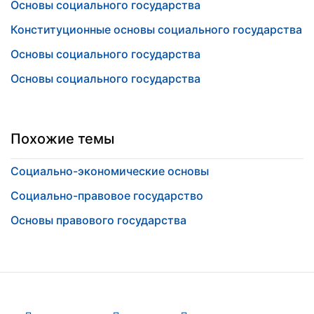
Основы социального государства
Конституционные основы социального государства
Основы социального государства
Основы социального государства
Похожие темы
Социально-экономические основы
Социально-правовое государство
Основы правового государства