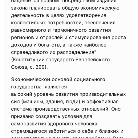
наделяется правом "посредством издания
закона планировать общую экономическую
деятельность в целях удовлетворения
коллективных потребностей, обеспечения
равномерного и гармоничного развития
регионов и отраслей и стимулирования роста
доходов и богатств, а также наиболее
справедливого их распределения"
(Конституции государств Европейского
Союза, с. 399).
Экономической основой социального
государства является
высокий уровень развития производительных
сил (машины, здания, люди) и эффективная
система производственных отношений. Оно
призвано создавать условия для
саморазвития здорового человека,
стремящегося заботиться о себе и близких и