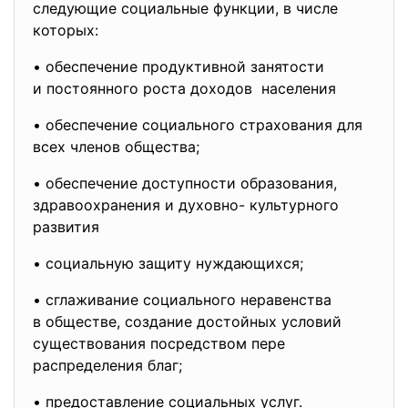
следующие социальные функции, в числе
которых:
• обеспечение продуктивной занятости
и постоянного роста доходов населения
• обеспечение социального
страхования для
всех членов общества;
• обеспечение доступности
образования,
здравоохранения и духовно- культурного
развития
• социальную защиту нуждающихся;
• сглаживание социального
неравенства
в обществе, создание достойных условий
существования посредством пере
распределения благ;
• предоставление социальных услуг.