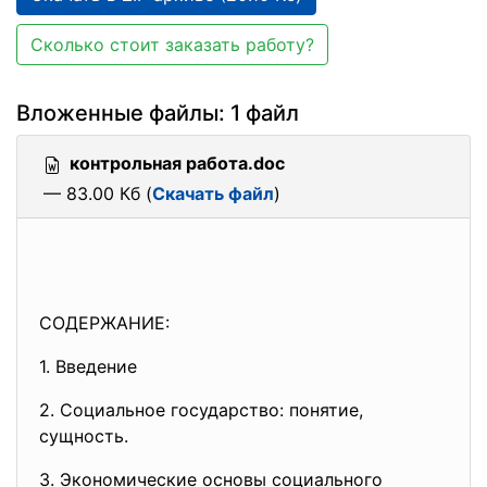
Сколько стоит заказать работу?
Вложенные файлы: 1 файл
контрольная работа.doc
— 83.00 Кб (
Скачать файл
)
СОДЕРЖАНИЕ:
1. Введение
2. Социальное государство:
понятие,
сущность.
3. Экономические основы
социального