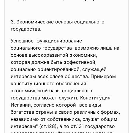
3. Экономические основы
социального
государства.
Успешное функционирование
социального государства возможно лишь на
основе высокоразвитой экономики,
которая должна быть эффективной,
социально ориентированной, служащей
интересам всех слоев общества. Примером
конституционного обеспечения
экономической базы социального
государства может служить Конституция
Испании, согласно которой "все виды
богатства страны в своих различных формах,
независимо от собственника, служат общим
интересам" (ст.128), а по ст.131 государство