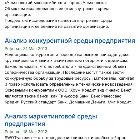
«Ульяновский мясокомбинат » города Ульяновска;
Объектом исследования является внутренняя среда
организации.
Предметом исследования является внутренняя среда
организации и ее влияние на развитие организации.
Анализ конкурентной среды предприятия
Реферат, 31 Мая 2013
Недооценка конкурентов и переоценка рынков приводят даже
крупнейшие компании к значительным потерям и к кризисам.
Важно понимать, что потребители - не единственный объект
соперничества организаций. Последние могут также вести
конкурентную борьбу за трудовые ресурсы, материалы, капитал
и право использовать определенные технические нововведения.
Основными конкурентами ООО "Хоум Кредит энд Финанс Банк"
являются такие банки, как Тинькофф Банк, Банк Ренессанс
Кредит, Русский стандарт Банк, Домашние Деньги, Миг Кредит.
Анализ маркетинговой среды
предприятия
Реферат, 18 Мая 2012
SWOT-анализ — это определение сильных и слабых ст\орон