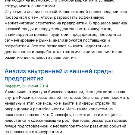
влияющих на возможности службы маркетинга успешно
сотрудничать с клиентами.
Изучение и анализ внешней маркетинговой среды предприятия
проводится с тем, чтобы разработать эффективную
маркетинговую стратегию на предприятии. В процессе анализа
внешней среды исследуется деятельность конкурентов,
анализируется целевая аудитория предприятия, проводится
сегментирование рынка, анализируются поставщики и
потребители. Все это позволяет выявить недостатки в
деятельности и разработать стратегические мероприятия по
развитию деятельности предприятия.
Анализ внутренней и вешней среды
предприятия
Реферат, 01 Июня 2014
Уникальная структура бизнеса компании, сконцентрированная
внутри России, позволила ей не только благополучно пережить
начальный этап кризиса, но и выйти в лидеры отрасли по
операционной рентабельности. Испытание кризисом на
практике показало, что Славнефть, несмотря на имеющиеся
недостатки и сдерживающие рост факторы, оказалась гораздо
лучше подготовленной к неблагоприятному развитию событий
по сравнению с конкурентами.