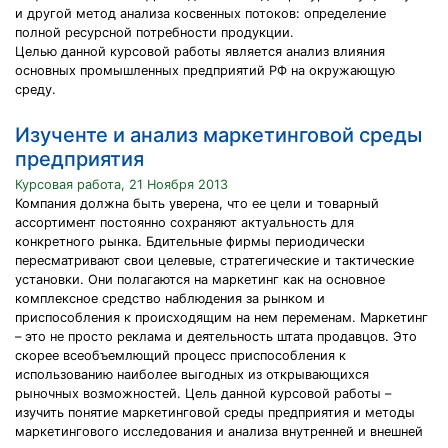
и другой метод анализа косвенных потоков: определение
полной ресурсной потребности продукции.
Целью данной курсовой работы является анализ влияния
основных промышленных предприятий РФ на окружающую
среду.
Изученте и анализ маркетинговой среды
предприятия
Курсовая работа, 21 Ноября 2013
Компания должна быть уверена, что ее цели и товарный
ассортимент постоянно сохраняют актуальность для
конкретного рынка. Бдительные фирмы периодически
пересматривают свои целевые, стратегические и тактические
установки. Они полагаются на маркетинг как на основное
комплексное средство наблюдения за рынком и
приспособления к происходящим на нем переменам. Маркетинг
– это не просто реклама и деятельность штата продавцов. Это
скорее всеобъемлющий процесс приспособления к
использованию наиболее выгодных из открывающихся
рыночных возможностей. Цель данной курсовой работы –
изучить понятие маркетинговой среды предприятия и методы
маркетингового исследования и анализа внутренней и внешней