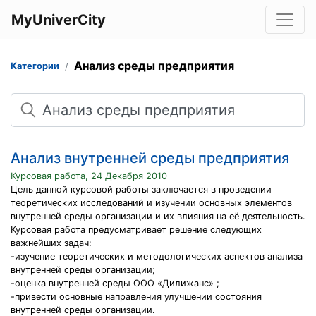
MyUniverCity
Анализ среды предприятия
Категории
Поиск
Анализ внутренней среды предприятия
Курсовая работа, 24 Декабря 2010
Цель данной курсовой работы заключается в проведении
теоретических исследований и изучении основных элементов
внутренней среды организации и их влияния на её деятельность.
Курсовая работа предусматривает решение следующих
важнейших задач:
-изучение теоретических и методологических аспектов анализа
внутренней среды организации;
-оценка внутренней среды OOO «Дилижанс» ;
-привести основные направления улучшении состояния
внутренней среды организации.