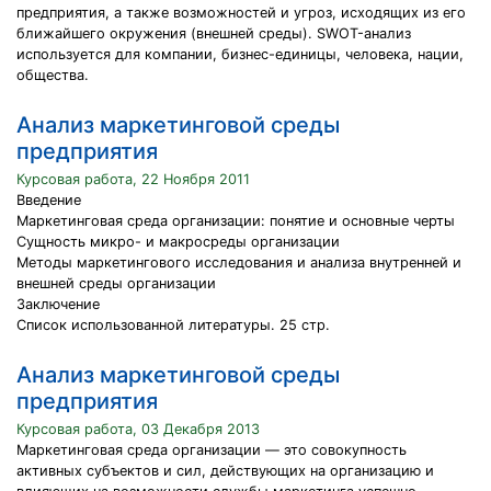
предприятия, а также возможностей и угроз, исходящих из его
ближайшего окружения (внешней среды). SWOT-анализ
используется для компании, бизнес-единицы, человека, нации,
общества.
Анализ маркетинговой среды
предприятия
Курсовая работа, 22 Ноября 2011
Введение
Маркетинговая среда организации: понятие и основные черты
Сущность микро- и макросреды организации
Методы маркетингового исследования и анализа внутренней и
внешней среды организации
Заключение
Список использованной литературы. 25 стр.
Анализ маркетинговой среды
предприятия
Курсовая работа, 03 Декабря 2013
Маркетинговая среда организации — это совокупность
активных субъектов и сил, действующих на организацию и