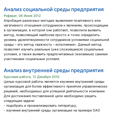
Анализ социальной среды предприятия
Реферат, 06 Июня 2012
Апробация различных методик выявления позитивного или
негативного отношения сотрудников к явлениям, происходящим
в организации, в которой они работают, позволила выявить
метод, позволяющий наиболее просто и точно определить
уровень удовлетворенности сотрудников условиями социальной
среды – это метод «важность – исполнение». Данный метод
позволяет изучить реальные (уже сложившиеся) социальные
условия, а также выявить предпочитаемые (желаемые) самими
участниками социальные условия.
Анализ внутренней среды предприятия
Курсовая работа, 12 Декабря 2010
Целью курсовой работы является изучение внутренней среды
организации для более эффективного принятия управленческих
решений, необходимых для успешной деятельности компании.
Для достижения поставленной цели необходимо решить
следующие задачи:
- подобрать и проанализировать литературу;
- изучение внутренней среды организации на примере ОAO