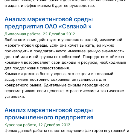
и задач, и эффективным будет ее руководство.
Анализ маркетинговой среды
предприятия ОАО «Связной »
Дипломная работа, 22 Декабря 2012
Любая компания действует в условиях сложной, изменчивой
маркетинговой среды. Если она хочет выжить, ей нужно
производить и предлагать нечто имеющее ценную значимость
для той или иной группы потребителей. Посредством обмена
компания возобновляет свои доходы и ресурсы, необходимые
для продолжения существования.
Компания должна быть уверена, что ее цели и товарный
ассортимент постоянно сохраняют актуальность для
конкретного рынка. Бдительные фирмы периодически
пересматривают свои целевые, стратегические и тактические
установки.
Анализ маркетинговой среды
промышленного предприятия
Курсовая работа, 12 Декабря 2012
Целью данной работы является изучение факторов внутренней и