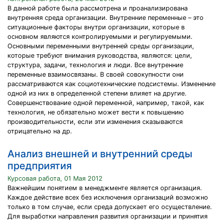
В данной работе была рассмотрена и проанализирована
внутренняя среда организации. Внутренние переменные – это
ситуационные факторы внутри организации, которые в
основном являются контролируемыми и регулируемыми.
Основными переменными внутренней среды организации,
которые требуют внимания руководства, являются: цели,
структура, задачи, технология и люди. Все внутренние
переменные взаимосвязаны. В своей совокупности они
рассматриваются как социотехнические подсистемы. Изменение
одной из них в определенной степени влияет на другие.
Совершенствование одной переменной, например, такой, как
технология, не обязательно может вести к повышению
производительности, если эти изменения сказываются
отрицательно на др.
Анализ внешней и внутренний среды
предприятия
Курсовая работа, 01 Мая 2012
Важнейшим понятием в менеджменте является организация.
Каждое действие всех без исключения организаций возможно
только в том случае, если среда допускает его осуществление.
Для выработки направления развития организации и принятия