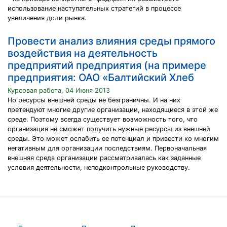
использование наступательных стратегий в процессе
увеличения доли рынка.
Провести анализ влияния среды прямого
воздействия на деятельность
предприятий предприятия (на примере
предприятия: ОАО «Балтийский Хлеб
Курсовая работа, 04 Июня 2013
Но ресурсы внешней среды не безграничны. И на них
претендуют многие другие организации, находящиеся в этой же
среде. Поэтому всегда существует возможность того, что
организация не сможет получить нужные ресурсы из внешней
среды. Это может ослабить ее потенциал и привести ко многим
негативным для организации последствиям. Первоначальная
внешняя среда организации рассматривалась как заданные
условия деятельности, неподконтрольные руководству.