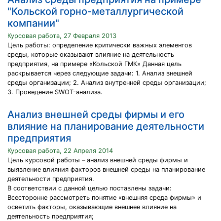
"Кольской горно-металлургической
компании"
Курсовая работа, 27 Февраля 2013
Цель работы: определение критически важных элементов
среды, которые оказывают влияние на деятельность
предприятия, на примере «Кольской ГМК» Данная цель
раскрывается через следующие задачи: 1. Анализ внешней
среды организации; 2. Анализ внутренней среды организации;
3. Проведение SWOT-анализа.
Анализ внешней среды фирмы и его
влияние на планирование деятельности
предприятия
Курсовая работа, 22 Апреля 2014
Цель курсовой работы – анализ внешней среды фирмы и
выявление влияния факторов внешней среды на планирование
деятельности предприятия.
В соответствии с данной целью поставлены задачи:
Всесторонне рассмотреть понятие «внешняя среда фирмы» и
осветить факторы, оказывающие внешнее влияние на
деятельность предприятия;