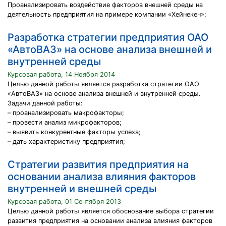
Проанализировать воздействие факторов внешней среды на
деятельность предприятия на примере компании «Хейнекен»;
Разработка стратегии предприятия ОАО
«АвтоВАЗ» на основе анализа внешней и
внутренней среды
Курсовая работа, 14 Ноября 2014
Целью данной работы является разработка стратегии ОАО
«АвтоВАЗ» на основе анализа внешней и внутренней среды.
Задачи данной работы:
– проанализировать макрофакторы;
– провести анализ микрофакторов;
– выявить конкурентные факторы успеха;
– дать характеристику предприятия;
Cтратегии развития предприятия на
основании анализа влияния факторов
внутренней и внешней среды
Курсовая работа, 01 Сентября 2013
Целью данной работы является обоснование выбора стратегии
развития предприятия на основании анализа влияния факторов