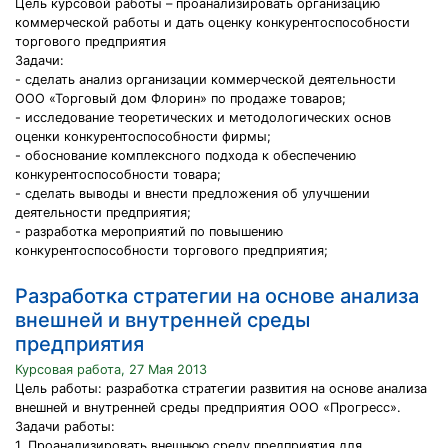
Цель курсовой работы – проанализировать организацию
коммерческой работы и дать оценку конкурентоспособности
торгового предприятия
Задачи:
- сделать анализ организации коммерческой деятельности
ООО «Торговый дом Флорин» по продаже товаров;
- исследование теоретических и методологических основ
оценки конкурентоспособности фирмы;
- обоснование комплексного подхода к обеспечению
конкурентоспособности товара;
- сделать выводы и внести предложения об улучшении
деятельности предприятия;
- разработка мероприятий по повышению
конкурентоспособности торгового предприятия;
Разработка стратегии на основе анализа
внешней и внутренней среды
предприятия
Курсовая работа, 27 Мая 2013
Цель работы: разработка стратегии развития на основе анализа
внешней и внутренней среды предприятия ООО «Прогресс».
Задачи работы:
1. Проанализировать внешнюю среду предприятия для