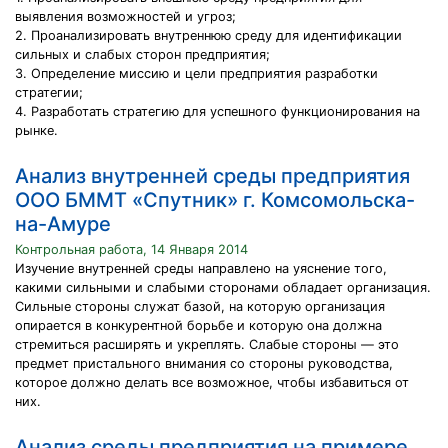
выявления возможностей и угроз;
2. Проанализировать внутреннюю среду для идентификации
сильных и слабых сторон предприятия;
3. Определение миссию и цели предприятия разработки
стратегии;
4. Разработать стратегию для успешного функционирования на
рынке.
Анализ внутренней среды предприятия
ООО БММТ «Спутник» г. Комсомольска-
на-Амуре
Контрольная работа, 14 Января 2014
Изучение внутренней среды направлено на уяснение того,
какими сильными и слабыми сторонами обладает организация.
Сильные стороны служат базой, на которую организация
опирается в конкурентной борьбе и которую она должна
стремиться расширять и укреплять. Слабые стороны — это
предмет пристального внимания со стороны руководства,
которое должно делать все возможное, чтобы избавиться от
них.
Анализ среды предприятия на примере