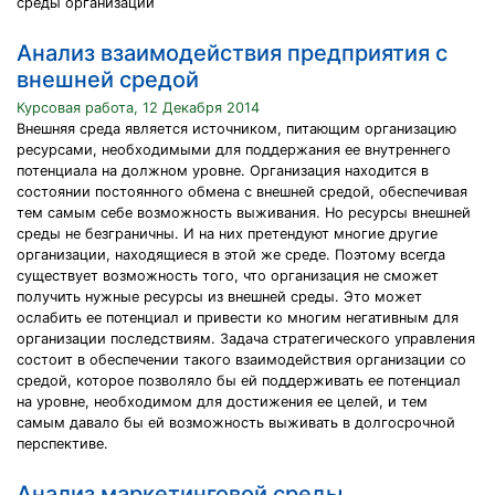
среды организации
Анализ взаимодействия предприятия с
внешней средой
Курсовая работа, 12 Декабря 2014
Внешняя среда является источником, питающим организацию
ресурсами, необходимыми для поддержания ее внутреннего
потенциала на должном уровне. Организация находится в
состоянии постоянного обмена с внешней средой, обеспечивая
тем самым себе возможность выживания. Но ресурсы внешней
среды не безграничны. И на них претендуют многие другие
организации, находящиеся в этой же среде. Поэтому всегда
существует возможность того, что организация не сможет
получить нужные ресурсы из внешней среды. Это может
ослабить ее потенциал и привести ко многим негативным для
организации последствиям. Задача стратегического управления
состоит в обеспечении такого взаимодействия организации со
средой, которое позволяло бы ей поддерживать ее потенциал
на уровне, необходимом для достижения ее целей, и тем
самым давало бы ей возможность выживать в долгосрочной
перспективе.
Анализ маркетинговой среды