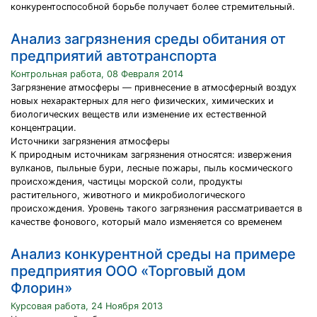
конкурентоспособной борьбе получает более стремительный.
Анализ загрязнения среды обитания от
предприятий автотранспорта
Контрольная работа, 08 Февраля 2014
Загрязнение атмосферы — привнесение в атмосферный воздух
новых нехарактерных для него физических, химических и
биологических веществ или изменение их естественной
концентрации.
Источники загрязнения атмосферы
К природным источникам загрязнения относятся: извержения
вулканов, пыльные бури, лесные пожары, пыль космического
происхождения, частицы морской соли, продукты
растительного, животного и микробиологического
происхождения. Уровень такого загрязнения рассматривается в
качестве фонового, который мало изменяется со временем
Анализ конкурентной среды на примере
предприятия ООО «Торговый дом
Флорин»
Курсовая работа, 24 Ноября 2013