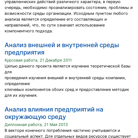
управленческих действий различного характера, в первую
очередь, необходимо проанализировать состояние, проблемы и
возможности среды организации. Исходным пунктом любого
анализа является определение его составляющих и
направлений, что, по сути означает использование
компонентного подхода.
Анализ внешней и внутренней среды
предприятия
Курсовая работа, 21 Декабря 2011
Целью данного проекта является изучение теоретической базы
для
проведения изучения внешней и внутренней среды компании,
определение
ключевых компонентов обоих сред и предоставление методик
для их изучения.
Анализ влияния предприятий на
окружающую среду
Дипломная работа, 21 Мая 2013
В векторе конечного потребления частично учитывается и
социальный аспект. Для отдельных видов ресурсов существует