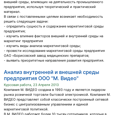
внешней среды, влияющих на деятельность промышленного
предприятия, используя теоретический и практический
материал.
В связи с поставленными целями возникает необходимость
решить следующие задачи:
- определить сущность и содержание маркетинговой среды
предприятия;
- изучить влияние факторов внешней и внутренней среды на
маркетинг предприятия
- изучить виды анализа маркетинговой среды;
- провести исследование маркетинговой среды предприятия
ОАО «Борисовский завод медицинских препаратов;
- выявить приоритетные направления развития предприятия.
Анализ внутренней и внешней среды
предприятия ООО "М. Видео"
Курсовая работа, 23 Апреля 2013
Компания М. ВИДЕО создана в 1993 году и является лидером
рынка розничной торговли бытовой электроникой. Компания М.
ВИДЕО представляет собой классически построенный сетевой
бизнес с централизованным управлением и единой
маркетинговой политикой.
В М. ВИДЕО работают более 10 тысяч сотрудников, которые в