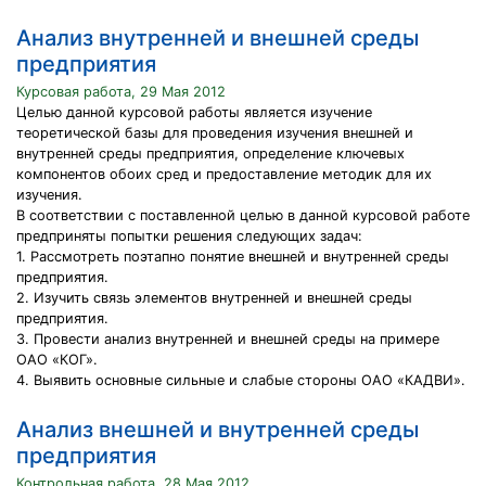
Анализ внутренней и внешней среды
предприятия
Курсовая работа, 29 Мая 2012
Целью данной курсовой работы является изучение
теоретической базы для проведения изучения внешней и
внутренней среды предприятия, определение ключевых
компонентов обоих сред и предоставление методик для их
изучения.
В соответствии с поставленной целью в данной курсовой работе
предприняты попытки решения следующих задач:
1. Рассмотреть поэтапно понятие внешней и внутренней среды
предприятия.
2. Изучить связь элементов внутренней и внешней среды
предприятия.
3. Провести анализ внутренней и внешней среды на примере
ОАО «КОГ».
4. Выявить основные сильные и слабые стороны ОАО «КАДВИ».
Анализ внешней и внутренней среды
предприятия
Контрольная работа, 28 Мая 2012