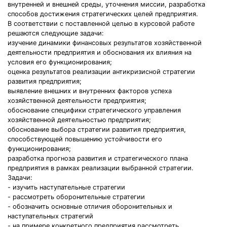
внутренней и внешней среды, уточнения миссии, разработка
способов достижения стратегических целей предприятия.
В соответствии с поставленной целью в курсовой работе
решаются следующие задачи:
изучение динамики финансовых результатов хозяйственной
деятельности предприятия и обоснования их влияния на
условия его функционирования;
оценка результатов реализации антикризисной стратегии
развития предприятия;
выявление внешних и внутренних факторов успеха
хозяйственной деятельности предприятия;
обоснование специфики стратегического управления
хозяйственной деятельностью предприятия;
обоснование выбора стратегии развития предприятия,
способствующей повышению устойчивости его
функционирования;
разработка прогноза развития и стратегического плана
предприятия в рамках реализации выбранной стратегии.
Задачи:
- изучить наступательные стратегии
- рассмотреть оборонительные стратегии
- обозначить основные отличия оборонительных и
наступательных стратегий
- на примере конкретного предприятия рассмотреть