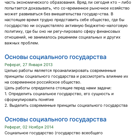
часть экономического образования. Вряд ли сегодня кто – либо
попытается доказывать, что со¬временное рыночное хозяйство
может развиваться без вмешательства государ¬ства. В
настоящее время трудно представить себе общество, где бы
государство ни осуществляло активную бюджетно-налоговую
политику, где бы оно ни регу¬лировало сферу финансовых
отношений, не занималось решением социальных и других
важных проблем.
Основы социального государства
Реферат, 27 Января 2013
Целью работы является проанализировать современные
принципы социального государства и рассмотреть влияние их
на современное российское общество.
Цель работы определила стоящие перед нами задачи:
1. Определить социальное государство, его сущность и
сформулировать понятие
2. Выделить современные принципы социального государства
Основы социального государства
Реферат, 02 Ноября 2014
Социальное государство (государство всеобщего