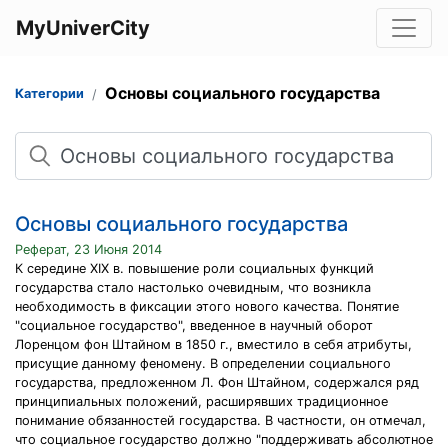
MyUniverCity
Основы социального государства
Категории
Поиск
Основы социального государства
Реферат, 23 Июня 2014
К середине XIX в. повышение роли социальных функций
государства стало настолько очевидным, что возникла
необходимость в фиксации этого нового качества. Понятие
"социальное государство", введенное в научный оборот
Лоренцом фон Штайном в 1850 г., вместило в себя атрибуты,
присущие данному феномену. В определении социального
государства, предложенном Л. Фон Штайном, содержался ряд
принципиальных положений, расширявших традиционное
понимание обязанностей государства. В частности, он отмечал,
что социальное государство должно "поддерживать абсолютное