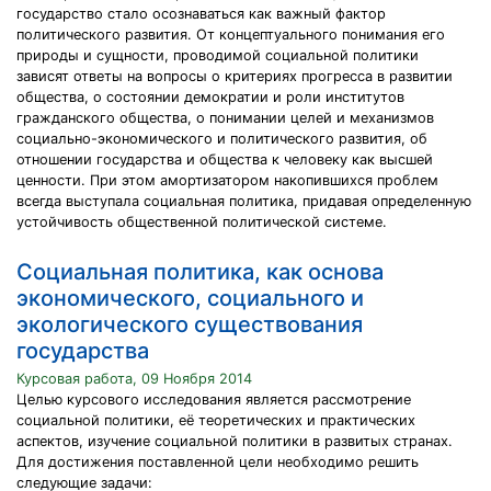
государство стало осознаваться как важный фактор
политического развития. От концептуального понимания его
природы и сущности, проводимой социальной политики
зависят ответы на вопросы о критериях прогресса в развитии
общества, о состоянии демократии и роли институтов
гражданского общества, о понимании целей и механизмов
социально-экономического и политического развития, об
отношении государства и общества к человеку как высшей
ценности. При этом амортизатором накопившихся проблем
всегда выступала социальная политика, придавая определенную
устойчивость общественной политической системе.
Социальная политика, как основа
экономического, социального и
экологического существования
государства
Курсовая работа, 09 Ноября 2014
Целью курсового исследования является рассмотрение
социальной политики, её теоретических и практических
аспектов, изучение социальной политики в развитых странах.
Для достижения поставленной цели необходимо решить
следующие задачи: