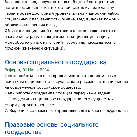
благосостояния, государство всеобщего благоденствия) —
политическая система, в которой каждому гражданину
гарантирован достойный уровень жизни и широкий набор
социальных благ: занятость, жильё, медицинская помощь,
образование, пенсия и т. д.
Объектом социальной политики является практически все
население страны (с акцентом на социальную защиту
малообеспеченных категорий населения, находящихся в
трудной жизненной ситуации).
Основы социального государства
Реферат, 01 Июня 2014
Целью работы является проанализировать современные
принципы социального государства и рассмотреть влияние их
на современное российское общество.
Цель работы определила стоящие перед нами задачи:
1. Определить социальное государство, его сущность и
сформулировать понятие
2. Выделить современные принципы социального государства
Правовые основы социального
государства