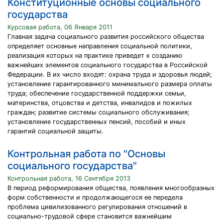
Конституционные основы социального
государства
Курсовая работа, 06 Января 2011
Главная задача социального развития российского общества
определяет основные направления социальной политики,
реализация которых на практике приведет к созданию
важнейших элементов социального государства в Российской
Федерации. В их число входят: охрана труда и здоровья людей;
установление гарантированного минимального размера оплаты
труда; обеспечение государственной поддержки семьи,
материнства, отцовства и детства, инвалидов и пожилых
граждан; развитие системы социального обслуживания;
установление государственных пенсий, пособий и иных
гарантий социальной защиты.
Контрольная работа по "Основы
социального государства"
Контрольная работа, 16 Сентября 2013
В период реформирования общества, появления многообразных
форм собственности и продолжающегося ее передела
проблема цивилизованного регулирования отношений в
социально-трудовой сфере становится важнейшим