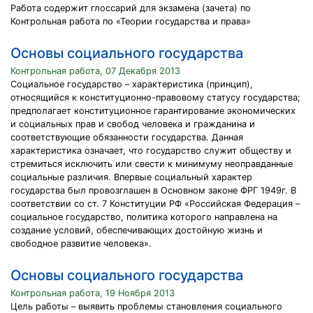
Работа содержит глоссарий для экзамена (зачета) по
Контрольная работа по «Теории государства и права»
Основы социального государства
Контрольная работа, 07 Декабря 2013
Социальное государство – характеристика (принцип),
относящийся к конституционно-правовому статусу государства;
предполагает конституционное гарантирование экономических
и социальных прав и свобод человека и гражданина и
соответствующие обязанности государства. Данная
характеристика означает, что государство служит обществу и
стремиться исключить или свести к минимуму неоправданные
социальные различия. Впервые социальный характер
государства был провозглашен в Основном законе ФРГ 1949г. В
соответствии со ст. 7 Конституции РФ «Российская Федерация –
социальное государство, политика которого направлена на
создание условий, обеспечивающих достойную жизнь и
свободное развитие человека».
Основы социального государства
Контрольная работа, 19 Ноября 2013
Цель работы – выявить проблемы становления социального