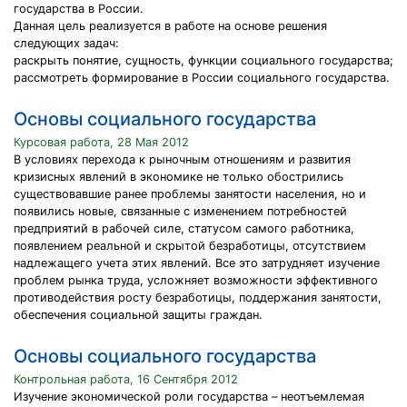
государства в России.
Данная цель реализуется в работе на основе решения
следующих задач:
раскрыть понятие, сущность, функции социального государства;
рассмотреть формирование в России социального государства.
Основы социального государства
Курсовая работа, 28 Мая 2012
В условиях перехода к рыночным отношениям и развития
кризисных явлений в экономике не только обострились
существовавшие ранее проблемы занятости населения, но и
появились новые, связанные с изменением потребностей
предприятий в рабочей силе, статусом самого работника,
появлением реальной и скрытой безработицы, отсутствием
надлежащего учета этих явлений. Все это затрудняет изучение
проблем рынка труда, усложняет возможности эффективного
противодействия росту безработицы, поддержания занятости,
обеспечения социальной защиты граждан.
Основы социального государства
Контрольная работа, 16 Сентября 2012
Изучение экономической роли государства – неотъемлемая