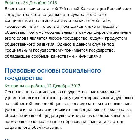
Реферат, 24 Декабря 2013
В соответствии со статьёй 7-й нашей Конституции Российское
государство - это социальное государство. Слово
«социальный» в латинском языке означает «общий»,
«общественный», то есть относящийся к жизни людей в
обществе. Поэтому «социальным» в самом широком значении
этого слова является любое государство, будучи продуктом
общественного развития. Однако в данном случае под
«социальным государством» понимается государство,
обладающее особыми качествами и функциями.
Правовые основы социального
государства
Контрольная работа, 12 Декабря 2013
Основная цель социального государства - максимальное
удовлетворение постоянно растущих материальных и духовных
потребностей членов общества, последовательное повышение
уровня жизни населения и снижение социального неравенства,
обеспечение всеобще доступности основных социальных благ,
прежде всего качественного образования, медицинского и
социального обслуживания.