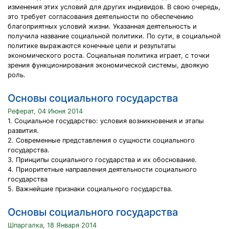
изменения этих условий для других индивидов. В свою очередь,
это требует согласования деятельности по обеспечению
благоприятных условий жизни. Указанная деятельность и
получила название социальной политики. По сути, в социальной
политике выражаются конечные цели и результаты
экономического роста. Социальная политика играет, с точки
зрения функционирования экономической системы, двоякую
роль.
Основы социального государства
Реферат, 04 Июня 2014
1. Социальное государство: условия возникновения и этапы
развития.
2. Современные представления о сущности социального
государства.
3. Принципы социального государства и их обоснование.
4. Приоритетные направления деятельности социального
государства
5. Важнейшие признаки социального государства.
Основы социального государства
Шпаргалка, 18 Января 2014