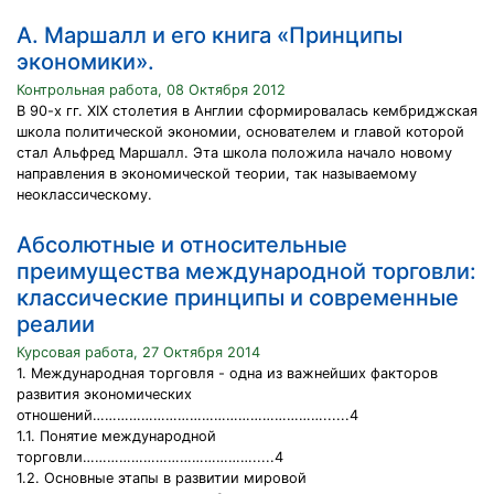
А. Маршалл и его книга «Принципы
экономики».
Контрольная работа, 08 Октября 2012
В 90-х гг. XIX столетия в Англии сформировалась кембриджская
школа политической экономии, основателем и главой которой
стал Альфред Маршалл. Эта школа положила начало новому
направления в экономической теории, так называемому
неоклассическому.
Абсолютные и относительные
преимущества международной торговли:
классические принципы и современные
реалии
Курсовая работа, 27 Октября 2014
1. Международная торговля - одна из важнейших факторов
развития экономических
отношений…………………………………………………......4
1.1. Понятие международной
торговли…………………………………….....4
1.2. Основные этапы в развитии мировой