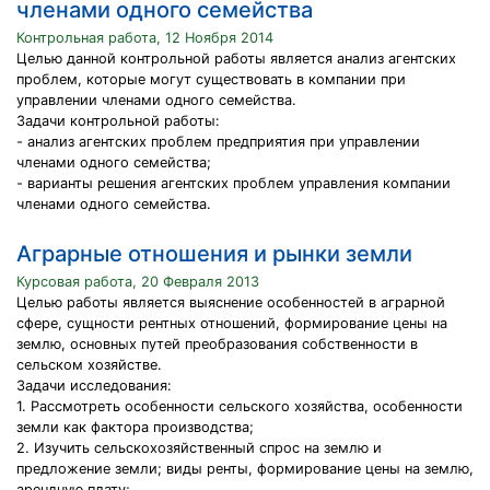
членами одного семейства
Контрольная работа, 12 Ноября 2014
Целью данной контрольной работы является анализ агентских
проблем, которые могут существовать в компании при
управлении членами одного семейства.
Задачи контрольной работы:
- анализ агентских проблем предприятия при управлении
членами одного семейства;
- варианты решения агентских проблем управления компании
членами одного семейства.
Аграрные отношения и рынки земли
Курсовая работа, 20 Февраля 2013
Целью работы является выяснение особенностей в аграрной
сфере, сущности рентных отношений, формирование цены на
землю, основных путей преобразования собственности в
сельском хозяйстве.
Задачи исследования:
1. Рассмотреть особенности сельского хозяйства, особенности
земли как фактора производства;
2. Изучить сельскохозяйственный спрос на землю и
предложение земли; виды ренты, формирование цены на землю,
арендную плату;