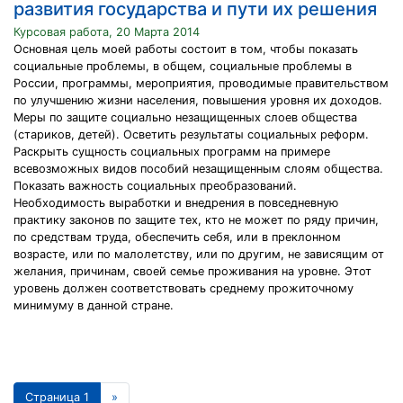
развития государства и пути их решения
Курсовая работа, 20 Марта 2014
Основная цель моей работы состоит в том, чтобы показать
социальные проблемы, в общем, социальные проблемы в
России, программы, мероприятия, проводимые правительством
по улучшению жизни населения, повышения уровня их доходов.
Меры по защите социально незащищенных слоев общества
(стариков, детей). Осветить результаты социальных реформ.
Раскрыть сущность социальных программ на примере
всевозможных видов пособий незащищенным слоям общества.
Показать важность социальных преобразований.
Необходимость выработки и внедрения в повседневную
практику законов по защите тех, кто не может по ряду причин,
по средствам труда, обеспечить себя, или в преклонном
возрасте, или по малолетству, или по другим, не зависящим от
желания, причинам, своей семье проживания на уровне. Этот
уровень должен соответствовать среднему прожиточному
минимуму в данной стране.
Страница 1
»