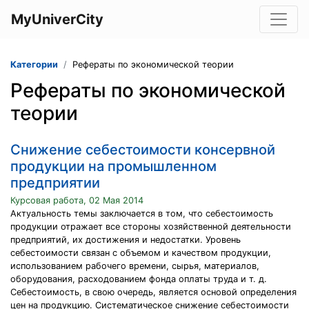
MyUniverCity
Категории
Рефераты по экономической теории
Рефераты по экономической
теории
Cнижение себестоимости консервной
продукции на промышленном
предприятии
Курсовая работа, 02 Мая 2014
Актуальность темы заключается в том, что себестоимость
продукции отражает все стороны хозяйственной деятельности
предприятий, их достижения и недостатки. Уровень
себестоимости связан с объемом и качеством продукции,
использованием рабочего времени, сырья, материалов,
оборудования, расходованием фонда оплаты труда и т. д.
Себестоимость, в свою очередь, является основой определения
цен на продукцию. Систематическое снижение себестоимости