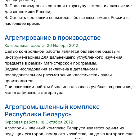
3. Проанализировать состав и структуру земель, их назначение
для экономики России;
4. Оценить состояние сельскохозяйственных земель России в
настоящее время.
Агрегирование в производстве
Контрольная работа, 26 Ноября 2012
Целью контрольной работы является овладение базовым
инструментарием для дальнейшего углубленного изучения
предмета в рамках Магистерской программы.
Задача исследования заключена в детальном и
последовательном рассмотрении классических задач
производителя.
При написании работы была использована учебная, справочная,
монографическая литература.
Агропромышленный комплекс
Республики Беларусь
Курсовая работа, 18 Октября 2012
Агропромышленный комплекс Беларуси является одним из
веду-щих секторов народного хозяйства, на долю которого еще