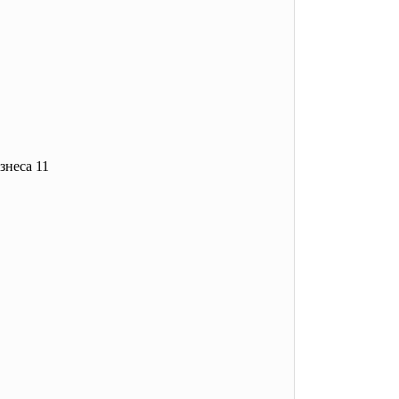
знеса 11