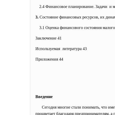
2.4 Финансовое планирование. Задачи и 
3.
Состояние финансовых ресурсов, их дина
3.1 Оценка финансового состояния малого
Заключение 41
Используемая литература 43
Приложения 44
Введение
Сегодня многие стали понимать, что им
процветает благодаря предпринимателям, а 