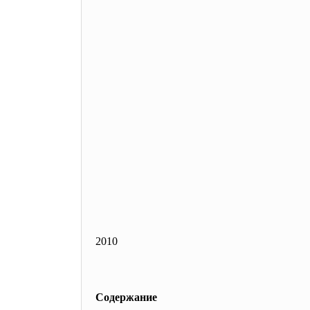
2010
Содержание