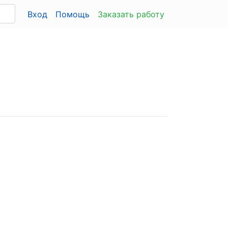
Вход
Помощь
Заказать работу