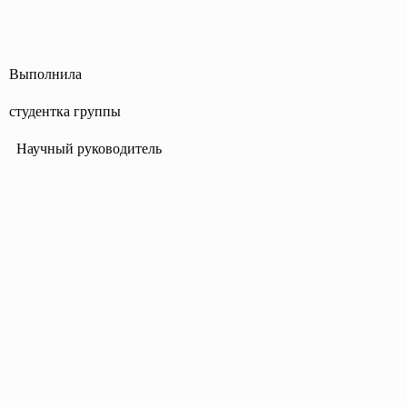
Выполнила
студентка группы
Научный руководитель