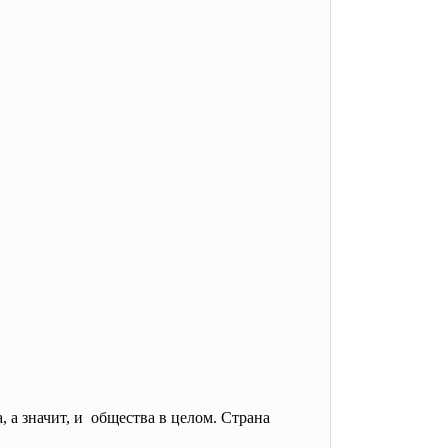
, а значит, и общества в целом. Страна