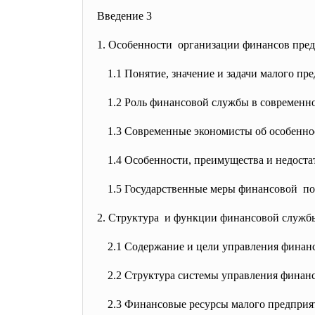
Введение 3
1. Особенности организации финансов пред
1.1 Понятие, значение и задачи малого пр
1.2 Роль финансовой службы в современно
1.3 Современные экономисты об особенно
1.4
Особенности, преимущества и недостат
1.5 Государственные меры
финансовой по
2. Структура и функции финансовой служб
2.1
С
одержание и цели управления финан
2.2 Структура системы управления финан
2.3 Финансовые ресурсы малого
предприя