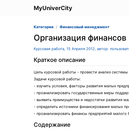
MyUniverCity
Категории
Финансовый менеджмент
Организация финансов 
Курсовая работа, 15 Апреля 2012, автор: пользова
Краткое описание
Цель курсовой работы - провести анализ системы 
Задачи курсовой работы:
- изучить условия, факторы развития малых предп
- проанализировать государственные меры подде
- выявить преимущества и недостатки развития ма
- определить источники финансирования малых пр
- проанализировать финансы предприятий малого б
Содержание