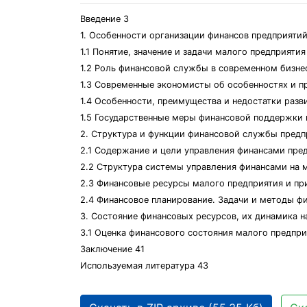
Введение 3
1. Особенности организации финансов предприятий
1.1 Понятие, значение и задачи малого предприятия
1.2 Роль финансовой службы в современном бизне
1.3 Современные экономисты об особенностях и п
1.4 Особенности, преимущества и недостатки разв
1.5 Государственные меры финансовой поддержки 
2. Структура и функции финансовой службы предп
2.1 Содержание и цели управления финансами пре
2.2 Структура системы управления финансами на 
2.3 Финансовые ресурсы малого предприятия и пр
2.4 Финансовое планирование. Задачи и методы ф
3. Состояние финансовых ресурсов, их динамика н
3.1 Оценка финансового состояния малого предпри
Заключение 41
Используемая литература 43