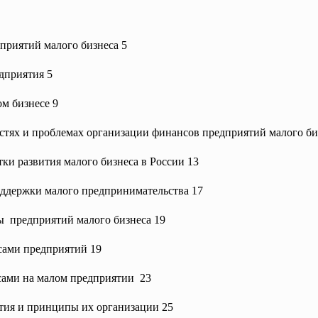
приятий малого бизнеса 5
едприятия 5
м бизнесе 9
стях и проблемах организации финансов предприятий малого би
ки развития малого бизнеса в России 13
ддержки малого предпринимательства 17
ы предприятий малого бизнеса 19
сами предприятий
19
сами на малом предприятии 23
тия и принципы их организации 25