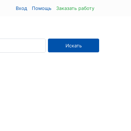
Вход
Помощь
Заказать работу
Искать