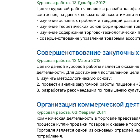
Курсовая работа, 13 Декабря 2012
Целью курсовой работы является разработка эффе
состояния, на данных показателей ассортимента и
- изучение основных проблем и тенденций развити
- изучение теоретических основ формирования то
- изучение содержания торгово-технологических п
- совершенствование управления товарным ассорт
Совершенствование закупочных 
Курсовая работа, 12 Марта 2013
Целью данной курсовой работы является оказание
деятельности. Для достижения поставленной цели
1. изучить методологическую основу;
2. провести анализ закупочной работы пиццерии «
3. разработать рекомендации по повышению культ
Организация коммерческой деят
Курсовая работа, 03 Февраля 2014
Коммерческая деятельность в торговле представл
процессе купли-продажи товаров и оказание торг
Торговля является одной из основных отраслей на
потребления.