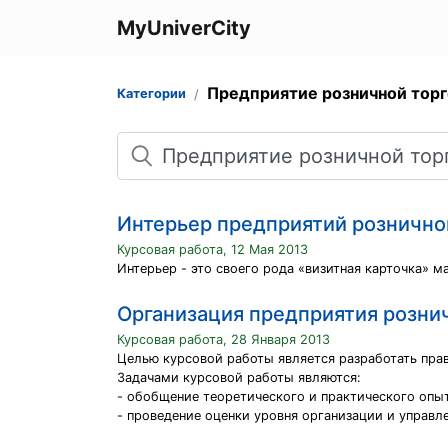
MyUniverCity
Предприятие розничной тор
Категории
Поиск
Интерьер предприятий рознично
Курсовая работа, 12 Мая 2013
Интерьер - это своего рода «визитная карточка» м
Организация предприятия розни
Курсовая работа, 28 Января 2013
Целью курсовой работы является разработать пра
Задачами курсовой работы являются:
- обобщение теоретического и практического опы
- проведение оценки уровня организации и управл