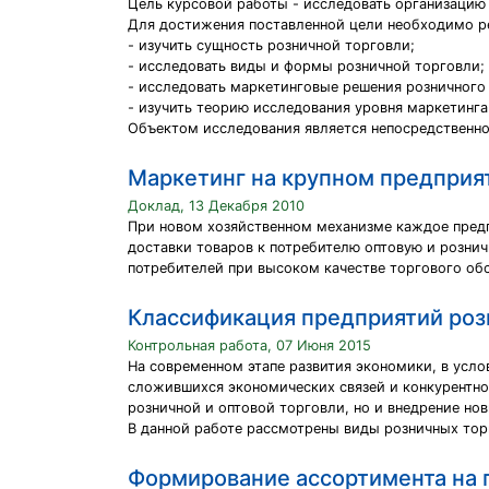
Цель курсовой работы - исследовать организацию
Для достижения поставленной цели необходимо р
- изучить сущность розничной торговли;
- исследовать виды и формы розничной торговли;
- исследовать маркетинговые решения розничного
- изучить теорию исследования уровня маркетинга
Объектом исследования является непосредственно
Маркетинг на крупном предприя
Доклад, 13 Декабря 2010
При новом хозяйственном механизме каждое предп
доставки товаров к потребителю оптовую и рознич
потребителей при высоком качестве торгового о
Классификация предприятий роз
Контрольная работа, 07 Июня 2015
На современном этапе развития экономики, в усло
сложившихся экономических связей и конкурентно
розничной и оптовой торговли, но и внедрение н
В данной работе рассмотрены виды розничных тор
Формирование ассортимента на 