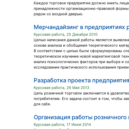
Каждое торговое предприятие должно иметь лицен
принадлежности организационно-правовой формы 
рядом со входной дверью.
Мерчандайзинг в предприятиях 
Курсовая работа, 25 Декабря 2010
Целью написания данной работы является выявлен
основе анализа и обобщения теоретического мате
В соответствии с целью были сформулированы сл
теоретическое изучение новой маркетинговой тех
анализ психологических факторов при выборе и с
исследование практического использования прием
Разработка проекта предприятия
Курсовая работа, 26 Мая 2013
Цель розничной торговли заключается в удовлетв
потребителем. Его задача состоит в том, чтобы з
для себя.
Организация работы розничного 
Курсовая работа, 17 Июня 2014