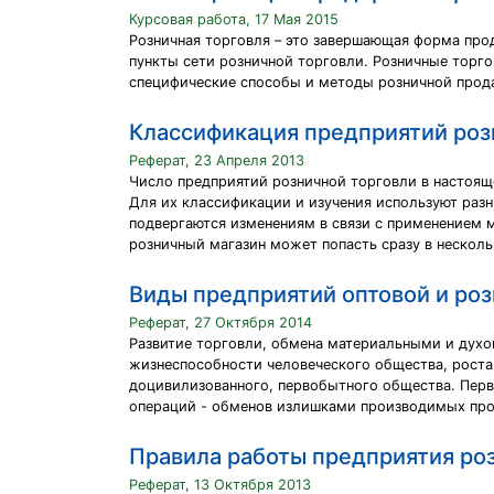
Курсовая работа, 17 Мая 2015
Розничная торговля – это завершающая форма про
пункты сети розничной торговли. Розничные торго
специфические способы и методы розничной прода
Классификация предприятий роз
Реферат, 23 Апреля 2013
Число предприятий розничной торговли в настоящ
Для их классификации и изучения используют раз
подвергаются изменениям в связи с применением 
розничный магазин может попасть сразу в несколь
Виды предприятий оптовой и роз
Реферат, 27 Октября 2014
Развитие торговли, обмена материальными и дух
жизнеспособности человеческого общества, роста 
доцивилизованного, первобытного общества. Перв
операций - обменов излишками производимых про
Правила работы предприятия ро
Реферат, 13 Октября 2013