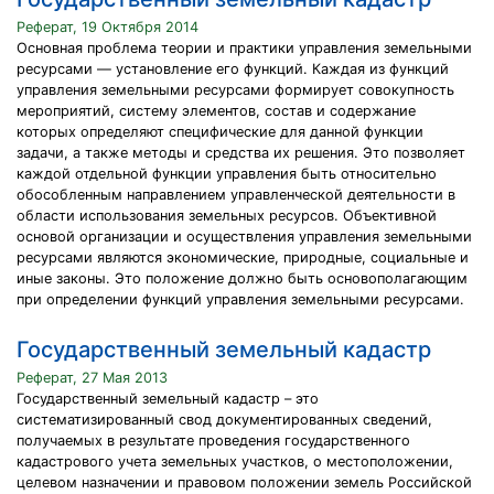
Реферат, 19 Октября 2014
Основная проблема теории и практики управления земельными
ресурсами — установление его функций. Каждая из функций
управления земельными ресурсами формирует совокупность
мероприятий, систему элементов, состав и содержание
которых определяют специфические для данной функции
задачи, а также методы и средства их решения. Это позволяет
каждой отдельной функции управления быть относительно
обособленным направлением управленческой деятельности в
области использования земельных ресурсов. Объективной
основой организации и осуществления управления земельными
ресурсами являются экономические, природные, социальные и
иные законы. Это положение должно быть основополагающим
при определении функций управления земельными ресурсами.
Государственный земельный кадастр
Реферат, 27 Мая 2013
Государственный земельный кадастр – это
систематизированный свод документированных сведений,
получаемых в результате проведения государственного
кадастрового учета земельных участков, о местоположении,
целевом назначении и правовом положении земель Российской