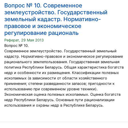
Вопрос № 10. Современное
землеустройство. Государственный
земельный кадастр. Нормативно-
правовое и экономическое
регулирование рациональ
Реферат, 29 Мая 2013
Вопрос № 10.
Современное землеустройство. Государственный земельный
кадастр. Нормативно-правовое и экономическое регулирование
рационального землепользования. Государственная земельная
политика Республики Беларусь. Общая характеристика богатств
недр и особенности их размещения. Классификации полезных
ископаемых (в зависимости от области хозяйственного
применения; степени разведанности запасов; пригодности к
использованию при современном уровне техники).
Экономическая оценка полезных ископаемых. Оценка богатств
недр Республики Беларусь. Основные пути рационализации
использования и охраны недр в Республике Беларусь.