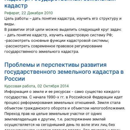
кадастр
Реферат, 22 Декабря 2010
Цель работы – дать понятие кадастра, изучить его структуру и
виды.
В развитии этой цели можно выделить следующий круг задач:
- дать понятие кадастр, изучить кадастровую систему РФ;
-рассмотреть основные функции кадастровой системы;
-рассмотреть современное правовое регулирование
государственного земельного кадастра.
Проблемы и перспективы развития
государственного земельного кадастра в
России
Курсовая работа, 02 Октября 2014
Информация о земле и ее ресурсах - само существо каждого
государства. С начала 1990-х гг. в Российской Федерации идет
процесс реформирования земельных отношений. Земля стала
объектом гражданского оборота и объектом налогообложения.
Переход прав на целые земельные участки от одних
землевладельцев к другим, т.е. распоряжение землей
осуществляется на сегодняшний день по воле этих лиц без