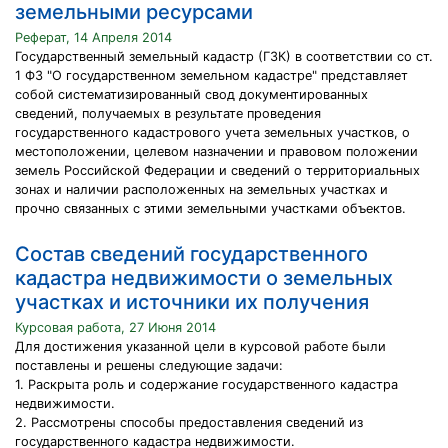
земельными ресурсами
Реферат, 14 Апреля 2014
Государственный земельный кадастр (ГЗК) в соответствии со ст.
1 ФЗ "О государственном земельном кадастре" представляет
собой систематизированный свод документированных
сведений, получаемых в результате проведения
государственного кадастрового учета земельных участков, о
местоположении, целевом назначении и правовом положении
земель Российской Федерации и сведений о территориальных
зонах и наличии расположенных на земельных участках и
прочно связанных с этими земельными участками объектов.
Состав сведений государственного
кадастра недвижимости о земельных
участках и источники их получения
Курсовая работа, 27 Июня 2014
Для достижения указанной цели в курсовой работе были
поставлены и решены следующие задачи:
1. Раскрыта роль и содержание государственного кадастра
недвижимости.
2. Рассмотрены способы предоставления сведений из
государственного кадастра недвижимости.