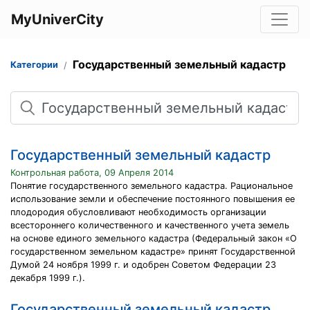
MyUniverCity
Государственный земельный кадастр
Категории
Поиск
Государственный земельный кадастр
Контрольная работа, 09 Апреля 2014
Понятие государственного земельного кадастра. Рациональное
использование земли и обеспечение постоянного повышения ее
плодородия обусловливают необходимость организации
всестороннего количественного и качественного учета земель
на основе единого земельного кадастра (Федеральный закон «О
государственном земельном кадастре» принят Государственной
Думой 24 ноября 1999 г. и одобрен Советом Федерации 23
декабря 1999 г.).
Государственный земельный кадастр