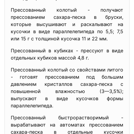
Прессованный колотый - получают
прессованием сахара-песка в бруски,
которые высушивают и раскалывают на
кусочки в виде параллелепипеда по 5,5; 7,5
или 15 г с толщиной кусочка 11 и 22 мм.
Прессованный в кубиках - прессуют в виде
отдельных кубиков массой 4,8 г.
Прессованный колотый со свойствами литого
- готовят прессованием под большим
давлением кристаллов сахара-песка с
повышенной влажностью (3—3,5%);
выпускают в виде кусочков формы
параллелепипеда.
Прессованный быстрорастворимый -
вырабатывают на автоматах прессованием
сахара-песка в отдельные кусочки