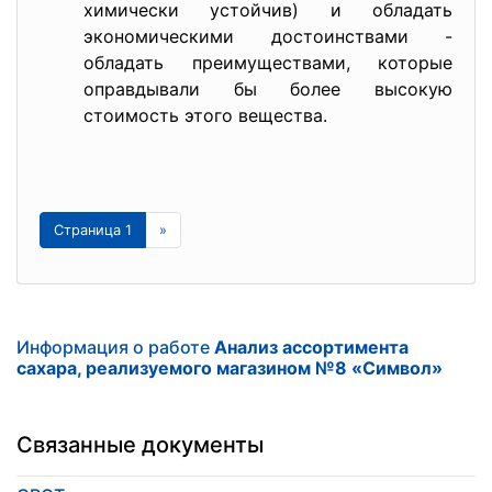
химически устойчив) и обладать
экономическими достоинствами -
обладать преимуществами, которые
оправдывали бы более высокую
стоимость этого вещества.
Страница 1
»
Информация о работе
Анализ ассортимента
сахара, реализуемого магазином №8 «Символ»
Связанные документы