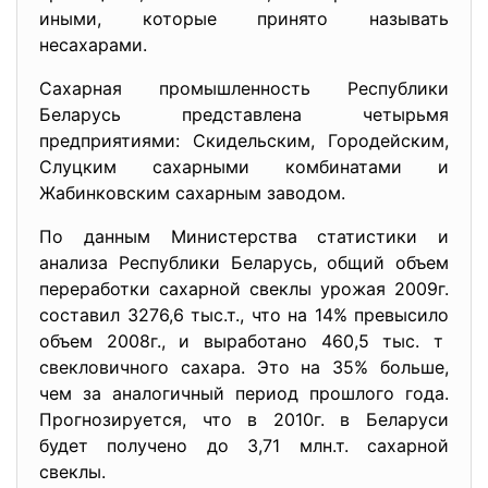
иными, которые принято называть
несахарами.
Сахарная промышленность Республики
Беларусь представлена четырьмя
предприятиями: Скидельским, Городейским,
Слуцким сахарными комбинатами и
Жабинковским сахарным заводом.
По данным Министерства статистики и
анализа Республики Беларусь, общий объем
переработки сахарной свеклы урожая 2009г.
составил 3276,6 тыс.т., что на 14% превысило
объем 2008г., и выработано 460,5 тыс. т
свекловичного сахара. Это на 35% больше,
чем за аналогичный период прошлого года.
Прогнозируется, что в 2010г. в Беларуси
будет получено до 3,71 млн.т. сахарной
свеклы.