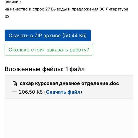
влияние
на качество и спрос 27 Выводы и предложения 30 Литература
32
Скачать в ZIP архиве (50.44 Кб)
Сколько стоит заказать работу?
Вложенные файлы: 1 файл
сахар курсовая дневное отделение.doc
— 206.50 Кб (
Скачать файл
)