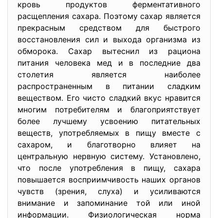
кровь продуктов ферментативного
расщепления сахара. Поэтому сахар является
прекрасным средством для быстрого
восстановления сил и выхода организма из
обморока. Сахар вытеснил из рациона
питания человека мед и в последние два
столетия является наиболее
распространенным в питании сладким
веществом. Его чисто сладкий вкус нравится
многим потребителям и благоприятствует
более лучшему усвоению питательных
веществ, употребляемых в пищу вместе с
сахаром, и благотворно влияет на
центральную нервную систему. Установлено,
что после употребления в пищу, сахара
повышается восприимчивость наших органов
чувств (зрения, слуха) и усиливаются
внимание и запоминание той или иной
информации. Физиологическая норма