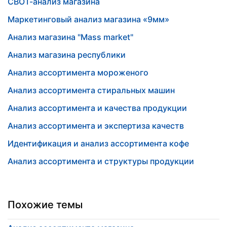
СВОТ-анализ магазина
Маркетинговый анализ магазина «9мм»
Анализ магазина "Mass market"
Анализ магазина республики
Анализ ассортимента мороженого
Анализ ассортимента стиральных машин
Анализ ассортимента и качества продукции
Анализ ассортимента и экспертиза качеств
Идентификация и анализ ассортимента кофе
Анализ ассортимента и структуры продукции
Похожие темы