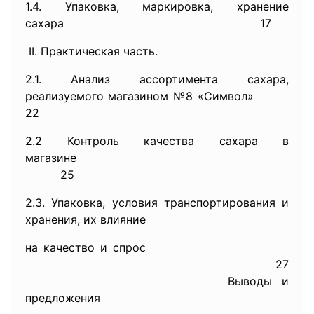
1.4. Упаковка, маркировка, хранение
сахара
17
ΙΙ. Практическая часть.
2.1. Анализ ассортимента сахара,
реализуемого магазином №8 «Символ»
22
2.2 Контроль качества сахара в
магазине
25
2.3. Упаковка, условия транспортирования и
хранения, их влияние
на качество и спрос
27
Выводы и
предложения