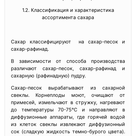
1.2. Классификация и характеристика
ассортимента сахара
Сахар классифицируют на сахар-песок и
сахар-рафинад.
В зависимости от способа производства
различают сахар-песок, сахар-рафинад и
сахарную (рафинадную) пудру.
Сахар-песок вырабатывают из сахарной
свеклы. Корнеплоды моют, очищают от
примесей, измельчают в стружку, нагревают
до температуры 70-75°С и направляют в
диффузионные аппараты, где горячей водой
из клеток свеклы извлекают диффузионный
сок (сладкую жидкость темно-бурого цвета).