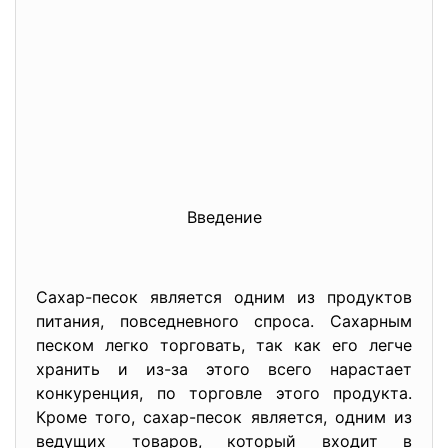
Введение
Сахар-песок является одним из продуктов
питания, повседневного спроса. Сахарным
песком легко торговать, так как его легче
хранить и из-за этого всего нарастает
конкуренция, по торговле этого продукта.
Кроме того, сахар-песок является, одним из
ведущих товаров, который входит в