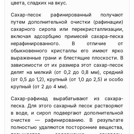
цвета, сладких на вкус.
Сахар-песок рафинированный получают
путем дополнительной очистки (рафинации)
сахарного сиропа или перекристаллизации,
включая адсорбцию примесей сахара-песка
нерафинированного. В отличие от
обыкновенного кристаллы его имеют ярко
выраженные грани и блестящие плоскости. В
зависимости от их размера этот сахар-песок
делят на мелкий (от 0,2 до 0,8 мм), средний
(от 0,5 до 1,2), крупный (от 1,0 до 2,5) и особо
крупный (от 2 до 4 мм).
Сахар-рафинад вырабатывают из сахара-
песка. Для этого сахарный песок растворяют
в воде, и сироп подвергают дополнительной
очистке — рафинированию. В результате
полностью удаляются посторонние вещества,