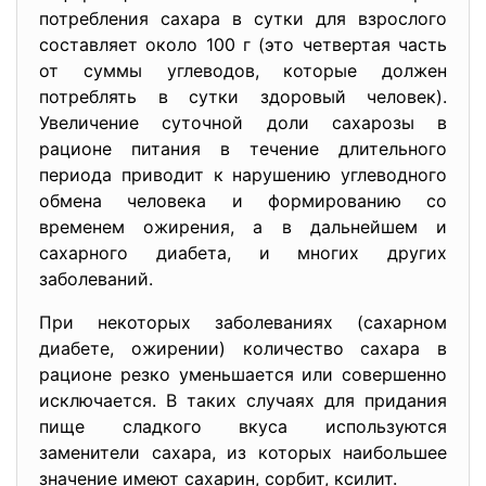
потребления сахара в сутки для взрослого
составляет около 100 г (это четвертая часть
от суммы углеводов, которые должен
потреблять в сутки здоровый человек).
Увеличение суточной доли сахарозы в
рационе питания в течение длительного
периода приводит к нарушению углеводного
обмена человека и формированию со
временем ожирения, а в дальнейшем и
сахарного диабета, и многих других
заболеваний.
При некоторых заболеваниях (сахарном
диабете, ожирении) количество сахара в
рационе резко уменьшается или совершенно
исключается. В таких случаях для придания
пище сладкого вкуса используются
заменители сахара, из которых наибольшее
значение имеют сахарин, сорбит, ксилит.