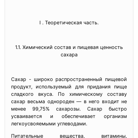
Ι . Теоретическая часть.
1.1. Химический состав и пищевая ценность
сахара
Сахар - широко распространенный пищевой
продукт, используемый для придания пище
сладкого вкуса. По химическому составу
сахар весьма однороден — в него входит не
менее 99,75% сахарозы. Сахар быстро
усваивается и обеспечивает организм
легкоусвояемыми углеводами.
Питательные вещества, витамины,