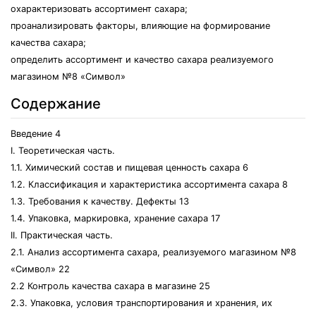
охарактеризовать ассортимент сахара;
проанализировать факторы, влияющие на формирование
качества сахара;
определить ассортимент и качество сахара реализуемого
магазином №8 «Символ»
Содержание
Введение 4
Ι. Теоретическая часть.
1.1. Химический состав и пищевая ценность сахара 6
1.2. Классификация и характеристика ассортимента сахара 8
1.3. Требования к качеству. Дефекты 13
1.4. Упаковка, маркировка, хранение сахара 17
ΙΙ. Практическая часть.
2.1. Анализ ассортимента сахара, реализуемого магазином №8
«Символ» 22
2.2 Контроль качества сахара в магазине 25
2.3. Упаковка, условия транспортирования и хранения, их