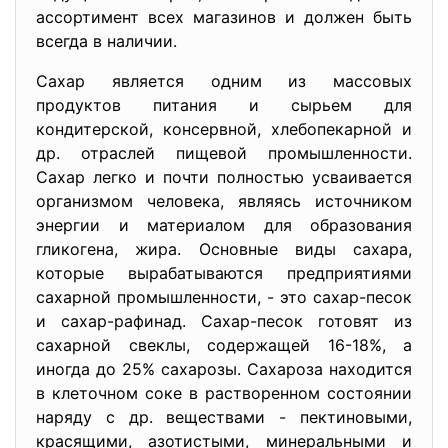
ассортимент всех магазинов и должен быть
всегда в наличии.
Сахар является одним из массовых
продуктов питания и сырьем для
кондитерской, консервной, хлебопекарной и
др. отраслей пищевой промышленности.
Сахар легко и почти полностью усваивается
организмом человека, являясь источником
энергии и материалом для образования
гликогена, жира. Основные виды сахара,
которые вырабатываются предприятиями
сахарной промышленности, - это сахар-песок
и сахар-рафинад. Сахар-песок готовят из
сахарной свеклы, содержащей 16-18%, а
иногда до 25% сахарозы. Сахароза находится
в клеточном соке в растворенном состоянии
наряду с др. веществами - пектиновыми,
красящими, азотистыми, минеральными и