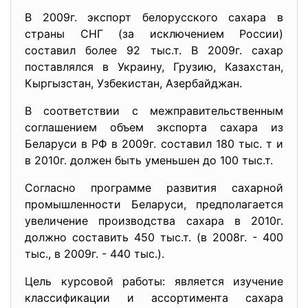
В 2009г. экспорт белорусского сахара в
страны СНГ (за исключением России)
составил более 92 тыс.т. В 2009г. сахар
поставлялся в Украину, Грузию, Казахстан,
Кыргызстан, Узбекистан, Азербайджан.
В соответствии с межправительственным
соглашением объем экспорта сахара из
Беларуси в РФ в 2009г. составил 180 тыс. т и
в 2010г. должен быть уменьшен до 100 тыс.т.
Согласно программе развития сахарной
промышленности Беларуси, предполагается
увеличение производства сахара в 2010г.
должно составить 450 тыс.т. (в 2008г. - 400
тыс., в 2009г. - 440 тыс.).
Цель курсовой работы: является изучение
классификации и ассортимента сахара