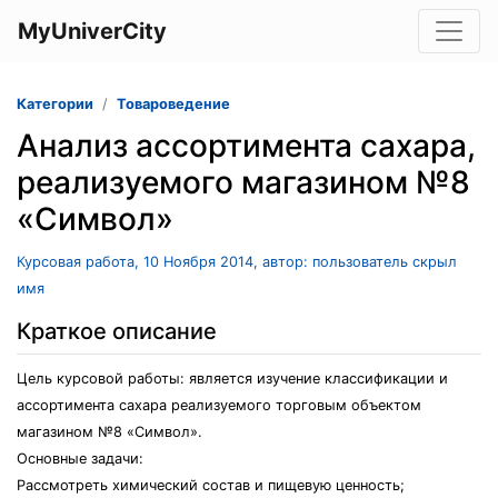
MyUniverCity
Категории
Товароведение
Анализ ассортимента сахара,
реализуемого магазином №8
«Символ»
Курсовая работа, 10 Ноября 2014, автор: пользователь скрыл
имя
Краткое описание
Цель курсовой работы: является изучение классификации и
ассортимента сахара реализуемого торговым объектом
магазином №8 «Символ».
Основные задачи:
Рассмотреть химический состав и пищевую ценность;