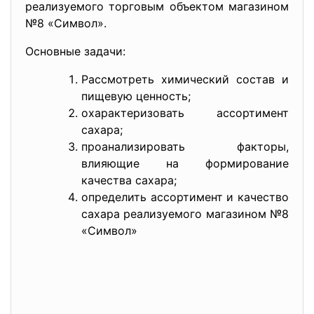
реализуемого торговым объектом магазином
№8 «Символ».
Основные задачи:
Рассмотреть химический состав и
пищевую ценность;
охарактеризовать ассортимент
сахара;
проанализировать факторы,
влияющие на формирование
качества сахара;
определить ассортимент и качество
сахара реализуемого магазином №8
«Символ»