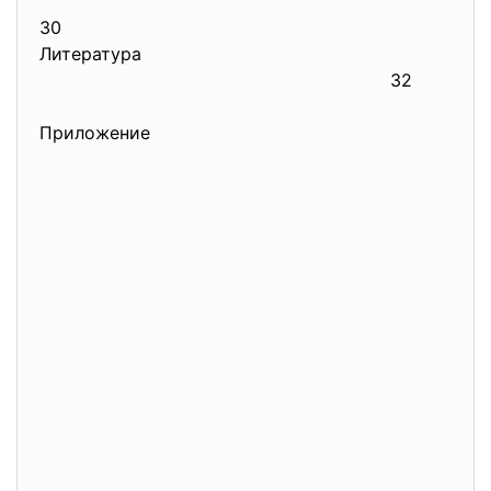
30
Литература
32
Приложение