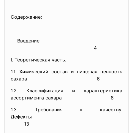
Содержание:
Введение
4
Ι. Теоретическая часть.
1.1. Химический состав и пищевая ценность
сахара
6
1.2. Классификация и характеристика
ассортимента сахара 8
1.3. Требования к качеству.
Дефекты
13