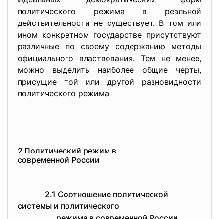
политического режима в реальной
действительности не существует. В том или
ином конкретном государстве присутствуют
различные по своему содержанию методы
официального властвования. Тем не менее,
можно выделить наиболее общие черты,
присущие той или другой разновидности
политического режима
2 Политический режим в
современной России
2.1 Соотношение политической
системы и политического
режима в современной России