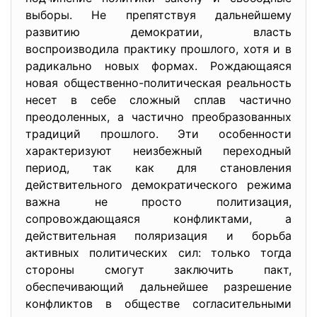
выборы. Не препятствуя дальнейшему
развитию демократии, власть
воспроизводила практику прошлого, хотя и в
радикально новых формах. Рождающаяся
новая общественно-политическая реальность
несет в себе сложный сплав частично
преодоленных, а частично преобразованных
традиций прошлого. Эти особенности
характеризуют неизбежный переходный
период, так как для становления
действительного демократического режима
важна не просто политизация,
сопровождающаяся конфликтами, а
действительная поляризация и борьба
активных политических сил: только тогда
стороны смогут заключить пакт,
обеспечивающий дальнейшее разрешение
конфликтов в обществе согласительными