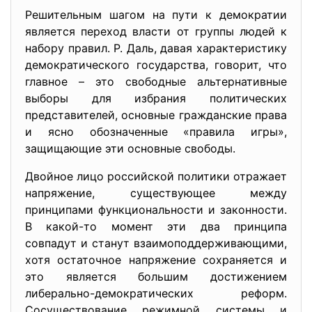
Решительным шагом на пути к демократии
является переход власти от группы людей к
набору правил. Р. Даль, давая характеристику
демократического государства, говорит, что
главное – это свободные альтернативные
выборы для избрания политических
представителей, основные гражданские права
и ясно обозначенные «правила игры»,
защищающие эти основные свободы.
Двойное лицо российской политики отражает
напряжение, существующее между
принципами функциональности и законности.
В какой-то момент эти два принципа
совпадут и станут взаимоподдерживающими,
хотя остаточное напряжение сохраняется и
это является большим достижением
либерально-демократических реформ.
Сосуществование режимной системы и