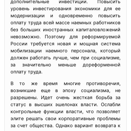
дополнительные инвестиции. Повысить
уровень инвестирования экономики для ее
модернизации и одновременно повысить
оплату труда всей массе наемных работников
без больших иностранных капиталовложений
невозможно. Поэтому для реформируемой
России требуется новая и мощная система
мобилизации наемного персонала, который
должен работать лучше, чем при социализме,
за значительно меньше дореформенной
оплату труда.
В то же время многие противоречия,
возникшие еще в эпоху социализма, не
разрешены. Идет очень жесткая борьба за
статус в высших эшелонах власти. Ослабли
контрольные функции власти, что позволяет
элите решать свои корпоративные проблемы
за счет общества. Однако вариант возврата к