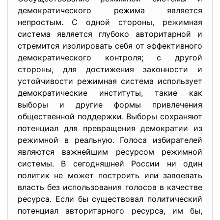
демократического режима является
непростым. С одной стороны, режимная
система является глубоко авторитарной и
стремится изолировать себя от эффективного
демократического контроля; с другой
стороны, для достижения законности и
устойчивости режимная система использует
демократические институты, такие как
выборы и другие формы привлечения
общественной поддержки. Выборы сохраняют
потенциал для превращения демократии из
режимной в реальную. Голоса избирателей
являются важнейшим ресурсом режимной
системы. В сегодняшней России ни один
политик не может построить или завоевать
власть без использования голосов в качестве
ресурса. Если бы существовал политический
потенциал авторитарного ресурса, им бы,