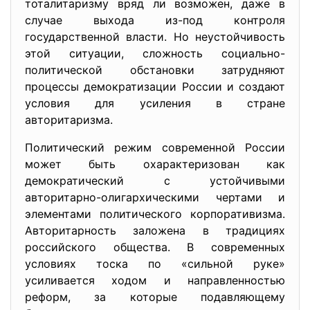
тоталитаризму вряд ли возможен, даже в
случае выхода из-под контроля
государственной власти. Но неустойчивость
этой ситуации, сложность социально-
политической обстановки затрудняют
процессы демократизации России и создают
условия для усиления в стране
авторитаризма.
Политический режим современной России
может быть охарактеризован как
демократический с устойчивыми
авторитарно-олигархическими чертами и
элементами политического корпоративизма.
Авторитарность заложена в традициях
российского общества. В современных
условиях тоска по «сильной руке»
усиливается ходом и направленностью
реформ, за которые подавляющему