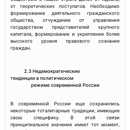
от теоретических постулатов. Необходимо
формирование деятельного гражданского
общества, отчуждение от управления
государством представителей крупного
капитала, формирование и укрепление более
высокого уровня правового сознания
граждан.
2.3 Недемократические
тенденции в политическом
режиме современной России
В современной России еще сохранились
некоторые тоталитарные традиции, имеющие
свою специфику. В этой связи
принципиальное значение имеет тот момент,