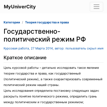
MyUniverCity
Категории
Теория государства и права
Государственно-
политический режим РФ
Курсовая работа, 27 Марта 2014, автор: пользователь скрыл имя
Краткое описание
Цель курсовой работы – детально исследовать такое явление
теории государства и права, как государственный
(политический режим), а также охарактеризовать современный
политический режим нашей страны.
Цель исследования определила постановку следующих задач:
раскрыть понятие политического режима, определить грань
между политическим и государственным режимом;