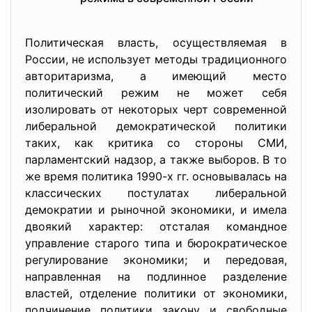
Политическая власть, осуществляемая в
России, не использует методы традиционного
авторитаризма, а имеющий место
политический режим не может себя
изолировать от некоторых черт современной
либеральной демократической политики
таких, как критика со стороны СМИ,
парламентский надзор, а также выборов. В то
же время политика 1990-х гг. основывалась на
классических постулатах либеральной
демократии и рыночной экономики, и имела
двоякий характер: отсталая командное
управление старого типа и бюрократическое
регулирование экономики; и передовая,
направленная на подлинное разделение
властей, отделение политики от экономики,
подчинение политики закону и свободные