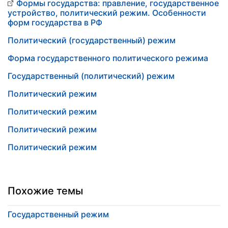
Формы государства: правление, государственное
устройство, политический режим. Особенности
форм государства в РФ
Политический (государственный) режим
Форма государственного политического режима
Государственный (политический) режим
Политический режим
Политический режим
Политический режим
Политический режим
Похожие темы
Государственный режим