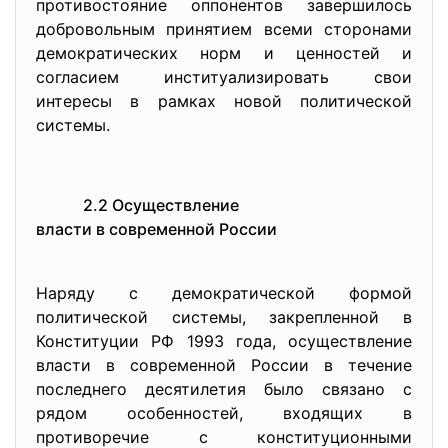
противостояние оппонентов завершилось
добровольным принятием всеми сторонами
демократических норм и ценностей и
согласием институализировать свои
интересы в рамках новой политической
системы.
2.2 Осуществление
власти в современной России
Наряду с демократической формой
политической системы, закрепленной в
Конституции РФ 1993 года, осуществление
власти в современной России в течение
последнего десятилетия было связано с
рядом особенностей, входящих в
противоречие с конституционными