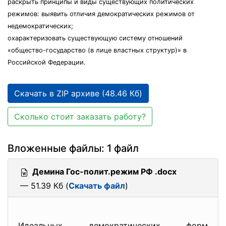
раскрыть принципы и виды существующих политических
режимов: выявить отличия демократических режимов от
недемократических;
охарактеризовать существующую систему отношений
«общество-государство (в лице властных структур)» в
Российской Федерации.
Скачать в ZIP архиве (48.46 Кб)
Сколько стоит заказать работу?
Вложенные файлы: 1 файл
Демина Гос-полит.режим РФ .docx
— 51.39 Кб (
Скачать файл
)
Идеальных демократических форм