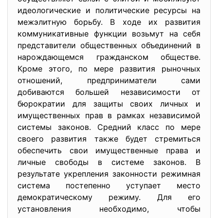
идеологические и политические ресурсы на
межэлитную борьбу. В ходе их развития
коммуникативные функции возьмут на себя
представители общественных объединений в
нарождающемся гражданском обществе.
Кроме этого, по мере развития рыночных
отношений, предприниматели сами
добиваются большей независимости от
бюрократии для защиты своих личных и
имущественных прав в рамках независимой
системы законов. Средний класс по мере
своего развития также будет стремиться
обеспечить свои имущественные права и
личные свободы в системе законов. В
результате укрепления законности режимная
система постепенно уступает место
демократическому режиму. Для его
установления необходимо, чтобы