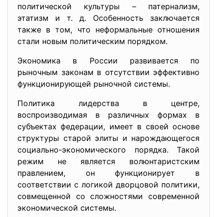
политической культуры – патернализм,
этатизм и т. д. Особенность заключается
также в том, что неформальные отношения
стали новым политическим порядком.
Экономика в России развивается по
рыночным законам в отсутствии эффективно
функционирующей рыночной системы.
Политика лидерства в центре,
воспроизводимая в различных формах в
субъектах федерации, имеет в своей основе
структуры старой элиты и нарождающегося
социально-экономического порядка. Такой
режим не является волюнтаристским
правлением, он функционирует в
соответствии с логикой дворцовой политики,
совмещенной со сложностями современной
экономической системы.