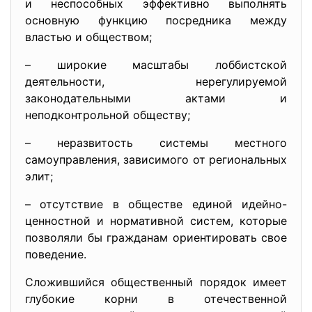
и неспособных эффективно выполнять
основную функцию посредника между
властью и обществом;
– широкие масштабы лоббистской
деятельности, нерегулируемой
законодательными актами и
неподконтрольной обществу;
– неразвитость системы местного
самоуправления, зависимого от региональных
элит;
– отсутствие в обществе единой идейно-
ценностной и нормативной систем, которые
позволяли бы гражданам ориентировать свое
поведение.
Сложившийся общественный порядок имеет
глубокие корни в отечественной