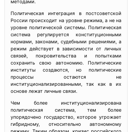
методами.
Политическая интеграция в постсоветской
России происходит на уровне режима, а не на
уровне политической системы. Политическая
система регулируется конституционными
нормами, законами, судебными решениями, а
режим действует в зависимости от личных
связей, покровительства и попытками
сохранить свою автономию. Политические
институты создаются, но политические
процессы остаются не
институционализированными, так как в их
основе лежат личные связи.
Чем более институционализирована
политическая система, тем более
упорядочено государство, которое угрожает
гибридному, относительно автономному
режиму. Таким образом, кризис российского