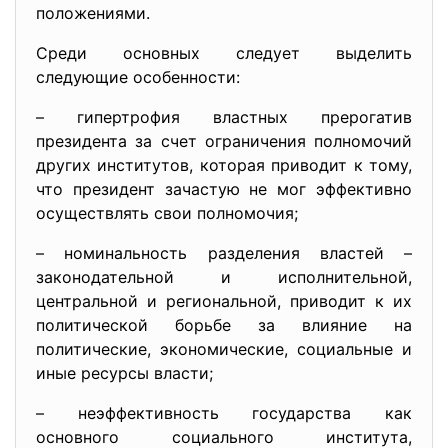
положениями.
Среди основных следует выделить
следующие особенности:
– гипертрофия властных прерогатив
президента за счет ограничения полномочий
других институтов, которая приводит к тому,
что президент зачастую не мог эффективно
осуществлять свои полномочия;
– номинальность разделения властей –
законодательной и исполнительной,
центральной и региональной, приводит к их
политической борьбе за влияние на
политические, экономические, социальные и
иные ресурсы власти;
– неэффективность государства как
основного социального института,