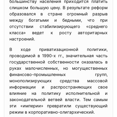
большинству населения приходится платить
слишком большую цену. В результате реформ
образовался в стране огромный разрыв
между богатыми и бедными, что при
отсутствии стабилизирующего «среднего
класса» ведет к росту авторитарных
настроений.
В ходе приватизационной политики,
проводимой в 1990-х гг., значительная часть
государственной собственности оказалась в
руках малочисленных, но могущественных
финансово-промышленных групп,
монополизирующих средства массовой
информации и распространяющих свое
влияние на политику исполнительной и
законодательной ветвей власти. Тем самым
эти «империи» превратили существующий
режим в корпоративно-олигархический.