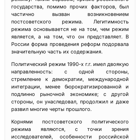
государства, помимо прочих факторов, был
частично вызван возникновением
постсоветского режима. Легитимность
режима основывается не на том, чем режим
является, а на том, что он представляет. В
России форма проведения реформ подорвала
значительную часть их содержания.
Политический режим 1990-х г.г. имел двоякую
направленность: с одной стороны,
стремление к демократии, международной
интеграции, менее бюрократизированной и
подлинно рыночной экономике; с другой
стороны, он унаследовал, продолжил и даже
развил многие черты прошлого.
Корнями постсоветского политического
режима являются, с точки зрения
исследователей, особенности российской