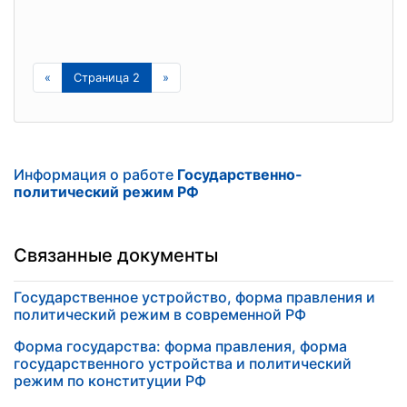
«
Страница 2
»
Информация о работе
Государственно-
политический режим РФ
Связанные документы
Государственное устройство, форма правления и
политический режим в современной РФ
Форма государства: форма правления, форма
государственного устройства и политический
режим по конституции РФ