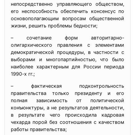
непосредственно управляющего обществом,
его неспособность обеспечить консенсус по
основополагающим вопросам общественной
жизни, решить проблемы бедности;
– сочетание форм авторитарно-
олигархического правления с элементами
демократической процедуры, в частности с
выборами и многопартийностью, что было
наиболее характерным для России периода
1990-х гг.;
– фактическая подконтрольность
правительства только президенту и его
полная зависимость от политической
конъюнктуры, а не результатов деятельности,
в результате чего происходила кадровая
чехарда порой без соотношения с качеством
работы правительства;