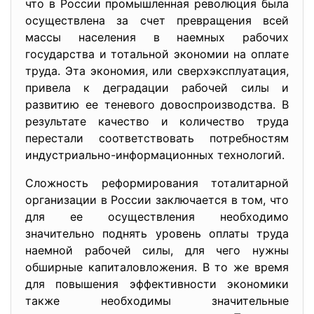
что в России промышленная революция была
осуществлена за счет превращения всей
массы населения в наемных рабочих
государства и тотальной экономии на оплате
труда. Эта экономия, или сверхэксплуатация,
привела к деградации рабочей силы и
развитию ее теневого довоспроизводства. В
результате качество и количество труда
перестали соответствовать потребностям
индустриально-информационных технологий.
Сложность реформирования тоталитарной
организации в России заключается в том, что
для ее осуществления необходимо
значительно поднять уровень оплаты труда
наемной рабочей силы, для чего нужны
обширные капиталовложения. В то же время
для повышения эффективности экономики
также необходимы значительные