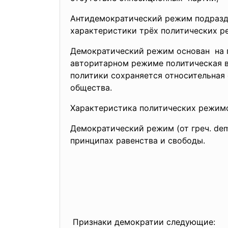
Антидемократический режим подразде
характеристики трёх политических ре
Демократический режим основан на п
авторитарном режиме политическая в
политики сохраняется относительная
общества.
Характеристика политических режим
Демократический режим (от греч. dem
принципах равенства и свободы.
Признаки демократии следующие: