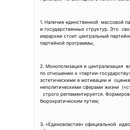
1. Наличие единственной массовой п
и государственных структур. Это сво
иерархии стоит центральный
партийн
партийной программы;
2. Монополизация и централизация вл
по отношению к «партии-
государству
эстетическими в мотивации и оценке
неполитическими сферами жизни («ст
строго регламентируется. Формиров
бюрократическим путем;
3. «Единовластие» официальной идео