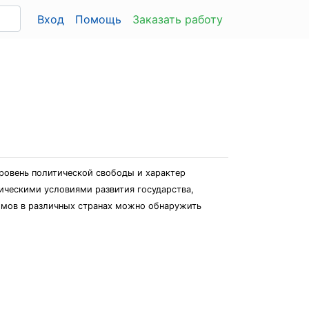
Вход
Помощь
Заказать работу
ровень политической свободы и характер
ическими условиями развития государства,
имов в различных странах можно обнаружить