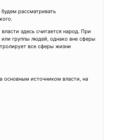
 будем рассматривать
кого.
власти здесь считается народ. При
 или группы людей, однако вне сферы
нтролирует все сферы жизни
а основным источником власти, на