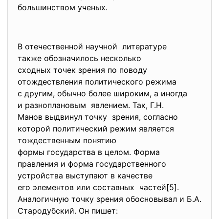
большинством ученых.
В отечественной научной литературе
также обозначилось несколько
сходных точек зрения по поводу
отождествления политического режима
с другим, обычно более широким, а иногда
и разноплановым явлением. Так, Г.Н.
Манов выдвинул точку зрения, согласно
которой политический режим является
тождественным понятию
формы государства в целом. Форма
правления и форма
государственного
устройства выступают в качестве
его элементов или составных частей[5].
Аналогичную точку зрения обосновывал и Б.А.
Стародубский. Он пишет: