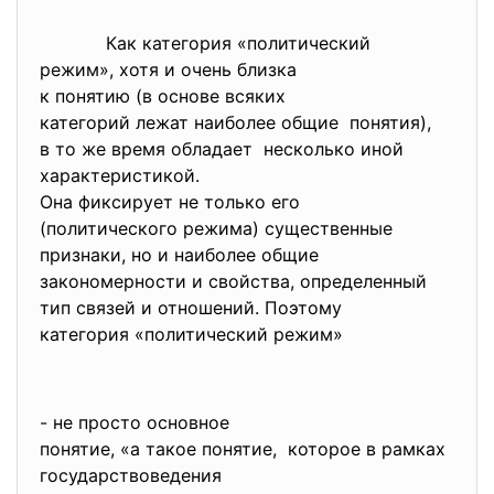
Как категория «политический
режим», хотя и очень близка
к понятию (в основе всяких
категорий лежат наиболее
общие понятия),
в то же время обладает несколько иной
характеристикой.
Она фиксирует не только его
(политического режима) существенные
признаки, но и наиболее общие
закономерности и свойства, определенный
тип связей и отношений.
Поэтому
категория «политический режим»
- не просто основное
понятие, «а такое понятие, которое в рамках
государствоведения