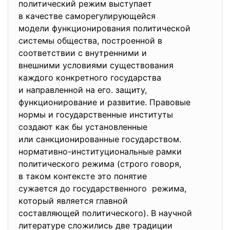
политический режим выступает
в качестве саморегулирующейся
модели функционирования
политической
системы общества, построенной в
соответствии с внутренними и
внешними условиями
существования
каждого конкретного
государства
и направленной на его. защиту,
функционирование и развитие. Правовые
нормы и государственные
институты
создают как бы установленные
или санкционированные
государством.
нормативно-институциональные
рамки
политического режима (строго говоря,
в таком контексте это понятие
сужается до государственного режима,
который является главной
составляющей политического). В научной
литературе сложились две
традиции