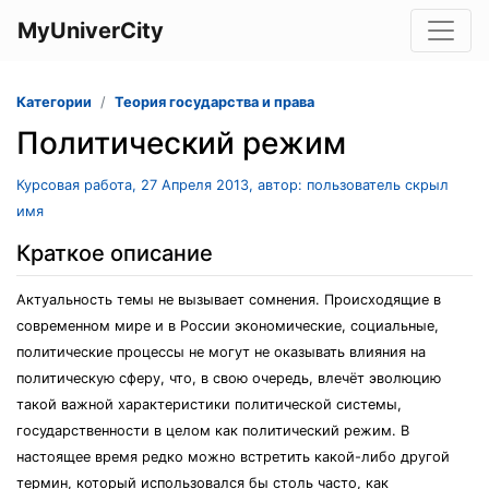
MyUniverCity
Категории
Теория государства и права
Политический режим
Курсовая работа, 27 Апреля 2013, автор: пользователь скрыл
имя
Краткое описание
Актуальность темы не вызывает сомнения. Происходящие в
современном мире и в России экономические, социальные,
политические процессы не могут не оказывать влияния на
политическую сферу, что, в свою очередь, влечёт эволюцию
такой важной характеристики политической системы,
государственности в целом как политический режим. В
настоящее время редко можно встретить какой-либо другой
термин, который использовался бы столь часто, как