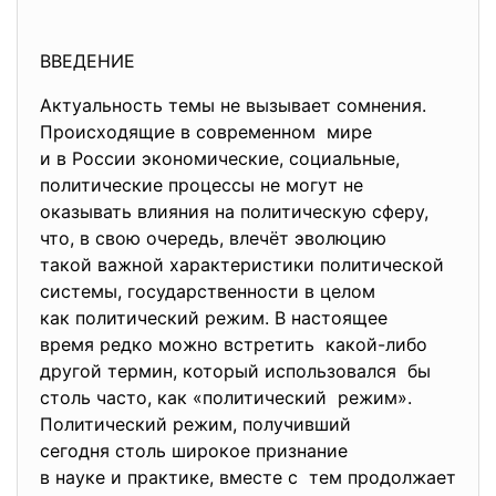
ВВЕДЕНИЕ
Актуальность темы не вызывает сомнения.
Происходящие в современном мире
и в России экономические, социальные,
политические процессы не могут не
оказывать влияния на политическую сферу,
что, в свою очередь, влечёт эволюцию
такой важной характеристики политической
системы, государственности в целом
как политический режим. В настоящее
время редко можно встретить какой-либо
другой термин, который использовался бы
столь часто, как «политический режим».
Политический режим, получивший
сегодня столь широкое
признание
в науке и практике, вместе с тем продолжает