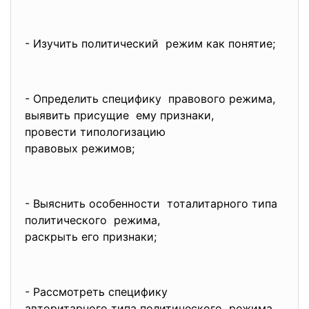
- Изучить политический режим как понятие;
- Определить специфику правового режима,
выявить присущие ему признаки,
провести типологизацию
правовых режимов;
- Выяснить особенности тоталитарного типа
политического режима,
раскрыть его признаки;
- Рассмотреть специфику
авторитарного типа
политического режима,