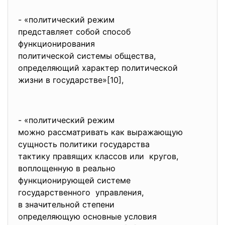
- «политический режим
представляет собой способ
функционирования
политической системы общества,
определяющий характер
политической
жизни в государстве»[10],
- «политический режим
можно рассматривать как
выражающую
сущность политики государства
тактику правящих классов или кругов,
воплощенную в реально
функционирующей системе
государственного управления,
в значительной степени
определяющую основные условия