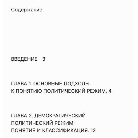
Содержание
ВВЕДЕНИЕ 3
ГЛАВА 1. ОСНОВНЫЕ ПОДХОДЫ
К ПОНЯТИЮ ПОЛИТИЧЕСКИЙ РЕЖИМ. 4
ГЛАВА 2. ДЕМОКРАТИЧЕСКИЙ
ПОЛИТИЧЕСКИЙ РЕЖИМ:
ПОНЯТИЕ И КЛАССИФИКАЦИЯ. 12