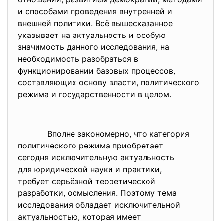
и способами проведения внутренней и
внешней политики. Всё вышесказанное
указывает на актуальность и особую
значимость данного исследования, на
необходимость разобраться в
функционировании базовых процессов,
составляющих основу власти, политического
режима и государственности в целом.
Вполне закономерно, что
категория
политического режима
приобретает
сегодня исключительную
актуальность
для юридической науки и
практики,
требует серьёзной
теоретической
разработки, осмысления. Поэтому тема
исследования обладает
исключительной
актуальностью, которая имеет