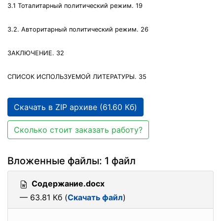
3.1 Тоталитарный политический режим. 19
3.2. Авторитарный политический режим. 26
ЗАКЛЮЧЕНИЕ. 32
СПИСОК ИСПОЛЬЗУЕМОЙ ЛИТЕРАТУРЫ. 35
Скачать в ZIP архиве (61.60 Кб)
Сколько стоит заказать работу?
Вложенные файлы: 1 файл
Содержание.docx
— 63.81 Кб (
Скачать файл
)