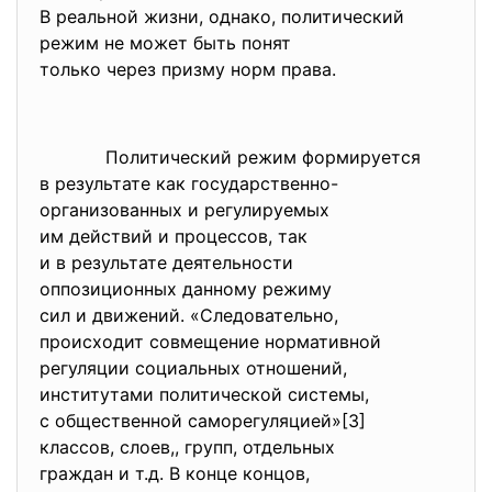
В реальной жизни, однако, политический
режим не может быть понят
только через призму норм
права.
Политический режим
формируется
в результате как
государственно-
организованных и регулируемых
им действий и процессов, так
и в результате деятельности
оппозиционных данному режиму
сил и движений. «Следовательно,
происходит совмещение
нормативной
регуляции социальных
отношений,
институтами политической
системы,
с общественной саморегуляцией»
[3]
классов, слоев,, групп, отдельных
граждан и т.д. В конце концов,