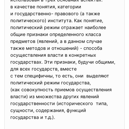
в качестве понятия, категории
и государственно- правового (а также
политического) института. Как понятие,
политический режим отражает наиболее
общие признаки определенного класса
предметов (явлений, а в данном случае
также методов и отношений) - способа
осуществления власти в конкретных
государствах. Эти признаки, будучи общими,
для всех государств, вместе
с тем специфичны, то есть, они выделяют
политический режим государства,
(как совокупность приемов осуществления
власти) из множества других явлений
государственности (исторического типа,
сущности, содержания, функций
государства и т.д.).