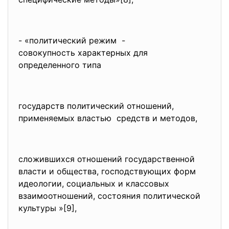
- «политический режим -
совокупность характерных для
определенного типа
государств политический отношений,
применяемых властью средств и методов,
сложившихся отношений государственной
власти и общества, господствующих форм
идеологии, социальных и классовых
взаимоотношений, состояния политической
культуры »[9],