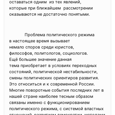
оставаться одним из тех явлений,
которые при ближайшем рассмотрении
оказываются не достаточно понятыми.
Проблема политического режима
в настоящее время вызывает
немало споров среди юристов,
философов, политологов,
социологов.
Ещё большее значение данная
тема приобретает в условиях переходных
состояний, политической нестабильности,
смены политических ориентиров развития.
Это относиться и к современной России.
Многие поворотные события последних лет в
нашей стране наиболее тесным образом
связаны именно с функционированием
политического режима, с системой властных
отношений, развитием демократии, методами