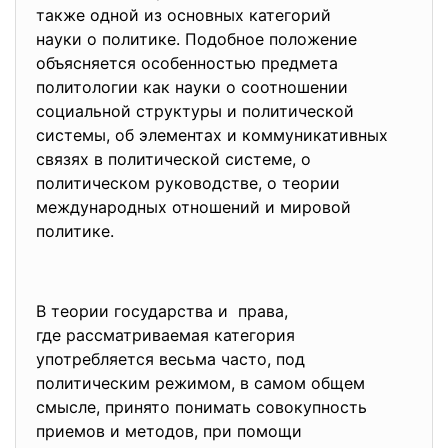
также одной из основных категорий
науки о политике. Подобное положение
объясняется особенностью предмета
политологии как науки о
соотношении
социальной структуры и политической
системы, об элементах и коммуникативных
связях в политической системе, о
политическом руководстве, о теории
международных отношений и
мировой
политике.
В теории государства и права,
где рассматриваемая категория
употребляется весьма часто, под
политическим режимом, в самом общем
смысле, принято понимать совокупность
приемов и методов, при помощи