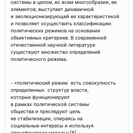
системы в целом, во всем многообразии, ее
элементов; выступает динамичной
и эволюционизирующей ее характеристикой
и позволяет осуществить
классификацию
политических режимов на основании
объективных критериев. В современной
отечественной научной
литературе
существуют множество определений
политического режима.
- «политический режим есть совокупность
определенных структур власти,
которые функционируют
в рамках политической системы
общества и преследуют цель
ее стабилизации, опираясь на
социальные интересы и
используя
специфические методы»[8],