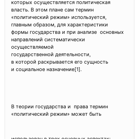
которых осуществляется политическая
власть. В этом плане сам термин
«политический режим» используется,
главным образом, для характеристики
формы государства и при
анализе основных
направлений систематически
осуществляемой
государственной деятельности,
в которой раскрывается его сущность
и социальное назначение[1].
В теории государства и права термин
«политический режим» может быть
использован в трех основных аспектах: