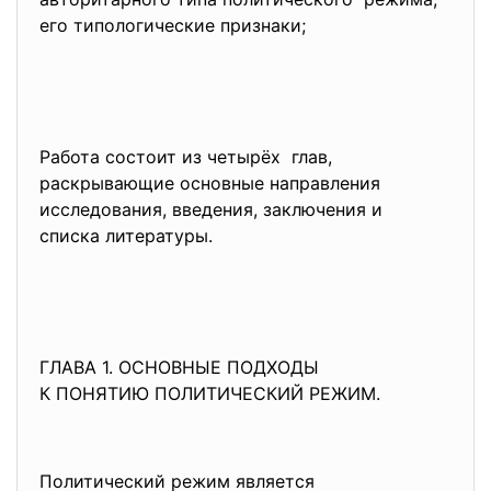
его типологические признаки;
Работа состоит из четырёх глав,
раскрывающие основные направления
исследования, введения, заключения и
списка литературы.
ГЛАВА 1. ОСНОВНЫЕ ПОДХОДЫ
К ПОНЯТИЮ ПОЛИТИЧЕСКИЙ РЕЖИМ.
Политический режим является