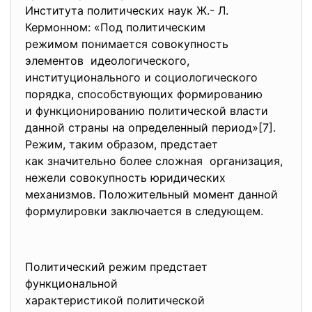
Института политических наук Ж.- Л.
Кермонном: «Под политическим
режимом понимается совокупность
элементов идеологического,
институционального и социологического
порядка, способствующих формированию
и функционированию политической власти
данной страны на определенный период»[7].
Режим, таким образом, предстает
как значительно более сложная организация,
нежели совокупность юридических
механизмов. Положительный момент данной
формулировки заключается в следующем.
Политический режим предстает
функциональной
характеристикой политической