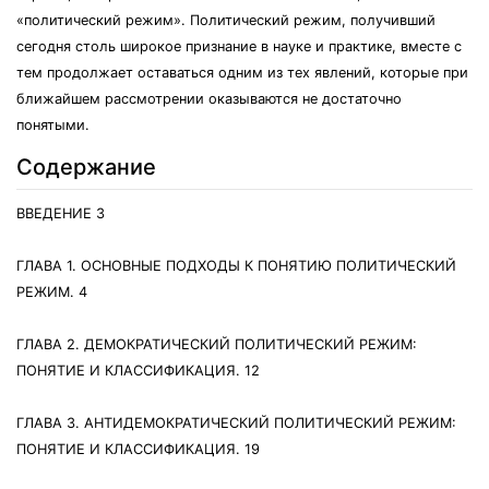
«политический режим». Политический режим, получивший
сегодня столь широкое признание в науке и практике, вместе с
тем продолжает оставаться одним из тех явлений, которые при
ближайшем рассмотрении оказываются не достаточно
понятыми.
Содержание
ВВЕДЕНИЕ 3
ГЛАВА 1. ОСНОВНЫЕ ПОДХОДЫ К ПОНЯТИЮ ПОЛИТИЧЕСКИЙ
РЕЖИМ. 4
ГЛАВА 2. ДЕМОКРАТИЧЕСКИЙ ПОЛИТИЧЕСКИЙ РЕЖИМ:
ПОНЯТИЕ И КЛАССИФИКАЦИЯ. 12
ГЛАВА 3. АНТИДЕМОКРАТИЧЕСКИЙ ПОЛИТИЧЕСКИЙ РЕЖИМ:
ПОНЯТИЕ И КЛАССИФИКАЦИЯ. 19