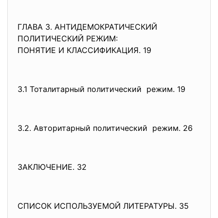
ГЛАВА 3. АНТИДЕМОКРАТИЧЕСКИЙ
ПОЛИТИЧЕСКИЙ РЕЖИМ:
ПОНЯТИЕ И КЛАССИФИКАЦИЯ. 19
3.1 Тоталитарный политический режим. 19
3.2. Авторитарный политический режим. 26
ЗАКЛЮЧЕНИЕ. 32
СПИСОК ИСПОЛЬЗУЕМОЙ ЛИТЕРАТУРЫ. 35