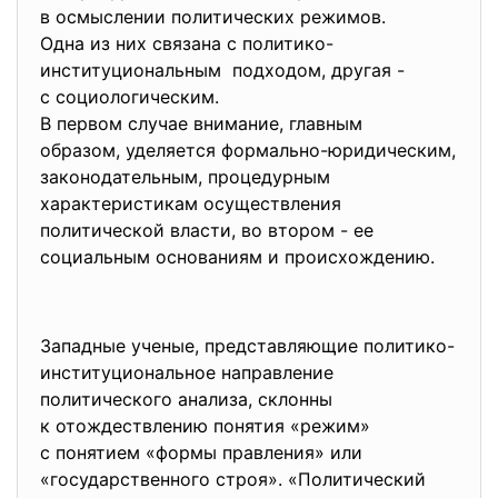
в осмыслении политических
режимов.
Одна из них связана с
политико-
институциональным подходом, другая -
с социологическим.
В первом случае внимание, главным
образом, уделяется формально-
юридическим,
законодательным, процедурным
характеристикам осуществления
политической власти, во втором - ее
социальным основаниям и происхождению.
Западные ученые, представляющие политико-
институциональное
направление
политического анализа, склонны
к отождествлению понятия «режим»
с понятием «формы правления» или
«государственного строя». «Политический