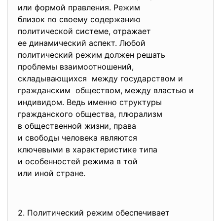
или формой правления. Режим
близок по своему содержанию
политической системе,
отражает
ее динамический аспект. Любой
политический режим должен
решать
проблемы взаимоотношений,
складывающихся между государством и
гражданским обществом, между властью и
индивидом. Ведь именно
структуры
гражданского общества, плюрализм
в общественной жизни, права
и свободы человека являются
ключевыми в характеристике
типа
и особенностей режима в той
или иной стране.
2. Политический режим
обеспечивает