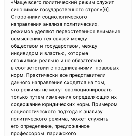
«Чаще всего политический режим служит
синонимом государственного строя»[6].
Сторонники социологического -
направления анализа
политических,
режимов уделяют первостепенное внимание
осмыслению тех связей между
обществом и государством, между
индивидом и властью, которые
сложились реально и не обязательно
в соответствии с предписаниями правовых
норм. Практически все представители
данного направления сходятся на том,
что режимы не могут эволюционировать
только путем изменения определяющих их
содержание юридических норм. Примером
социологического подхода к анализу
политического режима, может служить
его определение, предложенное
профессором парижского