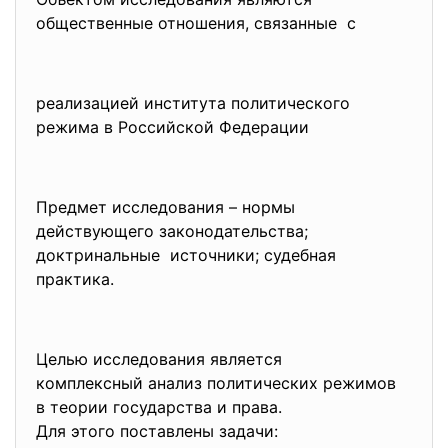
общественные отношения, связанные с
реализацией института политического
режима в Российской Федерации
Предмет исследования – нормы
действующего законодательства;
доктринальные источники; судебная
практика.
Целью исследования является
комплексный анализ политических режимов
в теории государства и права.
Для этого поставлены задачи: