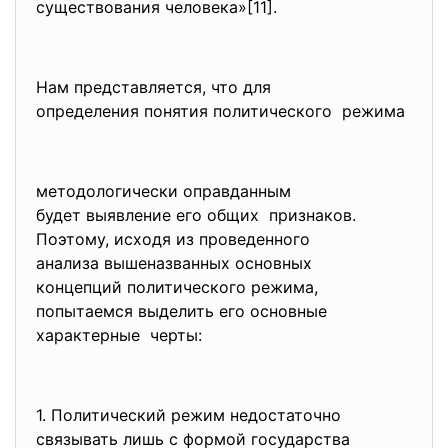
существования человека»[11].
Нам представляется, что для
определения понятия
политического режима
методологически оправданным
будет выявление его общих признаков.
Поэтому, исходя из проведенного
анализа вышеназванных основных
концепций политического
режима,
попытаемся выделить его основные
характерные черты:
1. Политический режим
недостаточно
связывать лишь с формой
государства