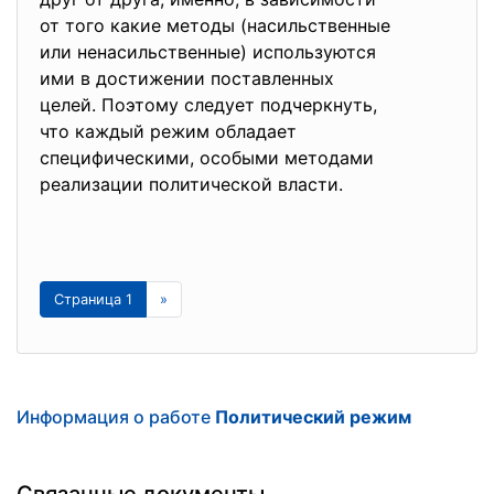
от того какие методы (насильственные
или ненасильственные) используются
ими в достижении поставленных
целей. Поэтому следует
подчеркнуть,
что каждый режим обладает
специфическими, особыми методами
реализации политической
власти.
Страница 1
»
Информация о работе
Политический режим