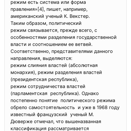
режим есть система или форма
правления»[4], пишет, например,
американский ученый К. Векстер.
Таким образом, политический
режим связывается, прежде всего, с
особенностями разделения государственной
власти и соотношением ее ветвей.
Соответственно, представителями данного
направления, выделяются:
режим слияния властей (абсолютная
монархия), режим разделения властей
(президентская республика),
режим сотрудничества властей
(парламентская республика). Однако
постепенно понятие политического режима
обрело самостоятельность и уже в 1968 году
известный французский ученый М.
Дюверже отмечал, что вышеназванная
классификация рассматривается