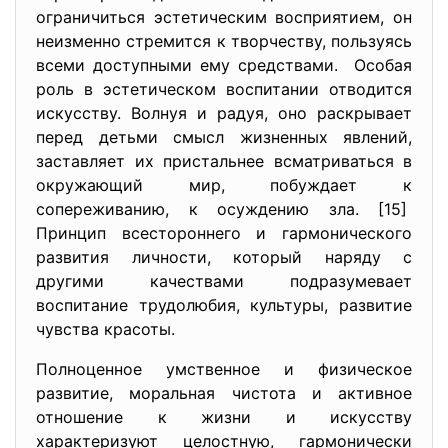
ограничиться эстетическим восприятием, он
неизменно стремится к творчеству, пользуясь
всеми доступными ему средствами. Особая
роль в эстетическом воспитании отводится
искусству. Волнуя и радуя, оно раскрывает
перед детьми смысл жизненных явлений,
заставляет их пристальнее всматриваться в
окружающий мир, побуждает к
сопереживанию, к осуждению зла. [15]
Принцип всестороннего и гармонического
развития личности, который наряду с
другими качествами подразумевает
воспитание трудолюбия, культуры, развитие
чувства красоты.
Полноценное умственное и физическое
развитие, моральная чистота и активное
отношение к жизни и искусству
характеризуют целостную, гармонически