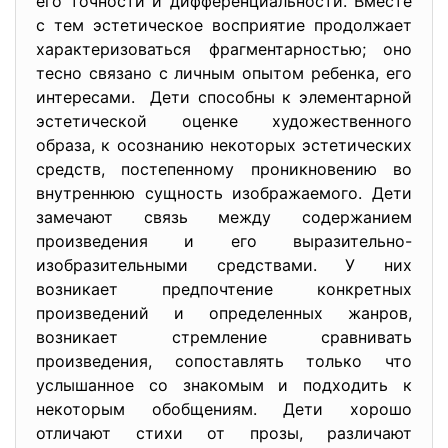
его точности и дифференциальности. Вместе
с тем эстетическое восприятие продолжает
характеризоваться фрагментарностью; оно
тесно связано с личным опытом ребенка, его
интересами. Дети способны к элементарной
эстетической оценке художественного
образа, к осознанию некоторых эстетических
средств, постепенному проникновению во
внутреннюю сущность изображаемого. Дети
замечают связь между содержанием
произведения и его выразительно-
изобразительными средствами. У них
возникает предпочтение конкретных
произведений и определенных жанров,
возникает стремление сравнивать
произведения, сопоставлять только что
услышанное со знакомым и подходить к
некоторым обобщениям. Дети хорошо
отличают стихи от прозы, различают