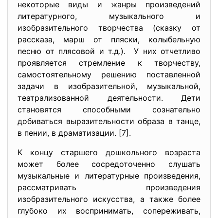
некоторые виды и жанры произведений
литературного, музыкального и
изобразительного творчества (сказку от
рассказа, марш от пляски, колыбельную
песню от плясовой и т.д.). У них отчетливо
проявляется стремление к творчеству,
самостоятельному решению поставленной
задачи в изобразительной, музыкальной,
театрализованной деятельности. Дети
становятся способными сознательно
добиваться выразительности образа в танце,
в пении, в драматизации. [7].
К концу старшего дошкольного возраста
может более сосредоточенно слушать
музыкальные и литературные произведения,
рассматривать произведения
изобразительного искусства, а также более
глубоко их воспринимать, сопереживать,