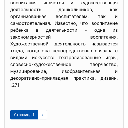
воспитания является и художественная
деятельность дошкольников, как
организованная воспитателем, так и
самостоятельная. Известно, что воспитание
ребенка в деятельности - одна из
закономерностей воспитания.
Художественной деятельность называется
тогда, когда она непосредственно связана с
видами искусств: театрализованные игры,
словесно-художественное творчество,
музицирование, изобразительная и
декоративно-прикладная практика, дизайн.
[27]
Страница 1
»