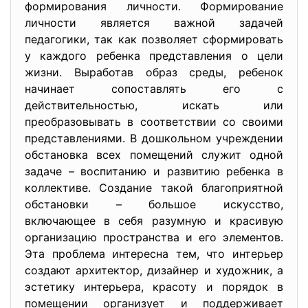
формирования личности. Формирование
личности является важной задачей
педагогики, так как позволяет сформировать
у каждого ребенка представления о цели
жизни. Выработав образ среды, ребенок
начинает сопоставлять его с
действительностью, искать или
преобразовывать в соответствии со своими
представлениями. В дошкольном учреждении
обстановка всех помещений служит одной
задаче – воспитанию и развитию ребенка в
коллективе. Создание такой благоприятной
обстановки – большое искусство,
включающее в себя разумную и красивую
организацию пространства и его элементов.
Эта проблема интересна тем, что интерьер
создают архитектор, дизайнер и художник, а
эстетику интерьера, красоту и порядок в
помещении организует и поддерживает