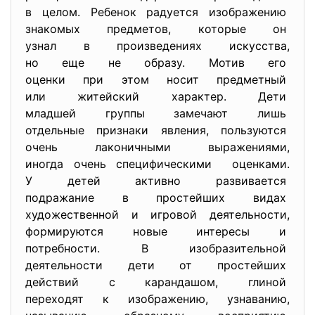
в целом. Ребенок радуется изображению
знакомых предметов, которые он
узнал в произведениях
искусства,
но еще не образу. Мотив его
оценки при этом носит
предметный
или житейский характер. Дети
младшей группы замечают лишь
отдельные признаки явления, пользуются
очень лаконичными выражениями,
иногда очень специфическими оценками.
У детей активно развивается
подражание в простейших видах
художественной и игровой
деятельности,
формируются новые интересы и
потребности. В изобразительной
деятельности дети от
простейших
действий с карандашом, глиной
переходят к изображению, узнаванию,