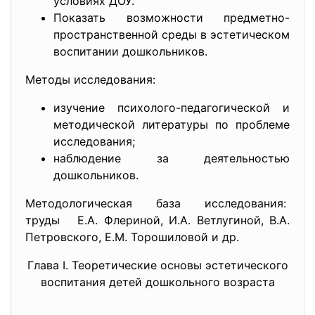
условиях ДОУ.
Показать возможности предметно-
пространственной среды в эстетическом
воспитании дошкольников.
Методы исследования:
изучение психолого-педагогической и
методической литературы по проблеме
исследования;
наблюдение за деятельностью
дошкольников.
Методологическая база исследования:
труды Е.А. Флериной, И.А. Ветлугиной, В.А.
Петровского, Е.М. Торошиловой и др.
Глава I. Теоретические основы эстетического
воспитания детей дошкольного возраста