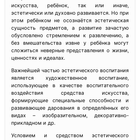
искусства, ребёнок, так или иначе,
эстетически или духовно развивается. Но при
этом ребёнком не осознаётся эстетическая
сущность предметов, а развитие зачастую
обусловлено стремлением к развлечению, а
без вмешательства извне у ребёнка могут
сложиться неверные представления о жизни,
ценностях и идеалах.
Важнейшей частью эстетического воспитания
является художественное воспитание,
использующее в качестве воспитательного
воздействия средства искусства,
формирующие специальные способности и
развивающее дарования в определённых его
видах – изобразительном, декоративно-
прикладном и др.
Условием и средством эстетического