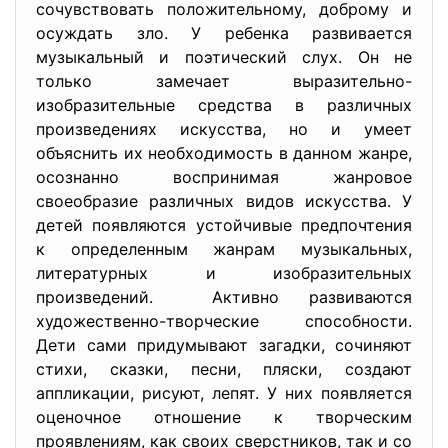
сочувствовать положительному, доброму и
осуждать зло. У ребенка развивается
музыкальный и поэтический слух. Он не
только замечает выразительно-
изобразительные средства в различных
произведениях искусства, но и умеет
объяснить их необходимость в данном жанре,
осознанно воспринимая жанровое
своеобразие различных видов искусства. У
детей появляются устойчивые предпочтения
к определенным жанрам музыкальных,
литературных и изобразительных
произведений. Активно развиваются
художественно-творческие способности.
Дети сами придумывают загадки, сочиняют
стихи, сказки, песни, пляски, создают
аппликации, рисуют, лепят. У них появляется
оценочное отношение к творческим
проявлениям, как своих сверстников, так и со