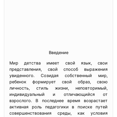
Введение
Мир детства имеет свой язык, свои
представления, свой способ выражения
увиденного. Созидая собственный мир,
ребенок формирует свой образ, свою
личность, стиль жизни, неповторимый,
индивидуальный и отличающийся от
взрослого. В последнее время возрастает
активная роль педагогики в поиске путей
совершенствования среды, как условия