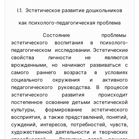
I.1. Эстетическое развитие дошкольников
как психолого-педагогическая проблема
Состояние проблемы
эстетического воспитания в
психолого-
педагогическом исследовании. Эстетические
свойства личности не являются
врожденными, но начинают развиваться с
самого раннего возраста в условиях
социального окружения и активного
педагогического руководства. В процессе
эстетического развития происходит
постепенное освоение детьми эстетической
культуры, формирование эстетического
восприятия, а также представлений, понятий,
суждений, интересов, потребностей, чувств,
художественной деятельности и творческих