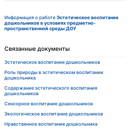
Информация о работе
Эстетическое воспитание
дошкольников в условиях предметно-
пространственной среды ДОУ
Связанные документы
Эстетическое воспитание дошкольников
Роль природы в эстетическом воспитании
дошкольника
Содержание эстетического воспитания
дошкольников
Сенсорное воспитание дошкольников
Экологическое воспитание дошкольников
Нравственное воспитание дошкольника