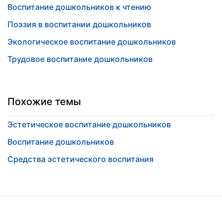
Воспитание дошкольников к чтению
Поэзия в воспитании дошкольников
Экологическое воспитание дошкольников
Трудовое воспитание дошкольников
Похожие темы
Эстетическое воспитание дошкольников
Воспитание дошкольников
Средства эстетического воспитания