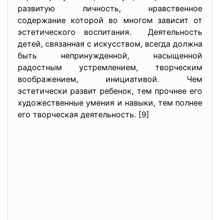
развитую личность, нравственное
содержание которой во многом зависит от
эстетического воспитания. Деятельность
детей, связанная с искусством, всегда должна
быть непринужденной, насыщенной
радостным устремлением, творческим
воображением, инициативой. Чем
эстетически развит ребенок, тем прочнее его
художественные умения и навыки, тем полнее
его творческая деятельность. [9]