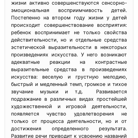
жизни активно совершенствуются сенсорно-
эмоциональная восприимчивость детей.
Постепенно на втором году жизни у детей
происходит совершенствование восприятия:
ребенок воспринимает не только свойства
действительности, но и отдельные средства
эстетической выразительности в некоторых
произведениях искусства. У него возникают
адекватные реакции на контрастные
выразительные средства в произведениях
искусства: веселую и грустную мелодию,
быстрый и медленный темп, громкое и тихое
звучание музыки и т.д. Развивается
подражание в различных видах простейшей
художественной и игровой деятельности,
появляется чувство удовлетворения не
только от процесса деятельности, но и от
достижения определенного результата.
Развитие речи приводит к усвоению названий