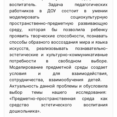
воспитатель. Задача педагогических
работников в ДОУ состоит в умении
моделировать социокультурную
пространственно-предметную развивающую
среду, которая бы позволила ребенку
проявить творческие способности, познавать
способы образного воссоздания мира и языка
искусств, реализовывать познавательно-
эстетические и культурно-коммуникативные
потребности в свободном выборе.
Моделирование предметной среды создает
условия и для взаимодействия,
сотрудничества, взаимообучения детей.
Актуальность данной проблемы и обусловила
выбор темы нашего исследования:
«Предметно-пространственная среда как
средство эстетического воспитания
дошкольника».