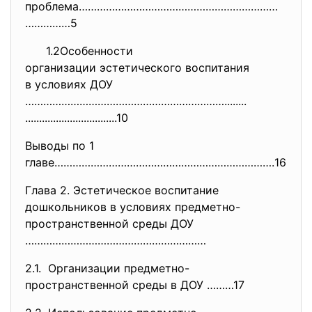
проблема…………………………………………………………
……………5
1.2Особенности
организации эстетического
воспитания
в условиях ДОУ
…………………………………………………………........
..............................
...10
Выводы по 1
главе……………………………………………………………….
16
Глава 2. Эстетическое воспитание
дошкольников в условиях предметно-
пространственной среды ДОУ
……………………………………………………
2.1. Организации предметно-
пространственной среды в ДОУ ………17