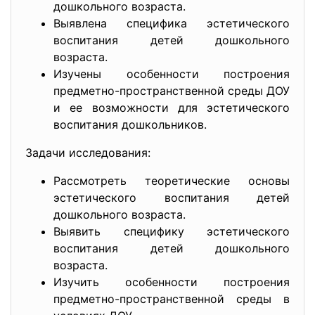
дошкольного возраста.
Выявлена специфика эстетического
воспитания детей дошкольного
возраста.
Изучены особенности построения
предметно-пространственной среды ДОУ
и ее возможности для эстетического
воспитания дошкольников.
Задачи исследования:
Рассмотреть теоретические основы
эстетического воспитания детей
дошкольного возраста.
Выявить специфику эстетического
воспитания детей дошкольного
возраста.
Изучить особенности построения
предметно-пространственной среды в