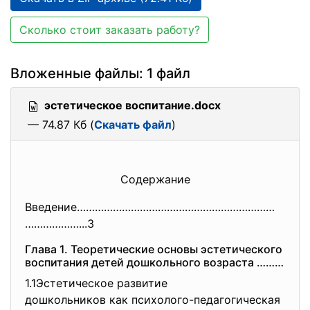
Сколько стоит заказать работу?
Вложенные файлы: 1 файл
эстетическое воспитание.docx
— 74.87 Кб (
Скачать файл
)
Содержание
Введение…………………………………………………………
………………...3
Глава 1. Теоретические основы эстетического
воспитания детей дошкольного возраста ………
1.1Эстетическое развитие
дошкольников как психолого-
педагогическая