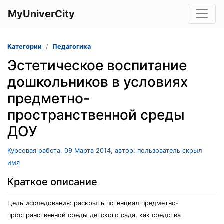
MyUniverCity
Категории
Педагогика
Эстетическое воспитание
дошкольников в условиях
предметно-
пространственной среды
ДОУ
Курсовая работа, 09 Марта 2014, автор: пользователь скрыл
имя
Краткое описание
Цель исследования: раскрыть потенциал предметно-
пространственной среды детского сада, как средства