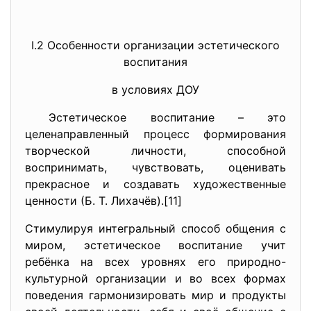
I.2 Особенности организации эстетического
воспитания
в условиях ДОУ
Эстетическое воспитание – это
целенаправленный процесс формирования
творческой личности, способной
воспринимать, чувствовать, оценивать
прекрасное и создавать художественные
ценности (Б. Т. Лихачёв).[11]
Стимулируя интегральный способ общения с
миром, эстетическое воспитание учит
ребёнка на всех уровнях его природно-
культурной организации и во всех формах
поведения гармонизировать мир и продукты