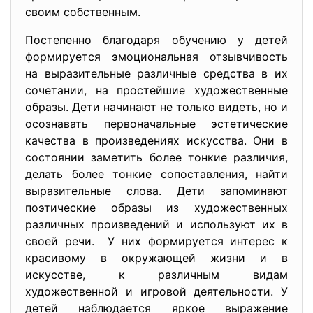
своим собственным.
Постепенно благодаря обучению у детей
формируется эмоциональная отзывчивость
на выразительные различные средства в их
сочетании, на простейшие художественные
образы. Дети начинают не только видеть, но и
осознавать первоначальные эстетические
качества в произведениях искусства. Они в
состоянии заметить более тонкие различия,
делать более тонкие сопоставления, найти
выразительные слова. Дети запоминают
поэтические образы из художественных
различных произведений и используют их в
своей речи. У них формируется интерес к
красивому в окружающей жизни и в
искусстве, к различным видам
художественной и игровой деятельности. У
детей наблюдается яркое выражение