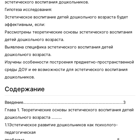
эстетического воспитания дошкольников.
Гипотеза исследования:
Эстетическое воспитание детей дошкольного возраста будет
эффективным, если:
Рассмотрены теоретические основы эстетического воспитания
детей дошкольного возраста.
Выявлена специфика эстетического воспитания детей
дошкольного возраста.
Изучены особенности построения предметно-пространственной
среды ДОУ и ее возможности для эстетического воспитания
дошкольников.
Содержание
Введение…………………………………………………………………………...3
Глава 1. Теоретические основы эстетического воспитания детей
дошкольного возраста ………
1.1Эстетическое развитие дошкольников как психолого-
педагогическая
проблема………………………………………………………………………5