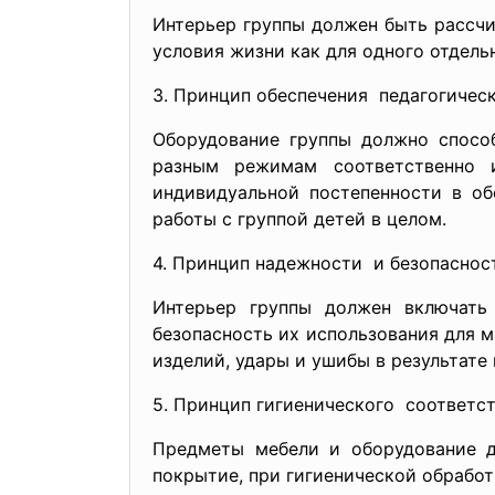
Интерьер группы должен быть рассчи
условия жизни как для одного отдельн
3. Принцип обеспечения педагогичес
Оборудование группы должно спосо
разным режимам соответственно и
индивидуальной постепенности в о
работы с группой детей в целом.
4. Принцип надежности и безопаснос
Интерьер группы должен включать
безопасность их использования для м
изделий, удары и ушибы в результате
5. Принцип гигиенического соответс
Предметы мебели и оборудование д
покрытие, при гигиенической обработ