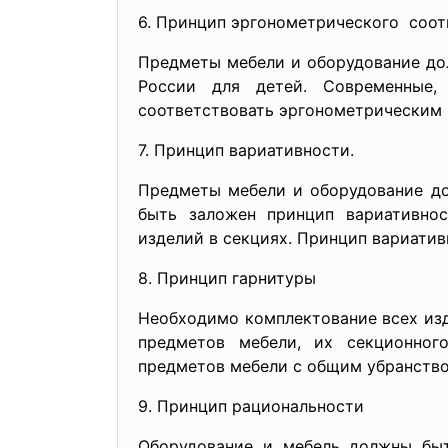
6. Принцип эргонометрического соот
Предметы мебели и оборудование до
России для детей. Современные,
соответствовать эргонометрическим 
7. Принцип вариативности.
Предметы мебели и оборудование до
быть заложен принцип вариативнос
изделий в секциях. Принцип вариатив
8. Принцип гарнитуры
Необходимо комплектование всех изд
предметов мебели, их секционног
предметов мебели с общим убранство
9. Принцип рациональности
Оборудование и мебель должны быт