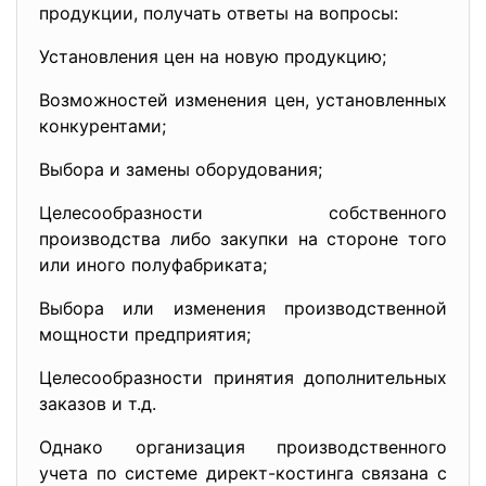
продукции, получать ответы на вопросы:
Установления цен на новую продукцию;
Возможностей изменения цен, установленных
конкурентами;
Выбора и замены оборудования;
Целесообразности собственного
производства либо закупки на стороне того
или иного полуфабриката;
Выбора или изменения производственной
мощности предприятия;
Целесообразности принятия дополнительных
заказов и т.д.
Однако организация производственного
учета по системе директ-костинга связана с