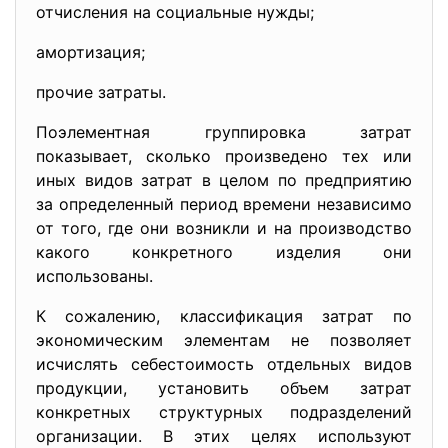
отчисления на социальные нужды;
амортизация;
прочие затраты.
Поэлементная группировка затрат
показывает, сколько произведено тех или
иных видов затрат в целом по предприятию
за определенный период времени независимо
от того, где они возникли и на производство
какого конкретного изделия они
использованы.
К сожалению, классификация затрат по
экономическим элементам не позволяет
исчислять себестоимость отдельных видов
продукции, установить объем затрат
конкретных структурных подразделений
организации. В этих целях используют