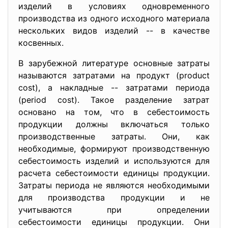
изделий в условиях одновременного
производства из одного исходного материала
нескольких видов изделий -- в качестве
косвенных.
В зарубежной литературе основные затраты
называются затратами на продукт (product
cost), а накладные -- затратами периода
(period cost). Такое разделение затрат
основано на том, что в себестоимость
продукции должны включаться только
производственные затраты. Они, как
необходимые, формируют производственную
себестоимость изделий и используются для
расчета себестоимости единицы продукции.
Затраты периода не являются необходимыми
для производства продукции и не
учитываются при определении
себестоимости единицы продукции. Они