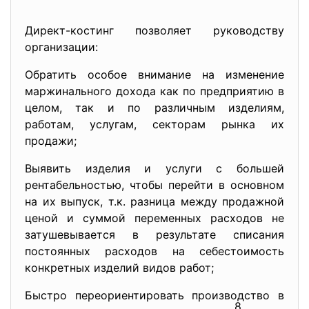
Директ-костинг позволяет руководству
организации:
Обратить особое внимание на изменение
маржинального дохода как по предприятию в
целом, так и по различным изделиям,
работам, услугам, секторам рынка их
продажи;
Выявить изделия и услуги с большей
рентабельностью, чтобы перейти в основном
на их выпуск, т.к. разница между продажной
ценой и суммой переменных расходов не
затушевывается в результате списания
постоянных расходов на себестоимость
конкретных изделий видов работ;
Быстро переориентировать производство в
8