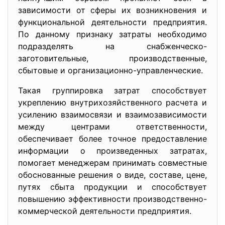
зависимости от сферы их возникновения и
функциональной деятельности предприятия.
По данному признаку затраты необходимо
подразделять на снабженческо-
заготовительные, производственные,
сбытовые и организационно-управленческие.
Такая группировка затрат способствует
укреплению внутрихозяйственного расчета и
усилению взаимосвязи и взаимозависимости
между центрами ответственности,
обеспечивает более точное предоставление
информации о произведенных затратах,
помогает менеджерам принимать совместные
обоснованные решения о виде, составе, цене,
путях сбыта продукции и способствует
повышению эффективности производственно-
коммерческой деятельности предприятия.