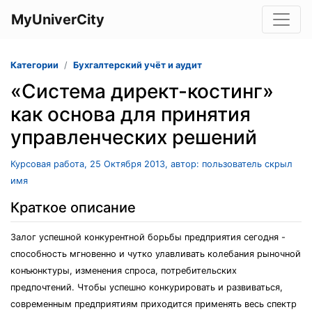
MyUniverCity
Категории
Бухгалтерский учёт и аудит
«Система директ-костинг»
как основа для принятия
управленческих решений
Курсовая работа, 25 Октября 2013, автор: пользователь скрыл
имя
Краткое описание
Залог успешной конкурентной борьбы предприятия сегодня -
способность мгновенно и чутко улавливать колебания рыночной
конъюнктуры, изменения спроса, потребительских
предпочтений. Чтобы успешно конкурировать и развиваться,
современным предприятиям приходится применять весь спектр