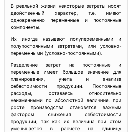
В реальной жизни некоторые затраты носят
двойственный характер, т.е. имеют
одновременно переменные и постоянные
компоненты.
Их иногда называют полупеременными и
полупостоянными затратами, или условно-
переменными (условно-постоянными).
Разделение затрат на постоянные и
переменные имеет большое значение для
планирования, учета и анализа
себестоимости продукции. Постоянные
расходы, оставаясь относительно
неизменными по абсолютной величине, при
росте производства становятся важным
фактором снижения себестоимости
продукции, так как их величина при этом
уменьшается в расчете на единицу