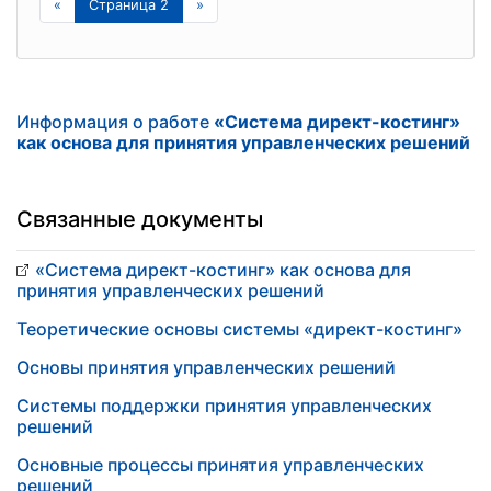
«
Страница 2
»
Информация о работе
«Система директ-костинг»
как основа для принятия управленческих решений
Связанные документы
«Система директ-костинг» как основа для
принятия управленческих решений
Теоретические основы системы «директ-костинг»
Основы принятия управленческих решений
Системы поддержки принятия управленческих
решений
Основные процессы принятия управленческих
решений