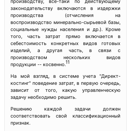
производству, все-таки по действующему
законодательству включаются в издержки
производства (отчисления на
воспроизводство минерально-сырьевой базы,
социальные нужды населения и др.). Кроме
того, часть затрат прямо включается в
себестоимость конкретных видов готовых
изделий, а другая часть, в связи с
производством нескольких видов
11
продукции -- косвенно.
На мой взгляд, в системе учета "Директ-
костинг" поведение затрат, в первую очередь,
зависит от того, какую управленческую
задачу необходимо решить.
Решению каждой задачи должен
соответствовать свой классификационный
признак.