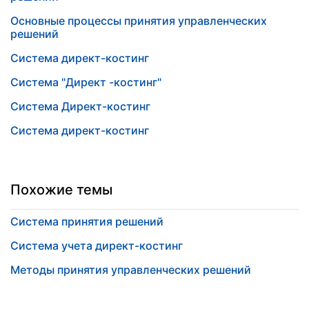
Основные процессы принятия управленческих
решений
Система директ-костинг
Система "Директ -костинг"
Система Директ-костинг
Система директ-костинг
Похожие темы
Система принятия решений
Система учета директ-костинг
Методы принятия управленческих решений