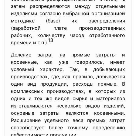
затем распределяются между отдельными
изделиями согласно выбранной организацией
методике (базе) их распределения
(заработной плате производственных
рабочих, количеству часов отработанного
13
времени и т.п.).
Деление затрат на прямые затраты и
косвенные, как уже говорилось, имеет
условный характер. Так, в добывающих
производствах, где, как правило, добывается
один вид продукции, расходы прямые. В
комплексных производствах, в которых из
одних и тех же видов сырья и материалов
изготавливаются несколько видов изделий,
основные затраты являются косвенными.
Расширение удельного веса прямых затрат
способствует более точному определению
себестоимости продукции.