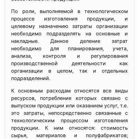
По роли, выполняемой в технологическом
процессе изготовления продукции, и
целевому назначению затраты организации
необходимо подразделять на основные и
накладные. Данное деление затрат
необходимо для планирования, учета,
анализа, контроля и регулирования
производственной деятельности как
организации в целом, так и отдельных
подразделений.
К основным расходам относятся все виды
ресурсов, потребление которых связано с
выпуском продукции или оказанием услуг, т.е.
это затраты, непосредственно связанные с
технологическим процессом изготовления
продукции. К ним относятся: стоимость
сырья, материалов и полуфабрикатов;