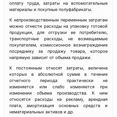
оплату труда, затраты на вспомогательные
материалы и покупные полуфабрикаты.
К непроизводственным переменным затратам
можно отнести расходы на упаковку готовой
продукции, для отгрузки ее потребителю,
транспортные расходы, не возмещаемые
покупателем, комиссионное вознаграждение
посреднику за продажу товара, которое
напрямую зависит от объема продажи.
К постоянным относят затраты, величина
которых в абсолютной сумме в течение
отчетного периода практически не
изменяется или слабо изменяется при
изменении объема производства. К ним
относятся расходы на рекламу, арендная
плата, амортизация основных средств и
нематериальных активов и др.