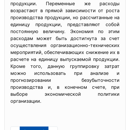
продукции. Переменные же расходы
возрастают в прямой зависимости от роста
производства продукции, но рассчитанные на
единицу продукции, представляют собой
постоянную величину. Экономия по этим
расходам может быть достигнута за счет
осуществления организационно-технических
мероприятий, обеспечивающих снижение их в
расчете на единицу выпускаемой продукции.
Кроме того, данную группировку затрат
можно использовать при анализе и
прогнозировании безубыточности
производства и, в конечном счете, при
выборе экономической политики
организации.