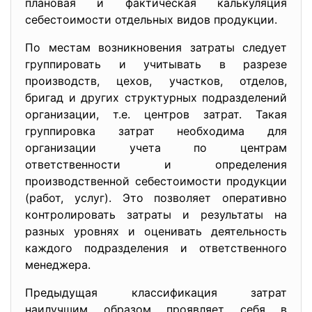
плановая и фактическая калькуляция
себестоимости отдельных видов продукции.
По местам возникновения затраты следует
группировать и учитывать в разрезе
производств, цехов, участков, отделов,
бригад и других структурных подразделений
организации, т.е. центров затрат. Такая
группировка затрат необходима для
организации учета по центрам
ответственности и определения
производственной себестоимости продукции
(работ, услуг). Это позволяет оперативно
контролировать затраты и результаты на
разных уровнях и оценивать деятельность
каждого подразделения и ответственного
менеджера.
Предыдущая классификация затрат
наилучшим образом проявляет себя в