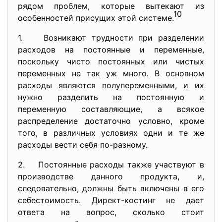
рядом проблем, которые вытекают из
10
особенностей присущих этой системе.
1. Возникают трудности при разделении
расходов на постоянные и переменные,
поскольку чисто постоянных или чистых
переменных не так уж много. В основном
расходы являются полупеременными, и их
нужно разделить на постоянную и
переменную составляющие, а всякое
распределение достаточно условно, кроме
того, в различных условиях одни и те же
расходы вести себя по-разному.
2. Постоянные расходы также участвуют в
производстве данного продукта, и,
следовательно, должны быть включены в его
себестоимость. Директ-костинг не дает
ответа на вопрос, сколько стоит