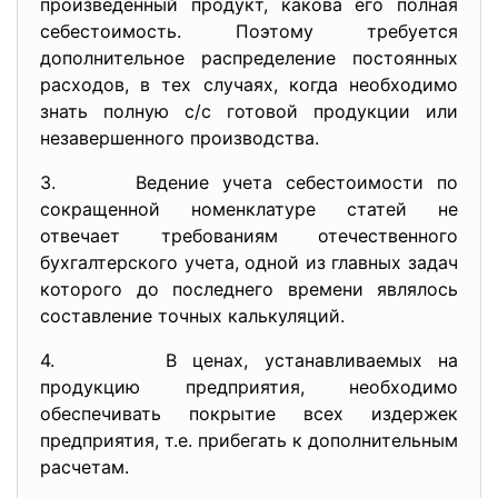
произведенный продукт, какова его полная
себестоимость. Поэтому требуется
дополнительное распределение постоянных
расходов, в тех случаях, когда необходимо
знать полную с/с готовой продукции или
незавершенного производства.
3. Ведение учета себестоимости по
сокращенной номенклатуре статей не
отвечает требованиям отечественного
бухгалтерского учета, одной из главных задач
которого до последнего времени являлось
составление точных калькуляций.
4. В ценах, устанавливаемых на
продукцию предприятия, необходимо
обеспечивать покрытие всех издержек
предприятия, т.е. прибегать к дополнительным
расчетам.