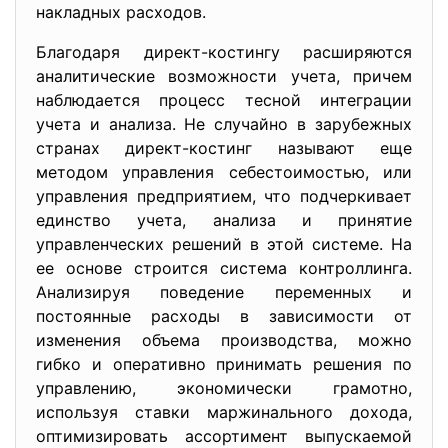
накладных расходов.
Благодаря директ-костингу расширяются
аналитические возможности учета, причем
наблюдается процесс тесной интеграции
учета и анализа. Не случайно в зарубежных
странах директ-костинг называют еще
методом управления себестоимостью, или
управления предприятием, что подчеркивает
единство учета, анализа и принятие
управленческих решений в этой системе. На
ее основе строится система контроллинга.
Анализируя поведение переменных и
постоянные расходы в зависимости от
изменения объема производства, можно
гибко и оперативно принимать решения по
управлению, экономически грамотно,
используя ставки маржинального дохода,
оптимизировать ассортимент выпускаемой