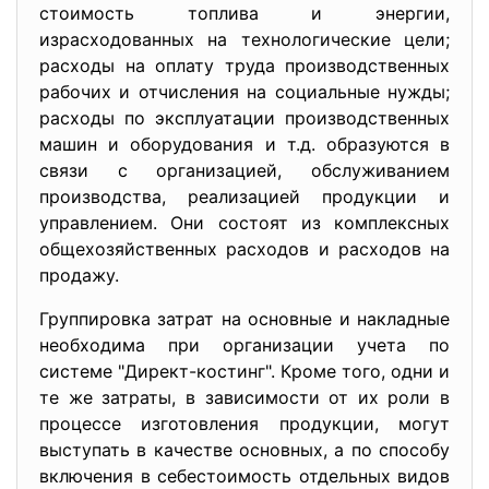
стоимость топлива и энергии,
израсходованных на технологические цели;
расходы на оплату труда производственных
рабочих и отчисления на социальные нужды;
расходы по эксплуатации производственных
машин и оборудования и т.д. образуются в
связи с организацией, обслуживанием
производства, реализацией продукции и
управлением. Они состоят из комплексных
общехозяйственных расходов и расходов на
продажу.
Группировка затрат на основные и накладные
необходима при организации учета по
системе "Директ-костинг". Кроме того, одни и
те же затраты, в зависимости от их роли в
процессе изготовления продукции, могут
выступать в качестве основных, а по способу
включения в себестоимость отдельных видов