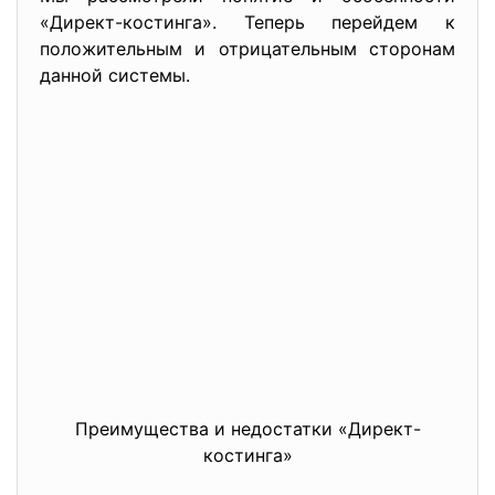
«Директ-костинга». Теперь перейдем к
положительным и отрицательным сторонам
данной системы.
Преимущества и недостатки «Директ-
костинга»