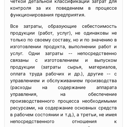
четкой детальной классификации затрат для
контроля за их поведением в процессе
функционирования предприятия.
Все затраты, образующие себестоимость
продукции (работ, услуг), не одинаковы не
только по своему составу, но и по значению в
изготовлении продукта, выполнении работ и
услуг. Одни затраты -- непосредственно
связаны с изготовлением и выпуском
продукции (затраты сырья, материалов,
оплата труда рабочих и др.), другие -- с
управлением и обслуживанием производства
(расходы на содержание аппарата
управления, на обеспечение
производственного процесса необходимыми
ресурсами, на содержание основных средств
в рабочем состоянии и т.д.), а третьи, не имея
непосредственного отношения к