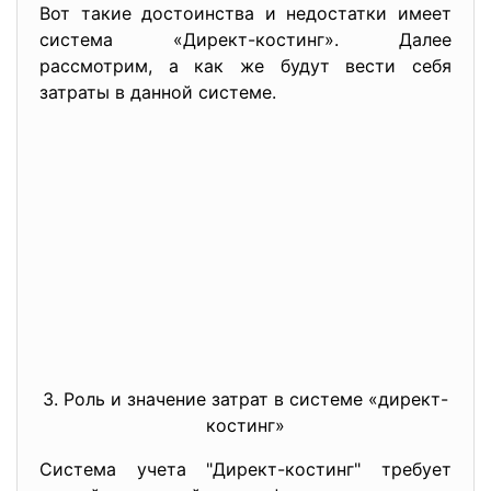
Вот такие достоинства и недостатки имеет
система «Директ-костинг». Далее
рассмотрим, а как же будут вести себя
затраты в данной системе.
3. Роль и значение затрат в системе «директ-
костинг»
Система учета "Директ-костинг" требует