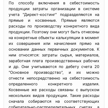
По способу включения в себестоимость
продукции затраты организации в системе
учета "Директ-костинг" подразделяются на
прямые и косвенные. Прямые являются
расходы по производству конкретного вида
продукции. Поэтому они могут быть отнесены
на конкретные объекты калькуляции в момент
их совершения или начисления прямо на
основании данных первичных документов. К
ним относятся: затраты сырья, материалов,
заработная плата производственных рабочих
и др. Они учитываются по дебету счета 20
"Основное производство", и их можно
отнести непосредственно на себестоимость
определенного конкретного изделия.
Косвенные же расходы связаны с выпуском
нескольких видов продукции. Такие расходы
сначала собираются на соответствующих
собирательно-распределительных счетах, а