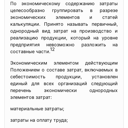
По экономическому содержанию затраты
целесообразно группировать в разрезе
экономических элементов и статей
калькуляции. Принято называть первичный,
однородный вид затрат на производство и
реализацию продукции, который на уровне
предприятия невозможно разложить на
12
составные части.
Экономическим элементом действующим
Положением о составе затрат, включаемых в
себестоимость продукции, установлен
единый для всех организаций следующий
перечень экономически однородных
элементов затрат:
материальные затраты;
затраты на оплату труда;