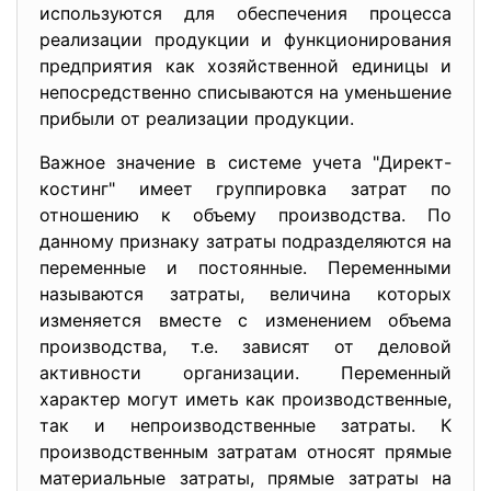
используются для обеспечения процесса
реализации продукции и функционирования
предприятия как хозяйственной единицы и
непосредственно списываются на уменьшение
прибыли от реализации продукции.
Важное значение в системе учета "Директ-
костинг" имеет группировка затрат по
отношению к объему производства. По
данному признаку затраты подразделяются на
переменные и постоянные. Переменными
называются затраты, величина которых
изменяется вместе с изменением объема
производства, т.е. зависят от деловой
активности организации. Переменный
характер могут иметь как производственные,
так и непроизводственные затраты. К
производственным затратам относят прямые
материальные затраты, прямые затраты на