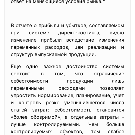
ответ на меняющиеся условия рынка.
В отчете о прибыли и убытков, составляемом
при системе директ-костинга, видно
изменение прибыли вследствие изменения
переменных расходов, цен реализации и
структур выпускаемой продукции.
Еще одно важное достоинство системы
состоит в том, что ограничение
себестоимости продукции лишь
переменными расходами позволяет
упростить нормирование, планирование, учет
и контроль резко уменьшившегося числа
статей затрат: себестоимость становится
«более обозримой», а отдельные затраты -
лучше контролируемыми. Чем больше
контролируемых объектов, тем слабее