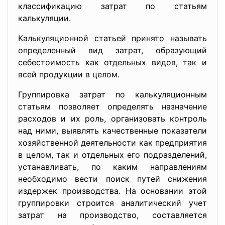
классификацию затрат по статьям
калькуляции.
Калькуляционной статьей принято называть
определенный вид затрат, образующий
себестоимость как отдельных видов, так и
всей продукции в целом.
Группировка затрат по калькуляционным
статьям позволяет определять назначение
расходов и их роль, организовать контроль
над ними, выявлять качественные показатели
хозяйственной деятельности как предприятия
в целом, так и отдельных его подразделений,
устанавливать, по каким направлениям
необходимо вести поиск путей снижения
издержек производства. На основании этой
группировки строится аналитический учет
затрат на производство, составляется