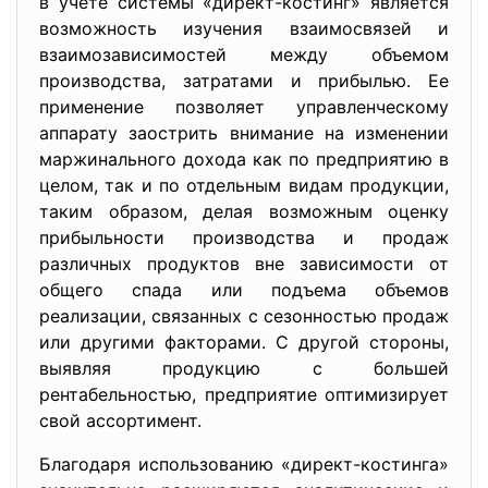
в учете системы «директ-
костинг» является
возможность изучения взаимосвязей и
взаимозависимостей между объемом
производства, затратами и прибылью. Ее
применение позволяет управленческому
аппарату заострить внимание на изменении
маржинального дохода как по предприятию в
целом, так и по отдельным видам продукции,
таким образом, делая возможным оценку
прибыльности производства и продаж
различных продуктов вне зависимости от
общего спада или подъема объемов
реализации, связанных с сезонностью продаж
или другими факторами. С другой стороны,
выявляя продукцию с большей
рентабельностью, предприятие оптимизирует
свой ассортимент.
Благодаря использованию «директ-
костинга»