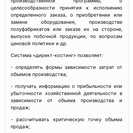
производственной программы, о
целесообразности принятия к исполнению
определенного заказа, о приобретении или
замене оборудования, производстве
полуфабрикатов или заказе их на стороне,
выпуске побочной продукции, по вопросам
ценовой политики и др.
Система «директ-костинг» позволяет:
- определять формы зависимости затрат от
объемов производства;
- получать информацию о прибыльности или
убыточности хозяйственной деятельности в
зависимости от объема производства и
продаж;
- рассчитывать критическую точку объема
продаж;