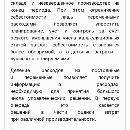
складе, и незавершенное производство на
конец периода. При этом ограничение
себестоимости лишь переменными
расходами позволяет упростить
планирование, учет и контроль за счет
резкого уменьшения числа калькуляционных
статей затрат: себестоимость становится
более обозримой, а отдельные затраты -
лучше контролируемыми.
Деление расходов на постоянные
и переменные позволяет получить
информацию о расходах,
необходимую для принятия большого
числа управленческих решений. В первую
очередь это касается
решений в части оценки затрат
при различной
производительности.