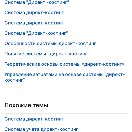
Система "Директ -костинг"
Система директ-костинг
Система директ-костинг
Система "Директ-костинг"
Особенности системы директ-костинг
Понятие системы «директ-костинг»
Теоретические основы системы «директ-костинг»
Управление затратами на основе системы “директ-
костинг”
Похожие темы
Система директ-костинг
Система учета директ-костинг