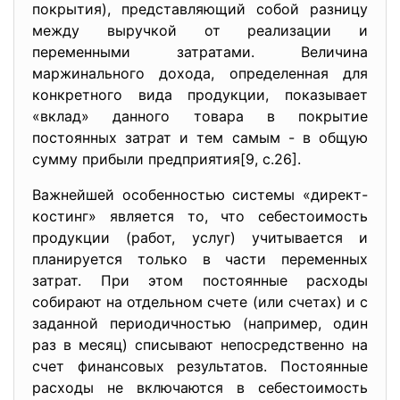
покрытия), представляющий собой разницу
между выручкой от реализации и
переменными затратами. Величина
маржинального дохода, определенная для
конкретного вида продукции, показывает
«вклад» данного товара в покрытие
постоянных затрат и тем самым - в общую
сумму прибыли предприятия[9, с.26].
Важнейшей особенностью системы «директ-
костинг» является то, что себестоимость
продукции (работ, услуг) учитывается и
планируется только в части переменных
затрат. При этом постоянные расходы
собирают на отдельном счете (или счетах) и с
заданной периодичностью (например, один
раз в месяц) списывают непосредственно на
счет финансовых результатов. Постоянные
расходы не включаются в себестоимость