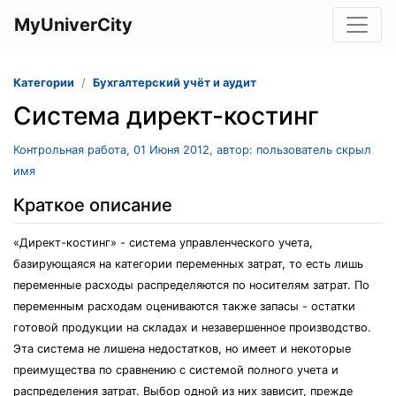
MyUniverCity
Категории
Бухгалтерский учёт и аудит
Система директ-костинг
Контрольная работа, 01 Июня 2012, автор: пользователь скрыл
имя
Краткое описание
«Директ-костинг» - система управленческого учета,
базирующаяся на категории переменных затрат, то есть лишь
переменные расходы распределяются по носителям затрат. По
переменным расходам оцениваются также запасы - остатки
готовой продукции на складах и незавершенное производство.
Эта система не лишена недостатков, но имеет и некоторые
преимущества по сравнению с системой полного учета и
распределения затрат. Выбор одной из них зависит, прежде