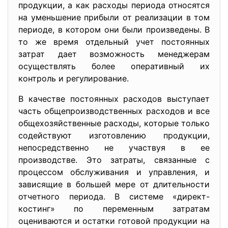
продукции, а как расходы периода относятся
на уменьшение прибыли от реализации в том
периоде, в котором они были произведены. В
то же время отдельный учет постоянных
затрат дает возможность менеджерам
осуществлять более оперативный их
контроль и регулирование.
В качестве постоянных расходов выступает
часть общепроизводственных расходов и все
общехозяйственные расходы, которые только
содействуют изготовлению продукции,
непосредственно не участвуя в ее
производстве. Это затраты, связанные с
процессом обслуживания и управления, и
зависящие в большей мере от длительности
отчетного периода. В системе «директ-
костинг» по переменным затратам
оцениваются и остатки готовой продукции на