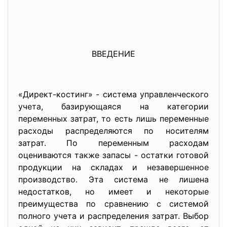
ВВЕДЕНИЕ
«Директ-костинг» - система управленческого
учета, базирующаяся на категории
переменных затрат, то есть лишь переменные
расходы распределяются по носителям
затрат. По переменным расходам
оцениваются также запасы - остатки готовой
продукции на складах и незавершенное
производство. Эта система не лишена
недостатков, но имеет и некоторые
преимущества по сравнению с системой
полного учета и распределения затрат. Выбор