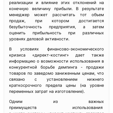
реализации и влияние этих отклонений на
конечную величину прибыли. В результате
менеджер может рассчитать тот объем
продаж, при котором достигается
безубыточность предприятия, а затем
оценить прибыльность при различных
уровнях деловой активности.
В условиях финансово-экономического
кризиса «директ-костинг» дает также
информацию о возможности использования в
конкурентной борьбе демпинга - продажи
товаров по заведомо заниженным ценам, что
связано с установлением нижнего
краткосрочного предела цены (на уровне
переменных затрат на изготовление).
Одним из важных
преимуществ использования