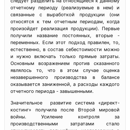
следует разделить на относящиеся к данному
отчетному периоду (реализуемые в нем) и
связанные с выработкой продукции (они
относятся к тем отчетным периодам, когда
произойдет реализация продукции). Первые
получили название постоянных, вторые -
переменных. Если этот подход правилен, то,
естественно, в состав себестоимости можно
и нужно включать только прямые затраты.
Основным возражением против сказанного
являлось то, что в этом случае оценка
незавершенного производства в балансе
оказывается заниженной, а расходы каждого
отчетного периода - завышенными.
Значительное развитие система «директ-
костинг» получила после Второй мировой
войны. Усиление контроля за
производственными затратами стало