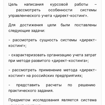
Цель написания курсовой работы –
рассмотреть особенности системы
управленческого учета «директ-костинг».
Для достижения цели были поставлены
следующие задачи:
- рассмотреть сущность системы «директ-
костинг»;
- охарактеризовать организацию учета затрат
при методе развитого «директ-костинга»;
- рассмотреть применение метода «директ-
костинг» на российских предприятиях;
- представить расчеты по
решению
практического задания.
Предметом исследования является система