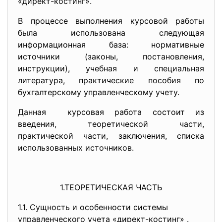
«директ-костинг».
В процессе выполнения курсовой работы
была использована следующая
информационная база: нормативные
источники (законы, постановления,
инструкции), учебная и специальная
литература, практические пособия по
бухгалтерскому управленческому учету.
Данная курсовая работа состоит из
введения, теоретической части,
практической части, заключения, списка
использованных источников.
1.ТЕОРЕТИЧЕСКАЯ ЧАСТЬ
1.1. Сущность и особенности системы
управленческого учета «директ-костинг» .