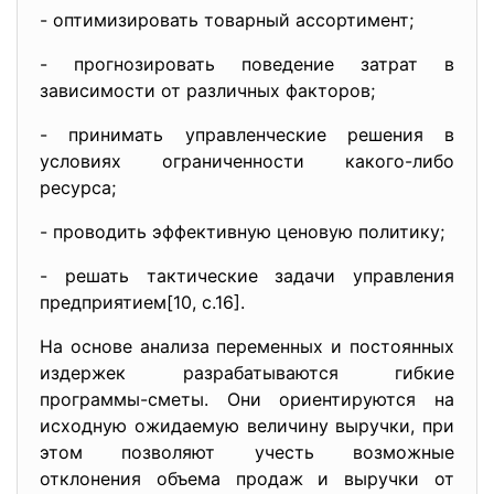
- оптимизировать товарный ассортимент;
- прогнозировать поведение затрат в
зависимости от различных факторов;
- принимать управленческие решения в
условиях ограниченности какого-либо
ресурса;
- проводить эффективную ценовую политику;
- решать тактические задачи управления
предприятием[10, с.16].
На основе анализа переменных и постоянных
издержек разрабатываются гибкие
программы-сметы. Они ориентируются на
исходную ожидаемую величину выручки, при
этом позволяют учесть возможные
отклонения объема продаж и выручки от