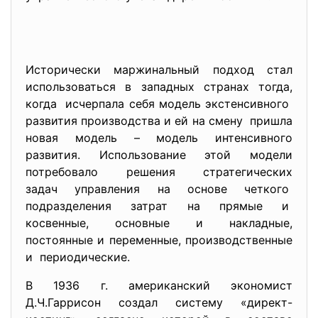
Исторически маржинальный подход стал
использоваться в западных странах тогда,
когда исчерпала себя модель экстенсивного
развития производства и ей на смену пришла
новая модель – модель интенсивного
развития. Использование этой модели
потребовало решения
стратегических
задач управления на основе четкого
подразделения затрат на прямые и
косвенные, основные и накладные,
постоянные и переменные, производственные
и периодические.
В 1936 г. американский экономист
Д.Ч.Гаррисон создал систему «директ-