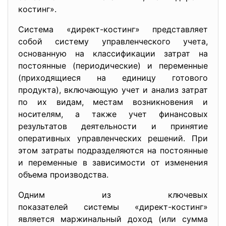
костинг».
Система «директ-костинг» представляет
собой систему управленческого учета,
основанную на классификации затрат на
постоянные (периодические) и переменные
(приходящиеся на единицу готового
продукта), включающую учет и анализ затрат
по их видам, местам возникновения и
носителям, а также учет финансовых
результатов деятельности и принятие
оперативных управленческих решений. При
этом затраты подразделяются на постоянные
и переменные в зависимости от изменения
объема производства.
Одним из ключевых
показателей системы «директ-
костинг»
является маржинальный доход (или сумма