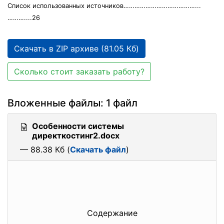
Список использованных источников…………………………………...
………....26
Скачать в ZIP архиве (81.05 Кб)
Сколько стоит заказать работу?
Вложенные файлы: 1 файл
Особенности системы
директкостинг2.docx
— 88.38 Кб (
Скачать файл
)
Содержание