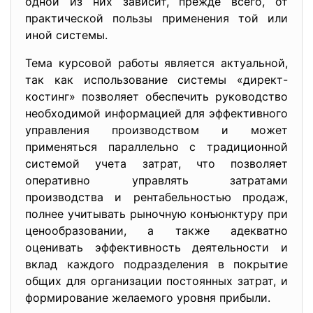
одной из них зависит, прежде всего, от
практической пользы применения той или
иной системы.
Тема курсовой работы является актуальной,
так как использование системы «директ-
костинг» позволяет обеспечить руководство
необходимой информацией для эффективного
управления производством и может
применяться параллельно с традиционной
системой учета затрат, что позволяет
оперативно управлять затратами
производства и рентабельностью продаж,
полнее учитывать рыночную конъюнктуру при
ценообразовании, а также адекватно
оценивать эффективность деятельности и
вклад каждого подразделения в покрытие
общих для организации постоянных затрат, и
формирование желаемого уровня прибыли.