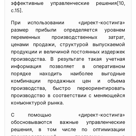
эффективные управленческие решения[10,
с.15].
При использовании «директ-костинга»
размер прибыли определяется уровнем
переменных производственных затрат,
ценами продажи, структурой выпускаемой
продукции и величиной постоянных издержек
производства. В результате такая учетная
информация позволяет в оперативном
порядке находить наиболее выгодные
комбинации продажных цен и объема
производства, быстро переориентировать
производство в соответствии с меняющейся
конъюнктурой рынка.
С помощью «директ-костинга»
обосновываются важные управленческие
решения, в том числе по оптимизации