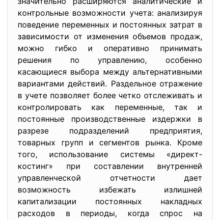
значительно расширяются аналитические и
контрольные возможности учета: анализируя
поведение переменных и постоянных затрат в
зависимости от изменения объемов продаж,
можно гибко и оперативно принимать
решения по управлению, особенно
касающиеся выбора между альтернативными
вариантами действий. Раздельное отражение
в учете позволяет более четко отслеживать и
контролировать как переменные, так и
постоянные производственные издержки в
разрезе подразделений предприятия,
товарных групп и сегментов рынка. Кроме
того, использование системы «директ-
костинг» при составлении внутренней
управленческой отчетности дает
возможность избежать излишней
капитализации постоянных накладных
расходов в периоды, когда спрос на