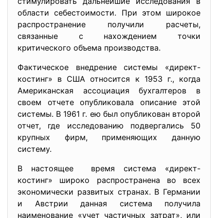
стимулировать дальнейшие исследования в
области себестоимости. При этом широкое
распространение получили расчеты,
связанные с нахождением точки
критического объема производства.
Фактическое внедрение системы «директ-
костинг» в США относится к 1953 г., когда
Американская ассоциация бухгалтеров в
своем отчете опубликовала описание этой
системы. В 1961 г. ею был опубликован второй
отчет, где исследованию подвергались 50
крупных фирм, применяющих данную
систему.
В настоящее время система «директ-
костинг» широко распространена во всех
экономически развитых странах. В Германии
и Австрии данная система получила
наименование «учет частичных затрат», или