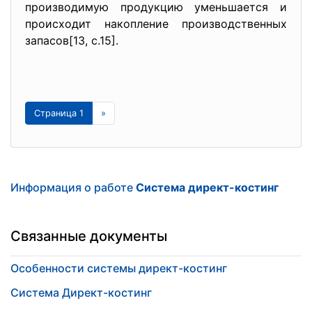
производимую продукцию уменьшается и
происходит накопление производственных
запасов[13, с.15].
Страница 1
»
Информация о работе
Система директ-костинг
Связанные документы
Особенности системы директ-костинг
Система Директ-костинг