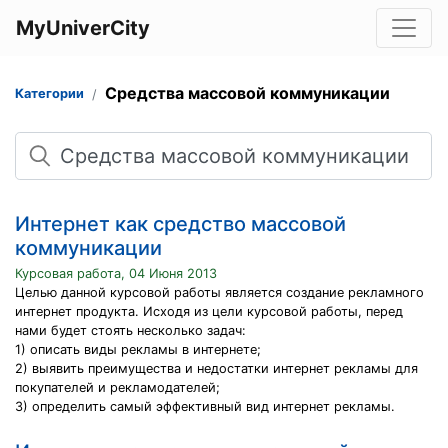
MyUniverCity
Средства массовой коммуникации
Категории
Поиск
Интернет как средство массовой
коммуникации
Курсовая работа, 04 Июня 2013
Целью данной курсовой работы является создание рекламного
интернет продукта. Исходя из цели курсовой работы, перед
нами будет стоять несколько задач:
1) описать виды рекламы в интернете;
2) выявить преимущества и недостатки интернет рекламы для
покупателей и рекламодателей;
3) определить самый эффективный вид интернет рекламы.