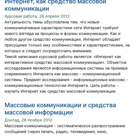
Интернет, как средство массовой
коммуникации
Курсовая работа, 28 Апреля 2013
Актуальность темы обусловлена тем, что новые
коммуникативные характеристики сети Интернет требуют
нового взгляда на процессы и формы коммуникации. Как и
любое другое средство коммуникации, Интернет обладает
присущими только ему особенностями и характеристиками, на
которых и следует сосредоточить внимание.
Темой написания курсовой работы является: «Интернет как
интерактивное средство массовой коммуникации». Объектом
исследования являются информационные системы на примере
современного Интернета как массово - коммуникационной
системы. Предмет исследования - информационные массово -
коммуникационные технологии Интернета. Цель работы -
изучить Интернет как средство массовой коммуникации.
Массовые коммуникации и средства
массовой информации
Доклад, 28 Ноября 2012
Массовая коммуникация - систематическое распространение
сообщений (через печать, радио, телевидение, кино,