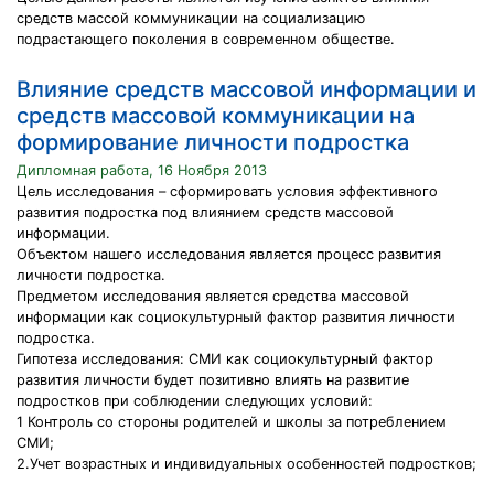
средств массой коммуникации на социализацию
подрастающего поколения в современном обществе.
Влияние средств массовой информации и
средств массовой коммуникации на
формирование личности подростка
Дипломная работа, 16 Ноября 2013
Цель исследования – сформировать условия эффективного
развития подростка под влиянием средств массовой
информации.
Объектом нашего исследования является процесс развития
личности подростка.
Предметом исследования является средства массовой
информации как социокультурный фактор развития личности
подростка.
Гипотеза исследования: СМИ как социокультурный фактор
развития личности будет позитивно влиять на развитие
подростков при соблюдении следующих условий:
1 Контроль со стороны родителей и школы за потреблением
СМИ;
2.Учет возрастных и индивидуальных особенностей подростков;