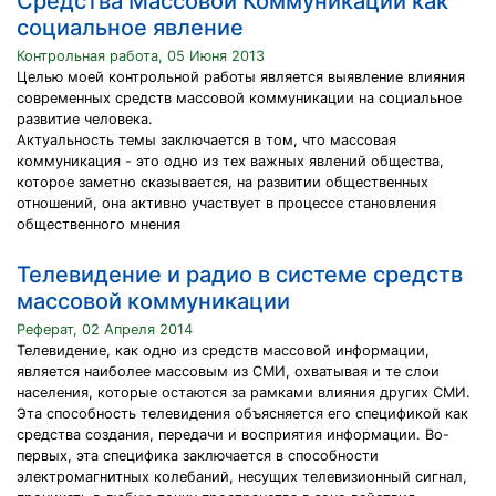
Средства Массовой Коммуникации как
социальное явление
Контрольная работа, 05 Июня 2013
Целью моей контрольной работы является выявление влияния
современных средств массовой коммуникации на социальное
развитие человека.
Актуальность темы заключается в том, что массовая
коммуникация - это одно из тех важных явлений общества,
которое заметно сказывается, на развитии общественных
отношений, она активно участвует в процессе становления
общественного мнения
Телевидение и радио в системе средств
массовой коммуникации
Реферат, 02 Апреля 2014
Телевидение, как одно из средств массовой информации,
является наиболее массовым из СМИ, охватывая и те слои
населения, которые остаются за рамками влияния других СМИ.
Эта способность телевидения объясняется его спецификой как
средства создания, передачи и восприятия информации. Во-
первых, эта специфика заключается в способности
электромагнитных колебаний, несущих телевизионный сигнал,