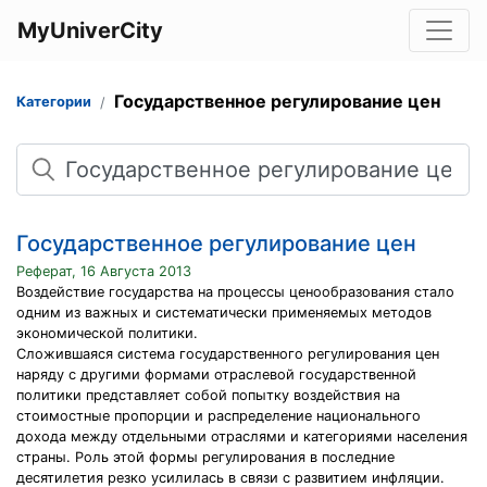
MyUniverCity
Государственное регулирование цен
Категории
Поиск
Государственное регулирование цен
Реферат, 16 Августа 2013
Воздействие государства на процессы ценообразования стало
одним из важных и систематически применяемых методов
экономической политики.
Сложившаяся система государственного регулирования цен
наряду с другими формами отраслевой государственной
политики представляет собой попытку воздействия на
стоимостные пропорции и распределение национального
дохода между отдельными отраслями и категориями населения
страны. Роль этой формы регулирования в последние
десятилетия резко усилилась в связи с развитием инфляции.