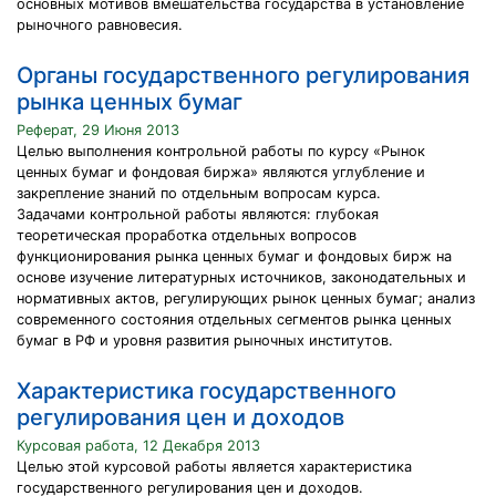
основных мотивов вмешательства государства в установление
рыночного равновесия.
Органы государственного регулирования
рынка ценных бумаг
Реферат, 29 Июня 2013
Целью выполнения контрольной работы по курсу «Рынок
ценных бумаг и фондовая биржа» являются углубление и
закрепление знаний по отдельным вопросам курса.
Задачами контрольной работы являются: глубокая
теоретическая проработка отдельных вопросов
функционирования рынка ценных бумаг и фондовых бирж на
основе изучение литературных источников, законодательных и
нормативных актов, регулирующих рынок ценных бумаг; анализ
современного состояния отдельных сегментов рынка ценных
бумаг в РФ и уровня развития рыночных институтов.
Характеристика государственного
регулирования цен и доходов
Курсовая работа, 12 Декабря 2013
Целью этой курсовой работы является характеристика
государственного регулирования цен и доходов.