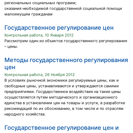
региональных социальных программ;
оказания необходимой государственной социальной помощи
малоимущим гражданам
Государственное регулирование цен
Контрольная работа, 10 Января 2012
Рассмотрим один из объектов государственного регулирования
– цены.
Методы государственного регулирования
цен
Контрольная работа, 26 Ноября 2012
В условиях рыночной экономики регулируемые цены, как и
свободные цены, устанавливаются и утверждаются самими
предприятиями. Государственное воздействие на такие цены
осуществляется путем методического и организационного
единства в установлении цен на товары и услуги, в разработке
рекомендаций по их обоснованию, в том числе и по отраслям
народного хозяйства.
Государственное регулирование цен и