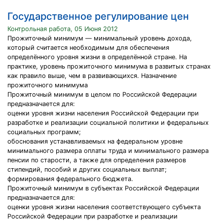
Государственное регулирование цен
Контрольная работа, 05 Июня 2012
Прожиточный минимум — минимальный уровень дохода,
который считается необходимым для обеспечения
определённого уровня жизни в определённой стране. На
практике, уровень прожиточного минимума в развитых странах
как правило выше, чем в развивающихся. Назначение
прожиточного минимума
Прожиточный минимум в целом по Российской Федерации
предназначается для:
оценки уровня жизни населения Российской Федерации при
разработке и реализации социальной политики и федеральных
социальных программ;
обоснования устанавливаемых на федеральном уровне
минимального размера оплаты труда и минимального размера
пенсии по старости, а также для определения размеров
стипендий, пособий и других социальных выплат;
формирования федерального бюджета.
Прожиточный минимум в субъектах Российской Федерации
предназначается для:
оценки уровня жизни населения соответствующего субъекта
Российской Федерации при разработке и реализации