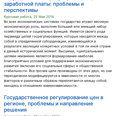
заработной платы: проблемы и
перспективы
Курсовая работа, 25 Мая 2014
Во всех экономических системах государство играет весомую
экономическую роль, выполняя больший или меньший набор
хозяйственных и социальных функций. Имеется своего рода
пирамида целей госрегулирования, которые находятся между
собой в определенной субординации, изменяющийся в
результате эволюции конкретных условий в той ли иной стране
в данный исторический момент. Высшими, «центральными»
целями неизменно являются формирование наиболее
благоприятных условий для поддержания экономического
развития (включая его социальные сферы) и общественной
стабильности. Все прочие цели производны от этих двух, но они
периодически модифицируются в зависимости от многих
факторов и различным образом переплетаются между собой,
находясь в отношениях взаимозависимости.
Государственное регулирование цен в
регионе, проблемы и направление
решения