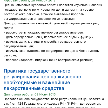
Курсовая работа, 28 Ноября 2013
Целью написания курсовой работы является изучение и анализ
государственного регулирования цен в целом и на уровне
Костромского региона, а также выявление проблем
регулирования цен и направления их решения.
Для достижения поставленной цели необходимо решить ряд
задач:
- рассмотреть государственное регулирование цен;
- дать определение цены, перечислить её виды и функции;
- изучить цели, методы и способы государственного
регулирования цен;
- изучить законодательное регулирование цен в Костромском
регионе;
- проанализировать индексы цен в Костромском регионе;
Практика государственного
регулирования цен на жизненно
необходимые и важнейшие
лекарственные средства
Дипломная работа, 09 Июня 2015
Правовая основа государственного регулирования цен заложена
в п. 1 ст. 424 Гражданского кодекса РФ (ГК РФ), где говорится,