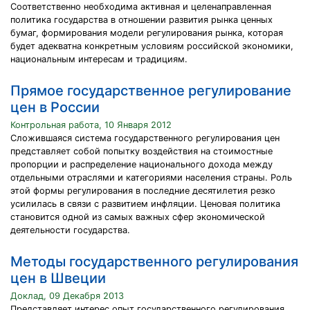
Соответственно необходима активная и целенаправленная
политика государства в отношении развития рынка ценных
бумаг, формирования модели регулирования рынка, которая
будет адекватна конкретным условиям российской экономики,
национальным интересам и традициям.
Прямое государственное регулирование
цен в России
Контрольная работа, 10 Января 2012
Сложившаяся система государственного регулирования цен
представляет собой попытку воздействия на стоимостные
пропорции и распределение национального дохода между
отдельными отраслями и категориями населения страны. Роль
этой формы регулирования в последние десятилетия резко
усилилась в связи с развитием инфляции. Ценовая политика
становится одной из самых важных сфер экономической
деятельности государства.
Методы государственного регулирования
цен в Швеции
Доклад, 09 Декабря 2013
Представляет интерес опыт государственного регулирования