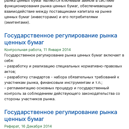
рынка ценных бумаг являются ключевым звеном в системе
функционирования рынка ценных бумаг, обеспечивающим
взаимодействие между поставщиками капитала на рынке
ценных бумаг (инвесторами) и его потребителями
(эмитентами).
Государственное регулирование рынка
ценных бумаг
Контрольная работа, 11 Января 2014
Государственное регулирование рынка ценных бумаг включает в
себя:
– разработку и реализацию специальных нормативно-правовых
актов;
– разработку стандартов - набора обязательных требований к
участникам рынка, финансовым инструментам и т.п.;
– регламентацию основных процедур и государственный
контроль за соблюдением действующего законодательства со
стороны участников рынка.
Государственное регулирование рынка
ценных бумаг
Реферат, 16 Декабря 2014