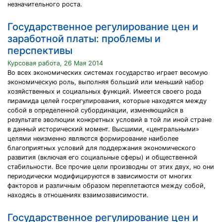
незначительного роста.
Государственное регулирование цен и
заработной платы: проблемы и
перспективы
Курсовая работа, 26 Мая 2014
Во всех экономических системах государство играет весомую
экономическую роль, выполняя больший или меньший набор
хозяйственных и социальных функций. Имеется своего рода
пирамида целей госрегулирования, которые находятся между
собой в определенной субординации, изменяющийся в
результате эволюции конкретных условий в той ли иной стране
в данный исторический момент. Высшими, «центральными»
целями неизменно являются формирование наиболее
благоприятных условий для поддержания экономического
развития (включая его социальные сферы) и общественной
стабильности. Все прочие цели производны от этих двух, но они
периодически модифицируются в зависимости от многих
факторов и различным образом переплетаются между собой,
находясь в отношениях взаимозависимости.
Государственное регулирование цен и