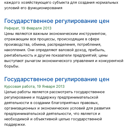
каждого хозяйствующего субъекта для создания нормальных
условий его функционирования
Государственное регулирование цен
Реферат, 19 Февраля 2013
Цены являются важным экономическим инструментом,
отражающим все процессы, происходящие в сфере
производства, обмена, распределения, потребления,
накопления. Они определяют валовой доход, прибыль,
рентабельность и другие показатели предприятий; цены
выступают рычагом экономического управления и конкурентной
борьбы.
Государственное регулирование цен
Курсовая работа, 19 Января 2013
Целью работы является рассмотреть государственное
регулирование и поддержку предпринимательской
деятельности в создании благоприятных правовых,
организационных и экономических условий для развития
предпринимательской деятельности, что является и
необходимой и объективной целью государственной
поддержки.