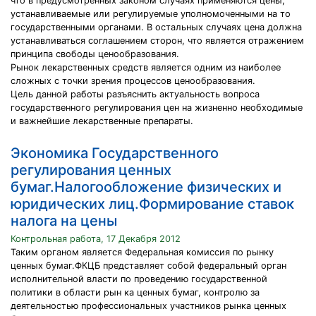
что в предусмотренных законом случаях применяются цены,
устанавливаемые или регулируемые уполномоченными на то
государственными органами. В остальных случаях цена должна
устанавливаться соглашением сторон, что является отражением
принципа свободы ценообразования.
Рынок лекарственных средств является одним из наиболее
сложных с точки зрения процессов ценообразования.
Цель данной работы разъяснить актуальность вопроса
государственного регулирования цен на жизненно необходимые
и важнейшие лекарственные препараты.
Экономика Государственного
регулирования ценных
бумаг.Налогообложение физических и
юридических лиц.Формирование ставок
налога на цены
Контрольная работа, 17 Декабря 2012
Таким органом является Федеральная комиссия по рынку
ценных бумаг.ФКЦБ представляет собой федеральный орган
исполнительной власти по проведению государственной
политики в области рын ка ценных бумаг, контролю за
деятельностью профессиональных участников рынка ценных