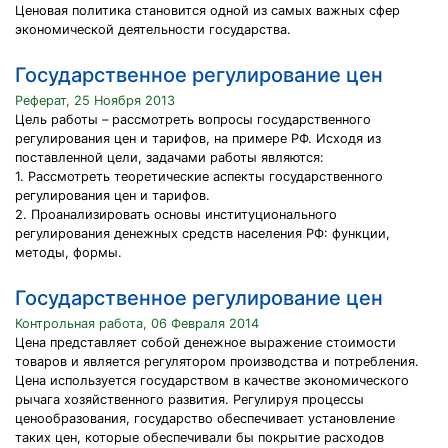
Ценовая политика становится одной из самых важных сфер
экономической деятельности государства.
Государственное регулирование цен
Реферат, 25 Ноября 2013
Цель работы – рассмотреть вопросы государственного
регулирования цен и тарифов, на примере РФ. Исходя из
поставленной цели, задачами работы являются:
1. Рассмотреть теоретические аспекты государственного
регулирования цен и тарифов.
2. Проанализировать основы институционального
регулирования денежных средств населения РФ: функции,
методы, формы.
Государственное регулирование цен
Контрольная работа, 06 Февраля 2014
Цена представляет собой денежное выражение стоимости
товаров и является регулятором производства и потребления.
Цена используется государством в качестве экономического
рычага хозяйственного развития. Регулируя процессы
ценообразования, государство обеспечивает установление
таких цен, которые обеспечивали бы покрытие расходов