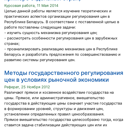
Курсовая работа, 11 Мая 2014
Целью данной работы является изучение теоретических и
практических аспектов организации регулирования цен в
Республике Беларусь. В соответствии с поставленной целью в
работе поставлены следующие задачи:
- изучить сущность механизма регулирования цен;
- рассмотреть особенности регулирования цен в зарубежных
странах;
- проанализировать реализацию механизма цен в Республике
Беларусь и разработать предложения по совершенствованию и
развитию системы регулирования цен.
Методы государственного регулирования
цен в условиях рыночной экономики
Реферат, 25 Ноября 2012
Различают прямое и косвенное воздействие государства на
цены. Прямое, или административное, вмешательство
государства в действующие цены означает участие государства
в формировании уровней, структуры и движения цен,
установлении определенных правил ценообразования.
Прямое вмешательство государства целесообразно тогда, когда
ставится задача стабилизации действующих цен или их