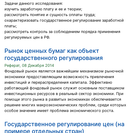
Задачи данного исследования:
изучить заработную плату и ее и теории;
рассмотреть понятие и сущность оплаты труда;
охарактеризовать государственное регулирование заработной
платы;
рассмотреть контроль за соблюдением порядка применения
регулируемых цен в РФ.
Рынок ценных бумаг как объект
государственного регулирования
Реферат, 08 Декабря 2014
Фондовый рынок является важнейшим механизмом рыночной
экономики предоставляющим возможность привлечения
инвестиций и перераспределения капитала. Эффективно
работающий фондовый рынок служит основным поставщиком
инвестиционных ресурсов в реальный сектор экономики. При
помощи этого рынка в развитых экономиках обеспечивается
решение многих макроэкономических проблем, среди которых
особое значение имеет проблема экономического роста.
Государственное регулирование цен (на
примере отдельных стран)