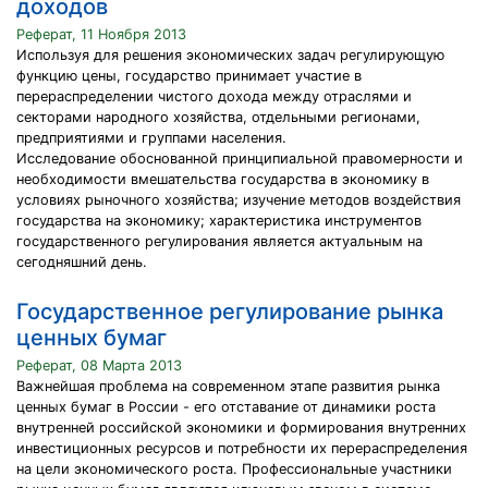
доходов
Реферат, 11 Ноября 2013
Используя для решения экономических задач регулирующую
функцию цены, государство принимает участие в
перераспределении чистого дохода между отраслями и
секторами народного хозяйства, отдельными регионами,
предприятиями и группами населения.
Исследование обоснованной принципиальной правомерности и
необходимости вмешательства государства в экономику в
условиях рыночного хозяйства; изучение методов воздействия
государства на экономику; характеристика инструментов
государственного регулирования является актуальным на
сегодняшний день.
Государственное регулирование рынка
ценных бумаг
Реферат, 08 Марта 2013
Важнейшая проблема на современном этапе развития рынка
ценных бумаг в России - его отставание от динамики роста
внутренней российской экономики и формирования внутренних
инвестиционных ресурсов и потребности их перераспределения
на цели экономического роста. Профессиональные участники