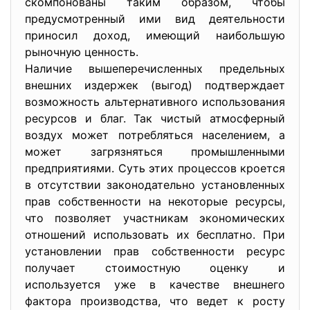
скомпонованы таким образом, чтобы
предусмотренный ими вид деятельности
приносил доход, имеющий наибольшую
рыночную ценность.
Наличие вышеперечисленных предельных
внешних издержек (выгод) подтверждает
возможность альтернативного использования
ресурсов и благ. Так чистый атмосферный
воздух может потребляться населением, а
может загрязняться промышленными
предприятиями. Суть этих процессов кроется
в отсутствии законодательно установленных
прав собственности на некоторые ресурсы,
что позволяет участникам экономических
отношений использовать их бесплатно. При
установлении прав собственности ресурс
получает стоимостную оценку и
используется уже в качестве внешнего
фактора производства, что ведет к росту