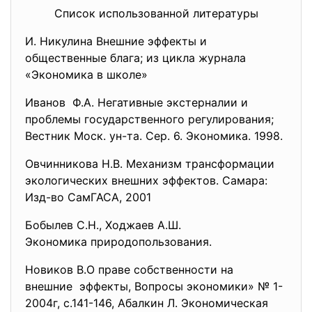
Список использованной литературы
И. Никулина Внешние эффекты и
общественные блага; из цикла журнала
«Экономика в школе»
Иванов Ф.А. Негативные экстерналии и
проблемы государственного регулирования;
Вестник Моск. ун-та. Сер. 6. Экономика. 1998.
Овчинникова Н.В. Механизм трансформации
экологических внешних эффектов. Самара:
Изд-во СамГАСА, 2001
Бобылев С.Н., Ходжаев А.Ш.
Экономика природопользования.
Новиков В.О праве собственности на
внешние эффекты, Вопросы экономики» № 1-
2004г, с.141-146, Абалкин Л. Экономическая