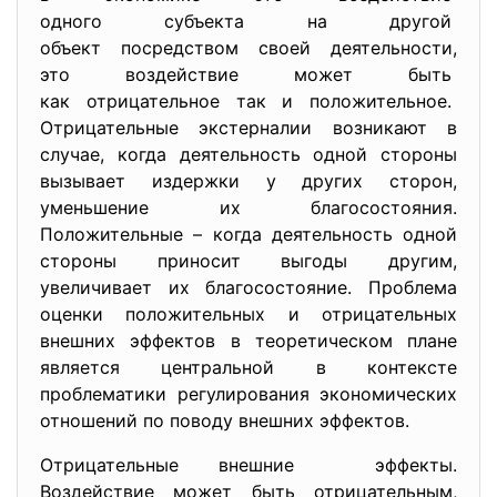
одного субъекта на другой
объект посредством своей
деятельности,
это воздействие может быть
как отрицательное так и
положительное.
Отрицательные экстерналии возникают в
случае, когда деятельность одной стороны
вызывает издержки у других сторон,
уменьшение их благосостояния.
Положительные – когда деятельность одной
стороны приносит выгоды другим,
увеличивает их благосостояние. Проблема
оценки положительных и отрицательных
внешних эффектов в теоретическом плане
является центральной в контексте
проблематики регулирования экономических
отношений по поводу внешних эффектов.
Отрицательные внешние эффекты.
Воздействие может быть отрицательным,