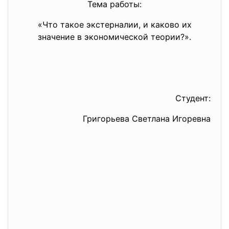
Тема работы:
«Что такое экстерналии, и каково их
значение в экономической теории?».
Студент:
Григорьева Светлана Игоревна