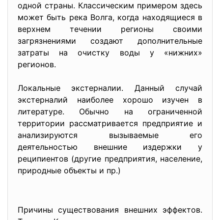
одной страны. Классическим примером здесь
может быть река Волга, когда находящиеся в
верхнем течении регионы своими
загрязнениями создают дополнительные
затраты на очистку воды у «нижних»
регионов.
Локальные экстерналии. Данный случай
экстерналий наиболее хорошо изучен в
литературе. Обычно на ограниченной
территории рассматривается предприятие и
анализируются вызываемые его
деятельностью внешние издержки у
реципиентов (другие предприятия, население,
природные объекты и пр.)
Причины существования внешних эффектов.