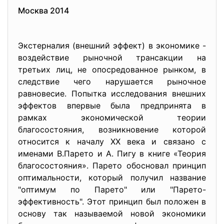
Москва 2014
Экстерналия (внешний эффект) в экономике -
воздействие рыночной трансакции на
третьих лиц, не опосредованное рынком, в
следствие чего нарушается рыночное
равновесие. Попытка исследования внешних
эффектов впервые была предпринята в
рамках экономической теории
благосостояния, возникновение которой
относится к началу XX века и связано с
именами В.Парето и А. Пигу в книге «Теория
благосостояния». Парето обосновал принцип
оптимальности, который получил название
"оптимум по Парето" или "Парето-
эффективность". Этот принцип был положен в
основу так называемой новой экономики