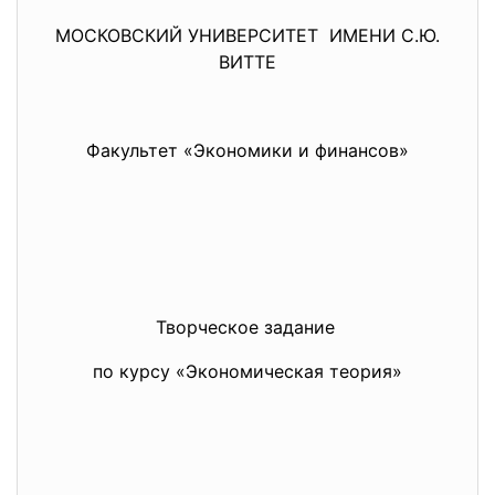
МОСКОВСКИЙ УНИВЕРСИТЕТ ИМЕНИ С.Ю.
ВИТТЕ
Факультет «Экономики и финансов»
Творческое задание
по курсу «Экономическая теория»