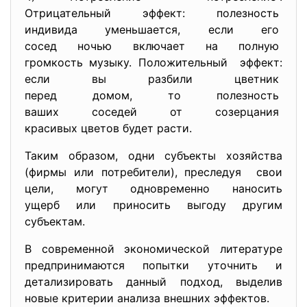
Отрицательный эффект: полезность
индивида уменьшается, если
его
сосед ночью включает на
полную
громкость музыку. Положительный эффект:
если вы разбили цветник
перед домом, то полезность
ваших соседей от созерцания
красивых цветов будет расти.
Таким образом, одни субъекты хозяйства
(фирмы или потребители), преследуя свои
цели, могут одновременно наносить
ущерб или приносить выгоду другим
субъектам.
В современной экономической литературе
предпринимаются попытки уточнить и
детализировать данный подход, выделив
новые критерии анализа внешних эффектов.