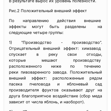
В результате вырос их уровень полезности.
Рис.2 Положительный внешний эффект
По направлению действия внешние
эффекты могут быть разделены на
следующие четыре группы:
1) "Производство - производство".
Отрицательный внешний эффект: химзавод
спускает в реку свои отходы,
которые мешают производству
расположенного ниже по
течению
реки пивоваренного завода. Положительный
внешний эффект: расположенные рядом
пасека пчеловода и яблоневый сад
производителя фруктов оказывают друг на
друга благоприятное воздействие (сбор меда
зависит от числа яблонь, и наоборот).