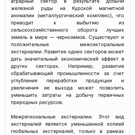
аграрный сектор в результате добычи
железной руды на Курской магнитной
аномалии (металлургический комплекс), что
приводит к выбытию из
сельскохозяйственного оборота лучших
земель в мире — черноземов. Существуют и
положительные межсекторальные
экстерналии. Развитие одних секторов может
дать значительный экономический эффект в
других секторах. Например, развитие
обрабатывающей промышленности за счет
углубления переработки продукции и
увеличения ее выхода может позволить
уменьшить затраты на добычу первичных
природных ресурсов.
Межрегиональные экстерналии. Этот вид
экстерналий является уменьшенной копией
глобальных экстерналий, только в рамках