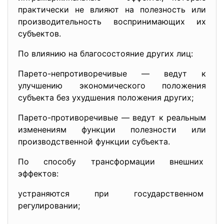
практически не влияют на полезность или
производительность воспринимающих их
субъектов.
По влиянию на благосостояние других лиц:
Парето-непротиворечивые — ведут к
улучшению экономического положения
субъекта без ухудшения положения других;
Парето-противоречивые — ведут к реальным
изменениям функции полезности или
производственной функции субъекта.
По способу трансформации
внешних
эффектов:
устраняются при государственном
регулировании;