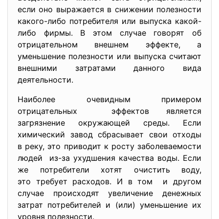
если оно выражается в снижении полезности
какого-либо потребителя или выпуска какой-
либо фирмы. В этом случае говорят об
отрицательном внешнем эффекте, а
уменьшение полезности или выпуска считают
внешними затратами данного вида
деятельности.
Наиболее очевидным примером
отрицательных эффектов является
загрязнение окружающей среды. Если
химический завод сбрасывает свои отходы
в реку, это приводит к росту заболеваемости
людей из-за ухудшения качества воды. Если
же потребители хотят очистить воду,
это требует расходов. И в том и другом
случае происходят увеличение денежных
затрат потребителей и (или) уменьшение их
уровня полезности.