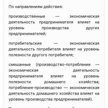
По направлениям действия:
производственные — экономическая
деятельность предпринимателя влияет на
уровень производства других
предпринимателей;
потребительские — экономическая
деятельность потребителя влияет на уровень
полезности другого потребителя;
смешанные (производство-потребление —
экономическая деятельность
предпринимателя влияет на уровень
полезности домашнего хозяйства;
потребление-производство — экономическая
деятельность домашнего хозяйства влияет на
уровень производства предпринимателей).