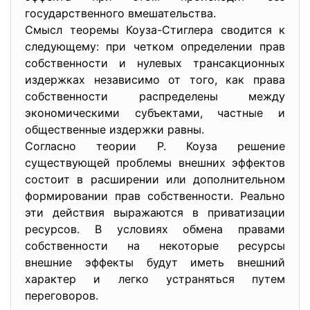
государственного вмешательства.
Смысл теоремы Коуза-Стиглера сводится к
следующему: при четком определении прав
собственности и нулевых трансакционных
издержках независимо от того, как права
собственности распределены между
экономическими субъектами, частные и
общественные издержки равны.
Согласно теории Р. Коуза решение
существующей проблемы внешних эффектов
состоит в расширении или дополнительном
формировании прав собственности. Реально
эти действия выражаются в приватизации
ресурсов. В условиях обмена правами
собственности на некоторые ресурсы
внешние эффекты будут иметь внешний
характер и легко устраняться путем
переговоров.