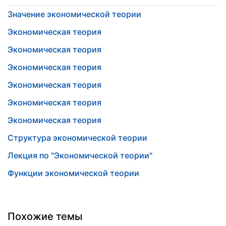
Значение экономической теории
Экономическая теория
Экономическая теория
Экономическая теория
Экономическая теория
Экономическая теория
Экономическая теория
Структура экономической теории
Лекция по "Экономической теории"
Функции экономической теории
Похожие темы