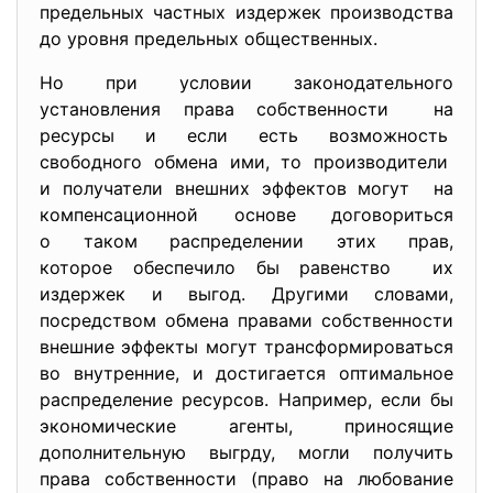
предельных частных издержек производства
до уровня предельных общественных.
Но при условии
законодательного
установления права собственности на
ресурсы и если есть возможность
свободного обмена ими, то производители
и получатели внешних эффектов могут на
компенсационной основе договориться
о таком распределении этих прав,
которое обеспечило бы равенство их
издержек и выгод. Другими словами,
посредством обмена правами собственности
внешние эффекты могут трансформироваться
во внутренние, и достигается оптимальное
распределение ресурсов. Например, если бы
экономические агенты, приносящие
дополнительную выгрду, могли получить
права собственности (право на любование