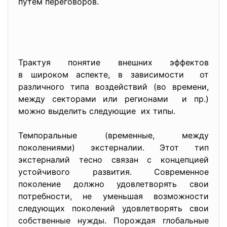
путем переговоров.
Трактуя понятие внешних эффектов
в широком аспекте, в зависимости от
различного типа воздействий (во времени,
между секторами или регионами и пр.)
можно выделить следующие их типы.
Темпоральные (временные, между
поколениями) экстерналии. Этот тип
экстерналий тесно связан с концепцией
устойчивого развития. Современное
поколение должно удовлетворять свои
потребности, не уменьшая возможности
следующих поколений удовлетворять свои
собственные нужды. Порождая глобальные