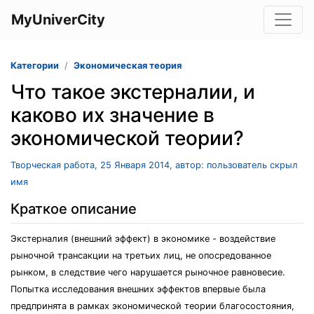
MyUniverCity
Категории
Экономическая теория
Что такое экстерналии, и
каково их значение в
экономической теории?
Творческая работа, 25 Января 2014, автор: пользователь скрыл
имя
Краткое описание
Экстерналия (внешний эффект) в экономике - воздействие
рыночной трансакции на третьих лиц, не опосредованное
рынком, в следствие чего нарушается рыночное равновесие.
Попытка исследования внешних эффектов впервые была
предпринята в рамках экономической теории благосостояния,