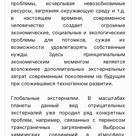
проблемы, исчерпывая невозобновимые
ресурсы, загрязняя окружающую среду и т.д.
в настоящем времени, современное
человечество создает огромные
экономические, социальные и экологические
проблемы для потомков, сужая их
возможности удовлетворять собственные
нужды. Здесь принципиальным
экономическим моментом является
возложение дополнительных экстернальных
затрат современным поколением на будущие
при сложившемся техногенном развитии.
Глобальные экстерналии. В масштабах
планеты данный вид отрицательных
экстерналий уже породил ряд конкретных
проблем, например, связанных с переносом
трансграничных загрязнений. Выбросы
химических соединений в атмосферу,