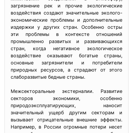
загрязнение рек и прочие экологические
воздействия создают значительные эколого-
экономические проблемы и дополнительные
издержки у других стран. Особенно остры
эти проблемы в контексте отношений
промышленно развитых и развивающихся
стран, когда негативное экологическое
воздействие оказывают богатые страны,
основные загрязнители и потребители
природных ресурсов, а страдают от этого
слаборазвитые бедные страны.
Межсекторальные экстерналии. Развитие
секторов экономики, особенно
природоэксплуатирующих, наносит
значительный ущерб другим секторам и
вызывает отрицательные внешние эффекты.
Например, в России огромные потери несет