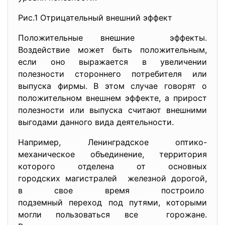
Рис.1 Отрицательный внешний эффект
Положительные внешние эффекты.
Воздействие может быть положительным,
если оно выражается в увеличении
полезности стороннего потребителя или
выпуска фирмы. В этом случае говорят о
положительном внешнем эффекте, а прирост
полезности или выпуска считают внешними
выгодами данного вида деятельности.
Например, Ленинградское оптико-
механическое объединение, территория
которого отделена от основных
городских магистралей железной дорогой,
в свое время построило
подземный переход под путями, которыми
могли пользоваться все горожане.