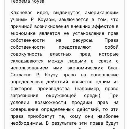
Теорема Коуза
Ключевая идея, выдвинутая американским
ученым Р. Коузом, заключается в том, что
причиной возникновения внешних эффектов в
экономике является не установление прав
собственности на ресурсы. Права
собственности представляют собой
совокупность властных прав, которые
складываются между людьми в связи с
использованием ими экономических благ.
Согласно Р. Коузу право на совершение
определенных действий является одним из
факторов производства (например, право
загрязнения окружающей среды). При
условии возможности продажи прав на
совершение определенных действий, то эти
права приобретут те, кому они наиболее
необходимиы. В результате эти права будут