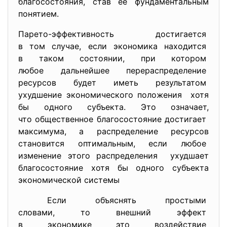
благосостояния, став ее фундаментальным
понятием.
Парето-эффективность
достигается
в том случае, если экономика находится
в таком состоянии, при котором
любое дальнейшее перераспределение
ресурсов будет иметь результатом
ухудшение экономического положения хотя
бы одного субъекта. Это означает,
что общественное благосостояние достигает
максимума, а распределение ресурсов
становится оптимальным, если любое
изменение этого распределения ухудшает
благосостояние хотя бы одного субъекта
экономической системы
Если объяснять простыми
словами, то внешний эффект
в экономике это воздействие