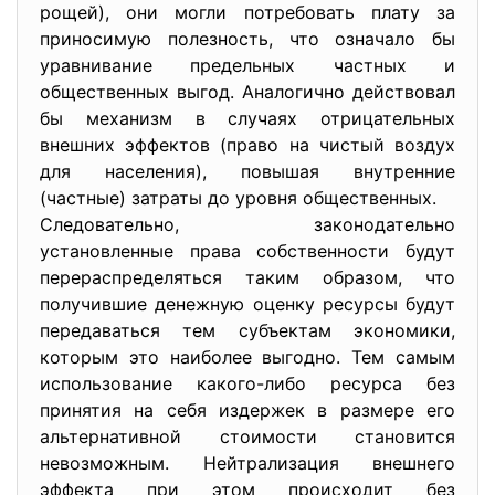
рощей), они могли потребовать плату за
приносимую полезность, что означало бы
уравнивание предельных частных и
общественных выгод. Аналогично действовал
бы механизм в случаях отрицательных
внешних эффектов (право на чистый воздух
для населения), повышая внутренние
(частные) затраты до уровня общественных.
Следовательно, законодательно
установленные права собственности будут
перераспределяться таким образом, что
получившие денежную оценку ресурсы будут
передаваться тем субъектам экономики,
которым это наиболее выгодно. Тем самым
использование какого-либо ресурса без
принятия на себя издержек в размере его
альтернативной стоимости становится
невозможным. Нейтрализация внешнего
эффекта при этом происходит без