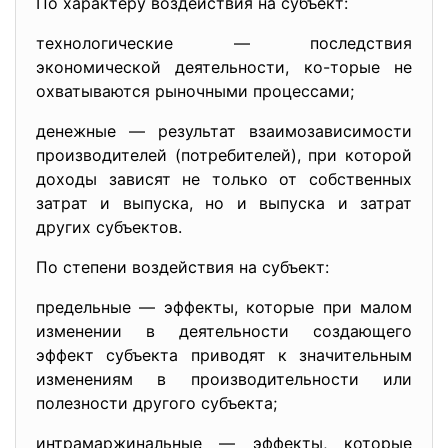
По характеру воздействия на субъект:
технологические — последствия
экономической деятельности, ко-торые не
охватываются рыночными процессами;
денежные — результат взаимозависимости
производителей (потребителей), при которой
доходы зависят не только от собственных
затрат и выпуска, но и выпуска и затрат
других субъектов.
По степени воздействия на субъект:
предельные — эффекты, которые при малом
изменении в деятельности создающего
эффект субъекта приводят к значительным
изменениям в производительности или
полезности другого субъекта;
интрамаржинальные — эффекты, которые