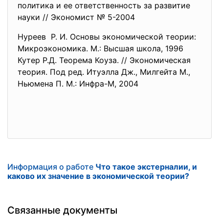
политика и ее ответственность за развитие
науки // Экономист № 5-2004
Нуреев Р. И. Основы экономической теории:
Микроэкономика. М.: Высшая школа, 1996
Кутер Р.Д. Теорема Коуза. // Экономическая
теория. Под ред. Итуэлла Дж., Милгейта М.,
Ньюмена П. М.: Инфра-М, 2004
Информация о работе
Что такое экстерналии, и
каково их значение в экономической теории?
Связанные документы