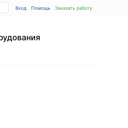
Вход
Помощь
Заказать работу
орудования