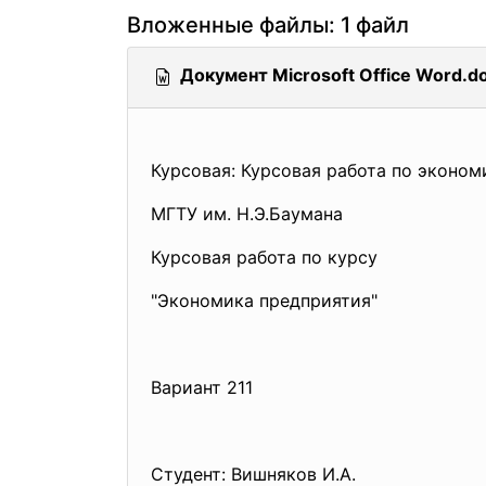
Вложенные файлы: 1 файл
Документ Microsoft Office Word.d
Курсовая: Курсовая работа по эконом
МГТУ им. Н.Э.Баумана
Курсовая работа по курсу
"Экономика предприятия"
Вариант 211
Студент: Вишняков И.А.