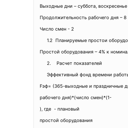
Выходные дни – суббота, воскресенье
Продолжительность рабочего дня – 8
Число смен - 2
1.2 Планируемые простои оборудов
Простой оборудования – 4% к номин
2. Расчет показателей
Эффективный фонд времени работы
Fэф= (365-выходные и праздничные д
рабочего дня)*(число смен)*(1-
), где - плановый
простой оборудования