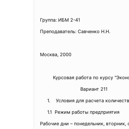
Группа: ИБМ 2-41
Преподаватель: Савченко Н.Н.
Москва, 2000
Курсовая работа по курсу "Эко
Вариант 2
1. Условия для расчета
количест
1.1 Режим работы предприятия
Рабочие дни – понедельник, вторник, 