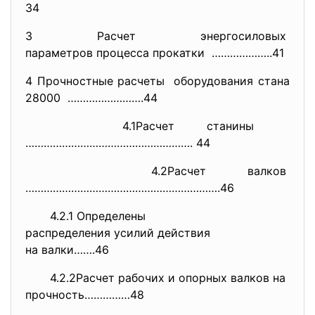
34
3 Расчет энергосиловых
параметров процесса прокатки ………………..41
4 Прочностные расчеты оборудования стана
28000 …………………….44
4.1Расчет станины
………………………………………………. 44
4.2Расчет валков
……………………………………………………….46
4.2.1 Определены
распределения усилий действия
на валки…….46
4.2.2Расчет рабочих и опорных валков на
прочность……………48