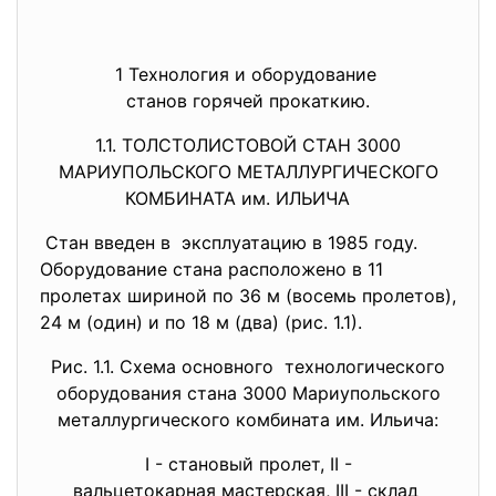
1 Технология и оборудование
станов горячей прокаткию.
1.1. ТОЛСТОЛИСТОВОЙ СТАН 3000
МАРИУПОЛЬСКОГО МЕТАЛЛУРГИЧЕСКОГО
КОМБИНАТА им. ИЛЬИЧА
Стан введен в эксплуатацию в 1985 году.
Оборудование стана расположено в 11
пролетах шириной по 36 м (восемь пролетов),
24 м (один) и по 18 м (два) (рис. 1.1).
Рис. 1.1. Схема основного технологического
оборудования стана 3000 Мариупольского
металлургического комбината им. Ильича:
I - становый пролет, II -
вальцетокарная мастерская, III - склад