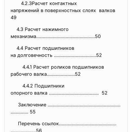
4.2.3Расчет контактных
напряжений в поверхностных
слоях валков
49
4.3 Расчет нажимного
механизма……………………………………….50
4.4 Расчет подшипников
на долговечность ……………………………52
4.4.1 Расчет роликов подшипников
рабочего валка………………….52
4.4.2 Подшипники
опорного валка ………………………………… 52
Заключение …………………………………………………
………….. 55
Перечень ссылок………………………………………
………………..56