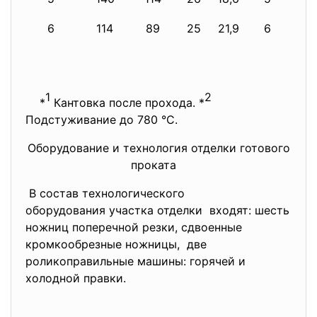
6
114
89
25
21,9
6
1
2
*
Кантовка после прохода. *
Подстуживание до 780 °С.
Оборудование и технология отделки готового
проката
В состав технологического
оборудования участка отделки входят: шесть
ножниц поперечной резки, сдвоенные
кромкообрезные ножницы, две
роликоправильные машины: горячей и
холодной правки.