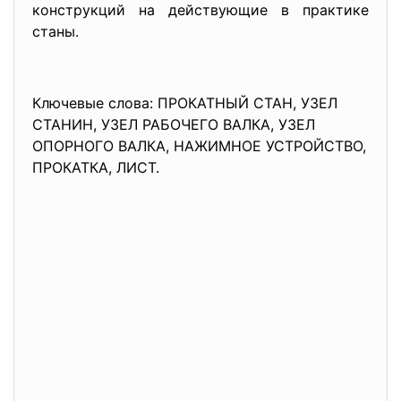
конструкций на действующие в практике
станы.
Ключевые слова: ПРОКАТНЫЙ СТАН, УЗЕЛ
СТАНИН, УЗЕЛ РАБОЧЕГО ВАЛКА, УЗЕЛ
ОПОРНОГО ВАЛКА, НАЖИМНОЕ УСТРОЙСТВО,
ПРОКАТКА, ЛИСТ.