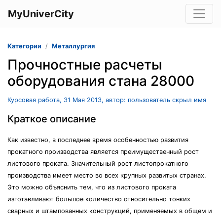
MyUniverCity
Категории
Металлургия
Прочностные расчеты
оборудования стана 28000
Курсовая работа, 31 Мая 2013, автор: пользователь скрыл имя
Краткое описание
Как известно, в последнее время особенностью развития
прокатного производства является преимущественный рост
листового проката. Значительный рост листопрокатного
производства имеет место во всех крупных развитых странах.
Это можно объяснить тем, что из листового проката
изготавливают большое количество относительно тонких
сварных и штампованных конструкций, применяемых в общем и