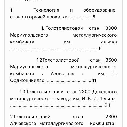
1 Технология и оборудование
станов горячей прокатки ………………
.6
1.1Толстолистовой стан 3000
Мариупольского металлургического
комбината им. Ильича
………………………………………………………………6
1.2Толстолистовой стан 3600
Мариупольского
металлургического
комбината « Азовсталь » им. С.
Орджоникидзе ……………………………….11
1.3.Толстолистовой стан 2300 Донецкого
металлургического завода им. И .В. И. Ленина
…………………………………………………………………..24
2Толстолистовой стан 2800
Алчевского металлургического комбината.