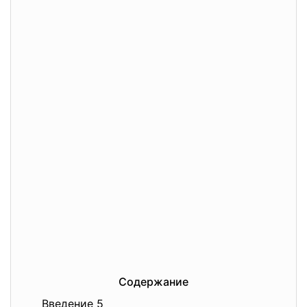
Содержание
Введение 5