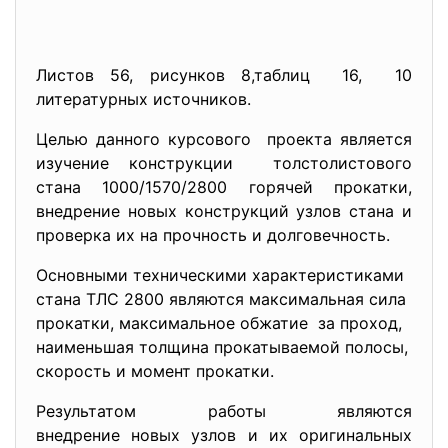
Листов 56, рисунков 8,таблиц 16, 10
литературных источников.
Целью данного курсового проекта является
изучение конструкции толстолистового
стана 1000/1570/2800 горячей прокатки,
внедрение новых конструкций узлов стана и
проверка их на прочность и долговечность.
Основными техническими характеристиками
стана ТЛС 2800 являются максимальная сила
прокатки, максимальное обжатие за проход,
наименьшая толщина прокатываемой полосы,
скорость и момент прокатки.
Результатом работы являются
внедрение новых узлов и их оригинальных