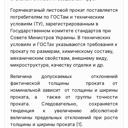
Горячекатаный листовой прокат поставляется
потребителям по ГОСТам и техническим
условиям (ТУ), зарегистрированным в
Государственном комитете стандартов при
Совете Министров Украины. В технических
условиях и ГОСТах указываются требования к
прокату по размерам, химическому составу,
механическим свойствам, внешнему виду,
микроструктуре, качеству отделки и др.
Величина допускаемых отклонений
фактической толщины проката от
номинальной зависит от толщины и ширины
проката, а также от группы точности
проката. Следовательно, сохраняется
тенденция к увеличению абсолютной
величины предельных отклонений при росте
толщины и ширины проката [1].