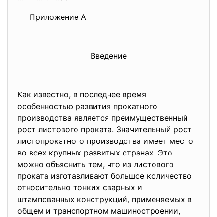
Приложение А
Введение
Как известно, в последнее время
особенностью развития прокатного
производства является преимущественный
рост листового проката. Значительный рост
листопрокатного производства имеет место
во всех крупных развитых странах. Это
можно объяснить тем, что из листового
проката изготавливают большое количество
относительно тонких сварных и
штампованных конструкций, применяемых в
общем и транспортном машиностроении,