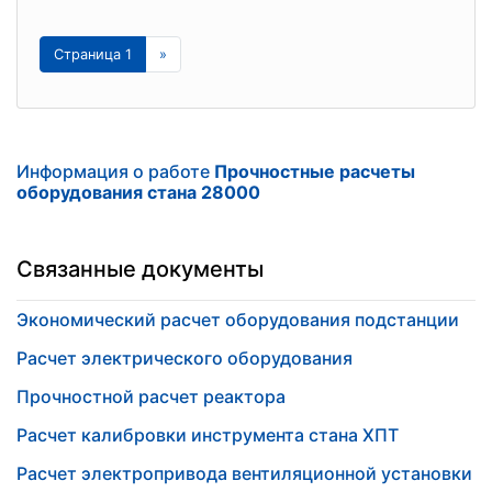
Страница 1
»
Информация о работе
Прочностные расчеты
оборудования стана 28000
Связанные документы
Экономический расчет оборудования подстанции
Расчет электрического оборудования
Прочностной расчет реактора
Расчет калибровки инструмента стана ХПТ
Расчет электропривода вентиляционной установки