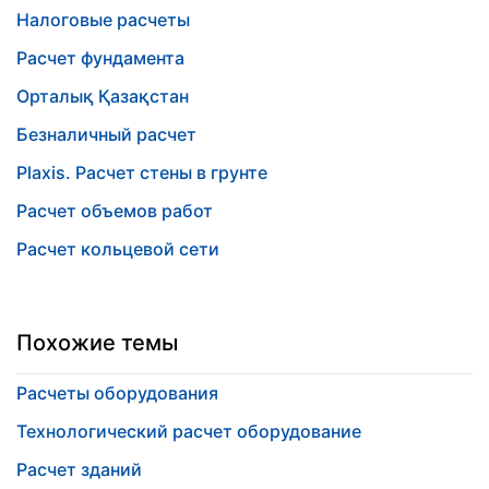
Налоговые расчеты
Расчет фундамента
Орталық Қазақстан
Безналичный расчет
Plaxis. Расчет стены в грунте
Расчет объемов работ
Расчет кольцевой сети
Похожие темы
Расчеты оборудования
Технологический расчет оборудование
Расчет зданий