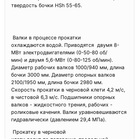
твердость бочки HSh 55-65.
Валки в процессе прокатки
охлаждаются водой. Приводятся двумя 8-
МВт электродвигателями (0-50-80 об/
мин) и двумя 5,6-МВт (0-80-
125 об/мин).
Диаметр рабочих валков 1000/940 мм, длина
бочки 3000 мм. Диаметр опорных валков
2100/1950 мм, длина бочки 2980 мм.
Скорость прокатки в черновой клети 4,2 м/с,
в чистовой 6,3 м/с. Подшипники опорных
валков - жидкостного трения, рабочих -
роликовые качения. Валки уравновешиваются
гидравлически (давлением 29,4 МПа).
Прокатку в черновой