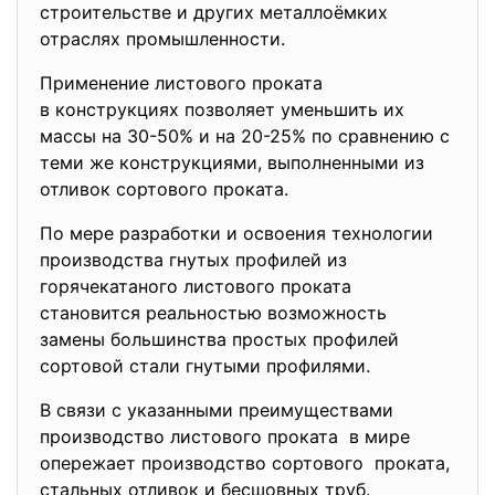
строительстве и других металлоёмких
отраслях промышленности.
Применение листового проката
в конструкциях позволяет уменьшить их
массы на 30-50% и на 20-25% по сравнению с
теми же конструкциями, выполненными из
отливок сортового проката.
По мере разработки и освоения технологии
производства гнутых профилей из
горячекатаного листового проката
становится реальностью возможность
замены большинства простых профилей
сортовой стали гнутыми профилями.
В связи с указанными преимуществами
производство листового проката в мире
опережает производство сортового проката,
стальных отливок и бесшовных труб.