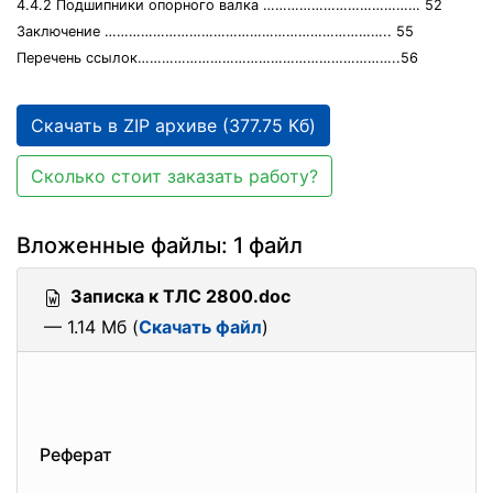
4.4.2 Подшипники опорного валка ………………………………… 52
Заключение …………………………………………………………….. 55
Перечень ссылок………………………………………………………..56
Скачать в ZIP архиве (377.75 Кб)
Сколько стоит заказать работу?
Вложенные файлы: 1 файл
Записка к ТЛС 2800.doc
— 1.14 Мб (
Скачать файл
)
Реферат