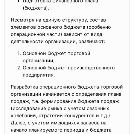
Подготовка финансового плана
(бюджета).
Несмотря на единую структуру, состав
элементов основного бюджета (особенно
операционной части) зависит от вида
деятельности организации, различают:
Основной бюджет торговой
организации;
Основной бюджет производственного
предприятия.
Разработка операционного бюджета торговой
организации начинается с определения плана
продаж, т.е. формирования бюджета продаж
(исследование рынка с учетом сезонных
колебаний, стратегии конкурентов и т.д.).
Далее, с учетом имеющихся запасов на
начало планируемого периода и бюджета