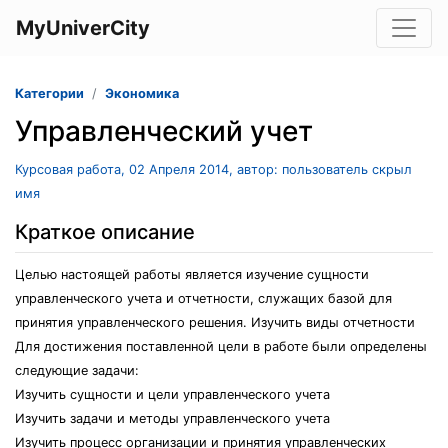
MyUniverCity
Категории
Экономика
Управленческий учет
Курсовая работа, 02 Апреля 2014, автор: пользователь скрыл
имя
Краткое описание
Целью настоящей работы является изучение сущности
управленческого учета и отчетности, служащих базой для
принятия управленческого решения. Изучить виды отчетности
Для достижения поставленной цели в работе были определены
следующие задачи:
Изучить сущности и цели управленческого учета
Изучить задачи и методы управленческого учета
Изучить процесс организации и принятия управленческих