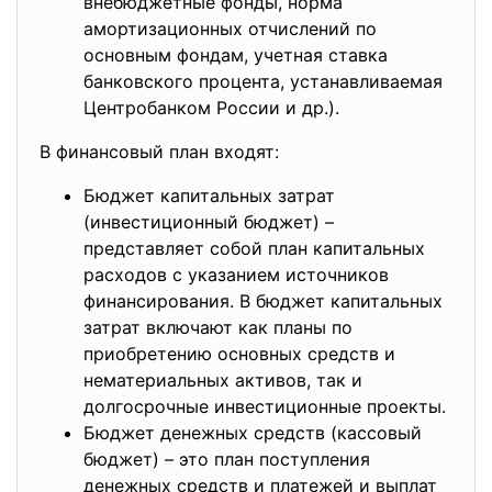
внебюджетные фонды, норма
амортизационных отчислений по
основным фондам, учетная ставка
банковского процента, устанавливаемая
Центробанком России и др.).
В финансовый план входят:
Бюджет капитальных затрат
(инвестиционный бюджет) –
представляет собой план капитальных
расходов с указанием источников
финансирования. В бюджет капитальных
затрат включают как планы по
приобретению основных средств и
нематериальных активов, так и
долгосрочные инвестиционные проекты.
Бюджет денежных средств (кассовый
бюджет) – это план поступления
денежных средств и платежей и выплат