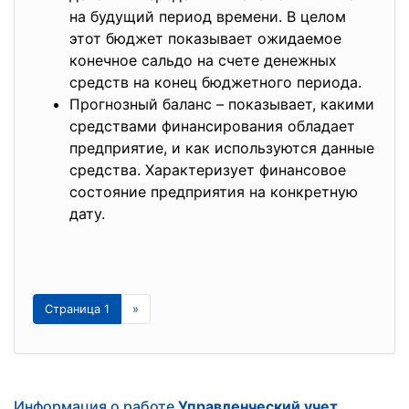
на будущий период времени. В целом
этот бюджет показывает ожидаемое
конечное сальдо на счете денежных
средств на конец бюджетного периода.
Прогнозный баланс – показывает, какими
средствами финансирования обладает
предприятие, и как используются данные
средства. Характеризует финансовое
состояние предприятия на конкретную
дату.
Страница 1
»
Информация о работе
Управленческий учет