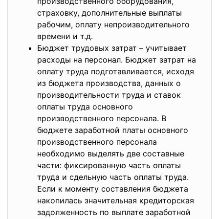
производственного оборудования,
страховку, дополнительные выплаты
рабочим, оплату непроизводительного
времени и т.д.
Бюджет трудовых затрат – учитывает
расходы на персонал. Бюджет затрат на
оплату труда подготавливается, исходя
из бюджета производства, данных о
производительности труда и ставок
оплаты труда основного
производственного персонала. В
бюджете заработной платы основного
производственного персонала
необходимо выделять две составные
части: фиксированную часть оплаты
труда и сдельную часть оплаты труда.
Если к моменту составления бюджета
накопилась значительная кредиторская
задолженность по выплате заработной