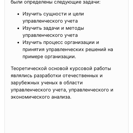
были определены следующие задачи:
Изучить сущности и цели
управленческого учета
Изучить задачи и методы
управленческого учета
Изучить процесс организации и
принятия управленческих решений на
примере организации.
Теоретической основой курсовой работы
являлись разработки отечественных и
зарубежных ученых в области
управленческого учета, управленческого и
экономического анализа.