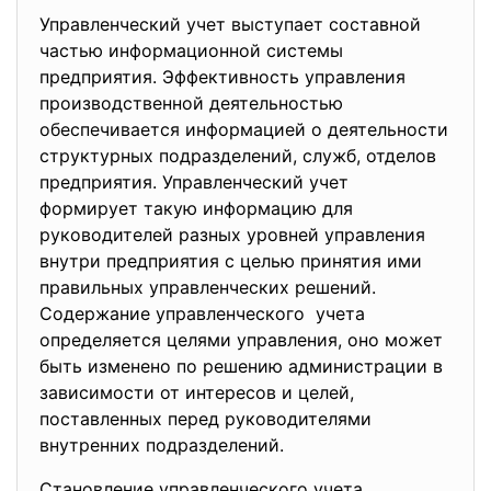
Управленческий учет выступает составной
частью информационной системы
предприятия. Эффективность управления
производственной деятельностью
обеспечивается информацией о деятельности
структурных подразделений, служб, отделов
предприятия. Управленческий учет
формирует такую информацию для
руководителей разных уровней управления
внутри предприятия с целью принятия ими
правильных управленческих решений.
Содержание управленческого учета
определяется целями управления, оно может
быть изменено по решению администрации в
зависимости от интересов и целей,
поставленных перед руководителями
внутренних подразделений.
Становление управленческого учета