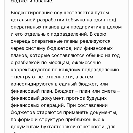
бюджетирование.
Бюджетирование осуществляется путем
детальной разработки (обычно на один год)
оперативных планов для предприятия в целом
и его отдельных подразделений. В свою
очередь оперативные планы реализуются
через систему бюджетов, или финансовых
планов, которые составляются обычно на год
с разбивкой по месяцам, ежемесячно
корректируются по каждому подразделению
- центру ответственности, а затем
консолидируются в единый бюджет, или
финансовый план. Бюджет – план или смета –
финансовый документ, прогноз будущих
финансовых операций. При составлении
бюджетов стараются применять документы,
по форме и структуре приближенные к
документам бухгалтерской отчетности, для