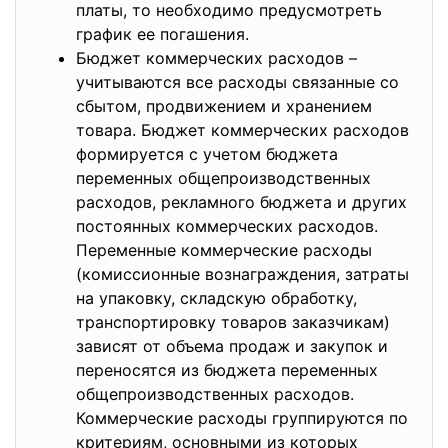
платы, то необходимо предусмотреть
график ее погашения.
Бюджет коммерческих расходов –
учитываются все расходы связанные со
сбытом, продвижением и хранением
товара. Бюджет коммерческих расходов
формируется с учетом бюджета
переменных общепроизводственных
расходов, рекламного бюджета и других
постоянных коммерческих расходов.
Переменные коммерческие расходы
(комиссионные вознаграждения, затраты
на упаковку, складскую обработку,
транспортировку товаров заказчикам)
зависят от объема продаж и закупок и
переносятся из бюджета переменных
общепроизводственных расходов.
Коммерческие расходы группируются по
критериям, основными из которых