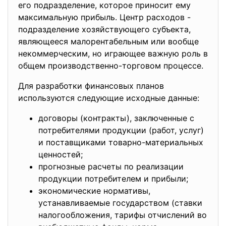
его подразделение, которое приносит ему
максимальную прибыль. Центр расходов -
подразделение хозяйствующего субъекта,
являющееся малорентабельным или вообще
некоммерческим, но играющее важную роль в
общем производственно-торговом процессе.
Для разработки финансовых планов
используются следующие исходные данные:
договоры (контракты), заключенные с
потребителями продукции (работ, услуг)
и поставщиками товарно-материальных
ценностей;
прогнозные расчеты по реализации
продукции потребителем и прибыли;
экономические нормативы,
устанавливаемые государством (ставки
налогообложения, тарифы отчислений во