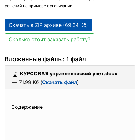
решений на примере организации.
Скачать в ZIP архиве (69.34 Кб)
Сколько стоит заказать работу?
Вложенные файлы: 1 файл
КУРСОВАЯ управленчиский учет.docx
— 71.99 Кб (
Скачать файл
)
Содержание