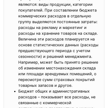
являются: виды продукции, категории
покупателей. При составлении бюджета
коммерческих расходов в отдельную
группу выделяются постоянные затраты:
расходы на рекламу и маркетинг и
расходы на хранение товаров на складе.
Величина эти расходов планируется на
основе статистических данных (расходы
предшествующего периода с учетом
сезонности) и решений менеджмента.
Например, может быть принято решение
об изменении местонахождения склада
или площади арендуемых помещений, о
пересмотре сумм страховых покрытий
товарных запасов и другое.
Бюджет общих и административных
расходов – показывает все расходы, не
связанные с коммерческой