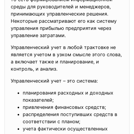
среды для руководителей и менеджеров,
принимающих управленческие решения.
Некоторые рассматривают его как систему
управления прибылью предприятия через
управление затратами.
Управленческий учет в любой трактовке не
является учетом в узком смысле этого слова,
а включает также и планирование, и
контроль, и анализ.
Управленческий учет – это система:
планирования расходных и доходных
показателей;
привлечения финансовых средств;
распределения поступивших средств в
соответствии с планом;
учета фактически осуществленных