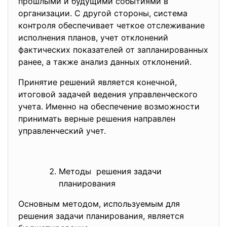
прошлыми и будущими событиями в
организации. С другой стороны, система
контроля обеспечивает четкое отслеживание
исполнения планов, учет отклонений
фактических показателей от запланированных
ранее, а также анализ данных отклонений.
Принятие решений является конечной,
итоговой задачей ведения управленческого
учета. Именно на обеспечение возможности
принимать верные решения направлен
управленческий учет.
Методы решения задачи
планирования
Основным методом, используемым для
решения задачи планирования, является