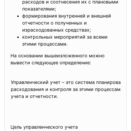
расходов и соотнесения их с плановыми
показателями;
формирования внутренней и внешней
отчетности о полученных и
израсходованных средствах;
контрольных мероприятий за всеми
этими процессами.
На основании вышеизложенного можно
вывести следующее определение:
Управленческий учет – это система планирования,
расходования и контроля за этими процессами с
учета и отчетности.
Цель управленческого учета