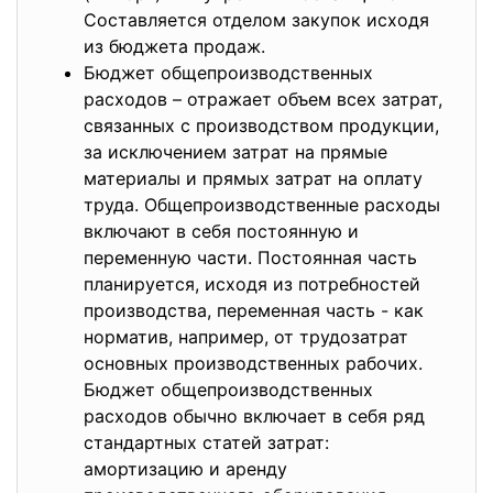
Составляется отделом закупок исходя
из бюджета продаж.
Бюджет общепроизводственных
расходов – отражает объем всех затрат,
связанных с производством продукции,
за исключением затрат на прямые
материалы и прямых затрат на оплату
труда. Общепроизводственные расходы
включают в себя постоянную и
переменную части. Постоянная часть
планируется, исходя из потребностей
производства, переменная часть - как
норматив, например, от трудозатрат
основных производственных рабочих.
Бюджет общепроизводственных
расходов обычно включает в себя ряд
стандартных статей затрат:
амортизацию и аренду