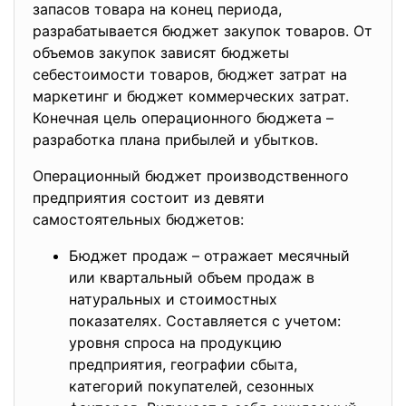
запасов товара на конец периода,
разрабатывается бюджет закупок товаров. От
объемов закупок зависят бюджеты
себестоимости товаров, бюджет затрат на
маркетинг и бюджет коммерческих затрат.
Конечная цель операционного бюджета –
разработка плана прибылей и убытков.
Операционный бюджет производственного
предприятия состоит из девяти
самостоятельных бюджетов:
Бюджет продаж – отражает месячный
или квартальный объем продаж в
натуральных и стоимостных
показателях. Составляется с учетом:
уровня спроса на продукцию
предприятия, географии сбыта,
категорий покупателей, сезонных