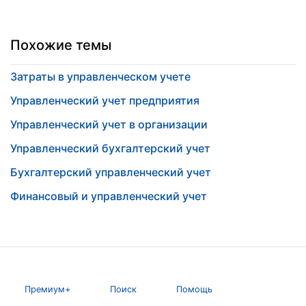
Похожие темы
Затраты в управленческом учете
Управленческий учет предприятия
Управленческий учет в организации
Управленческий бухгалтерский учет
Бухгалтерский управленческий учет
Финансовый и управленческий учет
Премиум+
Поиск
Помощь