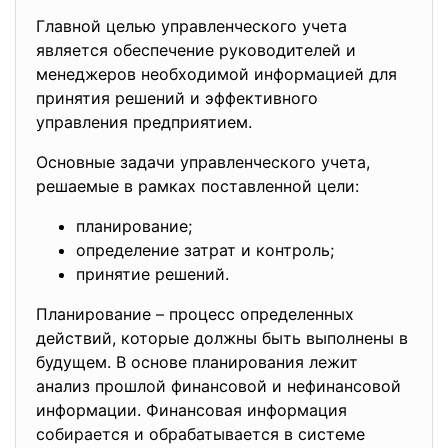
Главной целью управленческого учета
является обеспечение руководителей и
менеджеров необходимой информацией для
принятия решений и эффективного
управления предприятием.
Основные задачи управленческого учета,
решаемые в рамках поставленной цели:
планирование;
определение затрат и контроль;
принятие решений.
Планирование – процесс определенных
действий, которые должны быть выполнены в
будущем. В основе планирования лежит
анализ прошлой финансовой и нефинансовой
информации. Финансовая информация
собирается и обрабатывается в системе