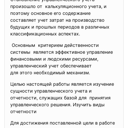
произошло от калькуляционного учета, и
поэтому основное его содержание
составляет учет затрат на производство
будущих и прошлых периодов в различных
классификационных аспектах.
Основным критерием действенности
системы является эффективное
управление
финансовыми и людскими
ресурсами,
управленческий учет
обеспечивает
для этого необходимый
механизм.
Целью настоящей работы является изучение
сущности управленческого учета и
отчетности, служащих базой для принятия
управленческого решения. Изучить виды
отчетности
Для достижения поставленной цели в работе