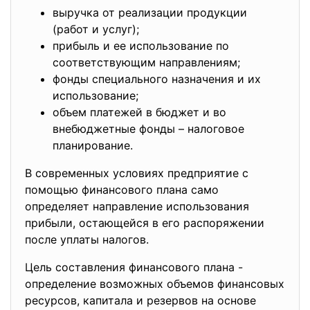
выручка от реализации продукции
(работ и услуг);
прибыль и ее использование по
соответствующим направлениям;
фонды специального назначения и их
использование;
объем платежей в бюджет и во
внебюджетные фонды – налоговое
планирование.
В современных условиях предприятие с
помощью финансового плана само
определяет направление использования
прибыли, остающейся в его распоряжении
после уплаты налогов.
Цель составления финансового плана -
определение возможных объемов финансовых
ресурсов, капитала и резервов на основе