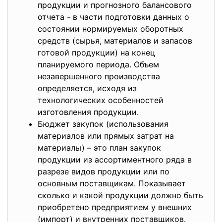
продукции и прогнозного балансового
отчета - в части подготовки данных о
состоянии нормируемых оборотных
средств (сырья, материалов и запасов
готовой продукции) на конец
планируемого периода. Объем
незавершенного производства
определяется, исходя из
технологических особенностей
изготовления продукции.
Бюджет закупок (использования
материалов или прямых затрат на
материалы) – это план закупок
продукции из ассортиментного ряда в
разрезе видов продукции или по
основным поставщикам. Показывает
сколько и какой продукции должно быть
приобретено предприятием у внешних
(импорт) и внутренних поставщиков.