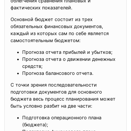
облегчения сравнения плановых и
фактических показателей.
Основной бюджет состоит из трех
обязательных финансовых документов,
каждый из которых сам по себе является
самостоятельным бюджетом:
Прогноза отчета прибылей и убытков;
Прогноза отчета о движении денежных
средств;
Прогноза балансового отчета.
С точки зрения последовательности
подготовки документов для основного
бюджета весь процесс планирования может
быть условно разбит на две части:
Подготовка операционного плана
(бюджета);