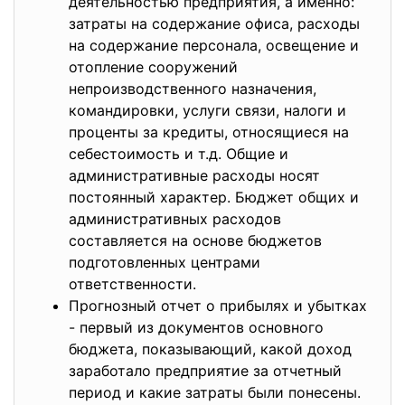
деятельностью предприятия, а именно:
затраты на содержание офиса, расходы
на содержание персонала, освещение и
отопление сооружений
непроизводственного назначения,
командировки, услуги связи, налоги и
проценты за кредиты, относящиеся на
себестоимость и т.д. Общие и
административные расходы носят
постоянный характер. Бюджет общих и
административных расходов
составляется на основе бюджетов
подготовленных центрами
ответственности.
Прогнозный отчет о прибылях и убытках
- первый из документов основного
бюджета, показывающий, какой доход
заработало предприятие за отчетный
период и какие затраты были понесены.