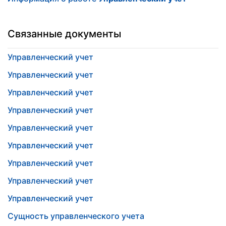
Связанные документы
Управленческий учет
Управленческий учет
Управленческий учет
Управленческий учет
Управленческий учет
Управленческий учет
Управленческий учет
Управленческий учет
Управленческий учет
Сущность управленческого учета