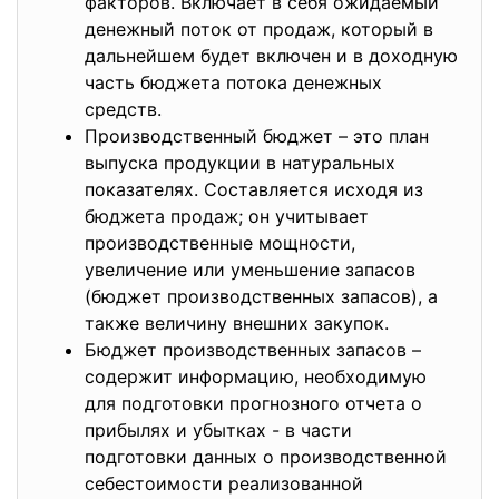
факторов. Включает в себя ожидаемый
денежный поток от продаж, который в
дальнейшем будет включен и в доходную
часть бюджета потока денежных
средств.
Производственный бюджет – это план
выпуска продукции в натуральных
показателях. Составляется исходя из
бюджета продаж; он учитывает
производственные мощности,
увеличение или уменьшение запасов
(бюджет производственных запасов), а
также величину внешних закупок.
Бюджет производственных запасов –
содержит информацию, необходимую
для подготовки прогнозного отчета о
прибылях и убытках - в части
подготовки данных о производственной
себестоимости реализованной