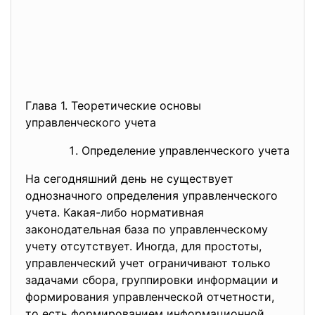
Глава 1. Теоретические основы
управленческого учета
Определение управленческого учета
На сегодняшний день не существует
однозначного определения управленческого
учета. Какая-либо нормативная
законодательная база по управленческому
учету отсутствует. Иногда, для простоты,
управленческий учет ограничивают только
задачами сбора, группировки информации и
формирования управленческой отчетности,
то есть формированием информационной