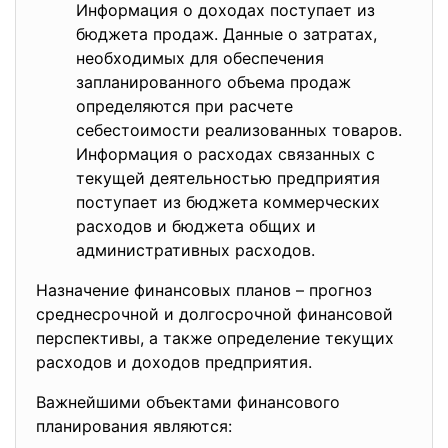
Информация о доходах поступает из
бюджета продаж. Данные о затратах,
необходимых для обеспечения
запланированного объема продаж
определяются при расчете
себестоимости реализованных товаров.
Информация о расходах связанных с
текущей деятельностью предприятия
поступает из бюджета коммерческих
расходов и бюджета общих и
административных расходов.
Назначение финансовых планов – прогноз
среднесрочной и долгосрочной финансовой
перспективы, а также определение текущих
расходов и доходов предприятия.
Важнейшими объектами финансового
планирования являются: