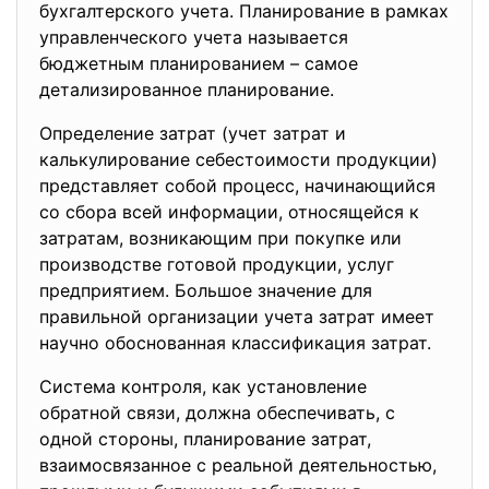
бухгалтерского учета. Планирование в рамках
управленческого учета называется
бюджетным планированием – самое
детализированное планирование.
Определение затрат (учет затрат и
калькулирование себестоимости продукции)
представляет собой процесс, начинающийся
со сбора всей информации, относящейся к
затратам, возникающим при покупке или
производстве готовой продукции, услуг
предприятием. Большое значение для
правильной организации учета затрат имеет
научно обоснованная классификация затрат.
Система контроля, как установление
обратной связи, должна обеспечивать, с
одной стороны, планирование затрат,
взаимосвязанное с реальной деятельностью,