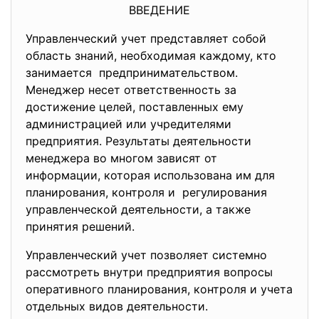
ВВЕДЕНИЕ
Управленческий учет представляет собой
область знаний, необходимая каждому, кто
занимается предпринимательством.
Менеджер несет ответственность за
достижение целей, поставленных ему
администрацией или учредителями
предприятия. Результаты деятельности
менеджера во многом зависят от
информации, которая использована им для
планирования, контроля и регулирования
управленческой деятельности, а также
принятия решений.
Управленческий учет позволяет системно
рассмотреть внутри предприятия вопросы
оперативного планирования, контроля и учета
отдельных видов деятельности.