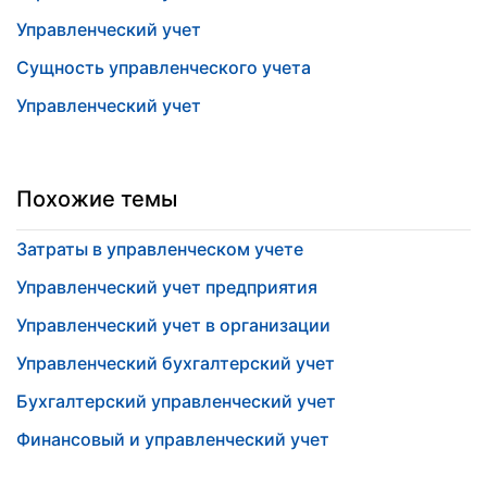
Управленческий учет
Сущность управленческого учета
Управленческий учет
Похожие темы
Затраты в управленческом учете
Управленческий учет предприятия
Управленческий учет в организации
Управленческий бухгалтерский учет
Бухгалтерский управленческий учет
Финансовый и управленческий учет