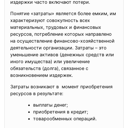
издержки часто включают потери.
Понятие «затраты» является более емким, им
характеризуют совокупность всех
материальных, трудовых и финансовых
ресурсов, потребление которых направлено
на осуществление финансово-хозяйственной
деятельности организации. Затраты – это
уменьшение активов (денежных средств или
иного имущества) или увеличение
обязательств (долга), связанное с
возникновением издержек.
Затраты возникают в момент приобретения
ресурсов в результате:
выплаты денег;
приобретения в кредит;
товарообменных операций.