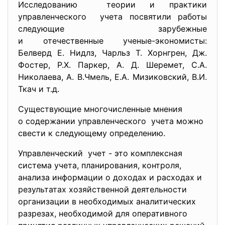
Исследованию теории и практики
управленческого учета посвятили работы
следующие зарубежные
и отечественные ученые-
экономисты:
Белверд Е. Нидлз, Чарльз Т. Хорнгрен, Дж.
Фостер, Р.Х. Паркер, А. Д. Шеремет, С.А.
Николаева, А. В.Чмель, Е.А. Мизиковский, В.И.
Ткач и т.д.
Существующие многочисленные мнения
о содержании управленческого учета можно
свести к следующему определению.
Управленческий учет - это комплексная
система учета, планирования, контроля,
анализа информации о доходах и расходах и
результатах хозяйственной деятельности
организации в необходимых аналитических
разрезах, необходимой для оперативного