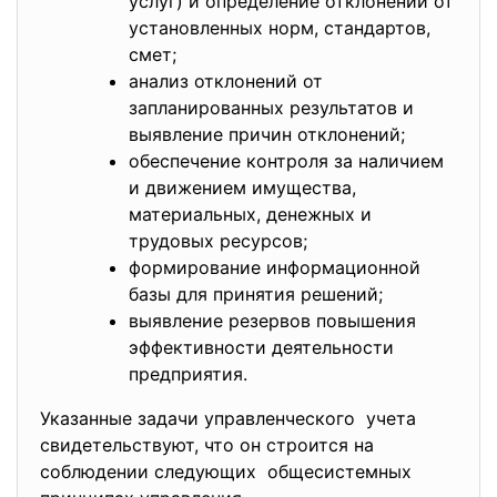
услуг) и определение отклонений от
установленных норм, стандартов,
смет;
анализ отклонений от
запланированных результатов и
выявление причин отклонений;
обеспечение контроля за наличием
и движением имущества,
материальных, денежных и
трудовых ресурсов;
формирование информационной
базы для принятия решений;
выявление резервов повышения
эффективности деятельности
предприятия.
Указанные задачи управленческого учета
свидетельствуют, что он строится на
соблюдении следующих общесистемных