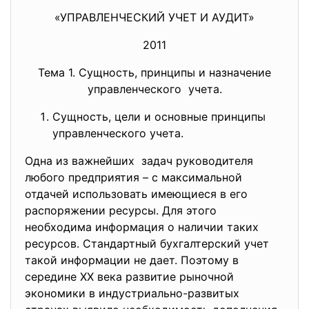
«УПРАВЛЕНЧЕСКИЙ УЧЕТ И АУДИТ»
2011
Тема 1. Сущность, принципы и назначение
управленческого учета.
Сущность, цели и основные принципы
управленческого учета.
Одна из важнейших задач руководителя
любого предприятия – с максимальной
отдачей использовать имеющиеся в его
распоряжении ресурсы. Для этого
необходима информация о наличии таких
ресурсов. Стандартный бухгалтерский учет
такой информации не дает. Поэтому в
середине ХХ века развитие рыночной
экономики в индустриально-развитых