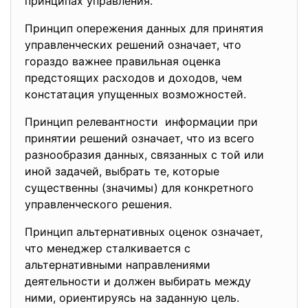
принципах управления.
Принцип опережения данных для принятия
управленческих решений означает, что
гораздо важнее правильная оценка
предстоящих расходов и доходов, чем
констатация упущенных возможностей.
Принцип релевантности информации при
принятии решений означает, что из всего
разнообразия данных, связанных с той или
иной задачей, выбрать те, которые
существенны (значимы) для конкретного
управленческого решения.
Принцип альтернативных оценок означает,
что менеджер сталкивается с
альтернативными направлениями
деятельности и должен выбирать между
ними, ориентируясь на заданную цель.