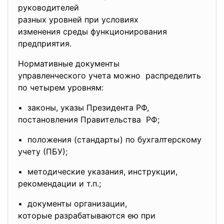
руководителей
разных уровней при условиях
изменения среды
функционирования
предприятия.
Нормативные документы
управленческого учета можно распределить
по четырем уровням:
• законы, указы Президента РФ,
постановления Правительства РФ;
• положения (стандарты) по бухгалтерскому
учету (ПБУ);
• методические указания, инструкции,
рекомендации и т.п.;
• документы организации,
которые разрабатываются ею при