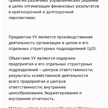
принятия различных управленческих решений
в целях оптимизации финансовых результатов
в краткосрочной и долгосрочной
перспективах.
Предметом УУ является производственная
деятельность организации в целом и его
отдельных структурных подразделений (ЦО).
Объектами УУ являются издержки
предприятия и его отдельных структурных
подразделений – центров ответственности;
результаты хозяйственной деятельности
всего предприятия и центров
ответственности; внутреннее
ценообразование; бюджетирование и
внутренняя отчетность.