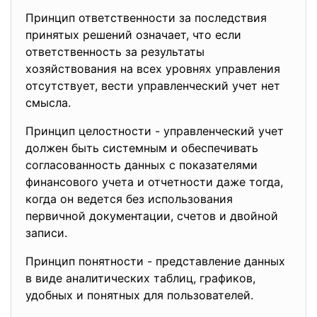
Принцип ответственности за последствия
принятых решений означает, что если
ответственность за результаты
хозяйствования на всех уровнях управления
отсутствует, вести управленческий учет нет
смысла.
Принцип целостности - управленческий учет
должен быть системным и обеспечивать
согласованность данных с показателями
финансового учета и отчетности даже тогда,
когда он ведется без использования
первичной документации, счетов и двойной
записи.
Принцип понятности - представление данных
в виде аналитических таблиц, графиков,
удобных и понятных для пользователей.