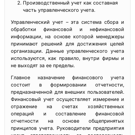
Производственный учет как составная
часть управленческого учета.
Управленческий учет – эта система сбора и
обработки финансовой и нефинансовой
информации, на основе которой менеджеры
принимают решений для достижения целей
организации. Данные управленческого учета
используются, как правило, внутри фирмы и
не выходят за ее пределы.
Главное назначение финансового учета
состоит в формировании отчетности,
предназначенной для внешних пользователей.
Финансовый учет осуществляет измерение и
отражение на счетах хозяйственных
операций и составление финансовой
отчетности на основе общепринятых
принципов учета. Руководители предприятия