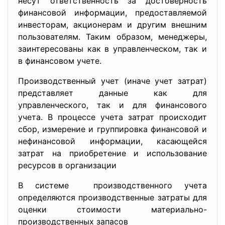
несут ответственность за достоверность
финансовой информации, предоставляемой
инвесторам, акционерам и другим внешним
пользователям. Таким образом, менеджеры,
заинтересованы как в управленческом, так и
в финансовом учете.
Производственный учет (иначе учет затрат)
представляет данные как для
управленческого, так и для финансового
учета. В процессе учета затрат происходит
сбор, измерение и группировка финансовой и
нефинансовой информации, касающейся
затрат на приобретение и использование
ресурсов в организации
В системе производственного учета
определяются производственные затраты для
оценки стоимости материально-
производственных запасов