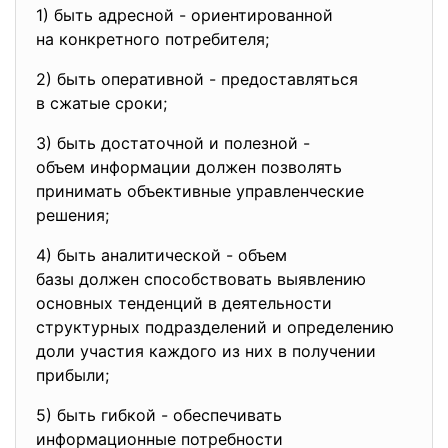
1) быть адресной - ориентированной
на конкретного потребителя;
2) быть оперативной - предоставляться
в сжатые сроки;
3) быть достаточной и полезной -
объем информации должен
позволять
принимать объективные
управленческие
решения;
4) быть аналитической - объем
базы должен способствовать
выявлению
основных тенденций в деятельности
структурных подразделений и определению
доли участия каждого из них в получении
прибыли;
5) быть гибкой - обеспечивать
информационные потребности