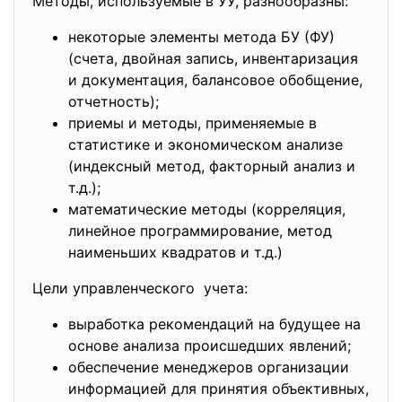
Методы, используемые в УУ, разнообразны:
некоторые элементы метода БУ (ФУ)
(счета, двойная запись, инвентаризация
и документация, балансовое обобщение,
отчетность);
приемы и методы, применяемые в
статистике и экономическом анализе
(индексный метод, факторный анализ и
т.д.);
математические методы (корреляция,
линейное программирование, метод
наименьших квадратов и т.д.)
Цели управленческого учета:
выработка рекомендаций на будущее на
основе анализа происшедших явлений;
обеспечение менеджеров организации
информацией для принятия объективных,