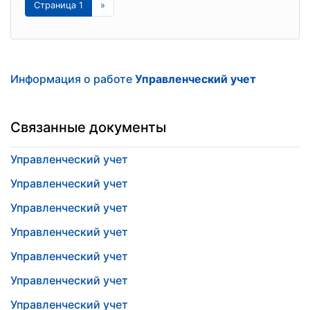
Страница 1
»
Информация о работе
Управленческий учет
Связанные документы
Управленческий учет
Управленческий учет
Управленческий учет
Управленческий учет
Управленческий учет
Управленческий учет
Управленческий учет