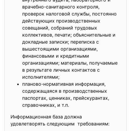
врачебно-санитарного контроля,
проверок налоговой службы, постоянно
действующих производственных
совещаний, собраний трудовых
коллективов, печати; объяснительные и
докладные записки; переписка с
вышестоящими организациями,
финансовыми и кредитными
организациями; материалы, получаемые
в результате личных контактов с
исполнителями;
планово-нормативная информация,
содержащаяся в производственных
паспортах, ценниках, прейскурантах,
справочниках, и т.п.
Информационная база должна
удовлетворять следующим требованиям: