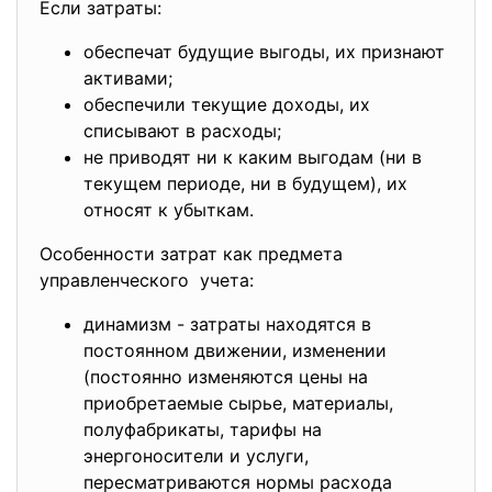
Если затраты:
обеспечат будущие выгоды, их признают
активами;
обеспечили текущие доходы, их
списывают в расходы;
не приводят ни к каким выгодам (ни в
текущем периоде, ни в будущем), их
относят к убыткам.
Особенности затрат как предмета
управленческого учета:
динамизм - затраты находятся в
постоянном движении, изменении
(постоянно изменяются цены на
приобретаемые сырье, материалы,
полуфабрикаты, тарифы на
энергоносители и услуги,
пересматриваются нормы расхода