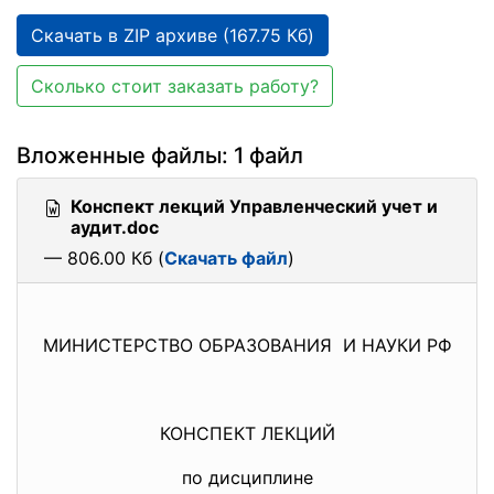
Скачать в ZIP архиве (167.75 Кб)
Сколько стоит заказать работу?
Вложенные файлы: 1 файл
Конспект лекций Управленческий учет и
аудит.doc
— 806.00 Кб (
Скачать файл
)
МИНИСТЕРСТВО ОБРАЗОВАНИЯ И НАУКИ РФ
КОНСПЕКТ ЛЕКЦИЙ
по дисциплине