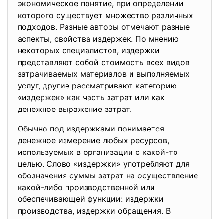
экономическое понятие, при определении
которого существует множество различных
подходов. Разные авторы отмечают разные
аспекты, свойства издержек. По мнению
некоторых специалистов, издержки
представляют собой стоимость всех видов
затрачиваемых материалов и выполняемых
услуг, другие рассматривают категорию
«издержек» как часть затрат или как
денежное выражение затрат.
Обычно под издержками понимается
денежное измерение любых ресурсов,
используемых в организации с какой-то
целью. Слово «издержки» употребляют для
обозначения суммы затрат на осуществление
какой-либо производственной или
обеспечивающей функции: издержки
производства, издержки обращения. В