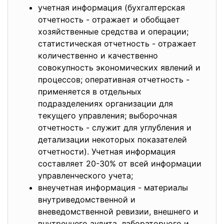
учетная информация (бухгалтерская
отчетность - отражает и обобщает
хозяйственные средства и операции;
статистическая отчетность - отражает
количественно и качественно
совокупность экономических явлений и
процессов; оперативная отчетность -
применяется в отдельных
подразделениях организации для
текущего управления; выборочная
отчетность - служит для углубления и
детализации некоторых показателей
отчетности). Учетная информация
составляет 20-30% от всей информации
управленческого учета;
внеучетная информация - материалы
внутриведомственной и
вневедомственной ревизии, внешнего и
внутреннего аудита, лабораторного и