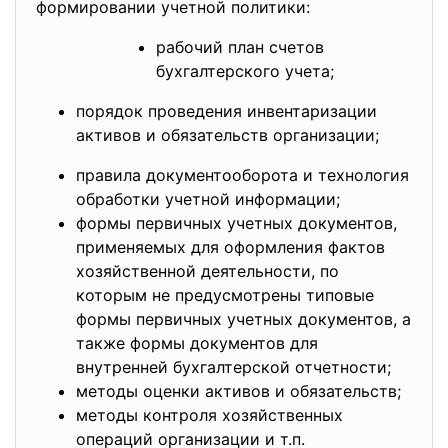
формировании учетной политики:
рабочий план счетов
бухгалтерского учета;
порядок проведения инвентаризации
активов и обязательств организации;
правила документооборота и технология
обработки учетной информации;
формы первичных учетных документов,
применяемых для оформления фактов
хозяйственной деятельности, по
которым не предусмотрены типовые
формы первичных учетных документов, а
также формы документов для
внутренней бухгалтерской отчетности;
методы оценки активов и обязательств;
методы контроля хозяйственных
операций организации и т.п.