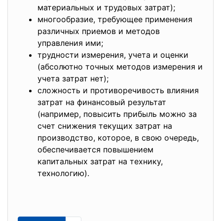
материальных и трудовых затрат);
многообразие, требующее применения
различных приемов и методов
управления ими;
трудности измерения, учета и оценки
(абсолютно точных методов измерения и
учета затрат нет);
сложность и противоречивость влияния
затрат на финансовый результат
(например, повысить прибыль можно за
счет снижения текущих затрат на
производство, которое, в свою очередь,
обеспечивается повышением
капитальных затрат на технику,
технологию).