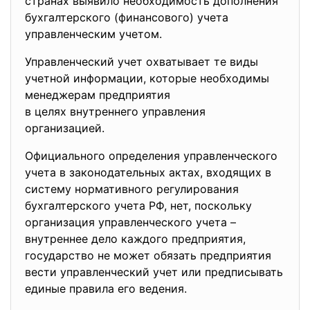
странах выявило необходимость дополнения
бухгалтерского (финансового) учета
управленческим учетом.
Управленческий учет охватывает те виды
учетной информации, которые необходимы
менеджерам предприятия
в целях внутреннего управления
организацией.
Официального определения
управленческого
учета в законодательных актах, входящих в
систему нормативного регулирования
бухгалтерского учета РФ, нет, поскольку
организация управленческого учета –
внутреннее дело каждого предприятия,
государство не может обязать предприятия
вести управленческий учет или предписывать
единые правила его ведения.