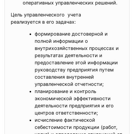
оперативных управленческих решений.
Цель управленческого учета
реализуется в его задачах:
формирование достоверной и
полной информации о
внутрихозяйственных процессах и
результатах деятельности и
предоставление этой информации
руководству предприятия путем
составления внутренней
управленческой отчетности;
планирование и контроль
экономической эффективности
деятельности предприятия и его
центров ответственности;
исчисление фактической
себестоимости продукции (работ,