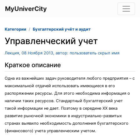
MyUniverCity
Категории
Бухгалтерский учёт и аудит
Управленческий учет
Лекция, 08 Ноября 2013, автор: пользователь скрыл имя
Краткое описание
Одна из важнейших задач руководителя любого предприятия – с
максимальной отдачей использовать имеющиеся в его
распоряжении ресурсы. Для этого необходима информация о
наличии таких ресурсов. Стандартный бухгалтерский учет
такой информации не дает. Поэтому в середине ХХ века
развитие рыночной экономики в индустриально-развитых
странах выявило необходимость дополнения бухгалтерского
(финансового) учета управленческим учетом.