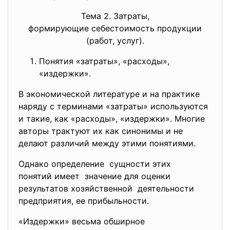
Тема 2. Затраты,
формирующие себестоимость
продукции
(работ, услуг).
Понятия «затраты», «расходы»,
«издержки».
В экономической литературе и на практике
наряду с терминами «затраты» используются
и такие, как «расходы», «издержки». Многие
авторы трактуют их как синонимы и не
делают различий между этими понятиями.
Однако определение сущности этих
понятий имеет значение для оценки
результатов хозяйственной деятельности
предприятия, ее прибыльности.
«Издержки» весьма обширное