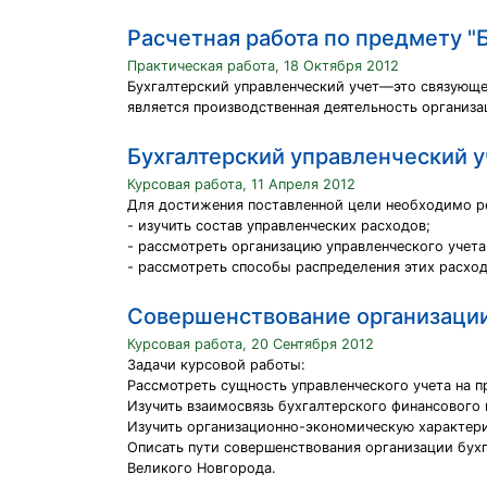
Расчетная работа по предмету "
Практическая работа, 18 Октября 2012
Бухгалтерский управленческий учет—это связующе
является производственная деятельность организа
Бухгалтерский управленческий у
Курсовая работа, 11 Апреля 2012
Для достижения поставленной цели необходимо р
- изучить состав управленческих расходов;
- рассмотреть организацию управленческого учет
- рассмотреть способы распределения этих расхо
Совершенствование организации
Курсовая работа, 20 Сентября 2012
Задачи курсовой работы:
Рассмотреть сущность управленческого учета на п
Изучить взаимосвязь бухгалтерского финансового 
Изучить организационно-экономическую характери
Описать пути совершенствования организации бух
Великого Новгорода.