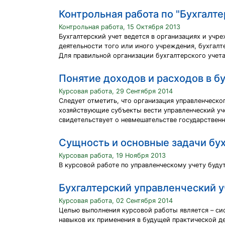
Контрольная работа по "Бухгалт
Контрольная работа, 15 Октября 2013
Бухгалтерский учет ведется в организациях и учре
деятельности того или иного учреждения, бухгалт
Для правильной организации бухгалтерского учета
Понятие доходов и расходов в б
Курсовая работа, 29 Сентября 2014
Следует отметить, что организация управленческо
хозяйствующие субъекты вести управленческий уче
свидетельствует о невмешательстве государственн
Сущность и основные задачи бух
Курсовая работа, 19 Ноября 2013
В курсовой работе по управленческому учету буду
Бухгалтерский управленческий 
Курсовая работа, 02 Сентября 2014
Целью выполнения курсовой работы является – сис
навыков их применения в будущей практической д