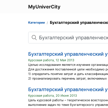
MyUniverCity
Бухгалтерский управленческ
Категории
Поиск
Бухгалтерский управленческий у
Курсовая работа, 12 Мая 2013
Целью исследования является изучение организаци
Для достижения поставленной цели необходимо р
1) определить понятие затрат и дать классификаци
2) проанализировать перечень затрат, включаемых
Бухгалтерский управленческий у
Курсовая работа, 20 Июня 2013
Цель курсовой работы – теоретическое всесторонн
выполнение задач по теме бухгалтерского управле