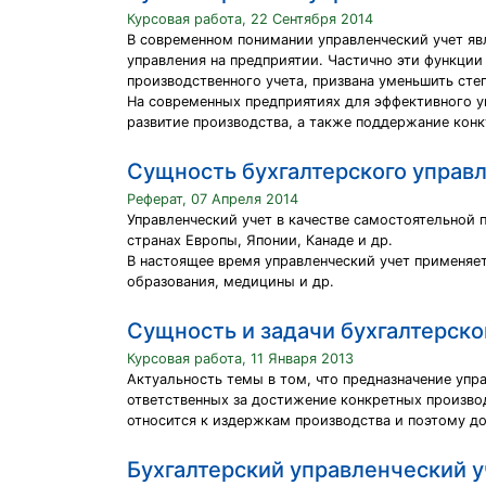
Курсовая работа, 22 Сентября 2014
В современном понимании управленческий учет я
управления на предприятии. Частично эти функци
производственного учета, призвана уменьшить ст
На современных предприятиях для эффективного у
развитие производства, а также поддержание кон
Сущность бухгалтерского управл
Реферат, 07 Апреля 2014
Управленческий учет в качестве самостоятельной 
странах Европы, Японии, Канаде и др.
В настоящее время управленческий учет применяет
образования, медицины и др.
Сущность и задачи бухгалтерско
Курсовая работа, 11 Января 2013
Актуальность темы в том, что предназначение уп
ответственных за достижение конкретных произво
относится к издержкам производства и поэтому д
Бухгалтерский управленческий у