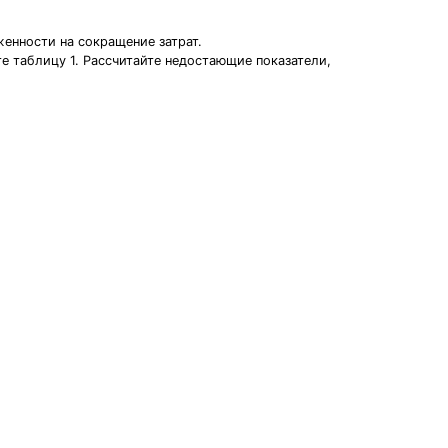
енности на сокращение затрат.
те таблицу 1. Рассчитайте недостающие показатели,