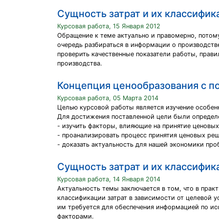
Сущность затрат и их классифик
Курсовая работа, 15 Января 2012
Обращение к теме актуально и правомерно, потому
очередь разбираться в информации о производстве
проверить качественные показатели работы, прави
производства.
Концепция ценообразования с по
Курсовая работа, 05 Марта 2014
Целью курсовой работы является изучение особенн
Для достижения поставленной цели были определ
- изучить факторы, влияющие на принятие ценовых
- проанализировать процесс принятия ценовых реш
- доказать актуальность для нашей экономики пр
Сущность затрат и их классифик
Курсовая работа, 14 Января 2014
Актуальность темы заключается в том, что в прак
классификации затрат в зависимости от целевой у
им требуется для обеспечения информацией по ис
факторами.