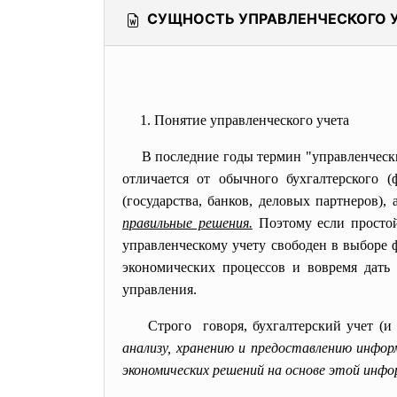
СУЩНОСТЬ УПРАВЛЕНЧЕСКОГО У
1. Понятие управленческого учета
В последние годы термин "управленческий
отличается от обычного бухгалтерского 
(государства, банков, деловых партнеров),
правильные решения.
Поэтому если простой
управленческому учету свободен в выборе 
экономических процессов и вовремя дать
управления.
Строго говоря, бухгалтерский учет (и
анализу, хранению и предоставлению инфо
экономических решений на основе этой инфо