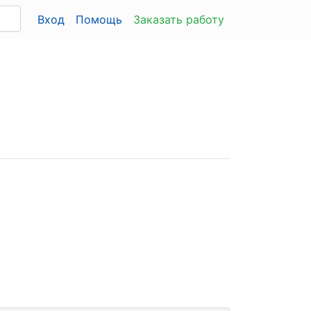
Вход
Помощь
Заказать работу