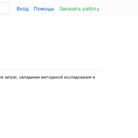
Вход
Помощь
Заказать работу
ля затрат, овладение методикой исследования и