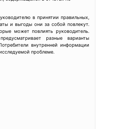
руководителю в принятии правильных,
аты и выгоды они за собой повлекут.
торые может повлиять руководитель.
предусматривает разные варианты
 Потребители внутренней информации
 исследуемой проблеме.