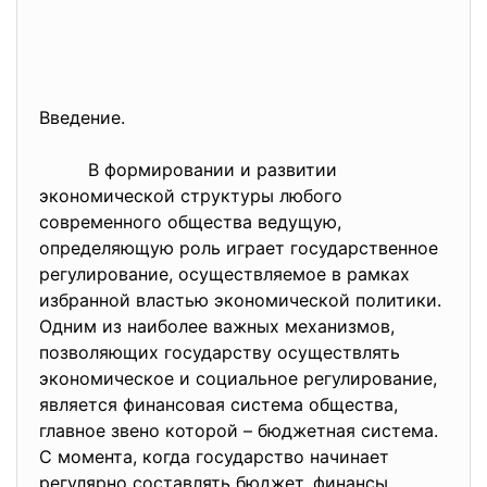
Введение.
В формировании и развитии
экономической структуры любого
современного общества ведущую,
определяющую роль играет государственное
регулирование, осуществляемое в рамках
избранной властью экономической политики.
Одним из наиболее важных механизмов,
позволяющих государству осуществлять
экономическое и социальное регулирование,
является финансовая система общества,
главное звено которой – бюджетная система.
С момента, когда государство начинает
регулярно составлять бюджет, финансы