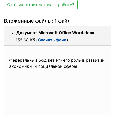
Сколько стоит заказать работу?
Вложенные файлы: 1 файл
Документ Microsoft Office Word.docx
— 155.68 Кб (
Скачать файл
)
Федеральный бюджет РФ его роль в развитии
экономики и социальной сферы