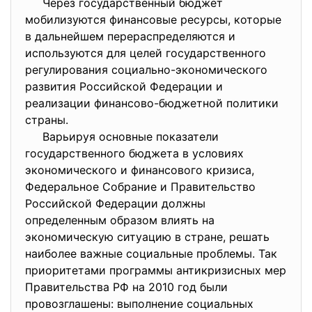
Через государственный бюджет
мобилизуются финансовые ресурсы, которые
в дальнейшем перераспределяются и
используются для целей государственного
регулирования социально-экономического
развития Российской Федерации и
реализации финансово-бюджетной политики
страны.
Варьируя основные показатели
государственного бюджета в условиях
экономического и финансового кризиса,
Федеральное Собрание и Правительство
Российской Федерации должны
определенным образом влиять на
экономическую ситуацию в стране, решать
наиболее важные социальные проблемы. Так
приоритетами программы антикризисных мер
Правительства РФ на 2010 год были
провозглашены: выполнение социальных