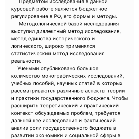
Предметом исследования в данной
курсовой работе является бюджетное
регулирование в РФ, его формы и методы.
Методологической базой исследования
выступил диалектный метод исследования,
метод единства исторического и
логического, широко применялся
статистический метод исследования
реальности.
Учеными опубликовано большое
количество монографических исследований,
учебных пособий, научных статей в которых
рассматриваются различные аспекты теории
и практики государственного бюджета. Чтобы
расширить теоретический и практический
контекст обсуждаемых проблем, требуется
дальнейшее исследование и фактический
анализ роли государственного бюджета в
развитии экономики и социальной сферы в