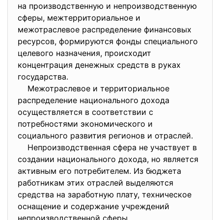
на производственную и непроизводственную
сферы, межтерриториальное и
межотраслевое распределение финансовых
ресурсов, формируются фонды специального
целевого назначения, происходит
концентрация денежных средств в руках
государства.
Межотраслевое и территориальное
распределение национального дохода
осуществляется в соответствии с
потребностями экономического и
социального развития регионов и отраслей.
Непроизводственная сфера не участвует в
создании национального дохода, но является
активным его потребителем. Из бюджета
работникам этих отраслей выделяются
средства на заработную плату, техническое
оснащение и содержание учреждений
непроизводственной сферы.