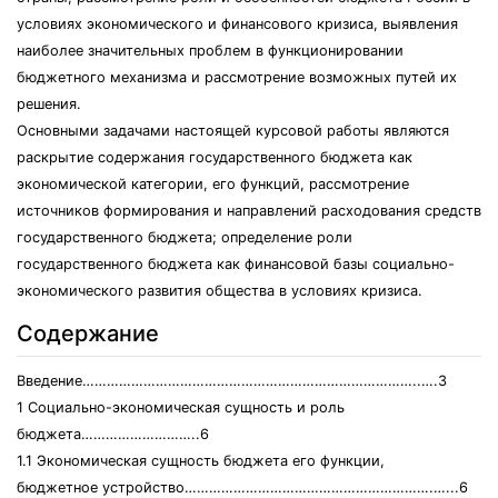
условиях экономического и финансового кризиса, выявления
наиболее значительных проблем в функционировании
бюджетного механизма и рассмотрение возможных путей их
решения.
Основными задачами настоящей курсовой работы являются
раскрытие содержания государственного бюджета как
экономической категории, его функций, рассмотрение
источников формирования и направлений расходования средств
государственного бюджета; определение роли
государственного бюджета как финансовой базы социально-
экономического развития общества в условиях кризиса.
Содержание
Введение………………………………………………………………………..….3
1 Социально-экономическая сущность и роль
бюджета………………………..6
1.1 Экономическая сущность бюджета его функции,
бюджетное устройство…………………………………………………….…...6