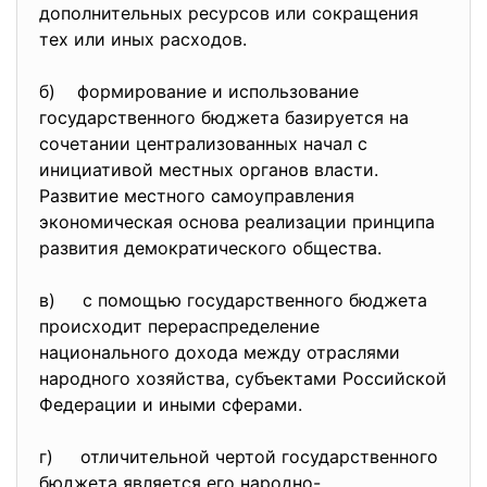
дополнительных ресурсов или сокращения
тех или иных расходов.
б) формирование и использование
государственного бюджета базируется на
сочетании централизованных начал с
инициативой местных органов власти.
Развитие местного самоуправления
экономическая основа реализации принципа
развития демократического общества.
в) с помощью государственного бюджета
происходит перераспределение
национального дохода между отраслями
народного хозяйства, субъектами Российской
Федерации и иными сферами.
г) отличительной чертой государственного
бюджета является его народно-