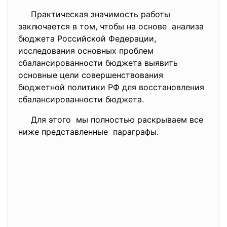
Практическая значимость работы
заключается в том, чтобы на основе анализа
бюджета Российской Федерации,
исследования основных проблем
сбалансированности бюджета выявить
основные цели совершенствования
бюджетной политики РФ для восстановления
сбалансированности бюджета.
Для этого мы полностью раскрываем все
ниже представленные параграфы.