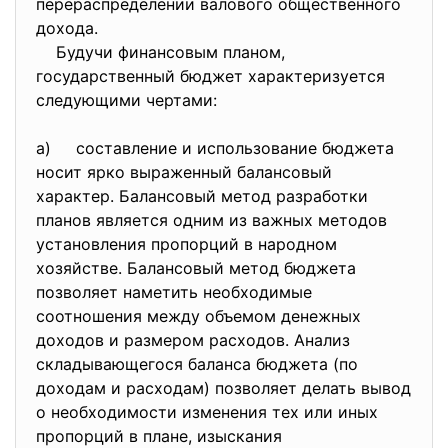
перераспределении валового общественного
дохода.
Будучи финансовым планом,
государственный бюджет характеризуется
следующими чертами:
а) составление и использование бюджета
носит ярко выраженный балансовый
характер. Балансовый метод разработки
планов является одним из важных методов
установления пропорций в народном
хозяйстве. Балансовый метод бюджета
позволяет наметить необходимые
соотношения между объемом денежных
доходов и размером расходов. Анализ
складывающегося баланса бюджета (по
доходам и расходам) позволяет делать вывод
о необходимости изменения тех или иных
пропорций в плане, изыскания