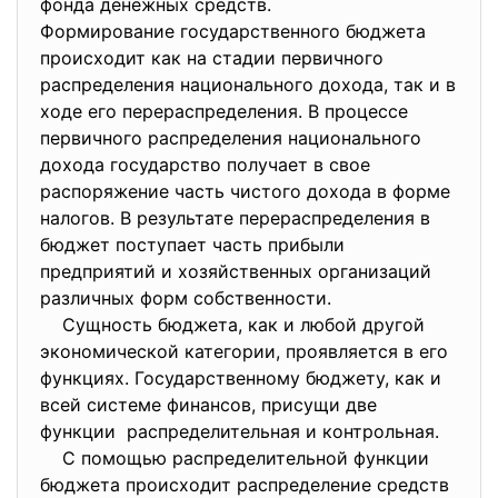
фонда денежных средств.
Формирование государственного бюджета
происходит как на стадии первичного
распределения национального дохода, так и в
ходе его перераспределения. В процессе
первичного распределения национального
дохода государство получает в свое
распоряжение часть чистого дохода в форме
налогов. В результате перераспределения в
бюджет поступает часть прибыли
предприятий и хозяйственных организаций
различных форм собственности.
Сущность бюджета, как и любой другой
экономической категории, проявляется в его
функциях. Государственному бюджету, как и
всей системе финансов, присущи две
функции распределительная и контрольная.
С помощью распределительной функции
бюджета происходит распределение средств