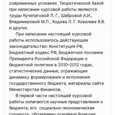
современных условиях. Теоретической базой
при написании курсовой работы являются
труды Кучепатовой Л. Г., Шабровой А.И.,
Владимировой М.П., Ходова Л. Г. Ковалева В.В.
и других.
При написании настоящей курсовой
работы использовалось действующее
законодательство: Конституция РФ,
Бюджетный кодекс РФ, Бюджетное послание
Президента Российской Федерации о
бюджетной политике в 2010–2012 годах,
статистические данные, отражающие
динамику формирования и исполнения
государственного бюджета, материалы сайта
Министерства Финансов.
В первой части настоящей курсовой
работы излагаются научные представления о
бюджете, его социально-экономическая
сущность, обозначены основные функции