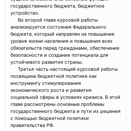
государственного бюджета, бюджетное
устройство.
Во второй главе курсовой работы
анализируется состояния Федерального
бюджета, который направлен на повышение
уровня жизни населения и повышения всех
обязательств перед гражданами, обеспечение
безопасности и создание потенциала для
устойчивого развития страны.
Третья часть настоящей курсовой работы
посвящена бюджетной политике как
инструменту стимулирования
экономического роста и развития
социальной сферы в условиях кризиса. В этой
главе рассмотрены основные проблемы
государственного бюджета и пути их решения
с помощью бюджетной политики
правительства РФ.