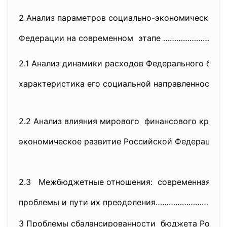
2 Анализ параметров социально-
экономического 
Федерации на современном этапе ……………………
2.1 Анализ динамики расходов Федерального бюдже
характеристика его социальной направленнос
2.2 Анализ влияния мирового финансового кризи
экономическое развитие Российской Федерации в 
2.3 Межбюджетные отношения: современная сит
проблемы и пути их преодоления…………………………
3 Проблемы сбалансированности бюджета Россий