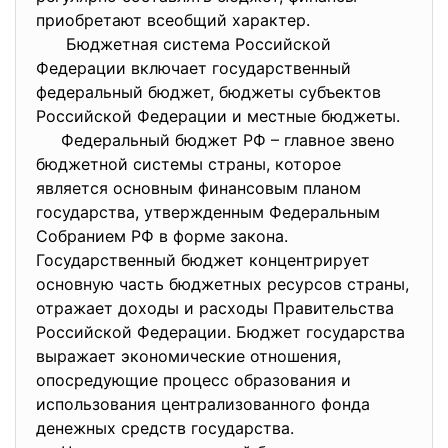
приобретают всеобщий характер.
Бюджетная система Российской
Федерации включает государственный
федеральный бюджет, бюджеты субъектов
Российской Федерации и местные бюджеты.
Федеральный бюджет РФ – главное звено
бюджетной системы страны, которое
является основным финансовым планом
государства, утвержденным Федеральным
Собранием РФ в форме закона.
Государственный бюджет концентрирует
основную часть бюджетных ресурсов страны,
отражает доходы и расходы Правительства
Российской Федерации. Бюджет государства
выражает экономические отношения,
опосредующие процесс образования и
использования централизованного фонда
денежных средств государства.