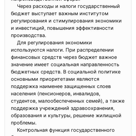
Через расходы и налоги государственный
бюджет выступает важным институтом
регулирования и стимулирования экономики
и инвестиций, повышения эффективности
производства.
Для регулирования экономики
используются налоги. При распределении
финансовых средств через бюджет важное
значение имеет социальная направленность
бюджетных средств. В социальной политике
основными приоритетами являются
поддержка наименее защищенных слоев
населения (пенсионеров, инвалидов,
студентов, малообеспеченных семей), а также
поддержка учреждений здравоохранения,
образования и культуры, решение жилищной
проблемы.
Контрольная функция государственного