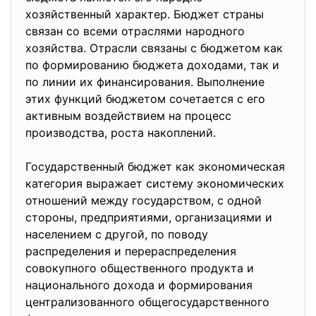
хозяйственный характер. Бюджет страны
связан со всеми отраслями народного
хозяйства. Отрасли связаны с бюджетом как
по формированию бюджета доходами, так и
по линии их финансирования. Выполнение
этих функций бюджетом сочетается с его
активным воздействием на процесс
производства, роста накоплений.
Государственный бюджет как экономическая
категория выражает систему экономических
отношений между государством, с одной
стороны, предприятиями, организациями и
населением с другой, по поводу
распределения и перераспределения
совокупного общественного продукта и
национального дохода и формирования
централизованного общегосударственного