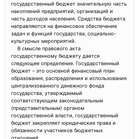
государственный бюджет значительную часть
накоплений предприятий, организаций и
часть доходов населения. Средства бюджета
направляются на финансовое обеспечение
задач и функций государства, социально-
культурных мероприятий.
В смысле правового акта
государственному бюджету дается
следующее определение. Государственный
бюджет – это основной финансовый план
образования, распределения и использования
централизованного денежного фонда
государства, утверждаемый
соответствующим законодательным
(представительным) органом
государственной власти, государственный
бюджет закрепляет юридические права и
обязанности участников бюджетных
отношений.