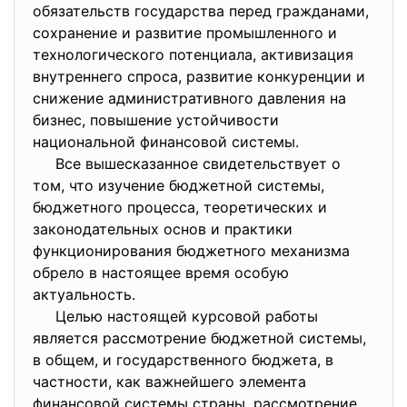
обязательств государства перед гражданами,
сохранение и развитие промышленного и
технологического потенциала, активизация
внутреннего спроса, развитие конкуренции и
снижение административного давления на
бизнес, повышение устойчивости
национальной финансовой системы.
Все вышесказанное свидетельствует о
том, что изучение бюджетной системы,
бюджетного процесса, теоретических и
законодательных основ и практики
функционирования бюджетного механизма
обрело в настоящее время особую
актуальность.
Целью настоящей курсовой работы
является рассмотрение бюджетной системы,
в общем, и государственного бюджета, в
частности, как важнейшего элемента
финансовой системы страны, рассмотрение