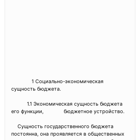
1 Социально-экономическая
сущность бюджета.
1.1 Экономическая сущность бюджета
его функции, бюджетное устройство.
Сущность государственного бюджета
постоянна, она проявляется в общественных