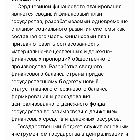
Сердцевиной финансового планирования
является сводный финансовый план
государства, разрабатываемый одновременно
с планом социального развития системы как
составная его часть. Финансовый план
призван отразить согласованность
материально-вещественных и денежно-
финансовых пропорций общественного
производства. Разработка сводного
финансового баланса страны придает
государственному бюджету новый
статус главного стержневого баланса
формирования и расходования
централизованного денежного фонда
государства во взаимосвязи с движением
финансовых средств и денежных ресурсов.
Государственный бюджет служит основным
инструментом государства в централизации и