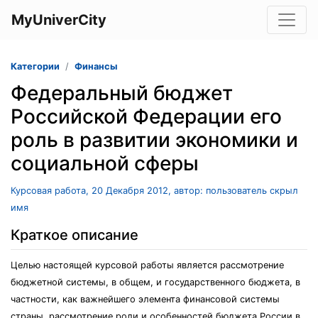
MyUniverCity
Категории
Финансы
Федеральный бюджет
Российской Федерации его
роль в развитии экономики и
социальной сферы
Курсовая работа, 20 Декабря 2012, автор: пользователь скрыл
имя
Краткое описание
Целью настоящей курсовой работы является рассмотрение
бюджетной системы, в общем, и государственного бюджета, в
частности, как важнейшего элемента финансовой системы
страны, рассмотрение роли и особенностей бюджета России в