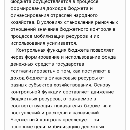
бюджета осуществляется в процессе
формирования доходов бюджета и
финансирования отраслей народного
хозяйства. В условиях становления рыночных
отношений значение бюджетного контроля в
процессе мобилизации ресурсов и их
использования усиливается.
Контрольная функция бюджета позволяет
через формирование и использование фонда
денежных средств государства
«сигнализировать» о том, как поступают в
доход бюджета финансовые ресурсы от
разных субъектов хозяйствования. Основу
контрольной функции составляет движение
бюджетных ресурсов, отражаемое в
соответствующих показателях бюджетных
поступлений и расходных назначений.
Бюджетный контроль преследует три
основные цели: мобилизацию денежных