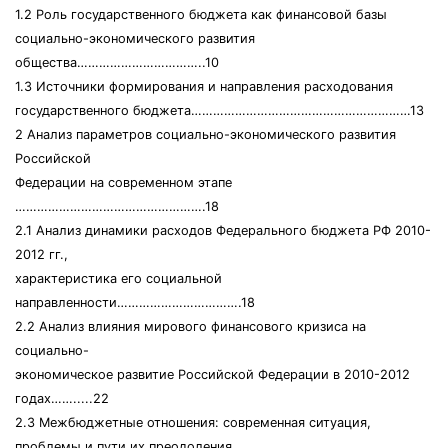
1.2 Роль государственного бюджета как финансовой базы
социально-экономического развития
общества……………………………..10
1.3 Источники формирования и направления расходования
государственного бюджета……………………………………………………13
2 Анализ параметров социально-экономического развития
Российской
Федерации на современном этапе
…………………………………………….18
2.1 Анализ динамики расходов Федерального бюджета РФ 2010-
2012 гг.,
характеристика его социальной
направленности…………………………….18
2.2 Анализ влияния мирового финансового кризиса на
социально-
экономическое развитие Российской Федерации в 2010-2012
годах…….....22
2.3 Межбюджетные отношения: современная ситуация,
проблемы и пути их преодоления………………………………………….