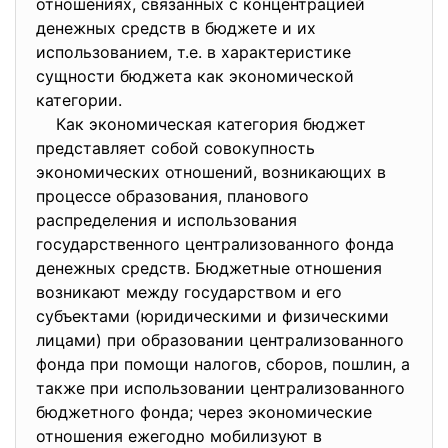
отношениях, связанных с концентрацией
денежных средств в бюджете и их
использованием, т.е. в характеристике
сущности бюджета как экономической
категории.
Как экономическая категория бюджет
представляет собой совокупность
экономических отношений, возникающих в
процессе образования, планового
распределения и использования
государственного централизованного фонда
денежных средств. Бюджетные отношения
возникают между государством и его
субъектами (юридическими и физическими
лицами) при образовании централизованного
фонда при помощи налогов, сборов, пошлин, а
также при использовании централизованного
бюджетного фонда; через экономические
отношения ежегодно мобилизуют в