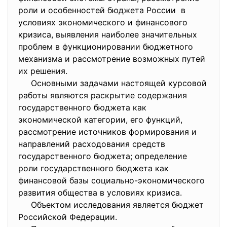
роли и особенностей бюджета России в
условиях экономического и финансового
кризиса, выявления наиболее значительных
проблем в функционировании бюджетного
механизма и рассмотрение возможных путей
их решения.
Основными задачами настоящей курсовой
работы являются раскрытие содержания
государственного бюджета как
экономической категории, его функций,
рассмотрение источников формирования и
направлений расходования средств
государственного бюджета; определение
роли государственного бюджета как
финансовой базы социально-экономического
развития общества в условиях кризиса.
Объектом исследования является бюджет
Российской Федерации.