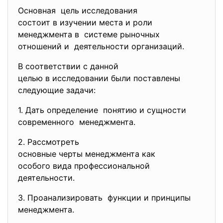
Основная цель исследования
состоит в изучении места и роли
менеджмента в системе рыночных
отношений и деятельности организаций.
В соответствии с данной
целью в исследовании были поставлены
следующие задачи:
1. Дать определение понятию и сущности
современного менеджмента.
2. Рассмотреть
основные черты менеджмента
как
особого вида профессиональной
деятельности.
3. Проанализировать функции и принципы
менеджмента.