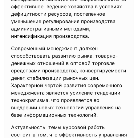
эффективное ведение хозяйства в условиях
дефицитности ресурсов, постепенное
уменьшение регулирования производства
административными методами,
интенсификация производства.
Современный менеджмент должен
способствовать развитию рынка, товарно-
денежных отношений в оптовой торговле
средствами производства, конвертируемости
денег, стабилизации рыночных цен.
Характерной чертой развития современного
менеджмента является усиление тенденции
технократизма, что проявляется во
внедрении новых технологий управления на
базе информационных технологий.
Актуальность темы курсовой работы
состоит в том, что эффективность управления