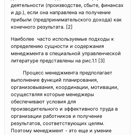
деятельности (производстве, сбыте, финансах
и др.), если она направлена на получение
прибыли (предпринимательского дохода) как
конечного результата. [2]
Наиболее часто используемые подходы к
определению сущности и содержания
менеджмента в специальной
управленческой
литературе представлены на рис.1.1 [3]
Процесс менеджмента предполагает
выполнение функций планирования,
организовывания, координации, мотивации,
осуществляя которые менеджеры
обеспечивают условия для
производительного и эффективного труда в
организации работников и получение
результатов, соответствующих целям.
Поэтому менеджмент - это еще и умение