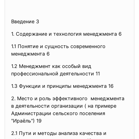
Введение 3
1. Содержание и технология
менеджмента 6
1.1 Понятие и сущность современного
менеджмента 6
1.2 Менеджмент как особый вид
профессиональной деятельности 11
1.3 Функции и принципы менеджмента 16
2. Место и роль эффективного менеджмента
в деятельности организации ( на примере
Администрации сельского поселения
"Ираёль") 19
2.1 Пути и методы анализа качества и