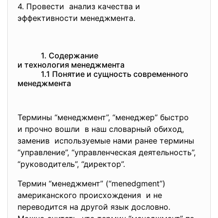
4. Провести анализ качества и
эффективности менеджмента.
1. Содержание
и технология менеджмента
1.1 Понятие и сущность современног
о
менеджмента
Термины “менеджмент”, “менеджер” быстро
и прочно вошли в наш словарный обиход,
заменив используемые нами ранее термины
“управление”, “управленческая деятельность”,
“руководитель”, “директор”.
Термин “менеджмент” (“menedgment”)
американского происхождения и не
переводится на другой язык дословно.