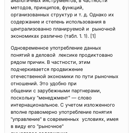
аналогичных инструментов, в частности
методов, принципов, функций,
организованных структур и т. д. Однако их
содержание и степень использования в
централизованно планируемой и рыночной
экономиках различно (табл. 1. 1). [1]
Одновременное употребление данных
понятий в деловой лексике продиктовано
рядом причин. В частности, этим
подчеркивается продвижение
отечественной экономики по пути рыночных
отношений. Это удобно при
общении с зарубежными
партнерами,
поскольку "менеджмент" — слово
интернациональное. С учетом изложенного
вполне правомерно употребление понятия
"управление" в современных условиях, имея
в виду его "рыночное"