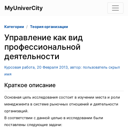
MyUniverCity
Категории
Теория организации
Управление как вид
профессиональной
деятельности
Курсовая работа, 20 Февраля 2013, автор: пользователь скрыл
имя
Краткое описание
Основная цель исследования состоит в изучении места и роли
менеджмента в системе рыночных отношений и деятельности
организаций.
В соответствии с данной целью в исследовании были
поставлены следующие задачи: