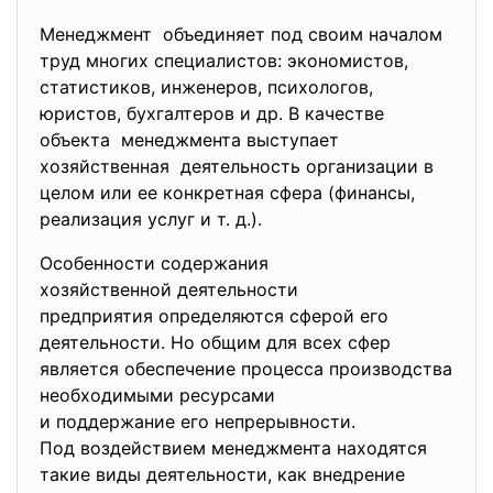
Менеджмент объединяет под своим началом
труд многих специалистов: экономистов,
статистиков, инженеров, психологов,
юристов, бухгалтеров и др. В качестве
объекта менеджмента выступает
хозяйственная деятельность организации в
целом или ее конкретная сфера (финансы,
реализация услуг и т. д.).
Особенности содержания
хозяйственной деятельности
предприятия определяются сферой его
деятельности. Но общим для всех сфер
является обеспечение процесса производства
необходимыми ресурсами
и поддержание его
непрерывности.
Под воздействием менеджмента находятся
такие виды деятельности, как внедрение