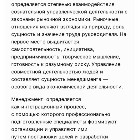
определяется степенью взаимодействия
сознательной управленческой деятельности с
законами рыночной экономики. Рыночные
отношения меняют взгляды на природу, роль,
сущность и значение труда руководителя. На
первое место выдвигается
самостоятельность, инициатива,
предприимчивость, творческое мышление,
готовность к разумному риску. Управление
совместной деятельностью людей и
составляет сущность менеджмента —
особого вида экономической деятельности.
Менеджмент определяется
как интеграционный процесс,
с помощью которого профессионально
подготовленные специалисты формируют
организации и управляют ими
путем постановки целей и разработки