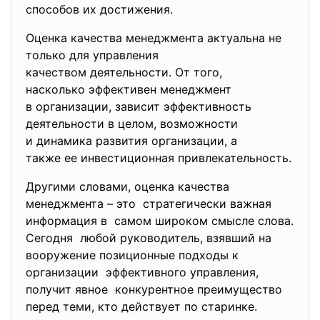
способов их достижения.
Оценка качества менеджмента актуальна не
только для управления
качеством деятельности. От того,
насколько эффективен менеджмент
в организации, зависит эффективность
деятельности в целом, возможности
и динамика развития организации, а
также ее инвестиционная привлекательность.
Другими словами, оценка качества
менеджмента – это стратегически важная
информация в самом широком смысле слова.
Сегодня любой руководитель, взявший на
вооружение позиционные подходы к
организации эффективного управления,
получит явное конкурентное преимущество
перед теми, кто действует по старинке.