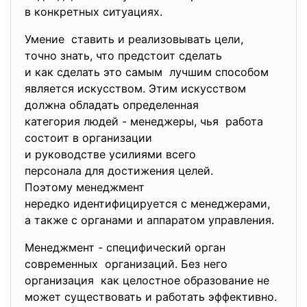
в конкретных ситуациях.
Умение ставить и реализовывать цели,
точно знать, что предстоит сделать
и как сделать это самым лучшим способом
является искусством. Этим искусством
должна обладать определенная
категория людей - менеджеры, чья работа
состоит в организации
и руководстве усилиями всего
персонала для достижения целей.
Поэтому менеджмент
нередко идентифицируется с менеджерами,
а также с органами и аппаратом управления.
Менеджмент - специфический орган
современных организаций. Без него
организация как целостное образование не
может существовать и работать эффективно.