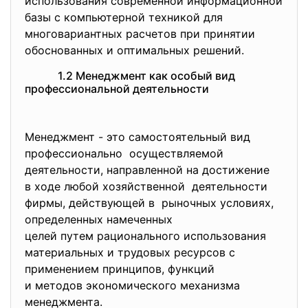
использования современной
информационной
базы с компьютерной техникой для
многовариантных расчетов при принятии
обоснованных и оптимальных решений.
1.2 Менеджмент как особый вид
профессиональной деятельности
Менеджмент - это самостоятельный вид
профессионально осуществляемой
деятельности, направленной на достижение
в ходе любой хозяйственной деятельности
фирмы, действующей в рыночных условиях,
определенных намеченных
целей путем рационального
использования
материальных и трудовых ресурсов с
применением принципов, функций
и методов экономического механизма
менеджмента.