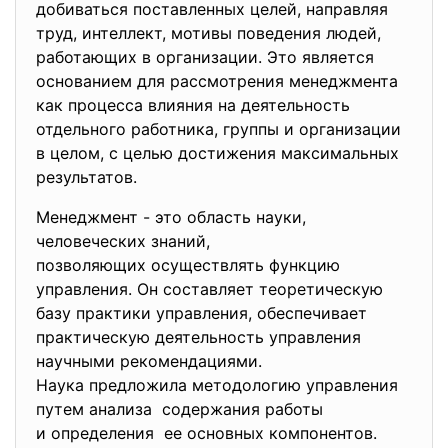
добиваться поставленных целей, направляя
труд, интеллект, мотивы поведения людей,
работающих в организации. Это является
основанием для рассмотрения менеджмента
как процесса влияния на деятельность
отдельного работника, группы и организации
в целом, с целью достижения максимальных
результатов.
Менеджмент - это область науки,
человеческих знаний,
позволяющих осуществлять функцию
управления. Он составляет теоретическую
базу практики управления, обеспечивает
практическую деятельность управления
научными рекомендациями.
Наука предложила методологию управления
путем анализа содержания работы
и определения ее основных компонентов.