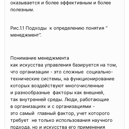
оказывается и более эффективным и более
полезным.
Рис.1.1 Подходы к определению понятия “
менеджмент”.
Понимание менеджмента
как искусства управления базируется на том,
что организации - это сложные социально-
технические системы, на функционирование
которых воздействуют многочисленные
и разнообразные факторы как внешней,
так внутренней среды. Люди, работающие
в организациях и с организациями -
это самый главный фактор, учет которого
требует не только использования научного
подхода, но и искусства его применения