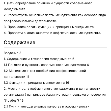
1. Дать определение понятию и сущности современного
менеджмента.
2. Рассмотреть основные черты менеджмента как особого вида
профессиональной деятельности.
3. Проанализировать функции и принципы менеджмента.
4. Провести анализ качества и эффективности менеджмента.
Содержание
Введение 3
1. Содержание и технология менеджмента 6
1.1 Понятие и сущность современного менеджмента 6
1.2 Менеджмент как особый вид профессиональной
деятельности 11
1.3 Функции и принципы менеджмента 16
2. Место и роль эффективного менеджмента в деятельности
организации ( на примере Администрации сельского поселения
"Ираёль") 19
2.1 Пути и методы анализа качества и эффективности