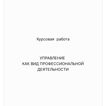
Курсовая работа
УПРАВЛЕНИЕ
КАК ВИД ПРОФЕССИОНАЛЬНОЙ
ДЕЯТЕЛЬНОСТИ