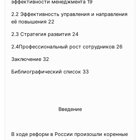
эффективности менеджмента 19
2.2 Эффективность управления и направления
её повышения 22
2.3 Стратегия развития 24
2.4Профессиональный рост сотрудников 26
Заключение 32
Библиографический список 33
Введение
В ходе реформ в России произошли коренные