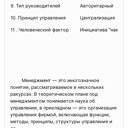
9. Тип руководителей
Авторитарный
10. Принцип управления
Централизация
11 . Человеческий фактор
Инициатива "наказу
Менеджмент — это многозначное
понятие, рассматриваемое в нескольких
ракурсах. В теоретическом плане под
менеджментом понимается наука об
управлении, в прикладном — это организация
управления фирмой, включающая функции,
методы, принципы, структуры управления и