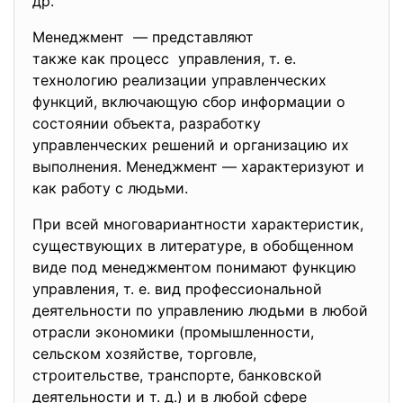
др.
Менеджмент — представляют
также как процесс управления, т. е.
технологию реализации управленческих
функций, включающую сбор информации о
состоянии объекта, разработку
управленческих решений и организацию их
выполнения. Менеджмент — характеризуют и
как работу с людьми.
При всей многовариантности характеристик,
существующих в литературе, в обобщенном
виде под менеджментом понимают функцию
управления, т. е. вид профессиональной
деятельности по управлению людьми в любой
отрасли экономики (промышленности,
сельском хозяйстве, торговле,
строительстве, транспорте, банковской
деятельности и т. д.) и в любой сфере