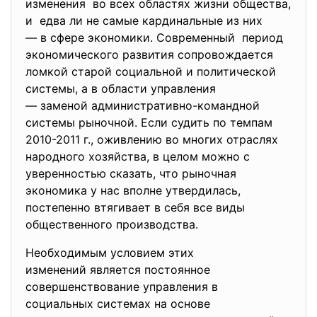
изменения во всех областях жизни общества,
и едва ли не самые кардинальные из них
— в сфере экономики. Современный период
экономического развития сопровождается
ломкой старой социальной и политической
системы, а в области управления
— заменой административно-
командной
системы рыночной. Если судить по темпам
2010-2011 г., оживлению во многих отраслях
народного хозяйства, в целом можно с
уверенностью сказать, что рыночная
экономика у нас вполне утвердилась,
постепенно втягивает в себя все виды
общественного производства.
Необходимым условием этих
изменений является постоянное
совершенствование управления в
социальных системах на основе