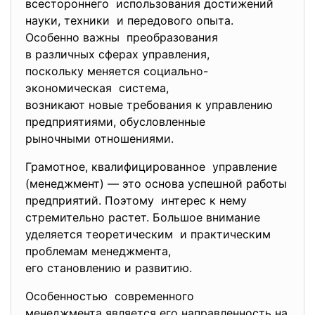
всестороннего использования достижений
науки, техники и передового опыта.
Особенно важны преобразования
в различных сферах управления,
поскольку меняется социально-
экономическая система,
возникают новые требования к управлению
предприятиями, обусловленные
рыночными отношениями.
Грамотное, квалифицированное управление
(менеджмент) — это основа успешной работы
предприятий. Поэтому интерес к нему
стремительно растет. Большое внимание
уделяется теоретическим и практическим
проблемам менеджмента,
его становлению и развитию.
Особенностью современного
менеджмента является его направленность на