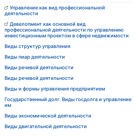
Управление как вид профессиональной
деятельности
Девелопмент как основной вид
профессиональной деятельности по управлению
инвестиционным проектом в сфере недвижимости
Виды структур управления
Виды пиар деятельности
Виды речевой деятельности
Виды речевой деятельности
Виды и формы управления предприятием
Государственный долг. Виды госдолга и управление
им
Виды экономической деятельности
Виды двигательной деятельности