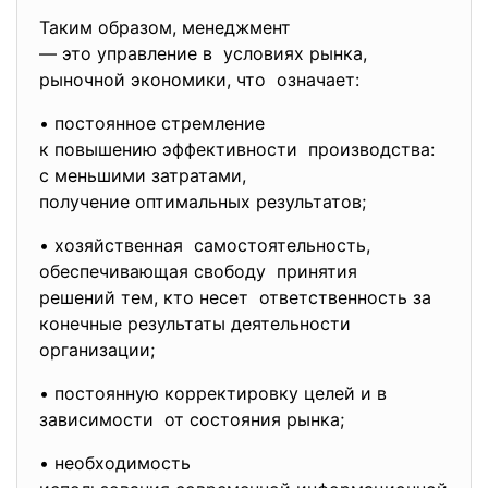
Таким образом, менеджмент
— это управление в условиях рынка,
рыночной экономики, что означает:
• постоянное стремление
к повышению эффективности производства:
с меньшими затратами,
получение оптимальных
результатов;
• хозяйственная самостоятельность,
обеспечивающая свободу принятия
решений тем, кто несет ответственность за
конечные результаты деятельности
организации;
• постоянную корректировку целей и в
зависимости от состояния рынка;
• необходимость