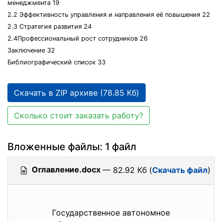
менеджмента 19
2.2 Эффективность управления и направления её повышения 22
2.3 Стратегия развития 24
2.4Профессиональный рост сотрудников 26
Заключение 32
Библиографический список 33
Скачать в ZIP архиве (78.85 Кб)
Сколько стоит заказать работу?
Вложенные файлы: 1 файл
Оглавление.docx
— 82.92 Кб (
Скачать файл
)
Государственное автономное