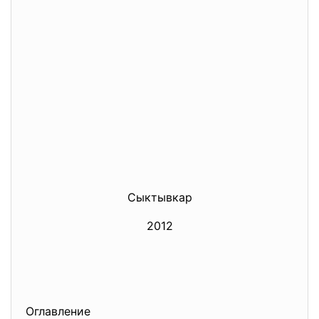
Сыктывкар
2012
Оглавление