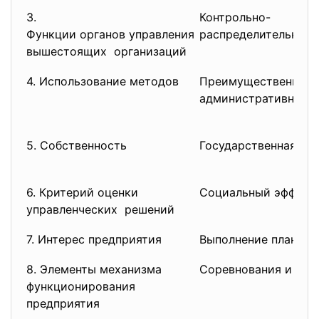
3.
Контрольно-
Функции органов управления
распределительные
вышестоящих организаций
4. Использование методов
Преимущественно
административные
5. Собственность
Государственная
6. Критерий оценки
Социальный эффект
управленческих решений
7. Интерес предприятия
Выполнение плана
8. Элементы механизма
Соревнования и гла
функционирования
предприятия