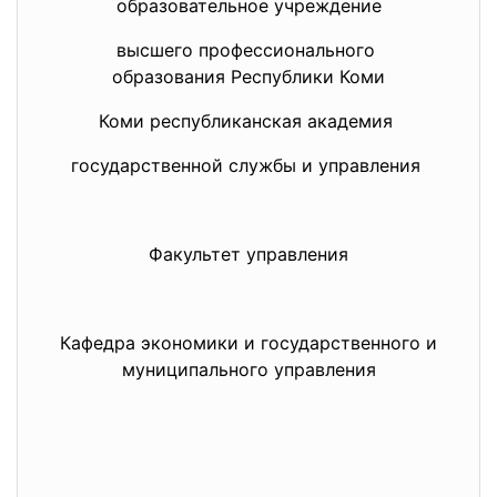
образовательное учреждение
высшего профессионального
образования Республики Коми
Коми республиканская академия
государственной службы и управления
Факультет управления
Кафедра экономики и государственного и
муниципального управления