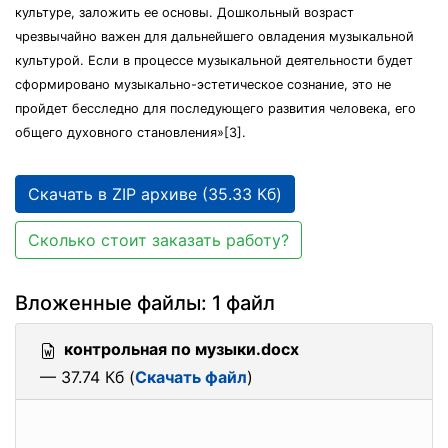
культуре, заложить ее основы. Дошкольный возраст
чрезвычайно важен для дальнейшего овладения музыкальной
культурой. Если в процессе музыкальной деятельности будет
сформировано музыкально-эстетическое сознание, это не
пройдет бесследно для последующего развития человека, его
общего духовного становления»[3].
Скачать в ZIP архиве (35.33 Кб)
Сколько стоит заказать работу?
Вложенные файлы: 1 файл
контрольная по музыки.docx
— 37.74 Кб (
Скачать файл
)