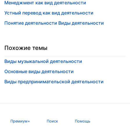
Менеджмент как вид деятельности
Устный перевод как вид деятельности
Понятие деятельности Виды деятельности
Похожие темы
Виды музыкальной деятельности
Основные виды деятельности
Виды предпринимательской деятельности
Премиум+
Поиск
Помощь