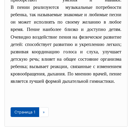
В пении реализуются музыкальные потребности
ребенка, так называемые знакомые и любимые песни
он может исполнять по своему желанию в любое
время. Пение наиболее близко и доступно детям.
Очевидно воздействие пения на физическое развитие
детей: способствует развитию и укреплению легких;
развивая координацию голоса и слуха, улучшает
детскую речь; влияет на общее состояние организма
ребенка; вызывает реакции, связанные с изменением
кровообращения, дыхания. По мнению врачей, пение
является лучшей формой дыхательной гимнастики.
Страница 1
»