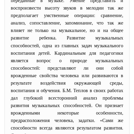
переданные в музыке. Умение представить и
воспроизвести высоту звуков в мелодии так же
предполагает умственные операции: сравнение,
анализ, сопоставление, запоминание, что так же
влияет не только на музыкальное, но и на общее
развитие ребенка.
Развитие музыкальных
способностей, одна из главных задач музыкального
воспитания детей. Кардинальным для педагогики
является вопрос о природе музыкальных
способностей: представляют ли они собой
врожденные свойства человека или развиваются в
результате воздействия окружающей среды,
воспитания и обучения. Б.М. Теплов в своих работах
дал глубокий всесторонний анализ проблемы
развития музыкальных способностей. Он признает
врожденными некоторые особенности,
предрасположения человека, задатки. «Сами же
способности всегда являются результатом развития.