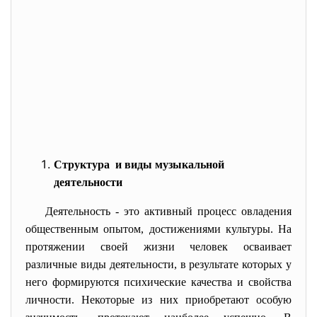
Структура и виды музыкальной
деятельности
Деятельность - это активный процесс овладения
общественным опытом, достижениями культуры. На
протяжении своей жизни человек осваивает
различные виды деятельности, в результате которых у
него формируются психические качества и свойства
личности. Некоторые из них приобретают особую