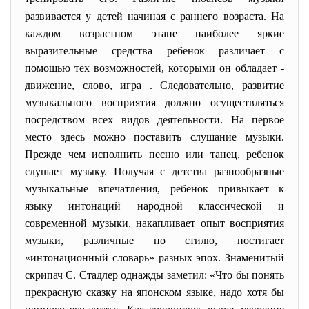
развивается у детей начиная с раннего возраста. На
каждом возрастном этапе наиболее яркие
выразительные средства ребенок различает с
помощью тех возможностей, которыми он обладает -
движение, слово, игра . Следовательно, развитие
музыкального восприятия должно осуществляться
посредством всех видов деятельности. На первое
место здесь можно поставить слушание музыки.
Прежде чем исполнить песню или танец, ребенок
слушает музыку. Получая с детства разнообразные
музыкальные впечатления, ребенок привыкает к
языку интонаций народной классической и
современной музыки, накапливает опыт восприятия
музыки, различные по стилю, постигает
«интонационный словарь» разных эпох. Знаменитый
скрипач С. Стадлер однажды заметил: «Что бы понять
прекрасную сказку на японском языке, надо хотя бы