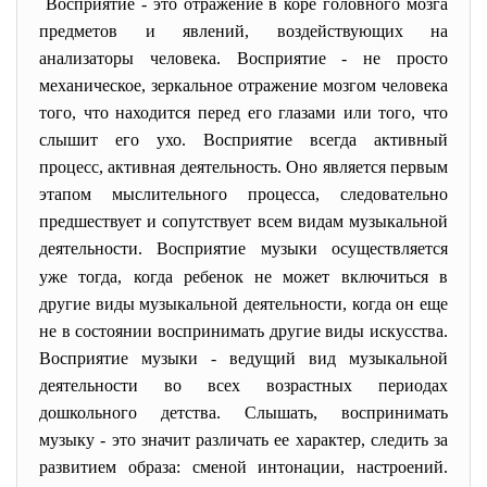
Восприятие - это отражение в коре головного мозга
предметов и явлений, воздействующих на
анализаторы человека. Восприятие - не просто
механическое, зеркальное отражение мозгом человека
того, что находится перед его глазами или того, что
слышит его ухо. Восприятие всегда активный
процесс, активная деятельность. Оно является первым
этапом мыслительного процесса, следовательно
предшествует и сопутствует всем видам музыкальной
деятельности
Восприятие музыки осуществляется
.
уже тогда, когда ребенок не может включиться в
другие виды музыкальной деятельности, когда он еще
не в состоянии воспринимать другие виды искусства.
Восприятие музыки - ведущий вид музыкальной
деятельности во всех возрастных периодах
дошкольного детства. Слышать, воспринимать
музыку - это значит различать ее характер, следить за
развитием образа: сменой интонации, настроений.