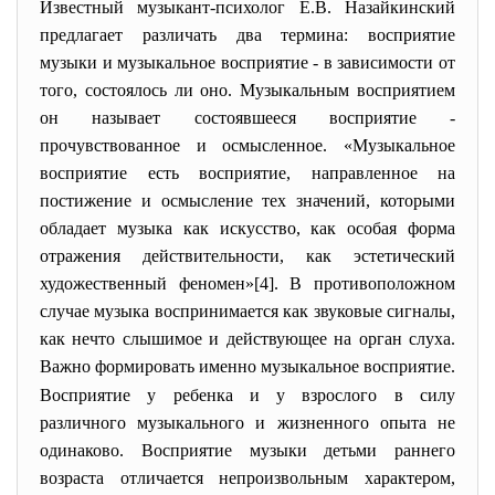
Известный музыкант-психолог Е.В. Назайкинский
предлагает различать два термина: восприятие
музыки и музыкальное восприятие - в зависимости от
того, состоялось ли оно. Музыкальным восприятием
он называет состоявшееся восприятие -
прочувствованное и осмысленное. «Музыкальное
восприятие есть восприятие, направленное на
постижение и осмысление тех значений, которыми
обладает музыка как искусство, как особая форма
отражения действительности, как эстетический
художественный феномен»[4]. В противоположном
случае музыка воспринимается как звуковые сигналы,
как нечто слышимое и действующее на орган слуха.
Важно формировать именно музыкальное восприятие.
Восприятие у ребенка и у взрослого в силу
различного музыкального и жизненного опыта не
одинаково. Восприятие музыки детьми раннего
возраста отличается непроизвольным характером,