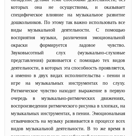
которых она не осуществима, и оказывает
специфическое влияние на музыкальное развитие
дошкольников. По этому так важно использовать все
виды музыкальной деятельности. С помощью
восприятия музыки, различения эмоциональной
окраски формируется ладовое чувство.
Звуковысотный слух (музыкально-слуховые
представления) развивается с помощью тех видов
деятельности, в которых эта способность проявляется,
а именно в двух видах исполнительства - пении и
игре на музыкальных инструментах по слуху.
Ритмическое чувство находит выражение в первую
очередь в музыкально-ритмических движениях,
воспроизведении ритмического рисунка в хлопках, на
музыкальных инструментах, в пении. Эмоциональная
отзывчивость на музыку развивается в процессе всех
видов музыкальной деятельности.
В то же время в