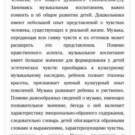
Занимаясь музыкальным воспитанием, важно
помнить и об общем развитии детей. Дошкольники
имеют небольшой опыт представлений о чувствах
человека, существующих в реальной жизни. Музыка,
передающая всю гамму чувств и их оттенков может
расширить эти представления. Помимо
нравственного аспекта, музыкальное воспитание
имеет большое значение для формирования у детей
эстетических чувств: приобщаясь к культурному
музыкальному наследию, ребенок познает эталоны
красоты, присваивает ценный культурный опыт
поколений. Музыка развивает ребенка и умственно.
Помимо разнообразных сведений о музыке, имеющих
познавательное значение, беседа о ней включает
характеристику эмоционально-образного содержания,
следовательно словарь детей обогащается образными
словами и выражениями, характеризующими чувства,