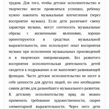
трудом. Для того, чтобы детское исполнительство и
творчество могли проявляться успешно, ребенку
нужно накопить музыкальные впечатления (через
восприятие музыки). Если дети различают смену
характера музыки, могут соотносить музыкальные
образы с жизненными явлениями, хорошо
ориентируются в средствах музыкальной
выразительности, они используют опыт восприятия
музыки при исполнении музыкальных произведений
и в творческих импровизациях. Без развитого
восприятия исполнительская деятельность детей
сводится к подражанию и не выполняет развивающей
функции.
Часто детское исполнительство не несет в
себе ценности для других людей, но оно необходимо
самим детям для дальнейшего музыкального развития.
К детскому исполнительству вряд ли можно
применить требование художественности, скорее
элементарной выразительности. Через него дети