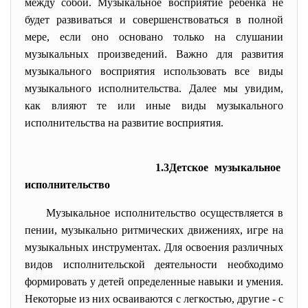
между собой. Музыкальное восприятие ребенка не
будет развиваться и совершенствоваться в полной
мере, если оно основано только на слушании
музыкальных произведений. Важно для развития
музыкального восприятия использовать все виды
музыкального исполнительства. Далее мы увидим,
как влияют те или иные виды музыкального
исполнительства на развитие восприятия.
1.3Детское музыкальное
исполнительство
Музыкальное исполнительство осуществляется в
пении, музыкально ритмических движениях, игре на
музыкальных инструментах. Для освоения различных
видов исполнительской деятельности необходимо
формировать у детей определенные навыки и умения.
Некоторые из них осваиваются с легкостью, другие - с