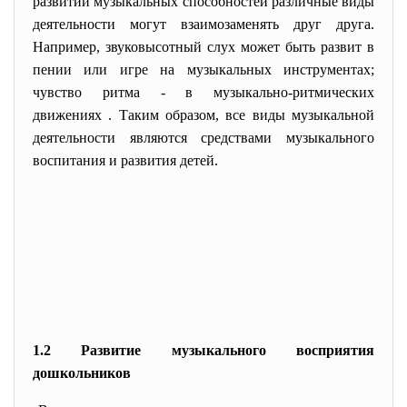
развитии музыкальных способностей различные виды
деятельности могут взаимозаменять друг друга.
Например, звуковысотный слух может быть развит в
пении или игре на музыкальных инструментах;
чувство ритма - в музыкально-ритмических
движениях . Таким образом, все виды музыкальной
деятельности являются средствами музыкального
воспитания и развития детей.
1.2 Развитие музыкального восприятия
дошкольников