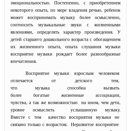
эмоциональностью. Постепенно, с приобретением
некоторого опыта, по мере владения речью, ребенок
может воспринимать музыку более осмысленно,
соотносить музыкальные звуки с жизненными
явлениями, определять характер произведения. У
детей старшего дошкольного возраста с обогащением
их жизненного опыта, опыта слушания музыки
восприятие музыки рождает более разнообразные
впечатления.
Восприятие музыки взрослым
человеком
отличается от детского тем,
что музыка способна вызвать
более богатые жизненные
ассоциации,
чувства, а так же
возможностью на ином, чем дети,
уровне осмыслить услышанную музыку.
Вместе с тем качество восприятия музыки не
связано только с возрастом. Неразвитое восприятие