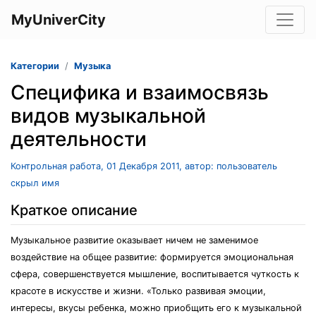
MyUniverCity
Категории
Музыка
Специфика и взаимосвязь
видов музыкальной
деятельности
Контрольная работа, 01 Декабря 2011, автор: пользователь
скрыл имя
Краткое описание
Музыкальное развитие оказывает ничем не заменимое
воздействие на общее развитие: формируется эмоциональная
сфера, совершенствуется мышление, воспитывается чуткость к
красоте в искусстве и жизни. «Только развивая эмоции,
интересы, вкусы ребенка, можно приобщить его к музыкальной