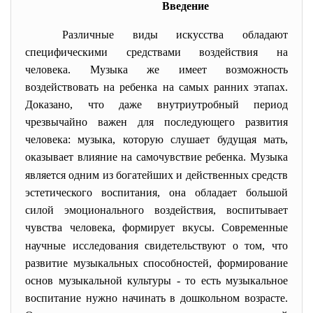
Введение
Различные виды искусства обладают
специфическими средствами воздействия на
человека. Музыка же имеет возможность
воздействовать на ребенка на самых ранних этапах.
Доказано, что даже внутриутробный период
чрезвычайно важен для последующего развития
человека: музыка, которую слушает будущая мать,
оказывает влияние на самочувствие ребенка.
Музыка
является одним из богатейших и действенных средств
эстетического воспитания, она обладает большой
силой эмоционального воздействия, воспитывает
чувства человека, формирует вкусы.
Современные
научные исследования свидетельствуют о том, что
развитие музыкальных способностей, формирование
основ музыкальной культуры - то есть музыкальное
воспитание нужно начинать в дошкольном возрасте.