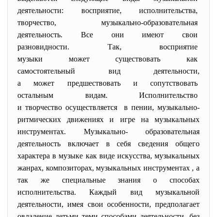
деятельности: восприятие, исполнительства,
творчество, музыкально-образовательная
деятельность. Все они имеют свои
разновидности. Так,
восприятие
музыки может существовать как
самостоятельный вид
деятельности,
а может предшествовать и
сопутствовать
остальным видам.
Исполнительство
и творчество осуществляется в пении, музыкально-
ритмических движениях и игре на музыкальных
инструментах. Музыкально- образовательная
деятельность включает в себя сведения общего
характера в музыке как виде искусства, музыкальных
жанрах, композиторах, музыкальных инструментах , а
так же специальные знания о способах
исполнительства. Каждый вид музыкальной
деятельности, имея свои особенности, предполагает
овладение детьми теми способами деятельности, без