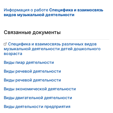
Информация о работе
Специфика и взаимосвязь
видов музыкальной деятельности
Связанные документы
Специфика и взаимосвязь различных видов
музыкальной деятельности детей дошкольного
возраста
Виды пиар деятельности
Виды речевой деятельности
Виды речевой деятельности
Виды экономической деятельности
Виды двигательной деятельности
Виды деятельности предприятия