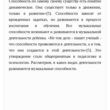
Способность по самому своему существу есть понятие
динамическое. Она существует только в движении,
только в развитии»[5]. Способности зависят от
врожденных задатках, но развиваются в процессе
воспитания и обучения. Все музыкальные
способности возникают и развиваются в музыкальной
деятельности ребенка. «Не том дело - пишет ученый -
что способности проявляются в деятельности, а в том,
что они создаются в этой деятельности»[5]. Это
утверждение стало общепринятым в педагогике и
психологии. Рассмотрим, в каких видах деятельности
развиваются музыкальные способности.