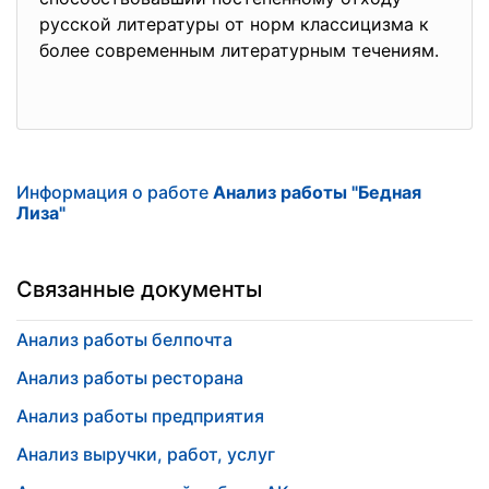
русской литературы от норм классицизма к
более современным литературным течениям.
Информация о работе
Анализ работы "Бедная
Лиза"
Связанные документы
Анализ работы белпочта
Анализ работы ресторана
Анализ работы предприятия
Анализ выручки, работ, услуг