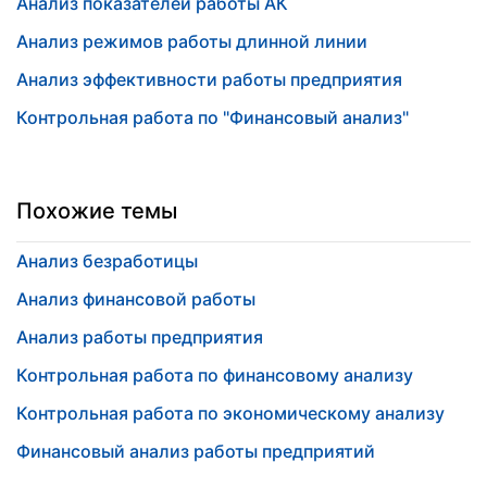
Анализ показателей работы АК
Анализ режимов работы длинной линии
Анализ эффективности работы предприятия
Контрольная работа по "Финансовый анализ"
Похожие темы
Анализ безработицы
Анализ финансовой работы
Анализ работы предприятия
Контрольная работа по финансовому анализу
Контрольная работа по экономическому анализу
Финансовый анализ работы предприятий