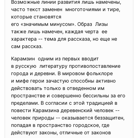
Возможные линии развития лишь намечены,
часто текст заменен многоточиями и тире,
которые становятся
его «значимым минусом». Образ Лизы
также лишь намечен, каждая черта ее
характера -- тема для рассказа, но еще не
сам рассказ.
Карамзин одним из первых вводит
в русскую литературу противопоставление
города и деревни. В мировом фольклоре
и мифе герои зачастую способны активно
действовать только в отведенном им
пространстве и совершенно бессильны за его
пределами. В согласии с этой традицией в
повести Карамзина деревенский человек --
человек природы -- оказывается беззащитен,
попадая в пространство городское, где
действуют законы, отличные от законов