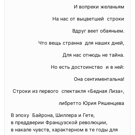
И вопреки желаньям
На нас от выцветшей строки
Вдруг веет обаяньем.
Что вещь странна для наших дней,
Для нас отнюдь не тайна.
Но есть достоинство и в ней:
Она сентиментальна!
Строки из первого спектакля «Бедная Лиза»,
либретто Юрия Ряшенцева
В эпоху Байрона, Шиллера и Гете,
в преддверии Французской революции,
в накале чувств, характерном в те годы для