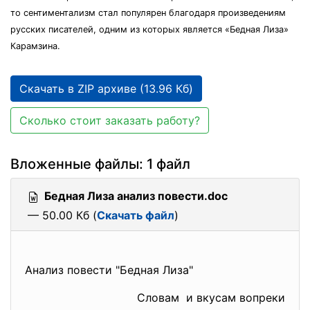
то сентиментализм стал популярен благодаря произведениям
русских писателей, одним из которых является «Бедная Лиза»
Карамзина.
Скачать в ZIP архиве (13.96 Кб)
Сколько стоит заказать работу?
Вложенные файлы: 1 файл
Бедная Лиза анализ повести.doc
— 50.00 Кб (
Скачать файл
)
Анализ повести "Бедная Лиза"
Словам и вкусам вопреки