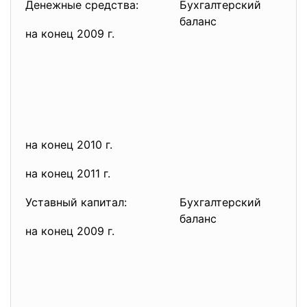
Денежные средства:
Бухгалтерский
баланс
на конец 2009 г.
на конец 2010 г.
на конец 2011 г.
Уставный капитал:
Бухгалтерский
баланс
на конец 2009 г.