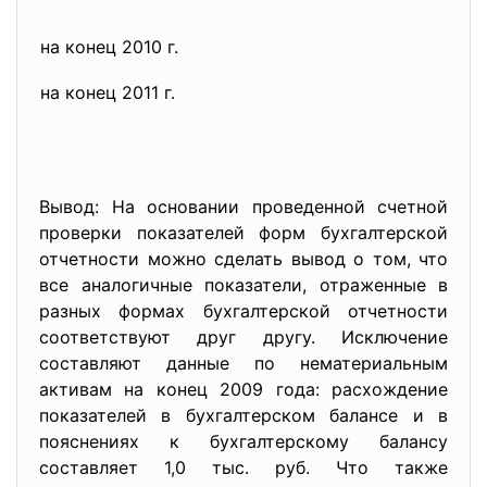
на конец 2010 г.
на конец 2011 г.
Вывод: На основании проведенной счетной
проверки показателей форм бухгалтерской
отчетности можно сделать вывод о том, что
все аналогичные показатели, отраженные в
разных формах бухгалтерской отчетности
соответствуют друг другу. Исключение
составляют данные по нематериальным
активам на конец 2009 года: расхождение
показателей в бухгалтерском балансе и в
пояснениях к бухгалтерскому балансу
составляет 1,0 тыс. руб. Что также