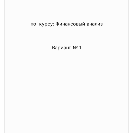
по курсу: Финансовый анализ
Вариант № 1