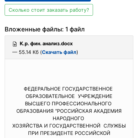
Сколько стоит заказать работу?
Вложенные файлы: 1 файл
К.р. фин. анализ.docx
— 55.14 Кб (
Скачать файл
)
ФЕДЕРАЛЬНОЕ ГОСУДАРСТВЕННОЕ
ОБРАЗОВАТЕЛЬНОЕ УЧРЕЖДЕНИЕ
ВЫСШЕГО ПРОФЕССИОНАЛЬНОГО
ОБРАЗОВАНИЯ "РОССИЙСКАЯ АКАДЕМИЯ
НАРОДНОГО
ХОЗЯЙСТВА И ГОСУДАРСТВЕННОЙ СЛУЖБЫ
ПРИ ПРЕЗИДЕНТЕ РОССИЙСКОЙ