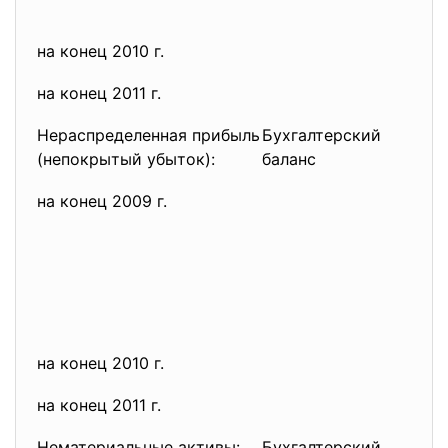
на конец 2010 г.
на конец 2011 г.
Нераспределенная прибыль
Бухгалтерский
(непокрытый убыток):
баланс
на конец 2009 г.
на конец 2010 г.
на конец 2011 г.
Нематериальные активы:
Бухгалтерский