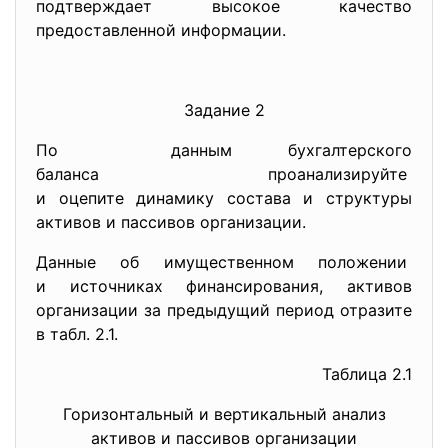
подтверждает высокое качество
предоставленной информации.
Задание 2
По данным бухгалтерского
баланса проанализируйте
и оцепите динамику состава и структуры
активов и пассивов организации.
Данные об имущественном положении
и источниках финансирования, активов
организации за предыдущий период отразите
в табл. 2.1.
Таблица 2.1
Горизонтальный и вертикальный анализ
активов и пассивов организации