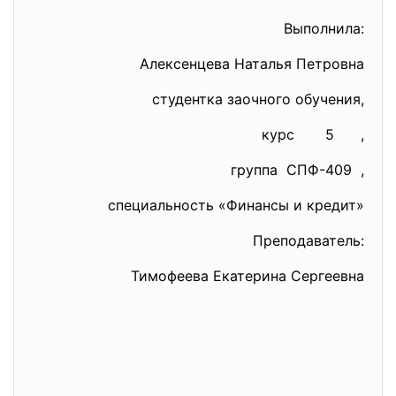
Выполнила:
Алексенцева Наталья Петровна
студентка заочного обучения,
курс 5 ,
группа СПФ-409 ,
специальность «Финансы и кредит»
Преподаватель:
Тимофеева Екатерина Сергеевна