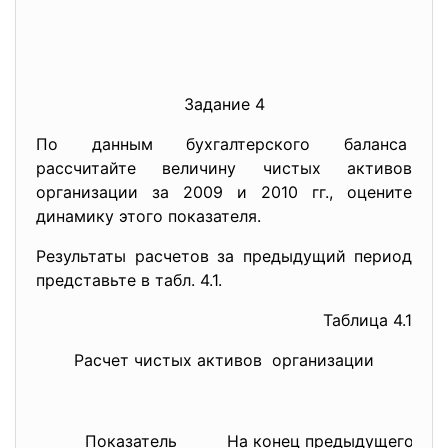
Задание 4
По данным бухгалтерского баланса
рассчитайте величину чистых активов
организации за 2009 и 2010 гг., оцените
динамику этого показателя.
Результаты расчетов за предыдущий период
представьте в табл. 4.1.
Таблица 4.1
Расчет чистых активов организации
Показатель
На конец предыдущего
На 