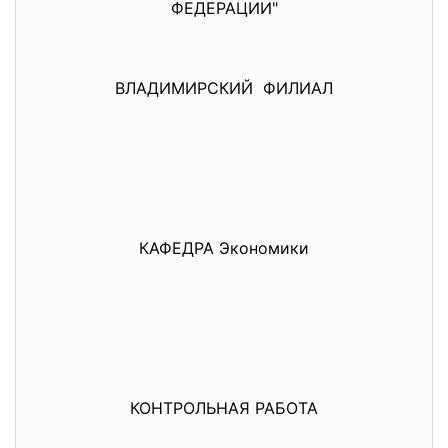
ФЕДЕРАЦИИ"
ВЛАДИМИРСКИЙ ФИЛИАЛ
КАФЕДРА Экономики
КОНТРОЛЬНАЯ РАБОТА