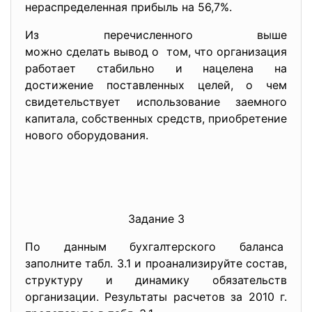
нераспределенная прибыль на 56,7%.
Из перечисленного выше
можно сделать вывод о том, что организация
работает стабильно и нацелена на
достижение поставленных целей, о чем
свидетельствует использование заемного
капитала, собственных средств, приобретение
нового оборудования.
Задание 3
По данным бухгалтерского баланса
заполните табл. 3.1 и проанализируйте состав,
структуру и динамику обязательств
организации. Результаты расчетов за 2010 г.