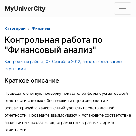
MyUniverCity
Категории
Финансы
Контрольная работа по
"Финансовый анализ"
Контрольная работа, 02 Сентября 2012, автор: пользователь
скрыл имя
Краткое описание
Проведите счетную проверку показателей форм бухгалтерской
отчетности с целью обеспечения их достоверности и
охарактеризуйте качественный уровень представленной
отчетности. Проведите взаимоувязку и установите соответствие
аналогичных показателей, отраженных в разных формах
отчетности.