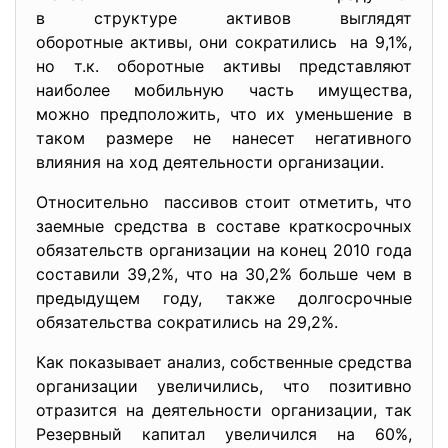
в структуре активов выглядят
оборотные активы, они сократились на 9,1%,
но т.к. оборотные активы представляют
наиболее мобильную часть имущества,
можно предположить, что их уменьшение в
таком размере не нанесет негативного
влияния на ход деятельности организации.
Относительно пассивов стоит отметить, что
заемные средства в составе краткосрочных
обязательств организации на конец 2010 года
составили 39,2%, что на 30,2% больше чем в
предыдущем году, также долгосрочные
обязательства сократились на 29,2%.
Как показывает анализ, собственные средства
организации увеличились, что позитивно
отразится на деятельности организации, так
Резервный капитал увеличился на 60%,