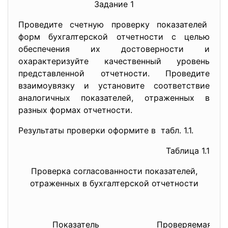
Задание 1
Проведите счетную проверку показателей
форм бухгалтерской отчетности с целью
обеспечения их достоверности и
охарактеризуйте качественный уровень
представленной отчетности. Проведите
взаимоувязку и установите соответствие
аналогичных показателей, отраженных в
разных формах отчетности.
Результаты проверки оформите в табл. 1.1.
Таблица 1.1
Проверка согласованности
показателей,
отраженных в бухгалтерской отчетности
Показатель
Проверяемая фо