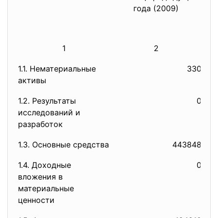
года (2009)
1
2
1.1. Нематериальные
330
активы
1.2. Результаты
0
исследований и
разработок
1.3. Основные средства
443848
1.4. Доходные
0
вложения в
материальные
ценности