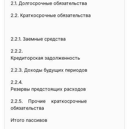
2.1. Долгосрочные обязательства
2.2. Краткосрочные обязательства
2.2.1. Заемные средства
2.2.2.
Кредиторская задолженность
2.2.3. Доходы будущих периодов
2.2.4.
Резервы предстоящих расходов
2.2.5. Прочие краткосрочные
обязательства
Итого пассивов