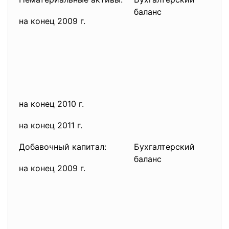
баланс
на конец 2009 г.
на конец 2010 г.
на конец 2011 г.
Добавочный капитал:
Бухгалтерский
баланс
на конец 2009 г.