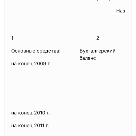
Назван
1
2
Основные средства:
Бухгалтерский
баланс
на конец 2009 г.
на конец 2010 г.
на конец 2011 г.