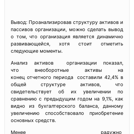
Вывод: Проанализировав структуру активов и
пассивов организации, можно сделать вывод
о том, что организация является динамично
развивающейся, хотя стоит отметить
следующие моменты.
Анализ активов организации показал,
что внеоборотные активы на
конец отчетного периода составили 42,4% в
общей структуре активов, что
свидетельствует об их увеличении по
сравнению с предыдущим годом на 9,1%, как
видно из бухгалтерского баланса, данному
увеличению способствовало приобретение
основных средств.
Менее радужно