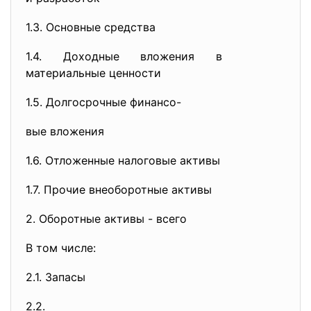
1.3. Основные средства
1.4. Доходные вложения в
материальные ценности
1.5. Долгосрочные финансо-
вые вложения
1.6. Отложенные налоговые активы
1.7. Прочие внеоборотные активы
2. Оборотные активы - всего
В том числе:
2.1. Запасы
2.2.