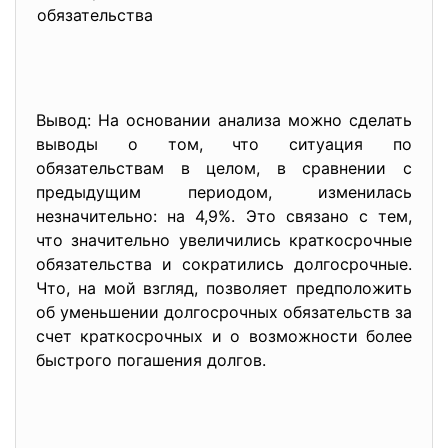
обязательства
Вывод: На основании анализа можно сделать
выводы о том, что ситуация по
обязательствам в целом, в сравнении с
предыдущим периодом, изменилась
незначительно: на 4,9%. Это связано с тем,
что значительно увеличились краткосрочные
обязательства и сократились долгосрочные.
Что, на мой взгляд, позволяет предположить
об уменьшении долгосрочных обязательств за
счет краткосрочных и о возможности более
быстрого погашения долгов.