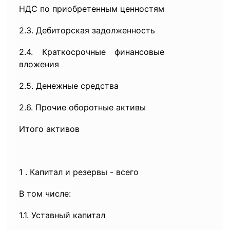
НДС по приобретенным ценностям
2.3. Дебиторская задолженность
2.4. Краткосрочные финансовые
вложения
2.5. Денежные средства
2.6. Прочие оборотные активы
Итого активов
1 . Капитал и резервы - всего
В том числе:
1.1. Уставный капитал