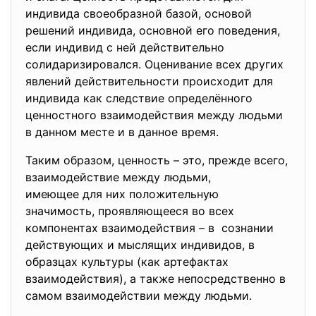
индивида своеобразной базой, основой
решений индивида, основной его поведения,
если индивид с ней действительно
солидаризировался. Оценивание всех других
явлений действительности происходит для
индивида как следствие определённого
ценностного взаимодействия между людьми
в данном месте и в данное время.
Таким образом, ценность – это, прежде всего,
взаимодействие между людьми,
имеющее для них положительную
значимость, проявляющееся во всех
компонентах взаимодействия – в сознании
действующих и мыслящих индивидов, в
образцах культуры (как артефактах
взаимодействия), а также непосредственно в
самом взаимодействии между людьми.