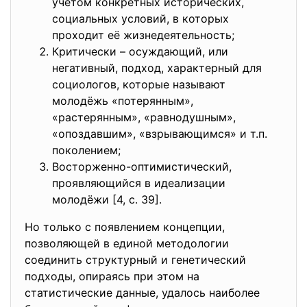
учётом конкретных исторических,
социальных условий, в которых
проходит её жизнедеятельность;
Критически – осуждающий, или
негативный, подход, характерный для
социологов, которые называют
молодёжь «потерянным»,
«растерянным», «равнодушным»,
«опоздавшим», «взрывающимся» и т.п.
поколением;
Восторженно-оптимистический,
проявляющийся в идеализации
молодёжи [4, с. 39].
Но только с появлением концепции,
позволяющей в единой методологии
соединить структурный и генетический
подходы, опираясь при этом на
статистические данные, удалось наиболее