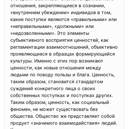
отношения, закрепляющиеся в сознании,
«внутреннем убеждении» индивидов в том,
какие поступки являются «правильными» или
«неправильными», «должными» или
«недозволенными». Это элементы
субъективного восприятия ценностей, как
регламентации взаимоотношений, объективно
проявляющиеся в образцах формирующейся
культуры. Именно с этих пор возникают
ценности, как новые отношения между
людьми по поводу пользы и блага. Ценность,
таким образом, становится стандартом
суждений конкретного лица о своих
собственных поступках и поступках других.
Таким образом, ценность, как социальный
феномен, не может существовать без
общества. Общество же представляет собой
продукт «значимого взаимодействия» людей.