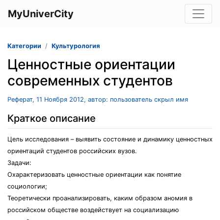
MyUniverCity
Категории
Культурология
Ценностные ориентации
современных студентов
Реферат, 11 Ноября 2012, автор: пользователь скрыл имя
Краткое описание
Цель исследования – выявить состояние и динамику ценностных
ориентаций студентов российских вузов.
Задачи:
Охарактеризовать ценностные ориентации как понятие
социологии;
Теоретически проанализировать, каким образом аномия в
российском обществе воздействует на социализацию