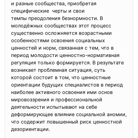
и разные сообщества, приобретая
специфические черты и свои
темпы преодоления безнормности. В
молодёжных сообществах этот процесс
существенно осложняется возрастными
особенностями освоения социальных
ценностей и норм, связанная с тем, что в
период молодости ценностно-нормативная
регуляция только формируется. В результате
возникает проблемная ситуация, суть
которой состоит в том, что ценностные
ориентации будущих специалистов в период
наиболее активного освоения ими основ
мировоззрения и профессиональной
деятельности испытывают на себе
деформирующее влияние социальной аномии,
что содержит повышенный риск ценностной
дезориентации.