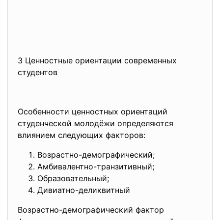
3 Ценностные ориентации
современных
студентов
Особенности ценностных ориентаций
студенческой молодёжи определяются
влиянием следующих факторов:
Возрастно-демографический;
Амбивалентно-транзитивный;
Образовательный;
Дивиатно-деликвитный
Возрастно-демографический
фактор