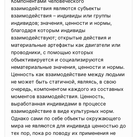
Компонентами человеческого
взаимодействия являются субъекты
взаимодействия – индивиды или группы
индивидов; значения, ценности и нормы,
благодаря которым индивиды
взаимодействуют; открытые действия и
материальные артефакты как двигатели или
проводники, с помощью которых
объективируется и социализируются
нематериальные значения, ценности и нормы.
Ценность как взаимодействие между людьми
не может быть статичной, являясь, в свою
очередь, компонентом каждого из составных
моментов взаимодействия. Ценность,
выработанная индивидами в процессе
взаимодействие в виде культурных норм.
Однако сами по себе объекты окружающего
мира не являются для индивида ценностью до
тех пор, пока ро поводу их применения не