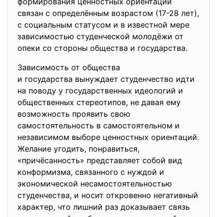
формирования ценностных ориентаций
связан с определённым возрастом (17-28 лет),
с социальным статусом и в известной мере
зависимостью студенческой молодёжи от
опеки со стороны общества и государства.
Зависимость от общества
и государства вынуждает студенчество идти
на поводу у государственных идеологий и
общественных стереотипов, не давая ему
возможность проявить свою
самостоятельность в самостоятельном и
независимом выборе ценностных ориентаций.
Желание угодить, понравиться,
«причёсанность» представляет собой вид
конформизма, связанного с нуждой и
экономической несамостоятельностью
студенчества, и носит откровенно негативный
характер, что лишний раз доказывает связь