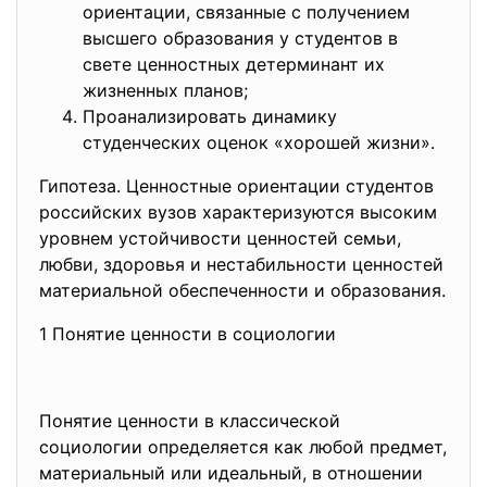
ориентации, связанные с получением
высшего образования у студентов в
свете ценностных детерминант их
жизненных планов;
Проанализировать динамику
студенческих оценок «хорошей жизни».
Гипотеза. Ценностные ориентации студентов
российских вузов характеризуются высоким
уровнем устойчивости ценностей семьи,
любви, здоровья и нестабильности ценностей
материальной обеспеченности и образования.
1 Понятие ценности в социологии
Понятие ценности в классической
социологии определяется как любой предмет,
материальный или идеальный, в отношении