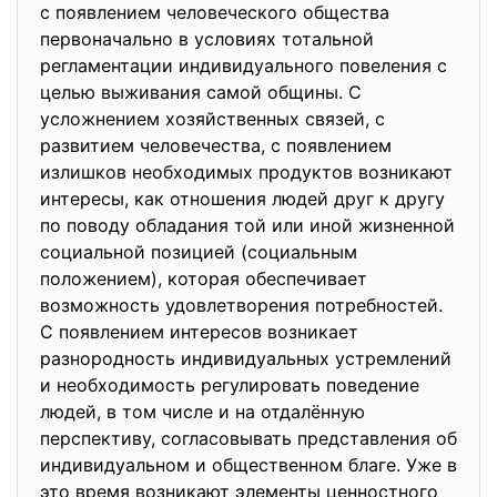
с появлением человеческого общества
первоначально в условиях тотальной
регламентации индивидуального повеления с
целью выживания самой общины. С
усложнением хозяйственных связей, с
развитием человечества, с появлением
излишков необходимых продуктов возникают
интересы, как отношения людей друг к другу
по поводу обладания той или иной жизненной
социальной позицией (социальным
положением), которая обеспечивает
возможность удовлетворения потребностей.
С появлением интересов возникает
разнородность индивидуальных устремлений
и необходимость регулировать поведение
людей, в том числе и на отдалённую
перспективу, согласовывать представления об
индивидуальном и общественном благе. Уже в
это время возникают элементы ценностного