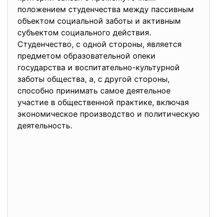
положением студенчества между пассивным
объектом социальной заботы и активным
субъектом социального действия.
Студенчество, с одной стороны, является
предметом образовательной опеки
государства и воспитательно-культурной
заботы общества, а, с другой стороны,
способно принимать самое деятельное
участие в общественной практике, включая
экономическое производство и политическую
деятельность.