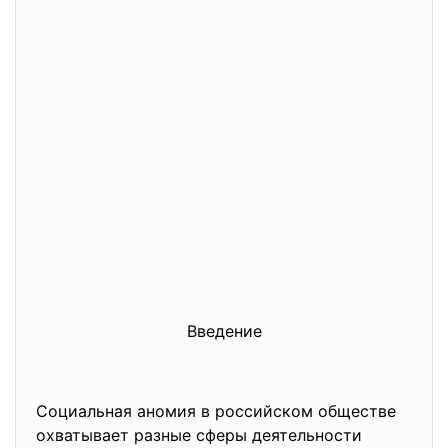
Введение
Социальная аномия в российском обществе
охватывает разные сферы деятельности