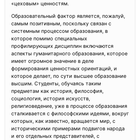
«цеховым» ценностям.
Образовательный фактор является, пожалуй,
самым позитивным, поскольку связан с
системным процессом образования, в
которое помимо специальных
профилирующих дисциплин включаются
аспекты гуманитарного образования, которое
имеет огромное значение в деле
формирования ценностных ориентаций, и
которое делает, по сути высшее образование
высшим. Студенты, обучаясь таким
предметам как история, философия,
социология, история искусств,
религиоведение, уже в процессе образования
сталкивается с философскими идеями, вокруг
которых, как известно, вращается мир, с
историческими примерами подвигов народа
и его отдельных представителей, с