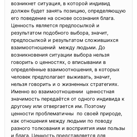
возникнет ситуация, в которой индивид
должен будет занять позицию, определяющую
его поведение на основе осознания блага.
Ценность является предпосылкой и
результатом подобного выбора, значит,
предпосылкой и результатом сложившихся
взаимоотношений между людьми. До
возникновения ситуации выбора нельзя
говорить о ценностях, о вписывании в
определённые взаимоотношения, в которых
человек предполагает выживать, значит,
нельзя говорить и о жизненных стратегиях.
Именно во взаимоотношении ценностная
значимость передаётся от одного индивида к
другому или отвергается им. Поэтому
ценности проблематичны по своей природе,
как отношения между людьми по поводу
разного толкования и восприятия ими пользы
и блага. Ценность представляется для