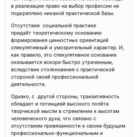
в реализации право на выбор профессии не
подкреплено никакой практической базы.
Отсутствие социальной практике
придаёт теоретическому основанию
формирования ценностных ориентаций
спекулятивный и умозрительный характер. И,
как правило, это спекулятивное основание
оказывается вскоре быстро утраченным,
вследствие столкновения с практической
стороной своей профессиональной
деятельности.
Однако, с другой стороны, транзитивность
обладает и потенцией высокого полёта
творческой мысли в стремлении к высотам
человеческого духа, что связано с
отсутствием привязанности к своим будущим
профессионально-функциональным и