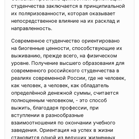
студенчества заключается в принципиальной
их поляризованности, которая оказывает
непосредственное влияние на их расклад и
направленность.
Современное студенчество ориентировано
на биогенные ценности, способствующие их
выживанию, прежде всего, на физическом
уровне. Получение высшего образования для
современного российского студенчества в
реалиях современной России, где не человек,
как человек, а человек, как обладатель
определённой денежной суммы, считается
полноценным человеком, - это способ
выжить, благодаря профессии, при
вступлении в разнообразные
взаимоотношения по окончании учебного
заведения. Ориентация на успех в жизни
становится одной из ведущих жизненных