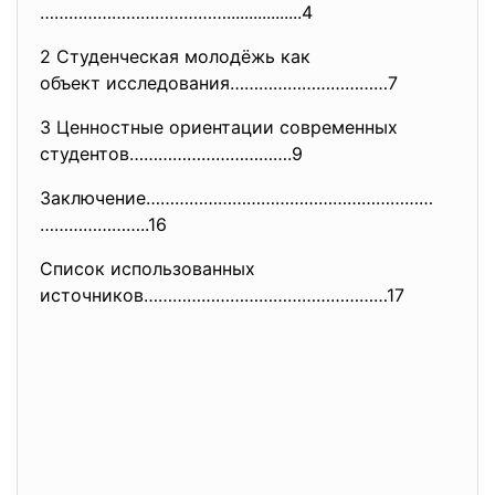
………………………………….................
4
2 Студенческая молодёжь как
объект исследования……………………………
7
3 Ценностные ориентации
современных
студентов…………………………….9
Заключение……………………………………………………
…………………..16
Список использованных
источников……………………………………………17