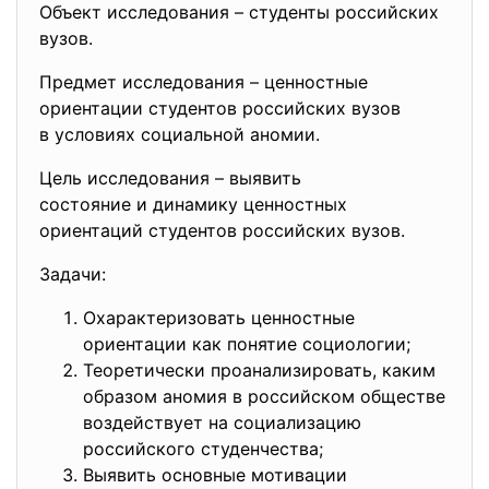
Объект исследования – студенты российских
вузов.
Предмет исследования – ценностные
ориентации студентов российских вузов
в условиях социальной аномии.
Цель исследования – выявить
состояние и динамику ценностных
ориентаций студентов российских вузов.
Задачи:
Охарактеризовать ценностные
ориентации как понятие социологии;
Теоретически проанализировать, каким
образом аномия в российском обществе
воздействует на социализацию
российского студенчества;
Выявить основные мотивации