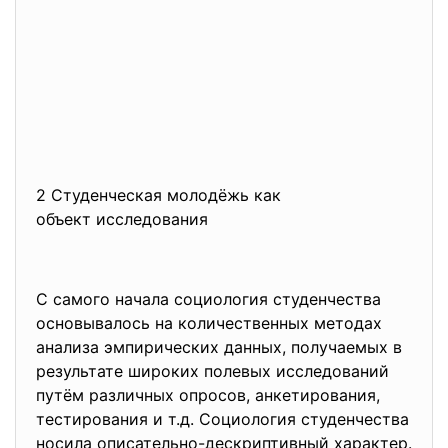
2 Студенческая молодёжь как
объект исследования
С самого начала социология студенчества
основывалось на количественных методах
анализа эмпирических данных, получаемых в
результате широких полевых исследований
путём различных опросов, анкетирования,
тестирования и т.д. Социология студенчества
носила описательно-дескриптивный характер.