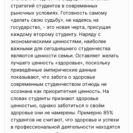
стратегий студентов в современных
рыночных условиях. Готовность самому
«делать свою судьбу», не надеясь на
государство, - это новая черта, присущая
каждому второму студенту. Наряду с
экономическими ценностями, наиболее
важными для сегодняшнего студенчества
являются ценности семьи. Оставляет желать
лучшего ценность «здоровье», поскольку
приведённые эмпирические данные
показывают, что забота о здоровье
современным студенчеством отнюдь не
осознана как приоритетная ценность. На
словах студенты признают здоровье
ценностью, однако заботиться о своём
здоровье они не намерены. Примерно 85%
студентов не считают, что здоровье и успехи
в профессиональной деятельности находятся