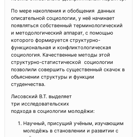
По мере накопления и обобщения данных
описательной социологии, у неё начинает
появляться собственный терминологический
и методологический аппарат, с помощью
которого формируется структурно-
функциональная и конфликтологическая
социология. Качественные методы этой
структурно-статистической социологии
позволили совершить существенный скачок в
объяснении структуры и функции
студенчества.
Лисовский В.Т. выделяет
три исследовательских
подхода в социологии молодёжи:
Научный, присущий учёным, изучающим
молодёжь в становлении и развитии с