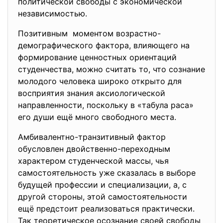
политической свободы с экономической
независимостью.
Позитивным моментом возрастно-
демографического фактора, влияющего на
формирование ценностных ориентаций
студенчества, можно считать то, что сознание
молодого человека широко открыто для
восприятия знания аксиологической
направленности, поскольку в «табула раса»
его души ещё много свободного места.
Амбивалентно-транзитивный фактор
обусловлен двойственно-переходным
характером студенческой массы, чья
самостоятельность уже сказалась в выборе
будущей профессии и специализации, а, с
другой стороны, этой самостоятельности
ещё предстоит реализоваться практически.
Так теоретическое осознание своей свободы