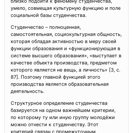
близко подойти к феномену студенчества,
умело, совмещая культурную функцию и поле
социальной базы студенчества.
Студенчество – полноценная,
самостоятельная, социокультурная общность,
которая обладая активностью в меру своей
функции образования и «функционирующая в
системе высшего образования», «выступает в
качестве объекта производства, предметом
которого является не вещь, а личность» [3, с.
87]. Поэтому главной функцией этого
производства является образовательная
деятельность.
Структурное определение студенчества
базируется на одном важнейшем критерии,
по которому ту или иную группу молодёжи
можно отнести к студенчеству. Этот
критерий связан с промежуточным