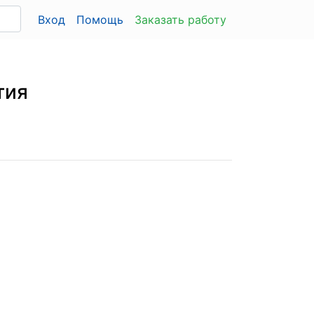
Вход
Помощь
Заказать работу
тия