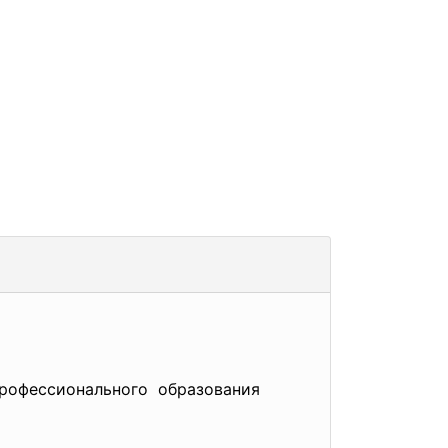
рофессионального образования