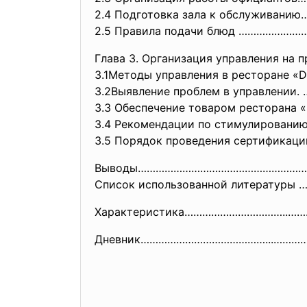
2.4 Подготовка зала к обслужива
2.5 Правила подачи блюд …………………
Глава 3. Организация управления н
3.1Методы управления в ресторане
3.2Выявление проблем в управле
3.3 Обеспечение товаром ресторана
3.4 Рекомендации по стимулировани
3.5 Порядок проведения сертификации
Выводы…………………………………………………
Список использованной литератур
Характеристика……………………………..…
Дневник……………………………………...………