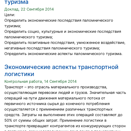
туризма
Доклад, 22 Сентября 2014
Цели:
Определить экономические последствия паломнического
туризма;
Определить социо, культурные и экономические последствия
паломнического туризма;
Определить позитивные последствия, умноженное воздействие,
негативные последствия паломнического туризма;
Определить экономические аспекты паломнического туризма.
Экономические аспекты транспортной
логистики
Контрольная работа, 14 Сентября 2014
Транспорт – это отрасль материального производства,
осуществляющая перевозки людей и грузов. Значительная часть
операций на пути движения материального потока от
первичного источника сырья до конечного потребления
осуществляется с применением различных транспортных
средств. Затраты на выполнение этих операций составляют до
50% от суммы общих затрат. Применение логистики в
транспорте превращает контрагентов из конкурирующих сторон