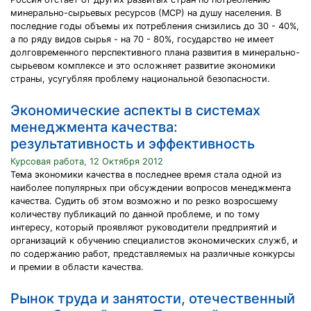
минерально-сырьевых ресурсов (МСР) на душу населения. В
последние годы объемы их потребления снизились до 30 - 40%,
а по ряду видов сырья - на 70 - 80%, государство не имеет
долговременного перспективного плана развития в минерально-
сырьевом комплексе и это осложняет развитие экономики
страны, усугубляя проблему национальной безопасности.
Экономические аспекты в системах
менеджмента качества:
результативность и эффективность
Курсовая работа, 12 Октября 2012
Тема экономики качества в последнее время стала одной из
наиболее популярных при обсуждении вопросов менеджмента
качества. Судить об этом возможно и по резко возросшему
количеству публикаций по данной проблеме, и по тому
интересу, который проявляют руководители предприятий и
организаций к обучению специалистов экономических служб, и
по содержанию работ, представляемых на различные конкурсы
и премии в области качества.
Рынок труда и занятости, отечественный