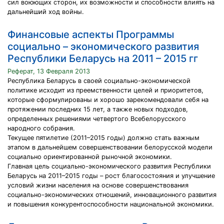
сил воюющих сторон, их возможности и способности влиять на
дальнейший ход войны.
Финансовые аспекты Программы
социально – экономического развития
Республики Беларусь на 2011 – 2015 гг
Реферат, 13 Февраля 2013
Республика Беларусь в своей социально-экономической
политике исходит из преемственности целей и приоритетов,
которые сформулированы и хорошо зарекомендовали себя на
протяжении последних 15 лет, а также новых подходов,
определенных решениями четвертого Всебелорусского
народного собрания.
Текущее пятилетие (2011–2015 годы) должно стать важным
этапом в дальнейшем совершенствовании белорусской модели
социально ориентированной рыночной экономики.
Главная цель социально-экономического развития Республики
Беларусь на 2011–2015 годы – рост благосостояния и улучшение
условий жизни населения на основе совершенствования
социально-экономических отношений, инновационного развития
и повышения конкурентоспособности национальной экономики.