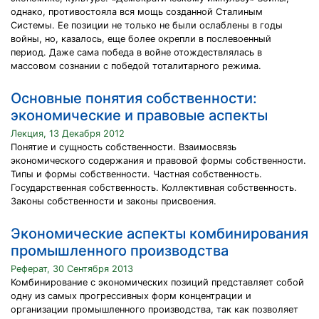
однако, противостояла вся мощь созданной Сталиным
Системы. Ее позиции не только не были ослаблены в годы
войны, но, казалось, еще более окрепли в послевоенный
период. Даже сама победа в войне отождествлялась в
массовом сознании с победой тоталитарного режима.
Основные понятия собственности:
экономические и правовые аспекты
Лекция, 13 Декабря 2012
Понятие и сущность собственности. Взаимосвязь
экономического содержания и правовой формы собственности.
Типы и формы собственности. Частная собственность.
Государственная собственность. Коллективная собственность.
Законы собственности и законы присвоения.
Экономические аспекты комбинирования
промышленного производства
Реферат, 30 Сентября 2013
Комбинирование с экономических позиций представляет собой
одну из самых прогрессивных форм концентрации и
организации промышленного производства, так как позволяет