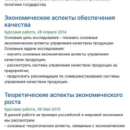
политики государства.
Экономические аспекты обеспечения
качества
Курсовая работа, 28 Апреля 2014
Основная цель исследования – показать основные
экономические аспекты управления качеством продукции.
Основные задачи исследования:
- изучить основные экономические аспекты управления
качеством продукции;
- рассмотреть систему управления качеством продукции на
предприятии;
- предложить рекомендации по совершенствованию системы
управления качеством продукции.
Теоретические аспекты экономического
роста
Курсовая работа, 09 Мая 2013
В данной работе на примере российской и мировой экономики
мы рассмотрим:
– основные теоретические аспекты, связанные с экономическим