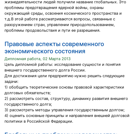
жизнедеятельности людей получили название глобальных. Это
проблемы предотвращения ядерной войны, охраны
окружающей среды, освоения космического пространства и
т.д.В этой работе рассматриваются вопросы, связанные с
разоружением стран, управлении природопользованием,
проблемы продовольствия и пути ее разрешения.
Правовые аспекты современного
экономического состояния
Дипломная работа, 02 Марта 2013
Цель дипломной работы: исследование сущности и понятия
внешнего государственного долга России.
Для достижения цели предприятию нужно решить следующие
задачи:
1) обобщить теоретические основы правовой характеристики
долговых обязательств;
2) рассмотреть состав, структуру, динамику развития внешнего
государственного долга;
3) рассмотреть методы управления государственным долгом;
4) оценить основные принципы и направления внешней долговой
политики в Российской Федерации.