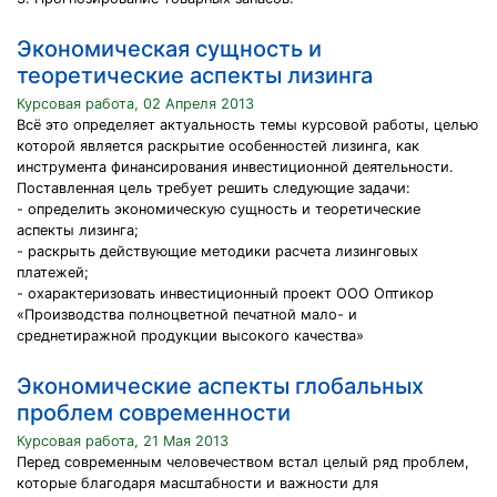
Экономическая сущность и
теоретические аспекты лизинга
Курсовая работа, 02 Апреля 2013
Всё это определяет актуальность темы курсовой работы, целью
которой является раскрытие особенностей лизинга, как
инструмента финансирования инвестиционной деятельности.
Поставленная цель требует решить следующие задачи:
- определить экономическую сущность и теоретические
аспекты лизинга;
- раскрыть действующие методики расчета лизинговых
платежей;
- охарактеризовать инвестиционный проект ООО Оптикор
«Производства полноцветной печатной мало- и
среднетиражной продукции высокого качества»
Экономические аспекты глобальных
проблем современности
Курсовая работа, 21 Мая 2013
Перед современным человечеством встал целый ряд проблем,
которые благодаря масштабности и важности для