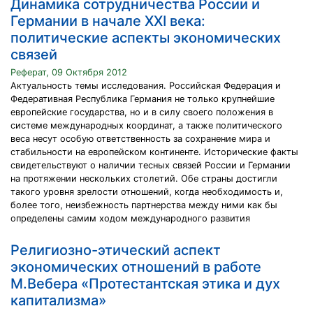
Динамика сотрудничества России и
Германии в начале XXI века:
политические аспекты экономических
связей
Реферат, 09 Октября 2012
Актуальность темы исследования. Российская Федерация и
Федеративная Республика Германия не только крупнейшие
европейские государства, но и в силу своего положения в
системе международных координат, а также политического
веса несут особую ответственность за сохранение мира и
стабильности на европейском континенте. Исторические факты
свидетельствуют о наличии тесных связей России и Германии
на протяжении нескольких столетий. Обе страны достигли
такого уровня зрелости отношений, когда необходимость и,
более того, неизбежность партнерства между ними как бы
определены самим ходом международного развития
Религиозно-этический аспект
экономических отношений в работе
М.Вебера «Протестантская этика и дух
капитализма»