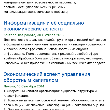
материальная заинтересованность персонала;
правильность управленческих решений;
максимизация экономического эффекта;
Информатизация и её социально-
экономические аспекты
Контрольная работа, 30 Октября 2013
Деятельность отдельных людей, групп и организаций сейчас все
в большей степени начинает зависеть от их информированности
и способности эффективно использовать имеющуюся
информацию. Поиск рациональных решений в любой сфере
требует обработки больших объемов информации, что подчас
невозможно без привлечения специальных технических средств.
Экономический аспект управления
оборотным капиталом
Лекция, 10 Сентября 2014
1. Оборотный капитал организации: сущность, структура и
классификация.
2. Товарные запасы как основной элемент оборотного капитала
организации. Их значение, классификация и показатели оценки.
3. Прогнозирование товарных запасов.