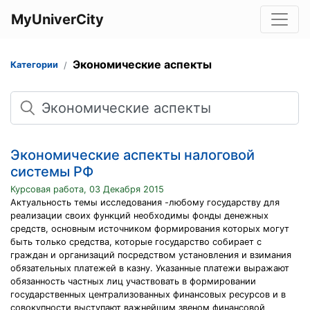
MyUniverCity
Экономические аспекты
Категории
Поиск
Экономические аспекты налоговой
системы РФ
Курсовая работа, 03 Декабря 2015
Актуальность темы исследования -любому государству для
реализации своих функций необходимы фонды денежных
средств, основным источником формирования которых могут
быть только средства, которые государство собирает с
граждан и организаций посредством установления и взимания
обязательных платежей в казну. Указанные платежи выражают
обязанность частных лиц участвовать в формировании
государственных централизованных финансовых ресурсов и в
совокупности выступают важнейшим звеном финансовой