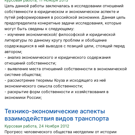
Курсовая работа, 11 Ноября 2013
Цель данной работы заключалась в исследовании отношений
собственности в юридическом и экономическом аспекте и
путей реформирования в российской экономике. Данная цель
предопределила конкретные задачи исследования, которые
могут быть сведены к следующему:
- изучение экономической/ философской и юридической
литературы по данному кругу проблем и обобщение
содержащихся в ней выводов с позиций цели, стоящей перед
автором;
- анализ экономического и юридического содержания
отношений собственности;
- выявление места отношений собственности в экономической
системе общества;
- рассмотрение теоремы Коуза и исходящего из неё
экономического смысла собственности;
- раскрытие форм собственности и хозяйствования в
экономики России;
Технико-экономические аспекты
взаимодействия видов транспорта
Курсовая работа, 24 Ноября 2012
Прогресс человеческого общества неотделим от истории