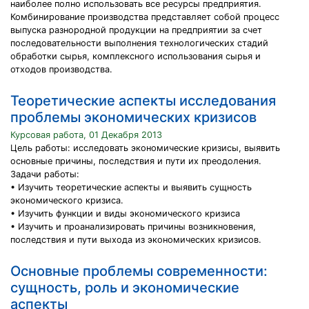
наиболее полно использовать все ресурсы предприятия.
Комбинирование производства представляет собой процесс
выпуска разнородной продукции на предприятии за счет
последовательности выполнения технологических стадий
обработки сырья, комплексного использования сырья и
отходов производства.
Теоретические аспекты исследования
проблемы экономических кризисов
Курсовая работа, 01 Декабря 2013
Цель работы: исследовать экономические кризисы, выявить
основные причины, последствия и пути их преодоления.
Задачи работы:
• Изучить теоретические аспекты и выявить сущность
экономического кризиса.
• Изучить функции и виды экономического кризиса
• Изучить и проанализировать причины возникновения,
последствия и пути выхода из экономических кризисов.
Основные проблемы современности:
сущность, роль и экономические
аспекты