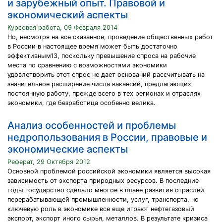
и зарубежный опыт. Правовой и
экономический аспекты
Курсовая работа, 09 Февраля 2014
Но, несмотря на все сказанное, проведение общественных работ
в России в настоящее время может быть достаточно
эффективным13, поскольку превышение спроса на рабочие
места по сравнению с возможностями экономики
удовлетворить этот спрос не дает оснований рассчитывать на
значительное расширение числа вакансий, предлагающих
постоянную работу, прежде всего в тех регионах и отраслях
экономики, где безработица особенно велика.
Анализ особенностей и проблемы
недропользования в России, правовые и
экономические аспекты
Реферат, 29 Октября 2012
Основной проблемой российской экономики является высокая
зависимость от экспорта природных ресурсов. В последние
годы государство сделало многое в плане развития отраслей
перерабатывающей промышленности, услуг, транспорта, но
ключевую роль в экономике все еще играют нефтегазовый
экспорт, экспорт иного сырья, металлов. В результате кризиса