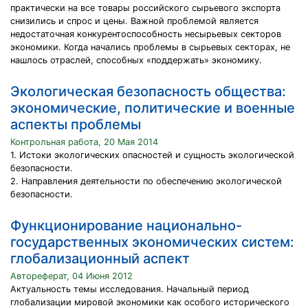
практически на все товары российского сырьевого экспорта
снизились и спрос и цены. Важной проблемой является
недостаточная конкурентоспособность несырьевых секторов
экономики. Когда начались проблемы в сырьевых секторах, не
нашлось отраслей, способных «поддержать» экономику.
Экологическая безопасность общества:
экономические, политические и военные
аспекты проблемы
Контрольная работа, 20 Мая 2014
1. Истоки экологических опасностей и сущность экологической
безопасности.
2. Направления деятельности по обеспечению экологической
безопасности.
Функционирование национально-
государственных экономических систем:
глобализационный аспект
Автореферат, 04 Июня 2012
Актуальность темы исследования. Начальный период
глобализа­ции мировой экономики как особого исторического