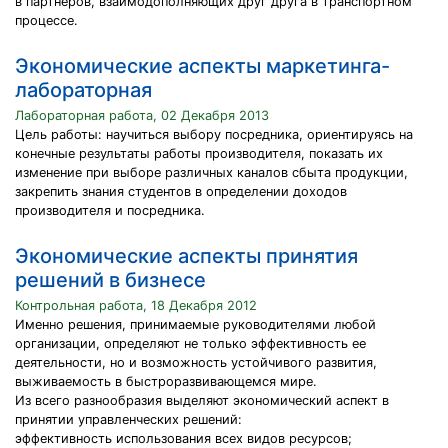
в партнеров, взаимодополняющих друг друга в транспортном
процессе.
Экономические аспекты маркетинга-
лабораторная
Лабораторная работа, 02 Декабря 2013
Цель работы: научиться выбору посредника, ориентируясь на
конечные результаты работы производителя, показать их
изменение при выборе различных каналов сбыта продукции,
закрепить знания студентов в определении доходов
производителя и посредника.
Экономические аспекты принятия
решений в бизнесе
Контрольная работа, 18 Декабря 2012
Именно решения, принимаемые руководителями любой
организации, определяют не только эффективность ее
деятельности, но и возможность устойчивого развития,
выживаемость в быстроразвивающемся мире.
Из всего разнообразия выделяют экономический аспект в
принятии управленческих решений:
эффективность использования всех видов ресурсов;