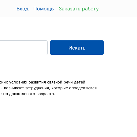
Вход
Помощь
Заказать работу
Искать
ких условиях развития связной речи детей
в - возникают затруднения, которые определяются
енка дошкольного возраста.