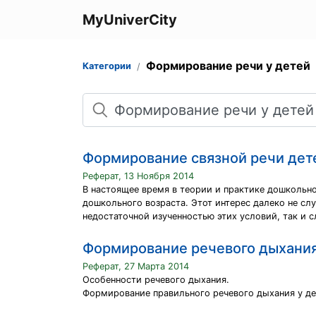
MyUniverCity
Формирование речи у детей
Категории
Поиск
Формирование связной речи дет
Реферат, 13 Ноября 2014
В настоящее время в теории и практике дошкольно
дошкольного возраста. Этот интерес далеко не слу
недостаточной изученностью этих условий, так и 
Формирование речевого дыхания
Реферат, 27 Марта 2014
Особенности речевого дыхания.
Формирование правильного речевого дыхания у де