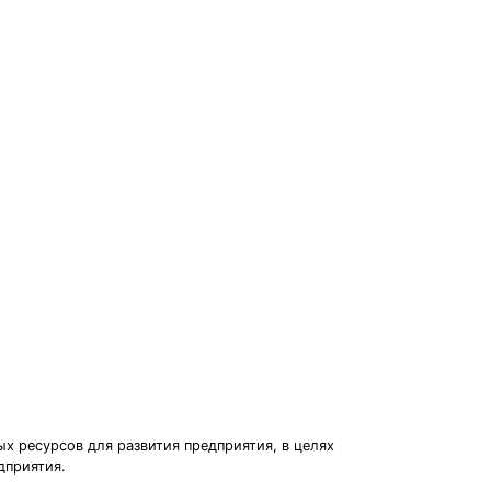
х ресурсов для развития предприятия, в целях
дприятия.