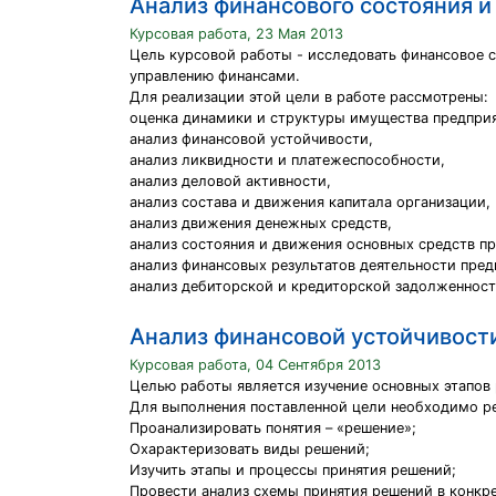
Анализ финансового состояния и
Курсовая работа, 23 Мая 2013
Цель курсовой работы - исследовать финансовое 
управлению финансами.
Для реализации этой цели в работе рассмотрены:
оценка динамики и структуры имущества предприя
анализ финансовой устойчивости,
анализ ликвидности и платежеспособности,
анализ деловой активности,
анализ состава и движения капитала организации,
анализ движения денежных средств,
анализ состояния и движения основных средств пр
анализ финансовых результатов деятельности пред
анализ дебиторской и кредиторской задолженност
Анализ финансовой устойчивост
Курсовая работа, 04 Сентября 2013
Целью работы является изучение основных этапов 
Для выполнения поставленной цели необходимо р
Проанализировать понятия – «решение»;
Охарактеризовать виды решений;
Изучить этапы и процессы принятия решений;
Провести анализ схемы принятия решений в конкр