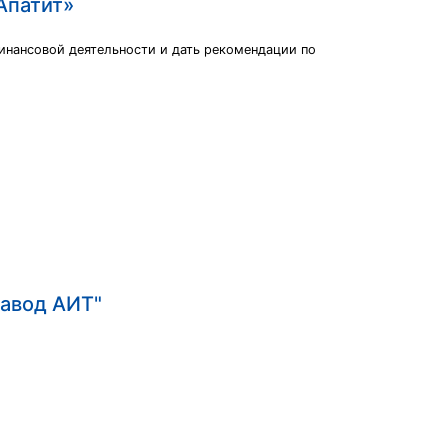
Апатит»
инансовой деятельности и дать рекомендации по
Завод АИТ"