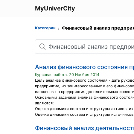
MyUniverCity
Финансовый анализ предпри
Категории
Поиск
Анализ финансового состояния 
Курсовая работа, 20 Ноября 2014
Цель анализа финансового состояния - дать руков
предприятие, но заинтересованных в его финансов
вложенных в предприятия дополнительных инвести
Основными задачами анализа финансового состоя
являются:
Оценка динамики состава и структуры активов, их
Оценка динамики состава и структуры источников 
Финансовый анализ деятельност