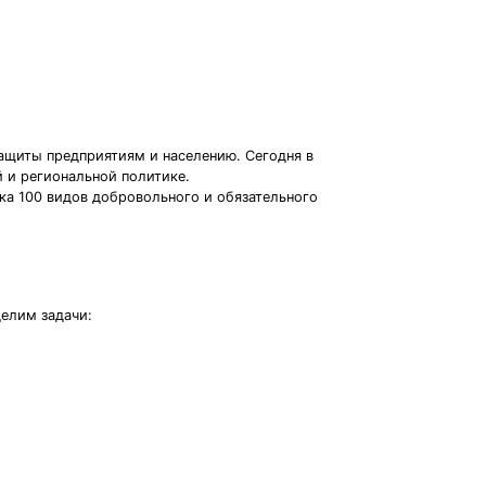
ащиты предприятиям и населению. Сегодня в
 и региональной политике.
ка 100 видов добровольного и обязательного
делим задачи: