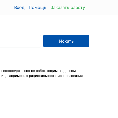
Вход
Помощь
Заказать работу
Искать
м, непосредственно не работающим на данном
ния, например, о рациональности использования