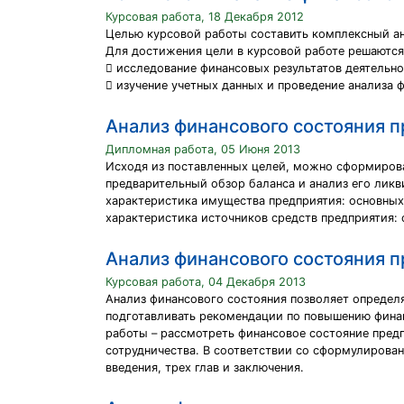
Курсовая работа, 18 Декабря 2012
Целью курсовой работы составить комплексный а
Для достижения цели в курсовой работе решаются
 исследование финансовых результатов деятельно
 изучение учетных данных и проведение анализа 
Анализ финансового состояния 
Дипломная работа, 05 Июня 2013
Исходя из поставленных целей, можно сформирова
предварительный обзор баланса и анализ его ликв
характеристика имущества предприятия: основных
характеристика источников средств предприятия:
Анализ финансового состояния 
Курсовая работа, 04 Декабря 2013
Анализ финансового состояния позволяет определя
подготавливать рекомендации по повышению фина
работы – рассмотреть финансовое состояние пред
сотрудничества. В соответствии со сформулирова
введения, трех глав и заключения.