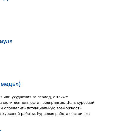
аул»
 медь»)
я или ухудшения за период, а также
ности деятельности предприятия. Цель курсовой
и и определить потенциальную возможность
 курсовой работы. Курсовая работа состоит из