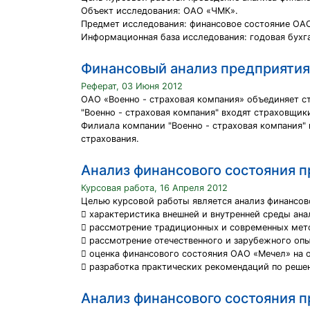
Объект исследования: ОАО «ЧМК».
Предмет исследования: финансовое состояние ОАО
Информационная база исследования: годовая бухга
Финансовый анализ предприятия
Реферат, 03 Июня 2012
ОАО «Военно - страховая компания» объединяет с
"Военно - страховая компания" входят страховщи
Филиала компании "Военно - страховая компания"
страхования.
Анализ финансового состояния 
Курсовая работа, 16 Апреля 2012
Целью курсовой работы является анализ финансов
 характеристика внешней и внутренней среды ан
 рассмотрение традиционных и современных мето
 рассмотрение отечественного и зарубежного опы
 оценка финансового состояния ОАО «Мечел» на 
 разработка практических рекомендаций по реше
Анализ финансового состояния 