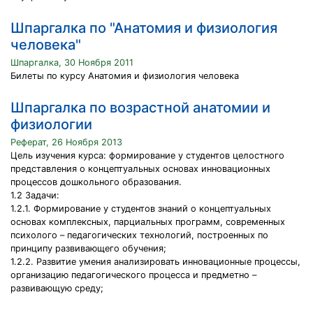
Шпаргалка по "Анатомия и физиология
человека"
Шпаргалка, 30 Ноября 2011
Билеты по курсу Анатомия и физиология человека
Шпаргалка по возрастной анатомии и
физиологии
Реферат, 26 Ноября 2013
Цель изучения курса: формирование у студентов целостного
представления о концептуальных основах инновационных
процессов дошкольного образования.
1.2 Задачи:
1.2.1. Формирование у студентов знаний о концептуальных
основах комплексных, парциальных программ, современных
психолого – педагогических технологий, построенных по
принципу развивающего обучения;
1.2.2. Развитие умения анализировать инновационные процессы,
организацию педагогического процесса и предметно –
развивающую среду;