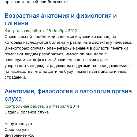
органов и тканей при болезнях).
Возрастная анатомия и физиология и
гигиена
Контрольная работа, 28 Ноября 2012
Очень важной проблемой является изучение законов, по
которым наследуются болезни и различные дефекты у человека.
В некоторых случаях элементарные знания в области генетики
помогают людям разобраться, имеют ли они дело с
наследуемым дефектам. Знание основ генетики дает
уверенность людям, страдающим недугами, не передающимися
по наследству, что их дети не будут испытывать аналогичных
страданий.
Анатомия, физиология и патология органа
слуха
Контрольная работа, 26 Февраля 2014
Отделы органов слуха
Наружное ухо
Среднее ухо
Внутреннее ухо