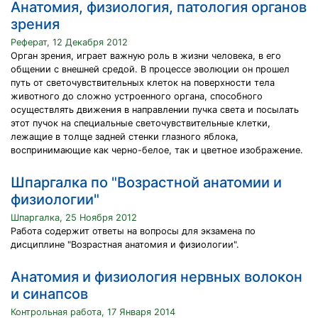
Анатомия, физиология, патология органов
зрения
Реферат, 12 Декабря 2012
Орган зрения, играет важную роль в жизни человека, в его
общении с внешней средой. В процессе эволюции он прошел
путь от светочувствительных клеток на поверхности тела
животного до сложно устроенного органа, способного
осуществлять движения в направлении пучка света и посылать
этот пучок на специальные светочувствительные клетки,
лежащие в толще задней стенки глазного яблока,
воспринимающие как черно-белое, так и цветное изображение.
Шпаргалка по "Возрастной анатомии и
физиологии"
Шпаргалка, 25 Ноября 2012
Работа содержит ответы на вопросы для экзамена по
дисциплине "Возрастная анатомия и физиологии".
Анатомия и физиология нервных волокон
и синапсов
Контрольная работа, 17 Января 2014