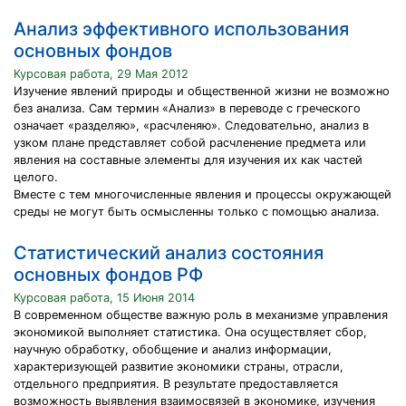
Анализ эффективного использования
основных фондов
Курсовая работа, 29 Мая 2012
Изучение явлений природы и общественной жизни не возможно
без анализа. Сам термин «Анализ» в переводе с греческого
означает «разделяю», «расчленяю». Следовательно, анализ в
узком плане представляет собой расчленение предмета или
явления на составные элементы для изучения их как частей
целого.
Вместе с тем многочисленные явления и процессы окружающей
среды не могут быть осмысленны только с помощью анализа.
Статистический анализ состояния
основных фондов РФ
Курсовая работа, 15 Июня 2014
В современном обществе важную роль в механизме управления
экономикой выполняет статистика. Она осуществляет сбор,
научную обработку, обобщение и анализ информации,
характеризующей развитие экономики страны, отрасли,
отдельного предприятия. В результате предоставляется
возможность выявления взаимосвязей в экономике, изучения