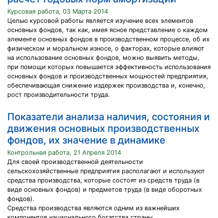
Курсовая работа, 03 Марта 2014
Целью курсовой работы является изучение всех элементов
основных фондов, так как, имея ясное представление о каждом
элементе основных фондов в производственном процессе, об их
физическом и моральном износе, о факторах, которые влияют
на использование основных фондов, можно выявить методы,
при помощи которых повышается эффективность использования
основных фондов и производственных мощностей предприятия,
обеспечивающая снижение издержек производства и, конечно,
рост производительности труда.
Показатели анализа наличия, состояния и
движения основных производственных
фондов, их значение в динамике
Контрольная работа, 21 Апреля 2014
Для своей производственной деятельности
сельскохозяйственные предприятия располагают и используют
средства производства, которые состоят из средств труда (в
виде основных фондов) и предметов труда (в виде оборотных
фондов).
Средства производства являются одним из важнейших
компонентов национального богатства страны.