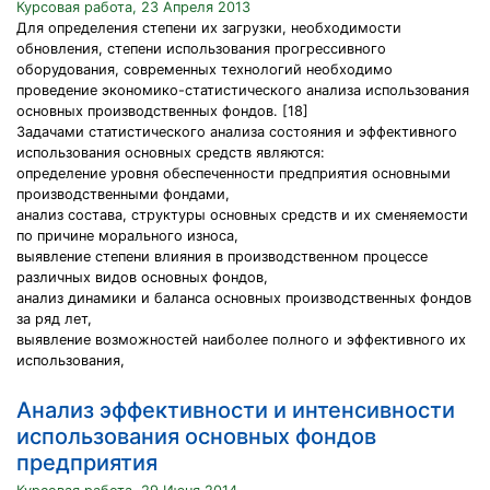
Курсовая работа, 23 Апреля 2013
Для определения степени их загрузки, необходимости
обновления, степени использования прогрессивного
оборудования, современных технологий необходимо
проведение экономико-статистического анализа использования
основных производственных фондов. [18]
Задачами статистического анализа состояния и эффективного
использования основных средств являются:
определение уровня обеспеченности предприятия основными
производственными фондами,
анализ состава, структуры основных средств и их сменяемости
по причине морального износа,
выявление степени влияния в производственном процессе
различных видов основных фондов,
анализ динамики и баланса основных производственных фондов
за ряд лет,
выявление возможностей наиболее полного и эффективного их
использования,
Анализ эффективности и интенсивности
использования основных фондов
предприятия