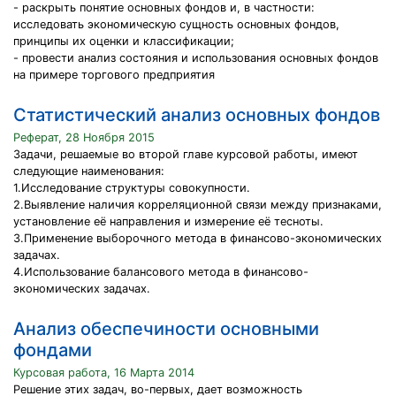
- раскрыть понятие основных фондов и, в частности:
исследовать экономическую сущность основных фондов,
принципы их оценки и классификации;
- провести анализ состояния и использования основных фондов
на примере торгового предприятия
Статистический анализ основных фондов
Реферат, 28 Ноября 2015
Задачи, решаемые во второй главе курсовой работы, имеют
следующие наименования:
1.Исследование структуры совокупности.
2.Выявление наличия корреляционной связи между признаками,
установление её направления и измерение её тесноты.
3.Применение выборочного метода в финансово-экономических
задачах.
4.Использование балансового метода в финансово-
экономических задачах.
Анализ обеспечиности основными
фондами
Курсовая работа, 16 Марта 2014
Решение этих задач, во-первых, дает возможность