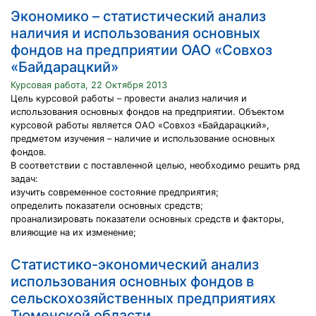
Экономико – статистический анализ
наличия и использования основных
фондов на предприятии ОАО «Совхоз
«Байдарацкий»
Курсовая работа, 22 Октября 2013
Цель курсовой работы – провести анализ наличия и
использования основных фондов на предприятии. Объектом
курсовой работы является ОАО «Совхоз «Байдарацкий»,
предметом изучения – наличие и использование основных
фондов.
В соответствии с поставленной целью, необходимо решить ряд
задач:
изучить современное состояние предприятия;
определить показатели основных средств;
проанализировать показатели основных средств и факторы,
влияющие на их изменение;
Статистико-экономический анализ
использования основных фондов в
сельскохозяйственных предприятиях
Тюменской области