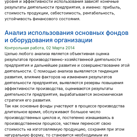
уровня и эффективности использования зависят конечные
результаты деятельности предприятия, а именно: прибыль,
стоимость продукции, себестоимость, рентабельность,
устойчивость финансового состояния.
Анализ использования основных фондов
и оборудования организации
Контрольная работа, 02 Марта 2014
Целью любого анализа является объективная оценка
результатов производственно-хозяйственной деятельности
предприятия и дальнейшее развитие и совершенствование этой
деятельности. С помощью анализа выявляется тенденция
развития, влияние факторов на изменения результатов
деятельности предприятия, выявляются резервы повышения
эффективности производства, оцениваются результаты
деятельности предприятия, вырабатывается экономическая
стратегия его развития.
Так как основные фонды участвуют в процессе производства
длительное время, обслуживают большое число
производственных циклов и, постепенно изнашиваясь в
производственном процессе, частями переносят свою
стоимость на изготовляемую продукцию, сохраняя при этом
натуральную форму, то становится необходимым их