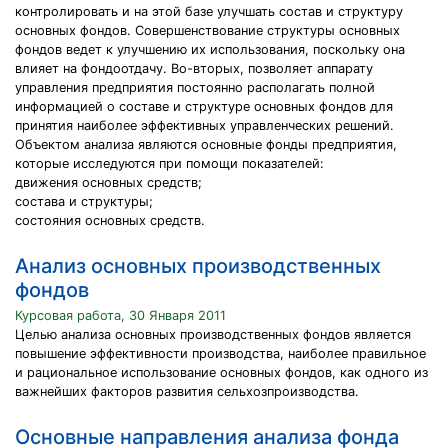
контролировать и на этой базе улучшать состав и структуру
основных фондов. Совершенствование структуры основных
фондов ведет к улучшению их использования, поскольку она
влияет на фондоотдачу. Во-вторых, позволяет аппарату
управления предприятия постоянно располагать полной
информацией о составе и структуре основных фондов для
принятия наиболее эффективных управленческих решений.
Объектом анализа являются основные фонды предприятия,
которые исследуются при помощи показателей:
движения основных средств;
состава и структуры;
состояния основных средств.
Анализ основных производственных
фондов
Курсовая работа, 30 Января 2011
Целью анализа основных производственных фондов является
повышение эффективности производства, наиболее правильное
и рациональное использование основных фондов, как одного из
важнейших факторов развития сельхозпроизводства.
Основные направления анализа фонда