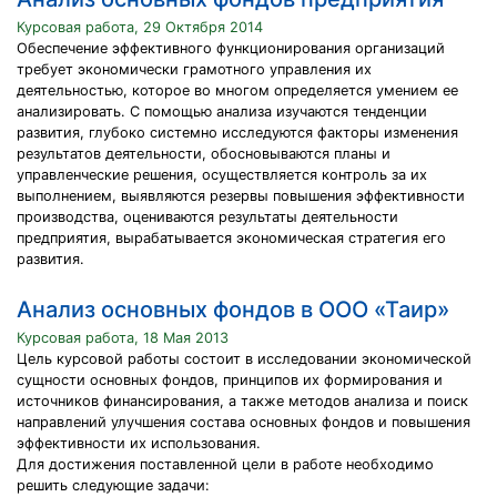
Курсовая работа, 29 Октября 2014
Обеспечение эффективного функционирования организаций
требует экономически грамотного управления их
деятельностью, которое во многом определяется умением ее
анализировать. С помощью анализа изучаются тенденции
развития, глубоко системно исследуются факторы изменения
результатов деятельности, обосновываются планы и
управленческие решения, осуществляется контроль за их
выполнением, выявляются резервы повышения эффективности
производства, оцениваются результаты деятельности
предприятия, вырабатывается экономическая стратегия его
развития.
Анализ основных фондов в ООО «Таир»
Курсовая работа, 18 Мая 2013
Цель курсовой работы состоит в исследовании экономической
сущности основных фондов, принципов их формирования и
источников финансирования, а также методов анализа и поиск
направлений улучшения состава основных фондов и повышения
эффективности их использования.
Для достижения поставленной цели в работе необходимо
решить следующие задачи: