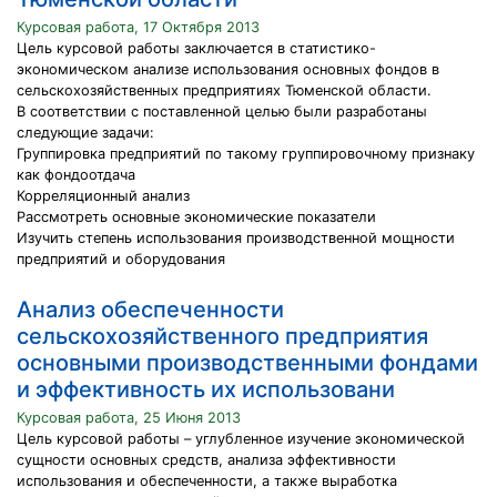
Курсовая работа, 17 Октября 2013
Цель курсовой работы заключается в статистико-
экономическом анализе использования основных фондов в
сельскохозяйственных предприятиях Тюменской области.
В соответствии с поставленной целью были разработаны
следующие задачи:
Группировка предприятий по такому группировочному признаку
как фондоотдача
Корреляционный анализ
Рассмотреть основные экономические показатели
Изучить степень использования производственной мощности
предприятий и оборудования
Анализ обеспеченности
сельскохозяйственного предприятия
основными производственными фондами
и эффективность их использовани
Курсовая работа, 25 Июня 2013
Цель курсовой работы – углубленное изучение экономической
сущности основных средств, анализа эффективности
использования и обеспеченности, а также выработка