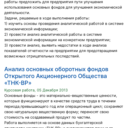
работы предложить для предприятия пути улучшения
использования основных фондов для улучшения экономической
деятельности.
Задачи, решаемые в ходе выполнения работы:
1) изучить основы проведения аналитической работой в системе
экономической информации;
2) провести анализ аналитической работы в системе
экономической информации на конкретном предприятии;
3) провести анализ, выявить недостатки в ходе анализа
показателей отчетности на предприятии для предотвращения
возможных отрицательных последствий.
Анализ основных оборотных фондов
Открытого Акционерного Общества
«ТНК-ВР»
Курсовая работа, 05 Декабря 2013
Основные фонды - это материально-вещественные ценности,
которые функционируют в качестве средств труда в течении
периода,превышающего год или операционный цикл; сохраняют
свою натуральную вещественную форму; переносят свою
стоимость на создаваемый продукт по частям.
Работа выполняется на основе данных бухгалтерской