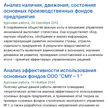
Анализ наличия, движения, состояния
основных производственных фондов
предприятия
Курсовая работа, 20 Сентября 2012
В современном обществе важную роль в механизме управления
экономикой выполняет статистика. Она осуществляет сбор,
научную обработку, обобщение и анализ информации,
характеризующей развитие экономики страны, отрасли,
отдельного предприятия. В результате предоставляется
возможность выявления взаимосвязей в экономике, изучения
динамики ее развития, проведения сопоставлений и в конечном
итоге – принятия эффективных управленческих решений.
Анализ эффективности использования
основных фондов ООО “СМУ – 1 “
Курсовая работа, 14 Ноября 2014
Поэтому целью данной работы является освещение
теоретических аспектов анализа эффективности использования
основных фондов предприятия, и применение этой теории на
примере основных фондов строительно-монтажного управления
№ 1, а также разработка основных направлений улучшения их