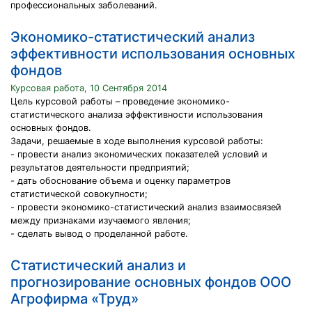
профессиональных заболеваний.
Экономико-статистический анализ
эффективности использования основных
фондов
Курсовая работа, 10 Сентября 2014
Цель курсовой работы – проведение экономико-
статистического анализа эффективности использования
основных фондов.
Задачи, решаемые в ходе выполнения курсовой работы:
- провести анализ экономических показателей условий и
результатов деятельности предприятий;
- дать обоснование объема и оценку параметров
статистической совокупности;
- провести экономико-статистический анализ взаимосвязей
между признаками изучаемого явления;
- сделать вывод о проделанной работе.
Статистический анализ и
прогнозирование основных фондов ООО
Агрофирма «Труд»