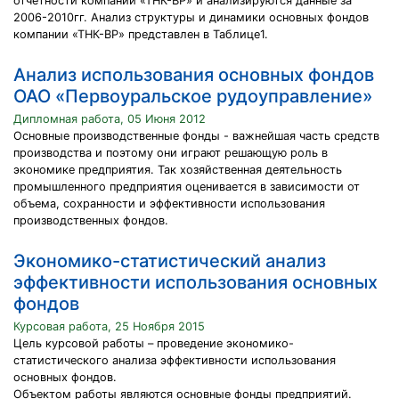
отчетности компании «ТНК-ВР» и анализируются данные за
2006-2010гг. Анализ структуры и динамики основных фондов
компании «ТНК-ВР» представлен в Таблице1.
Анализ использования основных фондов
ОАО «Первоуральское рудоуправление»
Дипломная работа, 05 Июня 2012
Основные производственные фонды - важнейшая часть средств
производства и поэтому они играют решающую роль в
экономике предприятия. Так хозяйственная деятельность
промышленного предприятия оценивается в зависимости от
объема, сохранности и эффективности использования
производственных фондов.
Экономико-статистический анализ
эффективности использования основных
фондов
Курсовая работа, 25 Ноября 2015
Цель курсовой работы – проведение экономико-
статистического анализа эффективности использования
основных фондов.
Объектом работы являются основные фонды предприятий.