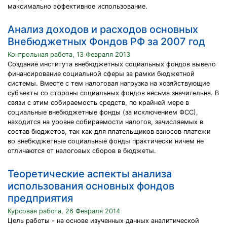
максимально эффективное использование.
Анализ доходов и расходов основных
Внебюджетных Фондов РФ за 2007 год
Контрольная работа, 13 Февраля 2013
Создание института внебюджетных социальных фондов вывело
финансирование социальной сферы за рамки бюджетной
системы. Вместе с тем налоговая нагрузка на хозяйствующие
субъекты со стороны социальных фондов весьма значительна. В
связи с этим собираемость средств, по крайней мере в
социальные внебюджетные фонды (за исключением ФСС),
находится на уровне собираемости налогов, зачисляемых в
состав бюджетов, так как для плательщиков взносов платежи
во внебюджетные социальные фонды практически ничем не
отличаются от налоговых сборов в бюджеты.
Теоретические аспекты анализа
использования основных фондов
предприятия
Курсовая работа, 26 Февраля 2014
Цель работы - на основе изученных данных аналитической