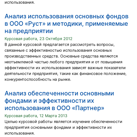
использования.
Анализ использования основных фондов
в ООО «Руст» и методики, применяемые
на предприятии
Курсовая работа, 23 Октября 2012
В данной курсовой предлагается рассмотреть вопросы,
связанные с эффективностью использования основных
производственных средств. Основные средства являются
неотъемлемой частью любого предприятия и от повышения
эффективности их использования зависят важные показатели
деятельности предприятия, такие как финансовое положение,
конкурентоспособность на рынке.
Анализ обеспеченности основными
фондами и эффективности их
использования в ООО «Партнер»
Курсовая работа, 12 Марта 2013
Целью курсовой работы является изучение обеспеченности
предприятия основными фондами и эффективности их
использования.