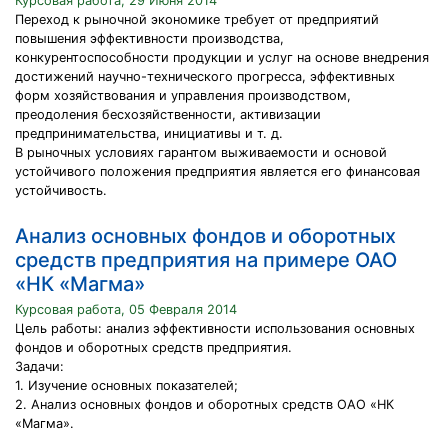
Курсовая работа, 29 Июня 2014
Переход к рыночной экономике требует от предприятий
повышения эффективности производства,
конкурентоспособности продукции и услуг на основе внедрения
достижений научно-технического прогресса, эффективных
форм хозяйствования и управления производством,
преодоления бесхозяйственности, активизации
предпринимательства, инициативы и т. д.
В рыночных условиях гарантом выживаемости и основой
устойчивого положения предприятия является его финансовая
устойчивость.
Анализ основных фондов и оборотных
средств предприятия на примере ОАО
«НК «Магма»
Курсовая работа, 05 Февраля 2014
Цель работы: анализ эффективности использования основных
фондов и оборотных средств предприятия.
Задачи:
1. Изучение основных показателей;
2. Анализ основных фондов и оборотных средств ОАО «НК
«Магма».