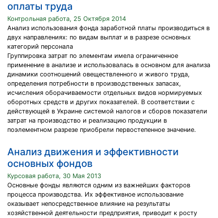
оплаты труда
Контрольная работа, 25 Октября 2014
Анализ использования фонда заработной платы производиться в
двух направлениях: по видам выплат и в разрезе основных
категорий персонала
Группировка затрат по элементам имела ограниченное
применение в анализе и использовалась в основном для анализа
динамики соотношений овеществленного и живого труда,
определения потребности в производственных запасах,
исчисления оборачиваемости отдельных видов нормируемых
оборотных средств и других показателей. В соответствии с
действующей в Украине системой налогов и сборов показатели
затрат на производство и реализацию продукции в
поэлементном разрезе приобрели первостепенное значение.
Анализ движения и эффективности
основных фондов
Курсовая работа, 30 Мая 2013
Основные фонды являются одним из важнейших факторов
процесса производства. Их эффективное использование
оказывает непосредственное влияние на результаты
хозяйственной деятельности предприятия, приводит к росту