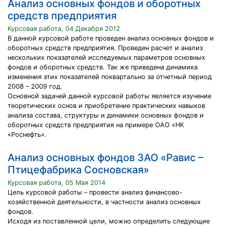
Анализ основных фондов и оборотных
средств предприятия
Курсовая работа, 04 Декабря 2012
В данной курсовой работе проведен анализ основных фондов и
оборотных средств предприятия. Проведен расчет и анализ
нескольких показателей исследуемых параметров основных
фондов и оборотных средств. Так же приведена динамика
изменения этих показателей поквартально за отчетный период
2008 – 2009 год.
Основной задачей данной курсовой работы является изучение
теоретических основ и приобретение практических навыков
анализа состава, структуры и динамики основных фондов и
оборотных средств предприятия на примере ОАО «НК
«Роснефть».
Анализ основных фондов ЗАО «Равис –
Птицефабрика Сосновская»
Курсовая работа, 05 Мая 2014
Цель курсовой работы – провести анализ финансово-
хозяйственной деятельности, в частности анализ основных
фондов.
Исходя из поставленной цели, можно определить следующие