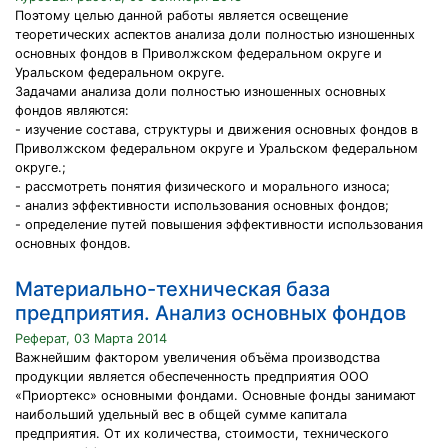
Поэтому целью данной работы является освещение
теоретических аспектов анализа доли полностью изношенных
основных фондов в Приволжском федеральном округе и
Уральском федеральном округе.
Задачами анализа доли полностью изношенных основных
фондов являются:
- изучение состава, структуры и движения основных фондов в
Приволжском федеральном округе и Уральском федеральном
округе.;
- рассмотреть понятия физического и морального износа;
- анализ эффективности использования основных фондов;
- определение путей повышения эффективности использования
основных фондов.
Материально-техническая база
предприятия. Анализ основных фондов
Реферат, 03 Марта 2014
Важнейшим фактором увеличения объёма производства
продукции является обеспеченность предприятия ООО
«Приортекс» основными фондами. Основные фонды занимают
наибольший удельный вес в общей сумме капитала
предприятия. От их количества, стоимости, технического