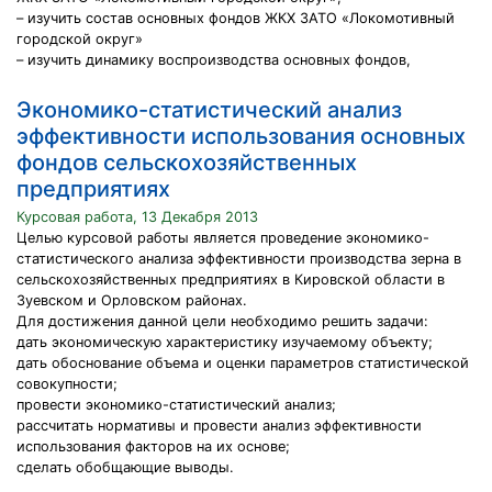
– изучить состав основных фондов ЖКХ ЗАТО «Локомотивный
городской округ»
– изучить динамику воспроизводства основных фондов,
Экономико-статистический анализ
эффективности использования основных
фондов сельскохозяйственных
предприятиях
Курсовая работа, 13 Декабря 2013
Целью курсовой работы является проведение экономико-
статистического анализа эффективности производства зерна в
сельскохозяйственных предприятиях в Кировской области в
Зуевском и Орловском районах.
Для достижения данной цели необходимо решить задачи:
дать экономическую характеристику изучаемому объекту;
дать обоснование объема и оценки параметров статистической
совокупности;
провести экономико-статистический анализ;
рассчитать нормативы и провести анализ эффективности
использования факторов на их основе;
сделать обобщающие выводы.