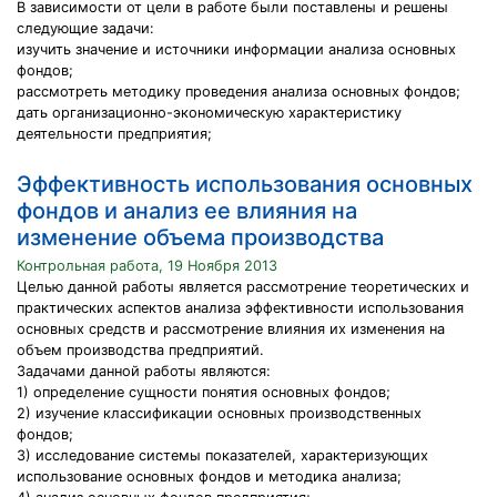
В зависимости от цели в работе были поставлены и решены
следующие задачи:
изучить значение и источники информации анализа основных
фондов;
рассмотреть методику проведения анализа основных фондов;
дать организационно-экономическую характеристику
деятельности предприятия;
Эффективность использования основных
фондов и анализ ее влияния на
изменение объема производства
Контрольная работа, 19 Ноября 2013
Целью данной работы является рассмотрение теоретических и
практических аспектов анализа эффективности использования
основных средств и рассмотрение влияния их изменения на
объем производства предприятий.
Задачами данной работы являются:
1) определение сущности понятия основных фондов;
2) изучение классификации основных производственных
фондов;
3) исследование системы показателей, характеризующих
использование основных фондов и методика анализа;