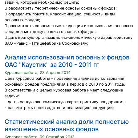
задачи, которые необходимо решить:
 рассмотреть теоретические основы основных фондов;
 определить понятие, классификацию, сущность, виды
основных фондов;
 рассмотреть современные тенденции использования основных
фондов и методику анализа основных фондов;
 дать краткую организационно-экономическую характеристику
ЗАО «Равис – Птицефабрика Сосновская»;
Анализ использования основных фондов
ОАО "Каустик" за 2010 - 2011 гг
Курсовая работа, 23 Апреля 2014
Цель курсовой работы - проведение анализа использования
основных фондов предприятия в период с 2010 по 2011 года.
В соответствии с целью курсовая работа имеет следующие
задачи:
- дать краткую экономическую характеристику предприятия;
- рассмотреть производство и реализацию продукции;
Статистический анализ доли полностью
изношенных основных фондов
Курсовая работа, 09 Сентября 2013