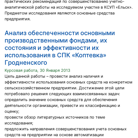
практических рекомендаций по совершенствованию учетно-
аналитической работы на исследуемом участке в КСУП «Ельск».
Предметом исследования являются основные средства
предприятия.
Анализ обеспеченности основными
производственными фондами, их
состояния и эффективности их
использования в СПК «Коптевка»
Гродненского
Курсовая работа, 30 Января 2013
Цель данной работы – провести анализ наличия и
эффективности использования основных средств на конкретном
сельскохозяйственном предприятии. Достижение этой цели
потребовало решения следующих взаимосвязанных задач:
определить значение основных средств для обеспечения
деятельности организации, привести их классификацию и
оценку;
провести обзор литературных источников по теме
исследования;
предложить направления совершенствования учета основных
средств на предприятии на основе автоматизации