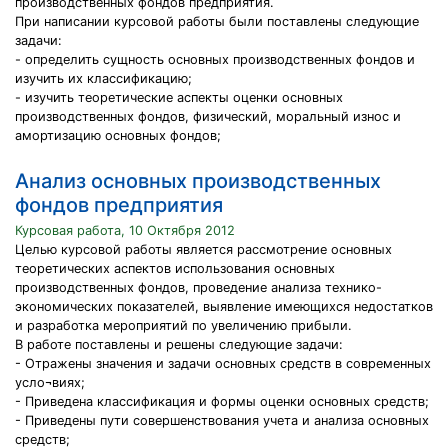
производственных фондов предприятия.
При написании курсовой работы были поставлены следующие
задачи:
- определить сущность основных производственных фондов и
изучить их классификацию;
- изучить теоретические аспекты оценки основных
производственных фондов, физический, моральный износ и
амортизацию основных фондов;
Анализ основных производственных
фондов предприятия
Курсовая работа, 10 Октября 2012
Целью курсовой работы является рассмотрение основных
теоретических аспектов использования основных
производственных фондов, проведение анализа технико-
экономических показателей, выявление имеющихся недостатков
и разработка мероприятий по увеличению прибыли.
В работе поставлены и решены следующие задачи:
- Отражены значения и задачи основных средств в современных
усло¬виях;
- Приведена классификация и формы оценки основных средств;
- Приведены пути совершенствования учета и анализа основных
средств;