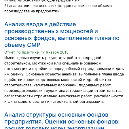
4) анализ основных фондов предприятия;
5) анализ влияния основных фондов на изменение объема
производства на предприятии.
Анализ ввода в действие
производственных мощностей и
основных фондов, выполнение плана по
объему СМР
Отчет по практике, 17 Января 2013
Имеет целью изучить результаты работы подрядной
строительной, монтажной или специализированной
организации и стройки за определённый период времени и дать
им оценку. Основные объекты анализа: выполнение плана ввода
в действие производственных мощностей и др. объектов
строительства, капитальных вложений, подрядных работ,
производительности труда и индустриализации строительства,
себестоимости строительно-монтажных работ, рентабельности
и финансового состояния строительной организации.
Анализ структуры основных фондов
предприятия. Оценки основных фондов:
расчет годовых норм амортизации