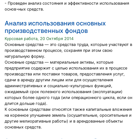
- Проведен анализ состояния и эффективности использования
основ¬ных средств.
Анализ использования основных
производственных фондов
Курсовая работа, 20 Октября 2014
Основные средства — это средства труда, которые участвуют в
производственном процессе, сохраняя при этом свою
натуральную форму.
Основные средства — материальные активы, которые
предприятие содержит с целью использования их в процессе
производства или поставки товаров, предоставления услуг,
сдачи в аренду другим лицам или для осуществления
административных и социально-культурных функций,
ожидаемый срок полезного использования (эксплуатации)
которых более одного года (или операционного цикла, если он
длится дольше года).
К основным средствам относятся также капитальные вложения
на коренное улучшение земель (осушительные, оросительные и
другие мелиоративные работы) и в арендованные объекты
основных средств.