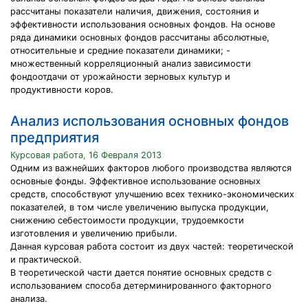
рассчитаны показатели наличия, движения, состояния и
эффективности использования основных фондов. На основе
ряда динамики основных фондов рассчитаны абсолютные,
относительные и средние показатели динамики; -
множественный корреляционный анализ зависимости
фондоотдачи от урожайности зерновых культур и
продуктивности коров.
Анализ использования основных фондов
предприятия
Курсовая работа, 16 Февраля 2013
Одним из важнейших факторов любого производства являются
основные фонды. Эффективное использование основных
средств, способствуют улучшению всех технико-экономических
показателей, в том числе увеличению выпуска продукции,
снижению себестоимости продукции, трудоемкости
изготовления и увеличению прибыли.
Данная курсовая работа состоит из двух частей: теоретической
и практической.
В теоретической части дается понятие основных средств с
использованием способа детерминированного факторного
анализа.