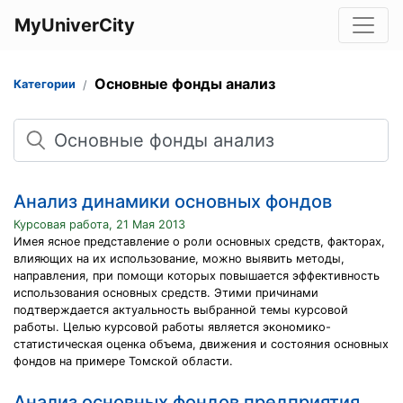
MyUniverCity
Основные фонды анализ
Категории
Поиск
Анализ динамики основных фондов
Курсовая работа, 21 Мая 2013
Имея ясное представление о роли основных средств, факторах,
влияющих на их использование, можно выявить методы,
направления, при помощи которых повышается эффективность
использования основных средств. Этими причинами
подтверждается актуальность выбранной темы курсовой
работы. Целью курсовой работы является экономико-
статистическая оценка объема, движения и состояния основных
фондов на примере Томской области.
Анализ основных фондов предприятия