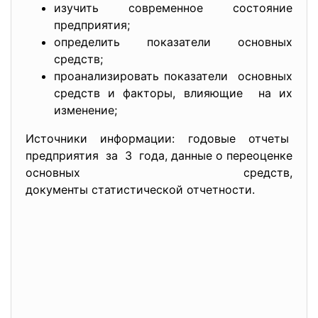
изучить современное состояние
предприятия;
определить показатели основных
средств;
проанализировать показатели основных
средств и факторы, влияющие на их
изменение;
Источники информации: годовые отчеты
предприятия за 3 года, данные о переоценке
основных средств,
документы статистической отчетности.