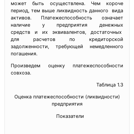
может быть осуществлена. Чем короче
период, тем выше ликвидность данного вида
активов. Платежеспособность означает
наличие у предприятия денежных
средств и их эквивалентов, достаточных
для расчетов по кредиторской
задолженности, требующей немедленного
погашения.
Произведем оценку платежеспособности
совхоза.
Таблица 1.3
Оценка платежеспособности (ликвидности)
предприятия
Показатели