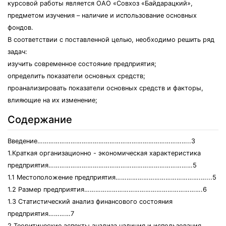
курсовой работы является ОАО «Совхоз «Байдарацкий»,
предметом изучения – наличие и использование основных
фондов.
В соответствии с поставленной целью, необходимо решить ряд
задач:
изучить современное состояние предприятия;
определить показатели основных средств;
проанализировать показатели основных средств и факторы,
влияющие на их изменение;
Содержание
Введение………………………………………………………………………..3
1.Краткая организационно - экономическая характеристика
предприятия……………………………………………………………………5
1.1 Местоположение предприятия……………………………………….…...5
1.2 Размер предприятия……………………………………………………….6
1.3 Статистический анализ финансового состояния
предприятия…………7
2.Теоритические аспекты анализа наличия и использования