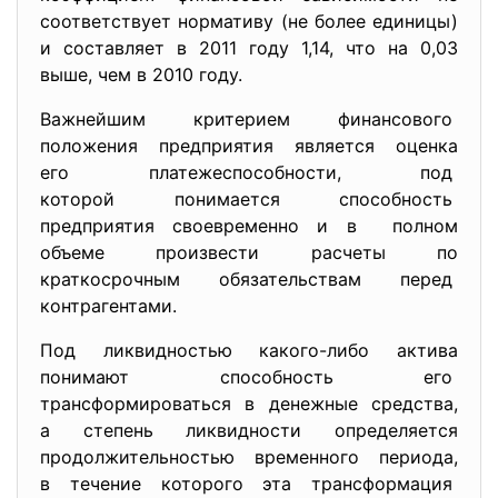
соответствует нормативу (не более единицы)
и составляет в 2011 году 1,14, что на 0,03
выше, чем в 2010 году.
Важнейшим критерием финансового
положения предприятия является оценка
его платежеспособности, под
которой понимается способность
предприятия своевременно и в полном
объеме произвести расчеты по
краткосрочным обязательствам перед
контрагентами.
Под ликвидностью какого-либо актива
понимают способность его
трансформироваться в денежные средства,
а степень ликвидности
определяется
продолжительностью временного периода,
в течение которого эта трансформация