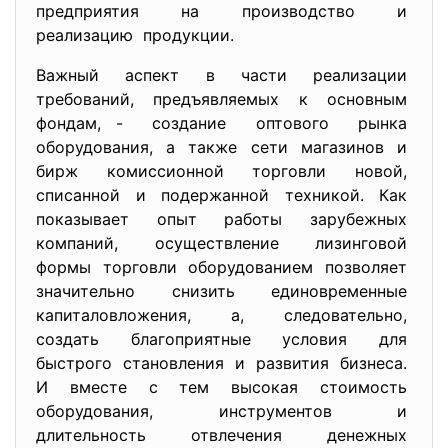
предприятия на производство и
реализацию продукции.
Важный аспект в части реализации
требований, предъявляемых к основным
фондам, - создание оптового рынка
оборудования, а также сети магазинов и
бирж комиссионной торговли новой,
списанной и подержанной техникой. Как
показывает опыт работы зарубежных
компаний, осуществление лизинговой
формы торговли оборудованием позволяет
значительно снизить единовременные
капиталовложения, а, следовательно,
создать благоприятные условия для
быстрого становления и развития бизнеса.
И вместе с тем высокая стоимость
оборудования, инструментов и
длительность отвлечения денежных