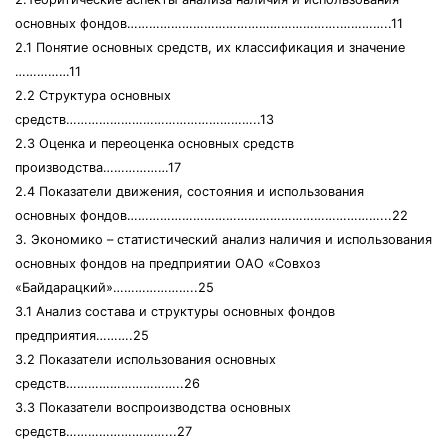
основных фондов………………………………………………….…………..11
2.1 Понятие основных средств, их классификация и значение
……………11
2.2 Структура основных
средств……………………………………………..13
2.3 Оценка и переоценка основных средств
производства………………17
2.4 Показатели движения, состояния и использования
основных фондов……………………………………………………………...22
3. Экономико – статистический анализ наличия и использования
основных фондов на предприятии ОАО «Совхоз
«Байдарацкий»…………………..25
3.1 Анализ состава и структуры основных фондов
предприятия……….25
3.2 Показатели использования основных
средств…………………………..26
3.3 Показатели воспроизводства основных
средств………………………...27