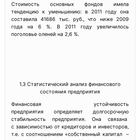
Стоимость основных фондов имела
тенденцию к уменьшению: в 2011 году она
составила 41686 тыс. руб., что ниже 2009
года на 6 %. В 2011 году увеличилось
поголовье оленей на 2,6 %.
1.3 Статистический анализ финансового
состояния предприятия
Финансовая устойчивость
предприятия определяет долгосрочную
стабильность предприятия. Она связана
с зависимостью от кредиторов и инвесторов,
т.е. с соотношением «собственный капитал –