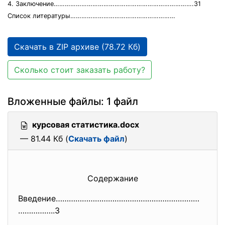
4. Заключение………………………………………………………………….31
Список литературы…………………………………………………
Скачать в ZIP архиве (78.72 Кб)
Сколько стоит заказать работу?
Вложенные файлы: 1 файл
курсовая статистика.docx
— 81.44 Кб (
Скачать файл
)
Содержание
Введение…………………………………………………………
……………..3