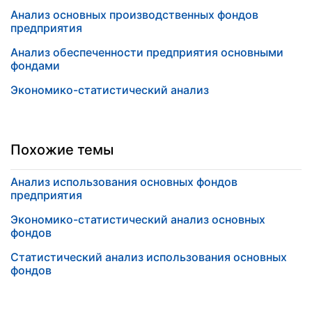
Анализ основных производственных фондов
предприятия
Анализ обеспеченности предприятия основными
фондами
Экономико-статистический анализ
Похожие темы
Анализ использования основных фондов
предприятия
Экономико-статистический анализ основных
фондов
Статистический анализ использования основных
фондов