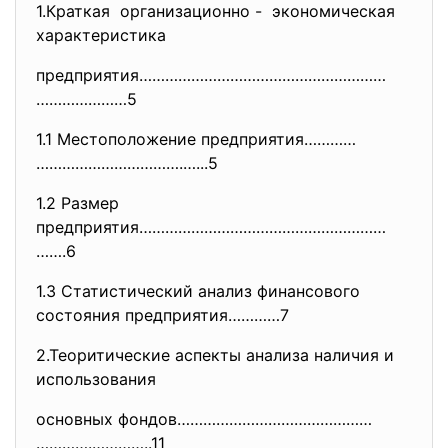
1.Краткая организационно - экономическая
характеристика
предприятия…………………………………………………
…………………5
1.1 Местоположение предприятия…………
…………………………….…...5
1.2 Размер
предприятия…………………………………………………
…….6
1.3 Статистический анализ финансового
состояния предприятия…………7
2.Теоритические аспекты анализа наличия и
использования
основных фондов………………………………………
………….…………..11