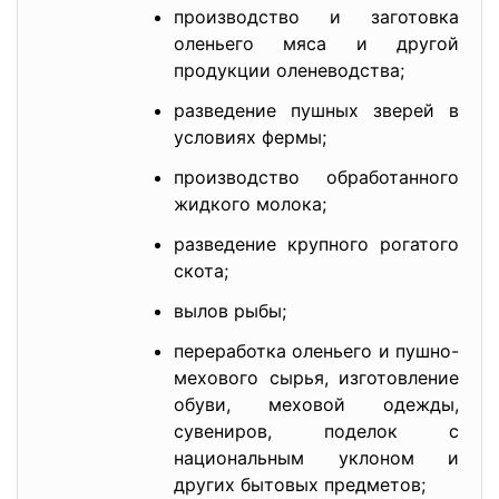
производство и заготовка
оленьего мяса и другой
продукции оленеводства;
разведение пушных зверей в
условиях фермы;
производство обработанного
жидкого молока;
разведение крупного рогатого
скота;
вылов рыбы;
переработка оленьего и пушно-
мехового сырья, изготовление
обуви, меховой одежды,
сувениров, поделок с
национальным уклоном и
других бытовых предметов;