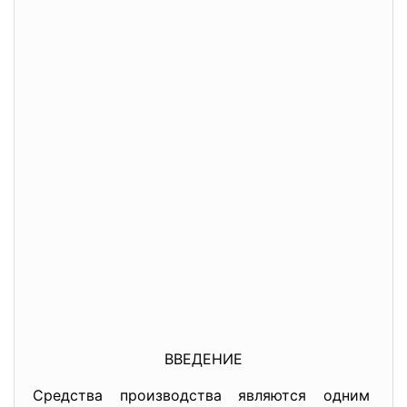
ВВЕДЕНИЕ
Средства производства являются одним