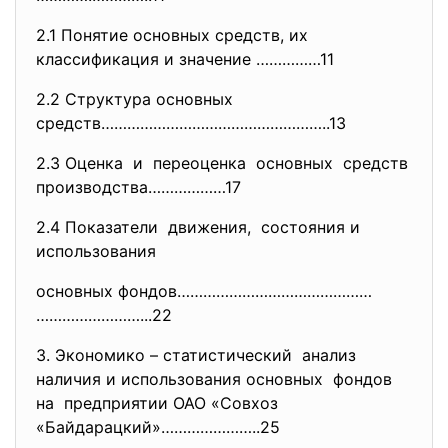
2.1 Понятие основных средств, их
классификация и значение ……………11
2.2 Структура основных
средств……………………………………………..13
2.3 Оценка и переоценка основных средств
производства………………17
2.4 Показатели движения, состояния и
использования
основных фондов………………………………………
……………………...22
3. Экономико – статистический анализ
наличия и использования основных фондов
на предприятии ОАО «Совхоз
«Байдарацкий»…………………..25