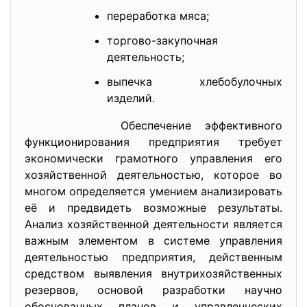
переработка мяса;
торгово-закупочная
деятельность;
выпечка хлебобулочных
изделий.
Обеспечение эффективного
функционирования предприятия требует
экономически грамотного управления его
хозяйственной деятельностью, которое во
многом определяется умением анализировать
её и предвидеть возможные результаты.
Анализ хозяйственной деятельности является
важным элементом в системе управления
деятельностью предприятия, действенным
средством выявления внутрихозяйственных
резервов, основой разработки научно
обоснованных планов и управленческих