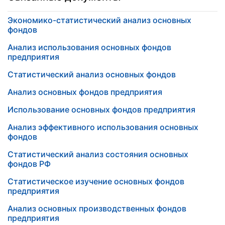
Экономико-статистический анализ основных
фондов
Анализ использования основных фондов
предприятия
Статистический анализ основных фондов
Анализ основных фондов предприятия
Использование основных фондов предприятия
Анализ эффективного использования основных
фондов
Статистический анализ состояния основных
фондов РФ
Статистическое изучение основных фондов
предприятия
Анализ основных производственных фондов
предприятия