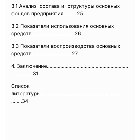
3.1 Анализ состава и структуры основных
фондов предприятия……….25
3.2 Показатели использования основных
средств…………………………..26
3.3 Показатели воспроизводства основных
средств………………………...27
4. Заключение……………………………………………………
…………….31
Список
литературы……………………………………………………
……..34