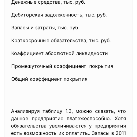
Денежные средства, тыс. руб.
Дебиторская задолженность, тыс. руб.
Запасы и затраты, тыс. руб.
Краткосрочные обязательства, тыс. руб.
Коэффициент абсолютной ликвидности
Промежуточный коэффициент покрытия
Общий коэффициент покрытия
Анализируя таблицу 1.3, можно сказать, что
данное предприятие платежеспособно. Хотя
обязательства увеличиваются у предприятия
есть возможность их оплатить.. Запасы в 2011