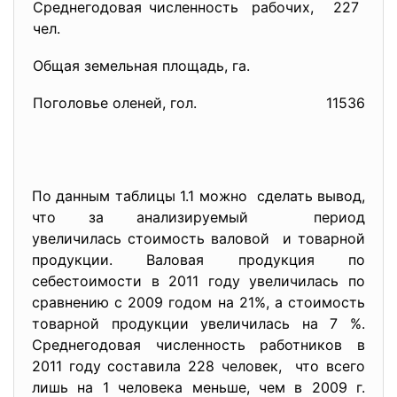
Среднегодовая численность рабочих,
227
чел.
Общая земельная площадь, га.
Поголовье оленей, гол.
11536
По данным таблицы 1.1 можно сделать вывод,
что за анализируемый период
увеличилась стоимость валовой и товарной
продукции. Валовая продукция по
себестоимости в 2011 году увеличилась по
сравнению с 2009 годом на 21%, а стоимость
товарной продукции увеличилась на 7 %.
Среднегодовая численность работников в
2011 году составила 228 человек, что всего
лишь на 1 человека меньше, чем в 2009 г.