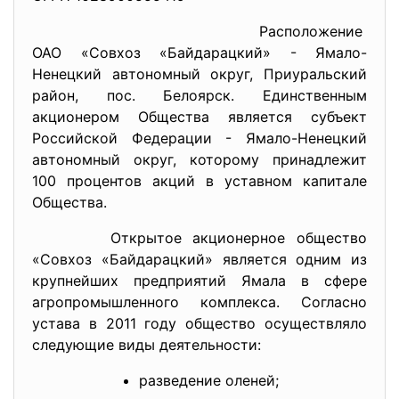
Расположение
ОАО «Совхоз «Байдарацкий» - Ямало-
Ненецкий автономный округ, Приуральский
район, пос. Белоярск. Единственным
акционером Общества является субъект
Российской Федерации - Ямало-Ненецкий
автономный округ, которому принадлежит
100 процентов акций в уставном капитале
Общества.
Открытое акционерное общество
«Совхоз «Байдарацкий» является одним из
крупнейших предприятий Ямала в сфере
агропромышленного комплекса. Согласно
устава в 2011 году общество осуществляло
следующие виды деятельности:
разведение оленей;