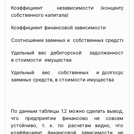
Коэффициент независимости (концентраци
собственного капитала)
Коэффициент финансовой зависимости
Соотношение заемных и собственных средств
Удельный вес дебиторской задолженност
в стоимости имущества
Удельный вес собственных и долгосрочны
заемных средств, в стоимости имущества
По данным таблицы 1.2 можно сделать вывод,
что предприятие финансово не совсем
устойчиво, т. к. по расчетам видно, что
коэффициент финансовой зависимости не