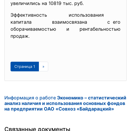
увеличились на 10819 тыс. руб.
Эффективность использования
капитала взаимосвязана с его
оборачиваемостью и рентабельностью
продаж.
Страница 1
»
Информация о работе
Экономико – статистический
анализ наличия и использования основных фондов
на предприятии ОАО «Совхоз «Байдарацкий»
Связанные документы