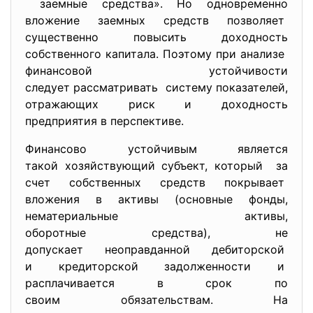
заемные средства». Но одновременно
вложение заемных средств позволяет
существенно повысить доходность
собственного капитала. Поэтому при анализе
финансовой устойчивости
следует рассматривать систему показателей,
отражающих риск и доходность
предприятия в перспективе.
Финансово устойчивым является
такой хозяйствующий субъект, который за
счет собственных средств покрывает
вложения в активы (основные фонды,
нематериальные активы,
оборотные средства), не
допускает неоправданной
дебиторской
и кредиторской задолженности и
расплачивается в срок по
своим обязательствам. На