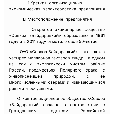
1.Краткая организационно -
экономическая характеристика предприятия
1.1 Местоположение предприятия
Открытое акционерное общество
«Совхоз «Байдарацкий» образовано в 1961
году и в 2011 году отметило свое 50-летие.
ОАО «Совхоз Байдарацкий» - это около
четырех миллионов гектаров тундры в одном
из самых экологически чистом районе
России, предместьях Полярного Урала, с
живописнейшей природой, с ее
многочисленными озерами и извивающимися
реками и речушками.
Открытое акционерное общество «Совхоз
«Байдарацкий создано в соответствии с
Гражданским кодексом Российской