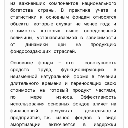
из важнейших компонентов национального
богатства страны. В практике учета и
статистики к основным фондам относятся
объекты, которые служат не менее года и
стоимость которых выше определенной
величины, устанавливаемой в зависимости
от динамики цен на продукцию
фондосоздающих отраслей.
Основные фонды – это совокупность
средств труда, функционирующих в
неизменной натуральной форме в течении
длительного времени и переносящих свою
стоимость на готовый продукт частями,
по мере износа. Эффективность
использования основных фондов влияет на
финансовый результат деятельности
предприятия, т.к. износ фондов в виде
амортизации включается в издержки