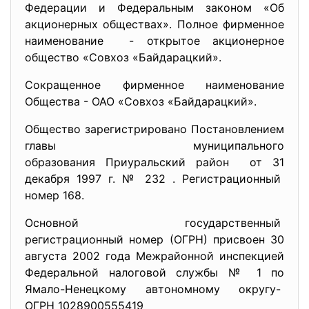
Федерации и Федеральным законом «Об
акционерных обществах». Полное фирменное
наименование - открытое акционерное
общество «Совхоз «Байдарацкий».
Сокращенное фирменное наименование
Общества - ОАО «Совхоз «Байдарацкий».
Общество зарегистрировано Постановлением
главы муниципального
образования Приуральский район от 31
декабря 1997 г. № 232 . Регистрационный
номер 168.
Основной государственный
регистрационный номер (ОГРН) присвоен 30
августа 2002 года Межрайонной инспекцией
Федеральной налоговой службы № 1 по
Ямало-Ненецкому автономному округу-
ОГРН 1028900555419