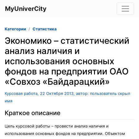
MyUniverCity
Категории
Статистика
Экономико – статистический
анализ наличия и
использования основных
фондов на предприятии ОАО
«Совхоз «Байдарацкий»
Курсовая работа, 22 Октября 2013, автор: пользователь скрыл
имя
Краткое описание
Цель курсовой работы – провести анализ наличия и
использования основных фондов на предприятии. Объектом