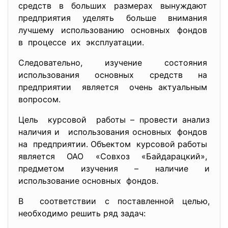
средств в больших размерах вынуждают
предприятия уделять больше внимания
лучшему использованию основных фондов
в процессе их эксплуатации.
Следовательно, изучение состояния
использования основных средств на
предприятии является очень актуальным
вопросом.
Цель курсовой работы – провести анализ
наличия и использования основных фондов
на предприятии. Объектом курсовой работы
является ОАО «Совхоз «Байдарацкий»,
предметом изучения – наличие и
использование основных фондов.
В соответствии с поставленной целью,
необходимо решить ряд задач: