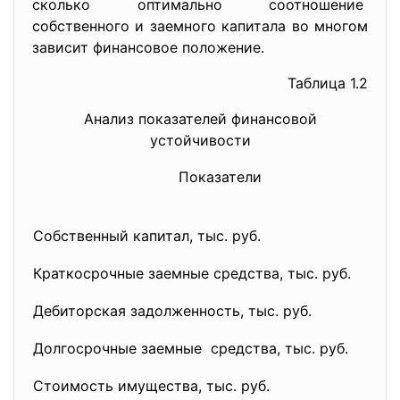
сколько оптимально соотношение
собственного и заемного капитала во многом
зависит финансовое положение.
Таблица 1.2
Анализ показателей финансовой
устойчивости
Показатели
Собственный капитал, тыс. руб.
Краткосрочные заемные средства, тыс. руб.
Дебиторская задолженность, тыс. руб.
Долгосрочные заемные средства, тыс. руб.
Стоимость имущества, тыс. руб.