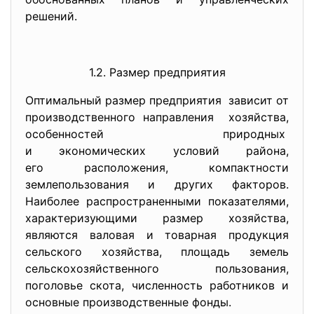
решений.
1.2. Размер предприятия
Оптимальный размер предприятия зависит от
производственного направления хозяйства,
особенностей природных
и экономических условий
района,
его расположения, компактности
землепользования и других факторов.
Наиболее распространенными показателями,
характеризующими размер хозяйства,
являются валовая и товарная продукция
сельского хозяйства, площадь земель
сельскохозяйственного пользования,
поголовье скота, численность работников и
основные производственные фонды.