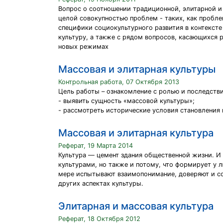
Вопрос о соотношении традиционной, элитарной и 
целой совокупностью проблем - таких, как пробле
специфики социокультурного развития в контекст
культуру, а также с рядом вопросов, касающихся 
новых режимах
Массовая и элитарная культуры
Контрольная работа, 07 Октября 2013
Цель работы – ознакомление с ролью и последств
- выявить сущность «массовой культуры»;
- рассмотреть исторические условия становления 
Массовая и элитарная культура
Реферат, 19 Марта 2014
Культура — цемент здания общественной жизни. И 
культурами, но также и потому, что формирует у 
мере испытывают взаимопонимание, доверяют и со
других аспектах культуры.
Элитарная и массовая культура
Реферат, 18 Октября 2012