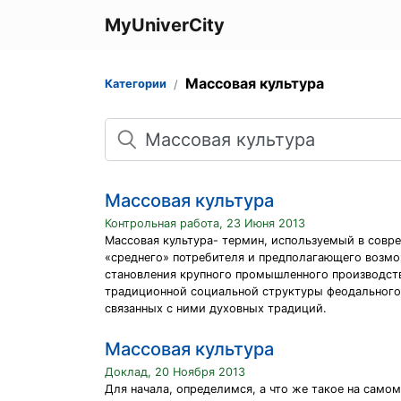
MyUniverCity
Массовая культура
Категории
Поиск
Массовая культура
Контрольная работа, 23 Июня 2013
Массовая культура- термин, используемый в совр
«среднего» потребителя и предполагающего возмо
становления крупного промышленного производст
традиционной социальной структуры феодального
связанных с ними духовных традиций.
Массовая культура
Доклад, 20 Ноября 2013
Для начала, определимся, а что же такое на само