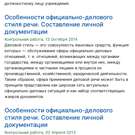
должностному лицу учреждения.
Особенности официально-делового
стиля речи. Составление личной
документации
Контрольная работа, 13 Октября 2014
Деловой стиль — это совокупность языковых средств, функция
которых — обслуживание сферы официально-деловых
отношений, т. е. отношений, возникающих между органами
государства, между организациями или внутри них, между
организациями и частными лицами в процессе их
производственной, хозяйственной, юридической деятельности.
Таким образом, сфера применения деловой речи может быть в
принципе представлена как широкая сеть актуальных
официально-деловых ситуаций и как набор соответствующих
жанров документов.
Особенности официально-делового
стиля речи. Составление личной
документации
Контрольная работа, 02 Апреля 2013