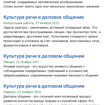
понятий, создаваемых человеческим воображением.
Слово может иметь одно или несколько лексических значений
Культура речи и деловое общение
Контрольная работа, 27 Ноября 2012
Задача оратора – увеличивать активный словарный запас. Это
достигается при прослушивании лекции, при просмотре теле- и
радиопередач, прочтении книг. Пополнение словарного запаса
происходит в основном за счет синонимов, многозначных слов,
фразеологизмов и антонимов.
Культура речи в деловом общении
Лекция, 13 Ноября 2011
Речевая культура - это искусство речевого общения с
соблюдением определенных требований и условностей,
предписываемых современными нормами языкового общения.
Культура речи в деловом общении
Реферат, 22 Ноября 2012
Деловое общение - это сложный многоплановый процесс
развития контактов между людьми в служебной сфере. Его