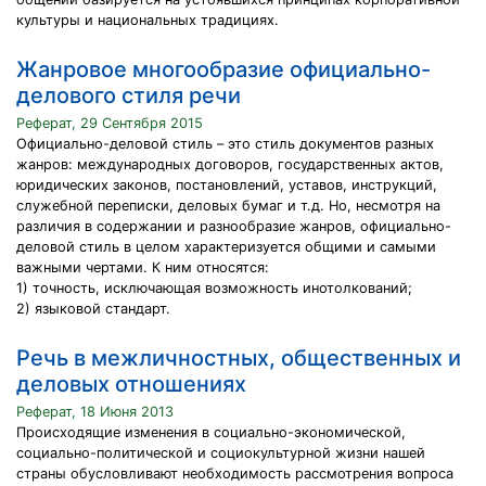
культуры и национальных традициях.
Жанровое многообразие официально-
делового стиля речи
Реферат, 29 Сентября 2015
Официально-деловой стиль – это стиль документов разных
жанров: международных договоров, государственных актов,
юридических законов, постановлений, уставов, инструкций,
служебной переписки, деловых бумаг и т.д. Но, несмотря на
различия в содержании и разнообразие жанров, официально-
деловой стиль в целом характеризуется общими и самыми
важными чертами. К ним относятся:
1) точность, исключающая возможность инотолкований;
2) языковой стандарт.
Речь в межличностных, общественных и
деловых отношениях
Реферат, 18 Июня 2013
Происходящие изменения в социально-экономической,
социально-политической и социокультурной жизни нашей
страны обусловливают необходимость рассмотрения вопроса