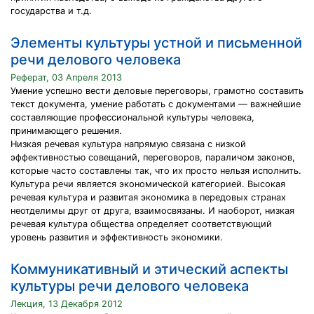
государства и т.д.
Элементы культуры устной и письменной
речи делового человека
Реферат, 03 Апреля 2013
Умение успешно вести деловые переговоры, грамотно составить
текст документа, умение работать с документами — важнейшие
составляющие профессиональной культуры человека,
принимающего решения.
Низкая речевая культура напрямую связана с низкой
эффективностью совещаний, переговоров, параличом законов,
которые часто составлены так, что их просто нельзя исполнить.
Культура речи является экономической категорией. Высокая
речевая культура и развитая экономика в передовых странах
неотделимы друг от друга, взаимосвязаны. И наоборот, низкая
речевая культура общества определяет соответствующий
уровень развития и эффективность экономики.
Коммуникативный и этический аспекты
культуры речи делового человека
Лекция, 13 Декабря 2012