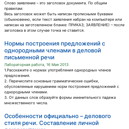
Слово заявление – это заголовок документа. По общим
правилам:
Весь заголовок может быть написан прописными буквами
(обыкновенно, если текст заявления набран на компьютере или
написан на заготовленном бланке: ПРИКАЗ; ЗАЯВЛЕНИЕ) – после
заголовка в этом случае точка не ставится.
Нормы построения предложений с
однородными членами в деловой
письменной речи
Лабораторная работа, 16 Мая 2013
1.Расскажите о нормах употребления однородных членов
предложения.
2. Перечислите основные грамматические ошибки,
обусловленные нарушением норм построения предложений с
однородными членами.
3. От данных слов образуйте формы именительного падежа
множественного числа.
Особенности официально – делового
стиля речи. Составление личной