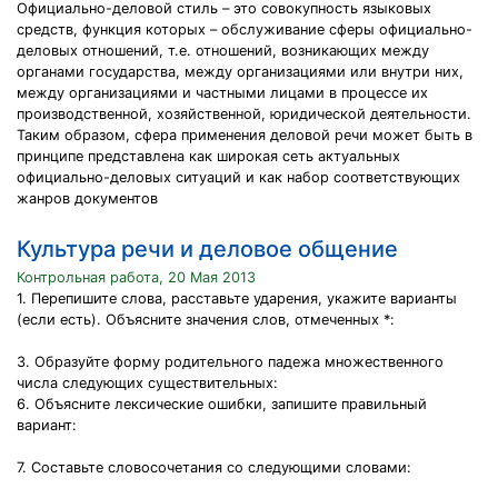
Официально-деловой стиль – это совокупность языковых
средств, функция которых – обслуживание сферы официально-
деловых отношений, т.е. отношений, возникающих между
органами государства, между организациями или внутри них,
между организациями и частными лицами в процессе их
производственной, хозяйственной, юридической деятельности.
Таким образом, сфера применения деловой речи может быть в
принципе представлена как широкая сеть актуальных
официально-деловых ситуаций и как набор соответствующих
жанров документов
Культура речи и деловое общение
Контрольная работа, 20 Мая 2013
1. Перепишите слова, расставьте ударения, укажите варианты
(если есть). Объясните значения слов, отмеченных *:
3. Образуйте форму родительного падежа множественного
числа следующих существительных:
6. Объясните лексические ошибки, запишите правильный
вариант:
7. Составьте словосочетания со следующими словами: