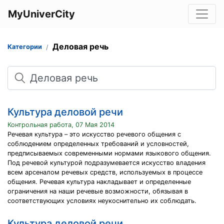
MyUniverCity
Деловая речь
Категории
Поиск
Культура деловой речи
Контрольная работа, 07 Мая 2014
Речевая культура – это искусство речевого общения с
соблюдением определенных требований и условностей,
предписываемых современными нормами языкового общения.
Под речевой культурой подразумевается искусство владения
всем арсеналом речевых средств, используемых в процессе
общения. Речевая культура накладывает и определенные
ограничения на наши речевые возможности, обязывая в
соответствующих условиях неукоснительно их соблюдать.
Культура деловой речи