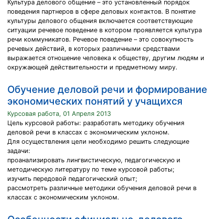
Культура делового общение – это установленный порядок
поведения партнеров в сфере деловых контактов. В понятие
культуры делового общения включается соответствующие
ситуации речевое поведение в котором проявляется культура
речи коммуникатов. Речевое поведение – это совокупность
речевых действий, в которых различными средствами
выражается отношение человека к обществу, другим людям и
окружающей действительности и предметному миру.
Обучение деловой речи и формирование
экономических понятий у учащихся
Курсовая работа, 01 Апреля 2013
Цель курсовой работы: разработать методику обучения
деловой речи в классах с экономическим уклоном.
Для осуществления цели необходимо решить следующие
задачи:
проанализировать лингвистическую, педагогическую и
методическую литературу по теме курсовой работы;
изучить передовой педагогический опыт;
рассмотреть различные методики обучения деловой речи в
классах с экономическим уклоном.