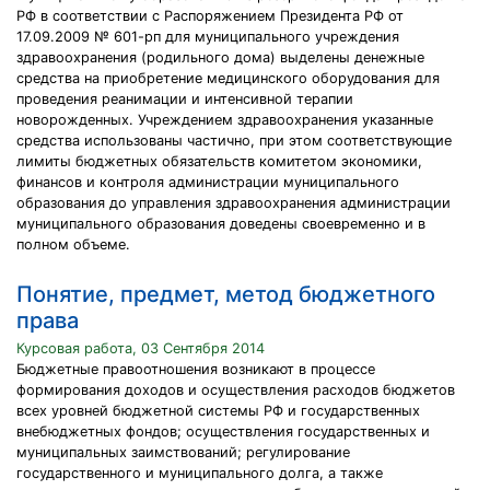
РФ в соответствии с Распоряжением Президента РФ от
17.09.2009 № 601-рп для муниципального учреждения
здравоохранения (родильного дома) выделены денежные
средства на приобретение медицинского оборудования для
проведения реанимации и интенсивной терапии
новорожденных. Учреждением здравоохранения указанные
средства использованы частично, при этом соответствующие
лимиты бюджетных обязательств комитетом экономики,
финансов и контроля администрации муниципального
образования до управления здравоохранения администрации
муниципального образования доведены своевременно и в
полном объеме.
Понятие, предмет, метод бюджетного
права
Курсовая работа, 03 Сентября 2014
Бюджетные правоотношения возникают в процессе
формирования доходов и осуществления расходов бюджетов
всех уровней бюджетной системы РФ и государственных
внебюджетных фондов; осуществления государственных и
муниципальных заимствований; регулирование
государственного и муниципального долга, а также