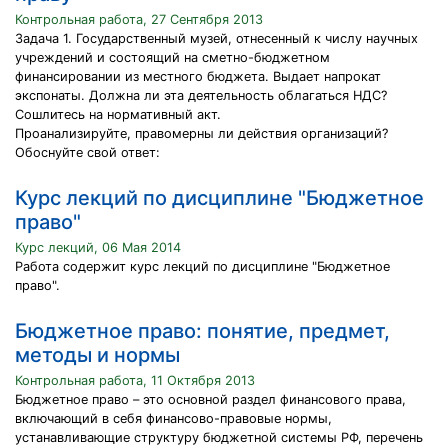
Контрольная работа, 27 Сентября 2013
Задача 1. Государственный музей, отнесенный к числу научных
учреждений и состоящий на сметно-бюджетном
финансировании из местного бюджета. Выдает напрокат
экспонаты. Должна ли эта деятельность облагаться НДС?
Сошлитесь на нормативный акт.
Проанализируйте, правомерны ли действия организаций?
Обоснуйте свой ответ:
Курс лекций по дисциплине "Бюджетное
право"
Курс лекций, 06 Мая 2014
Работа содержит курс лекций по дисциплине "Бюджетное
право".
Бюджетное право: понятие, предмет,
методы и нормы
Контрольная работа, 11 Октября 2013
Бюджетное право – это основной раздел финансового права,
включающий в себя финансово-правовые нормы,
устанавливающие структуру бюджетной системы РФ, перечень