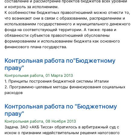
составление и рассмотрение проектов бюджетов всех уровней
и контроль за исполнением.
К особенностям бюджетных правоотношений можно отнести то,
что возникают они в связи с образованием, распределением и
использованием государственного и муниципального денежного
фонда на соответствующей территории. А также: права и
обязанности субъектов правоотношений обусловлены
формированием и использованием бюджета как основного
финансового плана государства.
Контрольная работа по"Бюджетному
праву"
Контрольная работа, 01 Марта 2013
1. Принципы построения бюджетной системы Италии
2. Программно-целевые методы финансирования социальных
расходов
Контрольная работа по "Бюджетному
праву"
Контрольная работа, 08 Ноября 2013
Задача. ЗАО «АКБ Тисса» обратилось в арбитражный суд с
иском о признании недействительным решения налогового