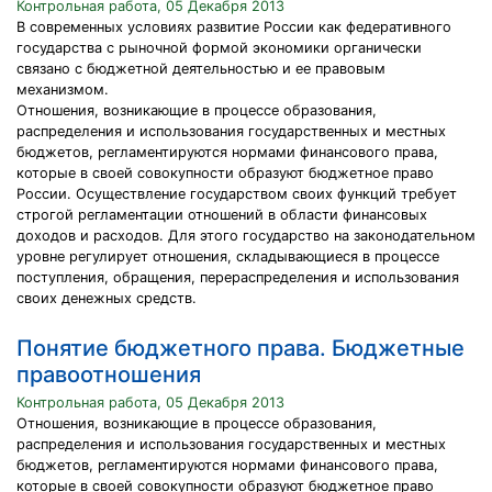
Контрольная работа, 05 Декабря 2013
В современных условиях развитие России как федеративного
государства с рыночной формой экономики органически
связано с бюджетной деятельностью и ее правовым
механизмом.
Отношения, возникающие в процессе образования,
распределения и использования государственных и местных
бюджетов, регламентируются нормами финансового права,
которые в своей совокупности образуют бюджетное право
России. Осуществление государством своих функций требует
строгой регламентации отношений в области финансовых
доходов и расходов. Для этого государство на законодательном
уровне регулирует отношения, складывающиеся в процессе
поступления, обращения, перераспределения и использования
своих денежных средств.
Понятие бюджетного права. Бюджетные
правоотношения
Контрольная работа, 05 Декабря 2013
Отношения, возникающие в процессе образования,
распределения и использования государственных и местных
бюджетов, регламентируются нормами финансового права,
которые в своей совокупности образуют бюджетное право