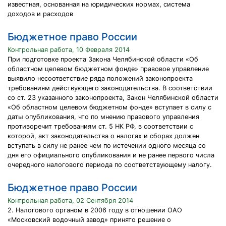
известная, основанная на юридических нормах, система
доходов и расходов
Бюджетное право России
Контрольная работа, 10 Февраля 2014
При подготовке проекта Закона Челябинской области «Об
областном целевом бюджетном фонде» правовое управление
выявило несоответствие ряда положений законопроекта
требованиям действующего законодательства. В соответствии
со ст. 23 указанного законопроекта, Закон Челябинской области
«Об областном целевом бюджетном фонде» вступает в силу с
даты опубликования, что по мнению правового управления
противоречит требованиям ст. 5 НК РФ, в соответствии с
которой, акт законодательства о налогах и сборах должен
вступать в силу не ранее чем по истечении одного месяца со
дня его официального опубликования и не ранее первого числа
очередного налогового периода по соответствующему налогу.
Бюджетное право России
Контрольная работа, 02 Сентября 2014
2. Налогового органом в 2006 году в отношении ОАО
«Московский водочный завод» принято решение о