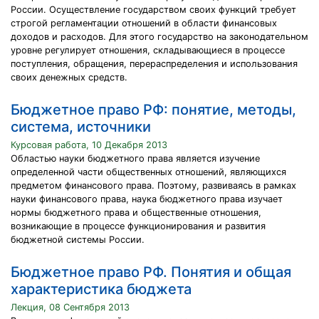
России. Осуществление государством своих функций требует
строгой регламентации отношений в области финансовых
доходов и расходов. Для этого государство на законодательном
уровне регулирует отношения, складывающиеся в процессе
поступления, обращения, перераспределения и использования
своих денежных средств.
Бюджетное право РФ: понятие, методы,
система, источники
Курсовая работа, 10 Декабря 2013
Областью науки бюджетного права является изучение
определенной части общественных отношений, являющихся
предметом финансового права. Поэтому, развиваясь в рамках
науки финансового права, наука бюджетного права изучает
нормы бюджетного права и общественные отношения,
возникающие в процессе функционирования и развития
бюджетной системы России.
Бюджетное право РФ. Понятия и общая
характеристика бюджета
Лекция, 08 Сентября 2013