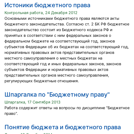
Истоники бюджетного права
Контрольная работа, 24 Декабря 2012
Основными источниками бюджетного права являются акты
бюджетного законодательства. Согласно ст. 2 БК РФ бюджетное
законодательство состоит из Бюджетного кодекса РФ и
принятых в соответствии с ним федеральных законов о
федеральном бюджете на соответствующий год, законов
субъектов Федерации об их бюджетах на соответствующий год,
нормативных правовых актов представительных органов
местного самоуправления о местных бюджетах на
соответствующий год и иных федеральных законов, законов
субъектов Федерации и нормативных правовых актов
представительных органов местного самоуправления,
регулирующих бюджетные отношения.
Шпаргалка по "Бюджетному праву"
Шпаргалка, 17 Сентября 2013
Работа содержит ответы на вопросы по дисциплине "Бюджетное
право".
Понятие бюджета и бюджетного права