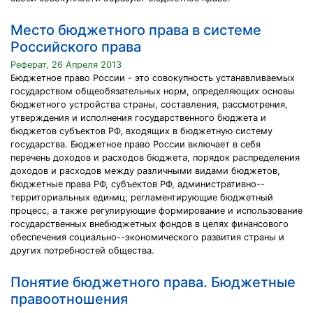
Место бюджетного права в системе
Российского права
Реферат, 26 Апреля 2013
Бюджетное право России - это совокупность устанавливаемых
государством общеобязательных норм, определяющих основы
бюджетного устройства страны, составления, рассмотрения,
утверждения и исполнения государственного бюджета и
бюджетов субъектов РФ, входящих в бюджетную систему
государства. Бюджетное право России включает в себя
перечень доходов и расходов бюджета, порядок распределения
доходов и расходов между различными видами бюджетов,
бюджетные права РФ, субъектов РФ, административно--
территориальных единиц; регламентирующие бюджетный
процесс, а также регулирующие формирование и использование
государственных внебюджетных фондов в целях финансового
обеспечения социально--экономического развития страны и
других потребностей общества.
Понятие бюджетного права. Бюджетные
правоотношения