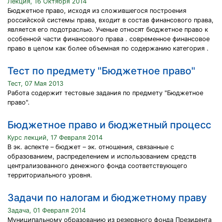
Лекция, 16 Октября 2014
Бюджетное право, исходя из сложившегося построения
российской системы права, входит в состав финансового права,
является его подотраслью. Ученые относят бюджетное право к
особенной части финансового права . современное финансовое
право в целом как более объемная по содержанию категория .
Тест по предмету "Бюджетное право"
Тест, 07 Мая 2013
Работа содержит тестовые задания по предмету "Бюджетное
право".
Бюджетное право и бюджетный процесс
Курс лекций, 17 Февраля 2014
В эк. аспекте – бюджет – эк. отношения, связанные с
образованием, распределением и использованием средств
централизованного денежного фонда соответствующего
территориального уровня.
Задачи по налогам и бюджетному праву
Задача, 01 Февраля 2014
Муниципальному образованию из резервного фонда Президента