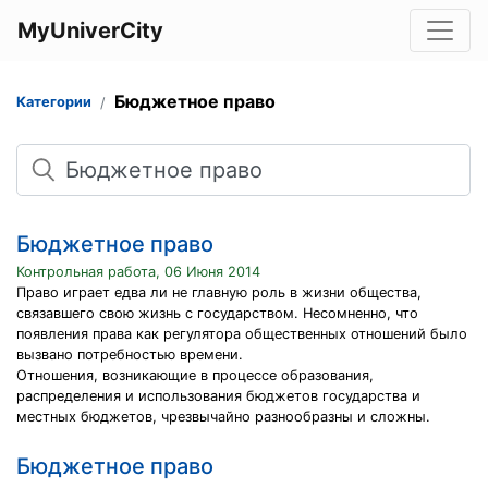
MyUniverCity
Бюджетное право
Категории
Поиск
Бюджетное право
Контрольная работа, 06 Июня 2014
Право играет едва ли не главную роль в жизни общества,
связавшего свою жизнь с государством. Несомненно, что
появления права как регулятора общественных отношений было
вызвано потребностью времени.
Отношения, возникающие в процессе образования,
распределения и использования бюджетов государства и
местных бюджетов, чрезвычайно разнообразны и сложны.
Бюджетное право