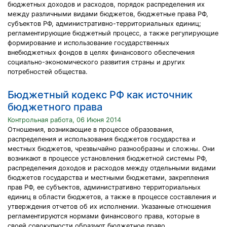
бюджетных доходов и расходов, порядок распределения их
между различными видами бюджетов, бюджетные права РФ,
субъектов РФ, административно-территориальных единиц;
регламентирующие бюджетный процесс, а также регулирующие
формирование и использование государственных
внебюджетных фондов в целях финансового обеспечения
социально-экономического развития страны и других
потребностей общества.
Бюджетный кодекс РФ как источник
бюджетного права
Контрольная работа, 06 Июня 2014
Отношения, возникающие в процессе образования,
распределения и использования бюджетов государства и
местных бюджетов, чрезвычайно разнообразны и сложны. Они
возникают в процессе установления бюджетной системы РФ,
распределения доходов и расходов между отдельными видами
бюджетов государства и местными бюджетами, закрепления
прав РФ, ее субъектов, административно территориальных
единиц в области бюджетов, а также в процессе составления и
утверждения отчетов об их исполнении. Указанные отношения
регламентируются нормами финансового права, которые в
своей совокупности образуют бюджетное право.