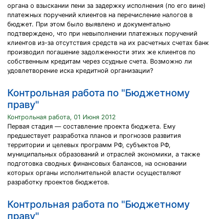
органа о взыскании пени за задержку исполнения (по его вине)
платежных поручений клиентов на перечисление налогов в
бюджет. При этом было выявлено и документально
подтверждено, что при невыполнении платежных поручений
клиентов из-за отсутствия средств на их расчетных счетах банк
производил погашение задолженности этих же клиентов по
собственным кредитам через ссудные счета. Возможно ли
удовлетворение иска кредитной организации?
Контрольная работа по "Бюджетному
праву"
Контрольная работа, 01 Июня 2012
Первая стадия — составление проекта бюджета. Ему
предшествует разработка планов и прогнозов развития
территории и целевых программ РФ, субъектов РФ,
муниципальных образований и отраслей экономики, а также
подготовка сводных финансовых балансов, на основании
которых органы исполнительной власти осуществляют
разработку проектов бюджетов.
Контрольная работа по "Бюджетному
праву"