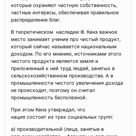
которые охраняют частную собственность,
частные интересы, обеспечивая правильное
распределение благ.
В теоретическом наследии Ф. Кенэ важное
место занимает учение про чистый продукт,
который сейчас называется национальным
доходом. По его мнению, источниками этого
чистого продукта является земля и
приложенный к ней труд людей, занятых в
сельскохозяйственном производстве. А в
промышленности чистого увеличения дохода
не происходит, поэтому он считал
промышленность бесполезной.
При этом Кенэ утверждал, что
нация состоит из трех социальных групп:
а) производительной (лица, занятые в