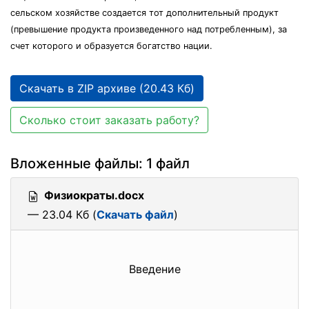
сельском хозяйстве создается тот дополнительный продукт
(превышение продукта произведенного над потребленным), за
счет которого и образуется богатство нации.
Скачать в ZIP архиве (20.43 Кб)
Сколько стоит заказать работу?
Вложенные файлы: 1 файл
Физиократы.docx
— 23.04 Кб (
Скачать файл
)
Введение