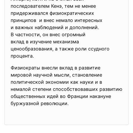
последователем Кенэ, тем не менее
придерживался физиократических
принципов и внес немало интересных
и важных наблюдений и дополнений.
В частности, он внес огромный
вклад в изучение механизма
ценообразования, а также роли ссудного
процента.
Физиократы внесли вклад в развитие
мировой научной мысли, становление
политической экономии как науки и в
немалой степени способствовавших развитию
общественных идей во Франции накануне
буржуазной революции.