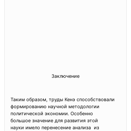
Заключение
Таким образом, труды Кенэ способствовали
формированию научной методологии
политической экономии. Особенно
большое значение для развития этой
науки имело перенесение
анализа из