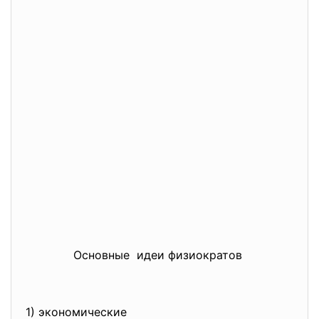
Основные идеи физиократов
1) экономические