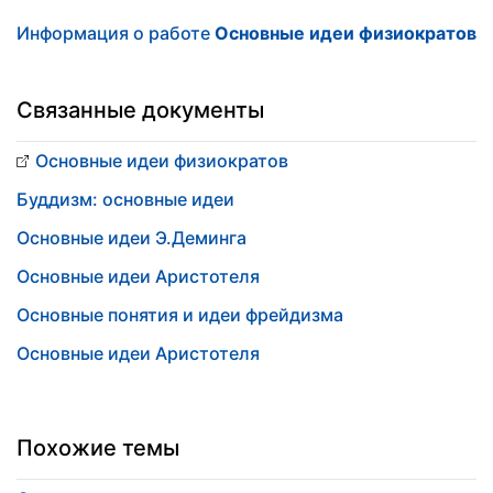
Информация о работе
Основные идеи физиократов
Связанные документы
Основные идеи физиократов
Буддизм: основные идеи
Основные идеи Э.Деминга
Основные идеи Аристотеля
Основные понятия и идеи фрейдизма
Основные идеи Аристотеля
Похожие темы