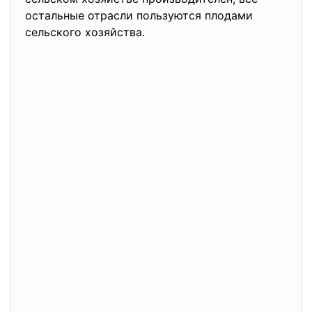
остальные отрасли пользуются плодами
сельского хозяйства.