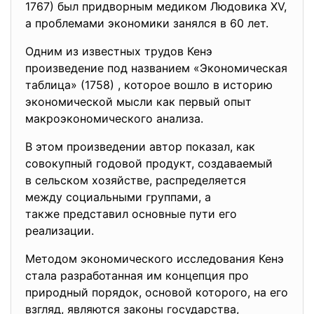
1767) был придворным медиком Людовика XV,
а проблемами экономики занялся в 60 лет.
Одним из известных трудов Кенэ
произведение под названием «Экономическая
таблица» (1758) , которое вошло в историю
экономической мысли как первый опыт
макроэкономического анализа.
В этом произведении автор показал, как
совокупный годовой продукт, создаваемый
в сельском хозяйстве, распределяется
между социальными группами, а
также представил основные пути его
реализации.
Методом экономического исследования Кенэ
стала разработанная им концепция про
природный порядок, основой которого, на его
взгляд, являются законы государства,