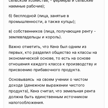
сельском хозяйстве, - фермеры и сельские
наемные рабочие);
б) бесплодной (лица, занятые в
промышленности, а также купцы);
в) собственников (лица, получающие ренту -
землевладельцы и король).
Важно отметить, что Кенэ был одним из
первых, кто разделил общество на классы на
экономической основе, то есть на основе
отношения каждого класса к производству и
присвоению прибавочного продукта.
Основываясь на своем учении о чистом
доходе (денежном выражении чистого
продукта), Кенэ считал, что земельная рента
должна быть единственным источником
налогообложения.