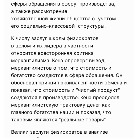
сферы обращения в сферу производства,
а также рассмотрение
хозяйственной жизни общества с учетом
его социально-классовой структуры.
К числу заслуг школы физиократов
в целом и их лидера в частности
относится всесторонняя критика
меркантилизма. Кенэ опроверг вывод
меркантилистов о том, что стоимость и
богатство создаются в сфере обращения. Он
обосновал принцип эквивалентности обмена и
показал, что стоимость и "чистый продукт"
создаются в производстве. Кенэ преодолел
меркантилистскую трактовку денег как
главного богатства нации и показал, что
таковым являются "реальные товары".
Велики заслуги физиократов в анализе