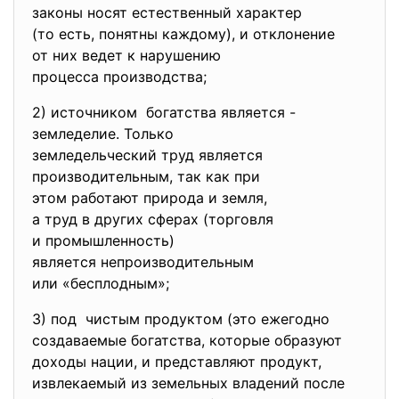
законы носят естественный
характер
(то есть, понятны каждому), и отклонение
от них ведет к нарушению
процесса производства;
2) источником богатства является -
земледелие. Только
земледельческий труд является
производительным, так как при
этом работают природа и земля,
а труд в других сферах (торговля
и промышленность)
является непроизводительным
или «бесплодным»;
3) под чистым продуктом (это ежегодно
создаваемые богатства, которые образуют
доходы нации, и представляют продукт,
извлекаемый из земельных владений после