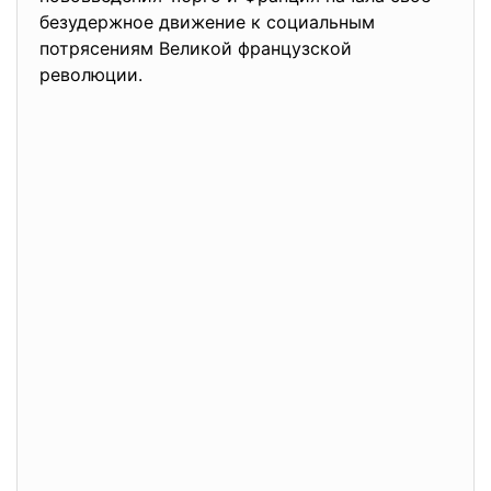
безудержное движение к социальным
потрясениям Великой французской
революции.