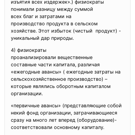
изъятия всех издержек».) физиократы
понимали разницу между суммой
всех благ и затратами на
производство продукта в
сельском
хозяйстве. Этот избыток (
чистый продукт) -
уникальный дар природы.
4) физиократы
проанализировали вещественные
составные части капитала, различая
«ежегодные авансы» ( ежегодные затраты на
сельскохозяйственное производство) –
которые являлись оборотным капиталом
организации.
«первичные авансы» (представляющие собой
некий фонд организации, затрачивающиеся
сразу на много лет вперед (оборудование)-
соответствовали основному капиталу.