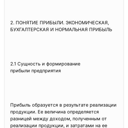
2. ПОНЯТИЕ ПРИБЫЛИ.
ЭКОНОМИЧЕСКАЯ,
БУХГАЛТЕРСКАЯ И НОРМАЛЬНАЯ
ПРИБЫЛЬ
2.1 Сущность и формирование
прибыли предприятия
Прибыль образуется в результате реализации
продукции. Ее величина определяется
разницей между доходом, полученным от
реализации продукции, и затратами на ее