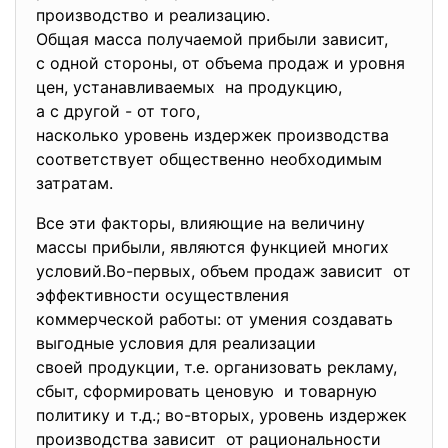
производство и реализацию.
Общая масса получаемой прибыли зависит,
с одной стороны, от объема продаж и уровня
цен, устанавливаемых на продукцию,
а с другой - от того,
насколько уровень издержек производства
соответствует общественно
необходимым
затратам.
Все эти факторы, влияющие на величину
массы прибыли, являются функцией многих
условий.Во-первых, объем продаж зависит от
эффективности осуществления
коммерческой работы: от умения создавать
выгодные условия для реализации
своей продукции, т.е. организовать рекламу,
сбыт, сформировать ценовую и товарную
политику и т.д.; во-вторых, уровень издержек
производства зависит от рациональности