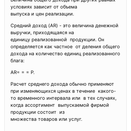
условиях зависит от объема
выпуска и цен реализации.
Средний доход (AR) - это величина денежной
выручки, приходящаяся на
единицу реализованной продукции. Он
определяется как частное от деления общего
дохода на количество единиц реализованного
блага:
AR= = = Р.
Расчет среднего дохода обычно применяют
при изменяющихся ценах в течение какого-
то временного интервала или в тех случаях,
когда ассортимент выпускаемой фирмой
продукции состоит из
множества товаров или услуг.