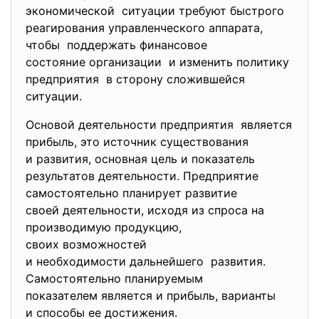
экономической ситуации требуют быстрого
реагирования управленческого аппарата,
чтобы поддержать финансовое
состояние организации и изменить политику
предприятия в сторону сложившейся
ситуации.
Основой деятельности предприятия является
прибыль, это источник существования
и развития, основная цель и показатель
результатов деятельности. Предприятие
самостоятельно планирует развитие
своей деятельности, исходя из спроса на
производимую продукцию,
своих возможностей
и необходимости дальнейшего развития.
Самостоятельно планируемым
показателем является и прибыль, варианты
и способы ее достижения.