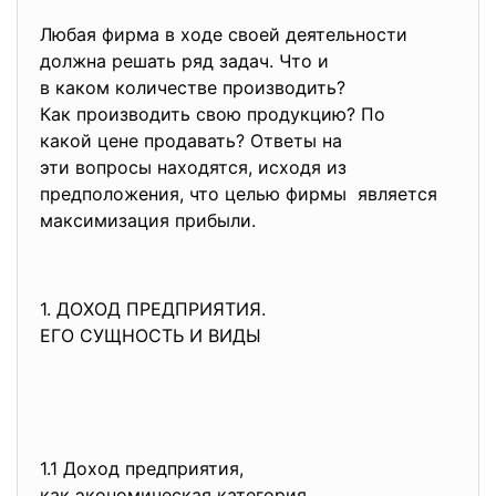
Любая фирма в ходе своей деятельности
должна решать ряд задач. Что и
в каком количестве производить?
Как производить свою продукцию? По
какой цене продавать? Ответы на
эти вопросы находятся, исходя из
предположения, что целью фирмы является
максимизация прибыли.
1. ДОХОД ПРЕДПРИЯТИЯ.
ЕГО СУЩНОСТЬ И ВИДЫ
1.1 Доход предприятия,
как экономическая категория