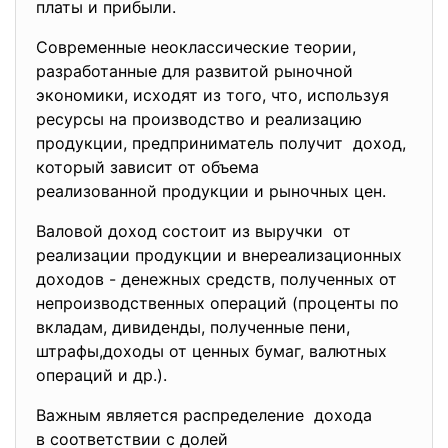
платы и прибыли.
Современные неоклассические теории,
разработанные для развитой рыночной
экономики, исходят из того, что, используя
ресурсы на производство и реализацию
продукции, предприниматель получит доход,
который зависит от объема
реализованной продукции и
рыночных цен.
Валовой доход состоит из выручки от
реализации продукции и внереализационных
доходов - денежных средств, полученных от
непроизводственных операций (проценты по
вкладам, дивиденды, полученные пени,
штрафы,доходы от ценных бумаг, валютных
операций и др.).
Важным является распределение дохода
в соответствии с долей