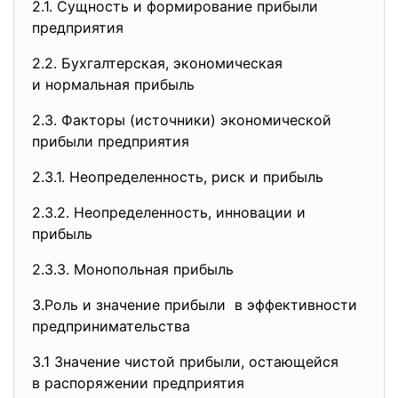
2.1. Сущность и формирование
прибыли
предприятия
2.2. Бухгалтерская, экономическая
и нормальная прибыль
2.3. Факторы (источники)
экономической
прибыли предприятия
2.3.1. Неопределенность, риск и прибыль
2.3.2. Неопределенность, инновации и
прибыль
2.3.3. Монопольная прибыль
3.Роль и значение прибыли в эффективности
предпринимательства
3.1 Значение чистой прибыли,
остающейся
в распоряжении предприятия