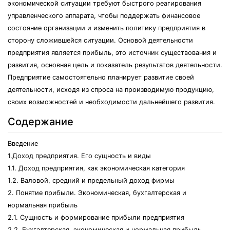
экономической ситуации требуют быстрого реагирования
управленческого аппарата, чтобы поддержать финансовое
состояние организации и изменить политику предприятия в
сторону сложившейся ситуации. Основой деятельности
предприятия является прибыль, это источник существования и
развития, основная цель и показатель результатов деятельности.
Предприятие самостоятельно планирует развитие своей
деятельности, исходя из спроса на производимую продукцию,
своих возможностей и необходимости дальнейшего развития.
Содержание
Введение
1.Доход предприятия. Его сущность и виды
1.1. Доход предприятия, как экономическая категория
1.2. Валовой, средний и предельный доход фирмы
2. Понятие прибыли. Экономическая, бухгалтерская и
нормальная прибыль
2.1. Сущность и формирование прибыли предприятия
2.2. Бухгалтерская, экономическая и нормальная прибыль