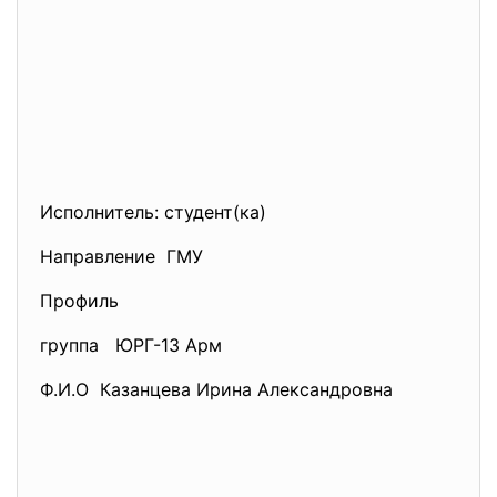
Исполнитель: студент(ка)
Направление ГМУ
Профиль
группа ЮРГ-13 Арм
Ф.И.О Казанцева Ирина Александровна