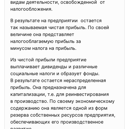
видам деятельности, освобожденной от
налогообложения.
В результате на предприятии остается
так называемая чистая прибыль. По своей
величине она представляет
налогооблагаемую прибыль за
минусом налога на прибыль.
Из чистой прибыли предприятие
выплачивает дивиденды и
различные
социальные налоги и образует фонды.
В результате остается нераспределенная
прибыль. Она предназначена для
капитализации, т.е. для реинвестирования
в производство. По своему экономическому
содержанию она является одной из форм
резерва собственных ресурсов предприятия,
обеспечивающих его производственное
развитие.