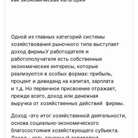
Одной из главных категорий системы
хозяйствования рыночного типа выступает
доход фирмы.У работодателя и
работополучателя есть собственные
экономические интересы, которые
реализуются в особых формах: прибыль,
процент и дивиденд на капитал, зарплата
и т.д. Но первичное присвоение отражает,
прежде всего, доход или денежная
выручка от хозяйственных действий фирмы.
Доход -это итог хозяйственной деятельности,
основа социально-экономического
благосостояния хозяйствующего субъекта.
Доход - есть денежный эквивалент