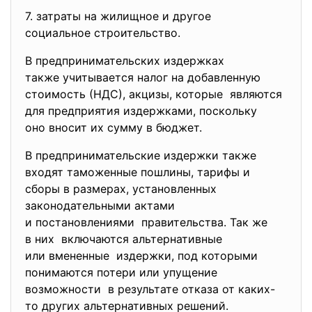
7. затраты на жилищное и другое
социальное строительство.
В предпринимательских издержках
также учитывается налог на добавленную
стоимость (НДС), акцизы, которые являются
для предприятия издержками, поскольку
оно вносит их сумму в бюджет.
В предпринимательские издержки также
входят таможенные пошлины, тарифы и
сборы в размерах, установленных
законодательными актами
и постановлениями правительства. Так же
в них включаются альтернативные
или вмененные издержки, под которыми
понимаются потери или упущение
возможности в результате отказа от каких-
то других альтернативных решений.