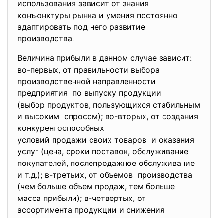
использования зависит от знания
конъюнктуры рынка и умения постоянно
адаптировать под него развитие
производства.
Величина прибыли в данном случае зависит:
во-первых, от правильности выбора
производственной направленности
предприятия по выпуску продукции
(выбор продуктов, пользующихся стабильным
и высоким спросом); во-вторых, от создания
конкурентоспособных
условий продажи своих товаров и оказания
услуг (цена, сроки поставок, обслуживание
покупателей, послепродажное обслуживание
и т.д.); в-третьих, от объемов производства
(чем больше объем продаж, тем больше
масса прибыли); в-четвертых, от
ассортимента продукции и снижения