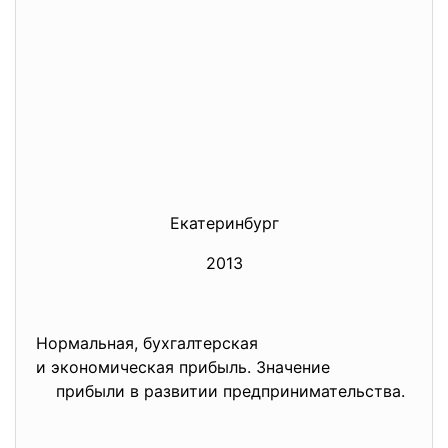
Екатеринбург
2013
Нормальная, бухгалтерская
и экономическая прибыль. Значение
прибыли в развитии предпринимательства.