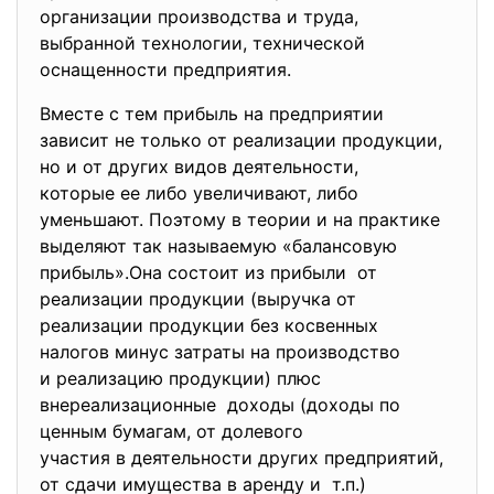
организации производства и труда,
выбранной технологии, технической
оснащенности предприятия.
Вместе с тем прибыль на предприятии
зависит не только от реализации продукции,
но и от других видов деятельности,
которые ее либо увеличивают, либо
уменьшают. Поэтому в теории и на практике
выделяют так называемую «балансовую
прибыль».Она состоит из прибыли от
реализации продукции (выручка от
реализации продукции без косвенных
налогов минус затраты на производство
и реализацию продукции) плюс
внереализационные доходы (доходы по
ценным бумагам, от долевого
участия в деятельности других предприятий,
от сдачи имущества в аренду и т.п.)