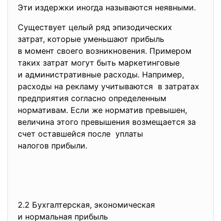
Эти издержки иногда называются неявными.
Существует целый ряд
эпизодических
затрат, которые уменьшают прибыль
в момент своего возникновения. Примером
таких затрат могут быть маркетинговые
и административные расходы. Например,
расходы на рекламу учитываются в затратах
предприятия согласно определенным
нормативам. Если же норматив превышен,
величина этого превышения возмещается за
счет оставшейся после уплаты
налогов прибыли.
2.2 Бухгалтерская, экономическая
и нормальная прибыль