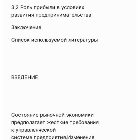
3.2 Роль прибыли в условиях
развития предпринимательства
Заключение
Список используемой литературы
ВВЕДЕНИЕ
Состояние рыночной экономики
предполагает жесткие требования
к управленческой
системе предприятия.Изменения