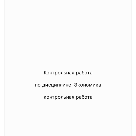
Контрольная работа
по дисциплине Экономика
контрольная работа