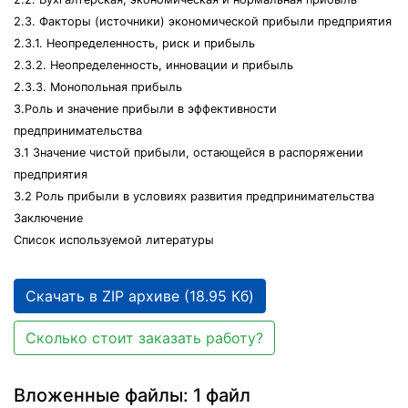
2.3. Факторы (источники) экономической прибыли предприятия
2.3.1. Неопределенность, риск и прибыль
2.3.2. Неопределенность, инновации и прибыль
2.3.3. Монопольная прибыль
3.Роль и значение прибыли в эффективности
предпринимательства
3.1 Значение чистой прибыли, остающейся в распоряжении
предприятия
3.2 Роль прибыли в условиях развития предпринимательства
Заключение
Список используемой литературы
Скачать в ZIP архиве (18.95 Кб)
Сколько стоит заказать работу?
Вложенные файлы: 1 файл