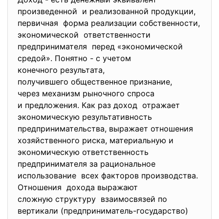
произведенной и реализованной продукции,
первичная форма реализации собственности,
экономической ответственности
предпринимателя перед «экономической
средой». Понятно - с учетом
конечного результата,
получившего общественное признание,
через механизм рыночного спроса
и предложения. Как раз доход отражает
экономическую результативность
предпринимательства, выражает отношения
хозяйственного риска, материальную и
экономическую ответственность
предпринимателя за рациональное
использование всех факторов производства.
Отношения дохода выражают
сложную структуру взаимосвязей по
вертикали (предприниматель-государство)