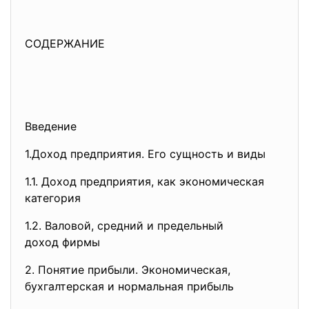
СОДЕРЖАНИЕ
Введение
1.Доход предприятия. Его сущность и виды
1.1. Доход предприятия, как
экономическая
категория
1.2. Валовой, средний и предельный
доход фирмы
2. Понятие прибыли.
Экономическая,
бухгалтерская и нормальная
прибыль