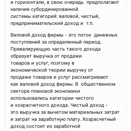
и горизонтали, в свою очередь предполагают
наличие субординированной
системы категорий: валовой, чистый,
предпринимательский доход и т.п.
Валовой доход фирмы - это поток денежных
поступлений за определенный период.
Превалирующую часть такого дохода
образует выручка от продажи
товаров и услуг, поэтому в
экономической теории выручку от
продажи товаров и услуг
рассматривают
как валовой доход фирмы. В общественном
секторе плановой экономики
использовались категории чистого
и хозрасчетного дохода. Чистый доход -
это выручка за вычетом материальных затрат
и затрат на заработную плату. Хозрасчетный
доход состоит из заработной