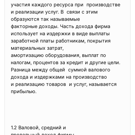
участия каждого ресурса при производстве
и реализации услуг. В связи с этим
образуются так называемые
факторные доходы. Часть дохода фирма
использует на издержки в виде выплаты
заработной платы работникам, покрытия
материальных затрат,
амортизацию оборудования, выплат по
налогам, процентов за кредит и другие цели.
Разница между общей суммой валового
дохода и издержками на производство
и реализацию товаров и услуг, называется
прибылью.
1.2 Валовой, средний и
предельный доход фирмы