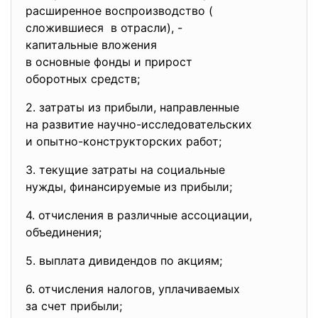
расширенное воспроизводство (
сложившиеся в отрасли), -
капитальные вложения
в основные фонды и прирост
оборотных средств;
2. затраты из прибыли,
направленные
на развитие научно-
исследовательских
и опытно-конструкторских
работ;
3. текущие затраты на социальные
нужды, финансируемые из
прибыли;
4. отчисления в различные
ассоциации,
объединения;
5. выплата дивидендов по акциям;
6. отчисления налогов,
уплачиваемых
за счет прибыли;