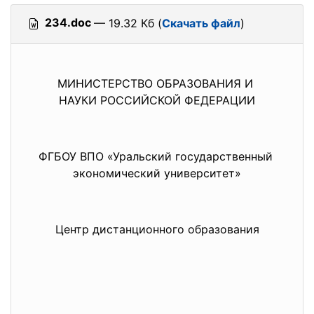
234.doc
— 19.32 Кб (
Скачать файл
)
МИНИСТЕРСТВО ОБРАЗОВАНИЯ И
НАУКИ РОССИЙСКОЙ ФЕДЕРАЦИИ
ФГБОУ ВПО «Уральский государственный
экономический университет»
Центр дистанционного образования