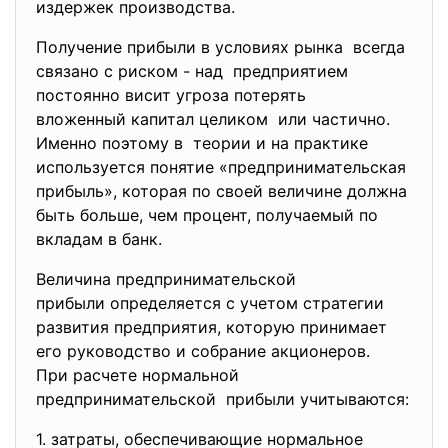
издержек производства.
Получение прибыли в условиях рынка всегда
связано с риском - над предприятием
постоянно висит угроза потерять
вложенный капитал целиком или частично.
Именно поэтому в теории и на практике
используется понятие «предпринимательская
прибыль», которая по своей величине должна
быть больше, чем процент, получаемый по
вкладам в банк.
Величина предпринимательской
прибыли определяется с учетом стратегии
развития предприятия, которую принимает
его руководство и собрание акционеров.
При расчете нормальной
предпринимательской прибыли учитываются:
1. затраты, обеспечивающие
нормальное