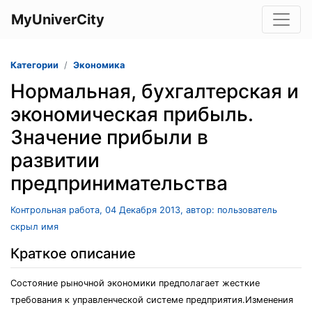
MyUniverCity
Категории
Экономика
Нормальная, бухгалтерская и
экономическая прибыль.
Значение прибыли в
развитии
предпринимательства
Контрольная работа, 04 Декабря 2013, автор: пользователь
скрыл имя
Краткое описание
Состояние рыночной экономики предполагает жесткие
требования к управленческой системе предприятия.Изменения