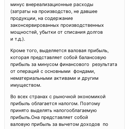
минус внереализационные
расходы
(затраты на производство, не давшее
продукции, на содержание
законсервированных производственных
мощностей, убытки от списания долгов
и т.д.).
Кроме того, выделяется валовая прибыль,
которая представляет собой балансовую
прибыль за минусом финансового результата
от операций с основными фондами,
нематериальными активами и другим
имуществом.
Во всех странах с рыночной экономикой
прибыль облагается налогом. Поэтому
принято выделять налогооблагаемую
прибыль.Она представляет собой
валовую прибыль за вычетом доходов по