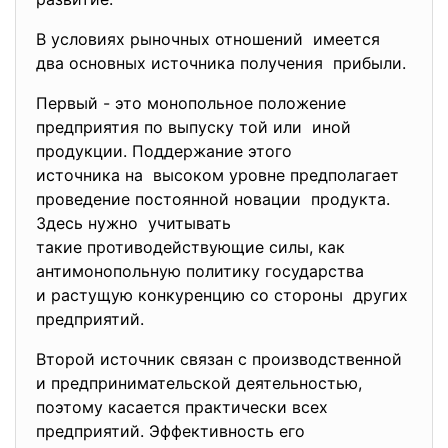
В условиях рыночных отношений имеется
два основных источника получения прибыли.
Первый - это монопольное положение
предприятия по выпуску той или иной
продукции. Поддержание этого
источника на высоком уровне предполагает
проведение постоянной новации продукта.
Здесь нужно учитывать
такие противодействующие силы, как
антимонопольную политику государства
и растущую конкуренцию со стороны других
предприятий.
Второй источник связан с производственной
и предпринимательской
деятельностью,
поэтому касается практически всех
предприятий. Эффективность его