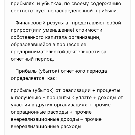
прибылях и убытках, по своему
содержанию
соответствует
нераспределенной прибыли.
Финансовый результат представляет собой
прирост(или уменьшение) стоимости
собственного капитала организации,
образовавшейся в процессе ее
предпринимательской деятельности за
отчетный период.
Прибыль (убыток) отчетного периода
определяется как:
прибыль (убыток) от реализации + проценты
к получению – проценты к уплате + доходы от
участия в других организациях + прочие
операционные расходы + прочие
внереализационные доходы – прочие
внереализационные расходы.