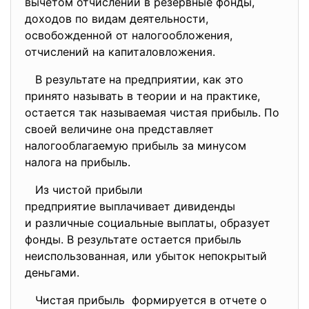
вычетом отчислений в резервные фонды,
доходов по видам деятельности,
освобожденной от налогообложения,
отчислений на капиталовложения.
В результате на предприятии, как это
принято называть в теории и на практике,
остается так называемая чистая прибыль. По
своей величине она представляет
налогооблагаемую прибыль за минусом
налога на прибыль.
Из чистой прибыли
предприятие выплачивает
дивиденды
и различные социальные выплаты, образует
фонды. В результате остается прибыль
неиспользованная, или убыток непокрытый
деньгами.
Чистая прибыль формируется в отчете о