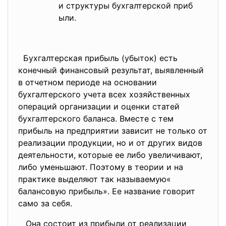
и структуры бухгалтерской приб
ыли.
Бухгалтерская прибыль (убыток) есть
конечный финансовый результат, выявленный
в отчетном периоде на основании
бухгалтерского учета всех хозяйственных
операций организации и оценки статей
бухгалтерского баланса. Вместе с тем
прибыль на предприятии зависит не только от
реализации продукции, но и от других видов
деятельности, которые ее либо увеличивают,
либо уменьшают. Поэтому в теории и на
практике выделяют так называемую«
балансовую прибыль». Ее название говорит
само за себя.
Она состоит из прибыли от реализации