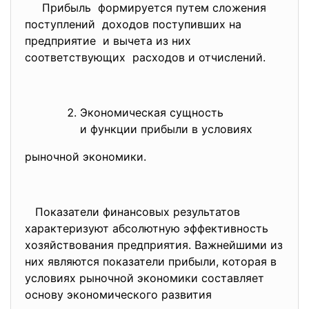
Прибыль формируется путем сложения
поступлений доходов поступивших на
предприятие и вычета из них
соответствующих расходов и отчислений.
Экономическая сущность
и функции прибыли в условиях
рыночной экономики.
Показатели финансовых результатов
характеризуют абсолютную эффективность
хозяйствования предприятия. Важнейшими из
них являются показатели прибыли, которая в
условиях рыночной экономики составляет
основу экономического развития