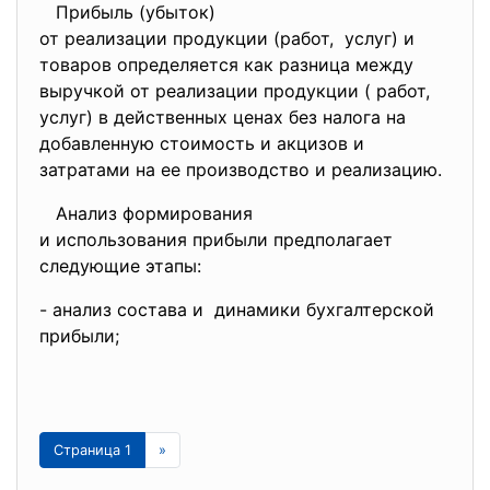
Прибыль (убыток)
от реализации продукции (
работ, услуг) и
товаров определяется как разница между
выручкой от реализации продукции ( работ,
услуг) в действенных ценах без налога на
добавленную стоимость и акцизов и
затратами на ее производство и реализацию.
Анализ формирования
и использования прибыли предпо
лагает
следующие этапы:
- анализ состава и динамики бухгалтерской
прибыли;
Страница 1
»