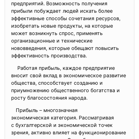
предприятий. Возможность
получения
прибыли побуждает людей искать более
эффективные способы сочетания ресурсов,
изобретать новые продукты, на которые
может возникнуть спрос, применять
организационные и технические
нововведения, которые обещают повысить
эффективность производства.
Работая прибыль, каждое предприятие
вносит свой вклад в экономическое развитие
общества, способствует созданию и
приумножению общественного богатства и
росту благосостояния народа.
Прибыль – многозначная
экономическая категория.
Рассматривая
с бухгалтерской и экономической точек
зрения, активно влияет на функционирование