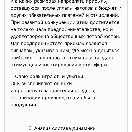
и в каких размерах направлять прибыль,
оставшуюся после уплаты налогов в бюджет и
других обязательных платежей и отчислений.
При развитой конкуренции этим достигается
не только цель предпринимательства, но и
удовлетворение общественных потребностей.
Для предпринимателя прибыль является
сигналом, указывающим, где можно добиться
наибольшего прироста стоимости, создает
стимул для инвестирования в эти сферы.
Свою роль играют и убытки.
Они высвечивают ошибки
и просчеты в направлении
средств,
организации производства и
сбыта
продукции.
Анализ состава динамики