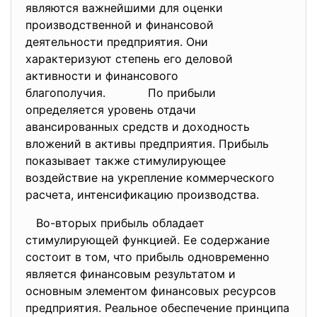
являются важнейшими для оценки
производственной и финансовой
деятельности предприятия. Они
характеризуют степень его деловой
активности и финансового
благополучия. По прибыли
определяется уровень отдачи
авансированных средств и доходность
вложений в активы предприятия. Прибыль
показывает также стимулирующее
воздействие на укрепление коммерческого
расчета, интенсификацию производства.
Во-вторых прибыль обладает
стимулирующей функцией. Ее содержание
состоит в том, что прибыль одновременно
является финансовым результатом и
основным элементом финансовых ресурсов
предприятия. Реальное обеспечение принципа