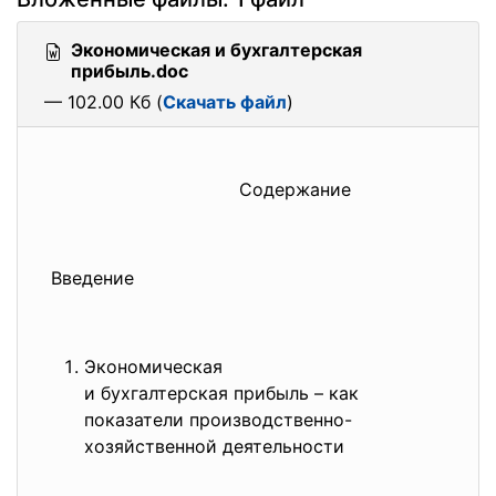
Экономическая и бухгалтерская
прибыль.doc
— 102.00 Кб (
Скачать файл
)
Содержание
Введение
Экономическая
и бухгалтерская прибыль – как
показатели производственно-
хозяйственной
деятельности