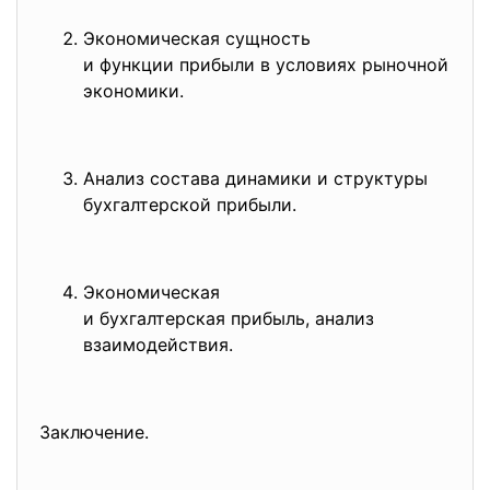
Экономическая сущность
и функции прибыли в условиях рыночной
экономики.
Анализ состава динамики и структуры
бухгалтерской прибыли.
Экономическая
и бухгалтерская прибыль, анализ
взаимодействия.
Заключение.