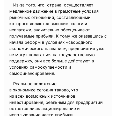
Из-за того, что страна осуществляет
медленное движение в грамотные условия
рыночных отношений, составляющими
которого являются высокие налоги и
неплатежи, значительно обесценивают
получаемые прибыли. К тому же оказавшись с
начала реформ в условиях «свободного
экономического плавания», предприятия уже
не могут полагаться на государственную
поддержку, они все больше действуют в
условиях самоокупаемости и
самофинансирования.
Реальное положение
в экономике сегодня таково, что
из всех возможных источников
инвестирования, реальным для предприятий
остается лишь акционирование и
использование части прибыли.