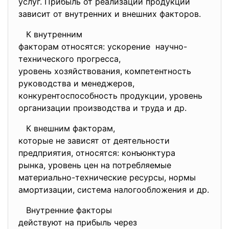
услуг. Прибыль от реализации продукции
зависит от внутренних и внешних факторов.
К внутренним
факторам относятся: ускорение научно-
технического прогресса,
уровень хозяйствования, компетентность
руководства и менеджеров,
конкурентоспособность продукции, уровень
организации производства и труда и др.
К внешним факторам,
которые не зависят от
деятельности
предприятия, относятся:
конъюнктура
рынка, уровень цен на
потребляемые
материально-технические ресурсы, нормы
амортизации, система налогообложения и др.
Внутренние факторы
действуют на прибыль через