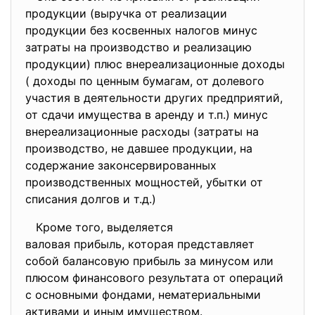
продукции (выручка от реализации
продукции без косвенных налогов минус
затраты на производство и реализацию
продукции) плюс внереализационные доходы
( доходы по ценным бумагам, от долевого
участия в деятельности других предприятий,
от сдачи имущества в аренду и т.п.) минус
внереализационные расходы (затраты на
производство, не давшее продукции, на
содержание законсервированных
производственных мощностей, убытки от
списания долгов и т.д.)
Кроме того, выделяется
валовая прибыль, которая
представляет
собой балансовую прибыль за минусом или
плюсом финансового результата от операций
с основными фондами, нематериальными
активами и иным имуществом.