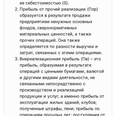
ее себестоимостью (S).
Прибыль от прочей реализации (Плр)
образуется в результате продажи
предприятием ненужных основных
фондов, сверхнормативных
материальных ценностей, а также
прочих операций. Она также
определяется по разности выручки и
затрат, связанных с этими операциями.
Внереализационная прибыль (Пв) – это
прибыль, образуемая в результате
операций с ценными бумагами, валютой
и другими видами деятельности, не
связанными непосредственно с
производством и реализацией
продукции и услуг, а именно прибыль от
эксплуатации жилых зданий, клубов;
полученные штрафы, пени; прибыль по
операциям прошлых лет; поступления от