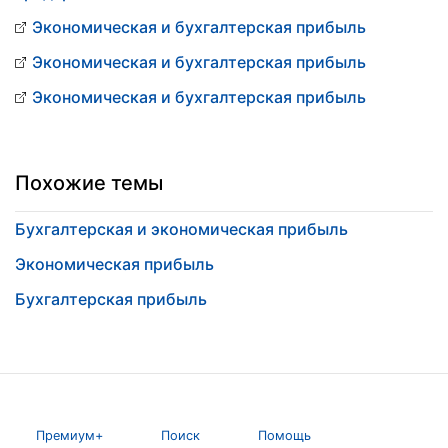
Экономическая и бухгалтерская прибыль
Экономическая и бухгалтерская прибыль
Экономическая и бухгалтерская прибыль
Похожие темы
Бухгалтерская и экономическая прибыль
Экономическая прибыль
Бухгалтерская прибыль
Премиум+
Поиск
Помощь