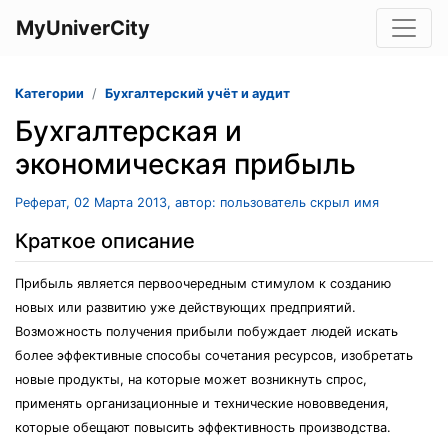
MyUniverCity
Категории
Бухгалтерский учёт и аудит
Бухгалтерская и
экономическая прибыль
Реферат, 02 Марта 2013, автор: пользователь скрыл имя
Краткое описание
Прибыль является первоочередным стимулом к созданию
новых или развитию уже действующих предприятий.
Возможность получения прибыли побуждает людей искать
более эффективные способы сочетания ресурсов, изобретать
новые продукты, на которые может возникнуть спрос,
применять организационные и технические нововведения,
которые обещают повысить эффективность производства.