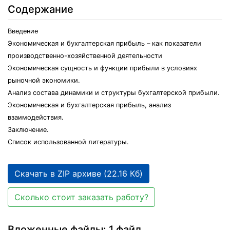
Содержание
Введение
Экономическая и бухгалтерская прибыль – как показатели
производственно-хозяйственной деятельности
Экономическая сущность и функции прибыли в условиях
рыночной экономики.
Анализ состава динамики и структуры бухгалтерской прибыли.
Экономическая и бухгалтерская прибыль, анализ
взаимодействия.
Заключение.
Список использованной литературы.
Скачать в ZIP архиве (22.16 Кб)
Сколько стоит заказать работу?
Вложенные файлы: 1 файл