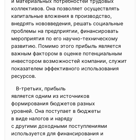
и материальных потребностей трудовых
коллективов. Она позволяет осуществлять
капитальные вложения в производство,
внедрять нововведения, решать социальные
проблемы на предприятии, финансировать
мероприятия по его научно-техническому
развитию. Помимо этого прибыль является
важным фактором в оценке потенциальным
инвестором возможностей компании, служит
показателем эффективного использования
ресурсов.
В-третьих, прибыль
является одним из источников
формирования бюджетов разных
уровней. Она поступает в
бюджеты
в виде налогов и наряду
с другими доходными
поступлениями
используется для финансирования и