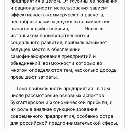
предприятия в целом. От глубины ее познания
и рациональности использования зависит
эффективность коммерческого расчета,
ценообразования и других экономических
рычагов хозяйствования, Являясь
источником производственного и
социального развития, прибыль занимает
ведущее место в обеспечении
самофинансирования предприятий и
объединений, возможности которых во
многом определяются тем, насколько доходы
превышают затраты.
Тема прибыльности предприятия , в том
числе рассмотрение основных аспектов
бухгалтерской и экономической прибыли, и
их роль в анализе функционирования
современного предприятия, особенно остра
для российской предпринимательской сферы.