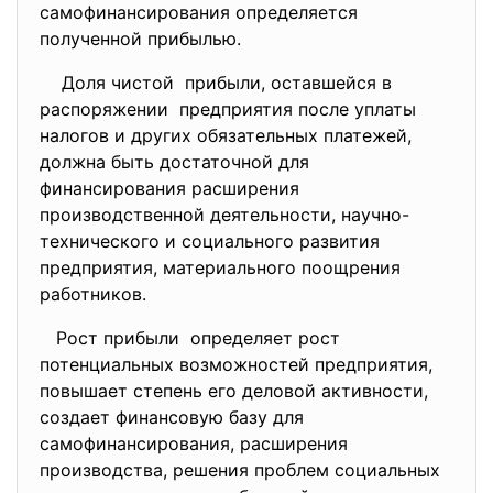
самофинансирования определяется
полученной прибылью.
Доля чистой прибыли, оставшейся в
распоряжении предприятия после уплаты
налогов и других обязательных платежей,
должна быть достаточной для
финансирования расширения
производственной деятельности, научно-
технического и социального развития
предприятия, материального поощрения
работников.
Рост прибыли определяет рост
потенциальных возможностей предприятия,
повышает степень его деловой активности,
создает финансовую базу для
самофинансирования, расширения
производства, решения проблем социальных