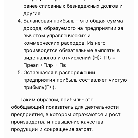
ранее списанных безнадежных долгов и
другие.
Балансовая прибыль – это общая сумма
дохода, образуемого на предприятии за
вычетом управленческих и
коммерческих расходов. Из него
производятся обязательные выплаты в
виде налогов и отчислений (Н): Пб =
Преал +Плр + Пв
Оставшаяся в распоряжении
предприятия прибыль составляет чистую
прибыль(Пч).
Таким образом, прибыль- это
обобщающий показатель для деятельности
предприятия, в котором отражаются и рост
производства и повышение качества
продукции и сокращение затрат.