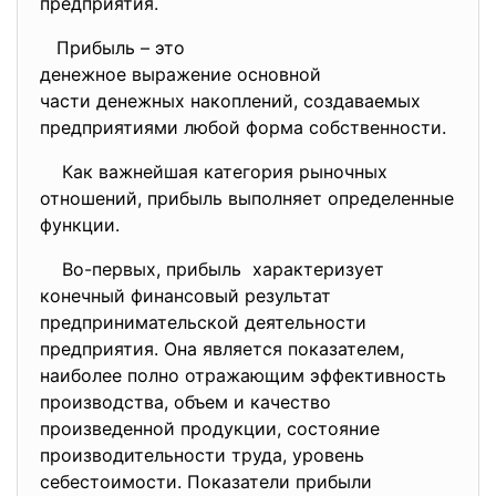
предприятия.
Прибыль – это
денежное выражение основной
части денежных накоплений, создаваемых
предприятиями любой форма
собственности.
Как важнейшая категория рыночных
отношений, прибыль выполняет определенные
функции.
Во-первых, прибыль характеризует
конечный финансовый результат
предпринимательской деятельности
предприятия. Она является показателем,
наиболее полно отражающим эффективность
производства, объем и качество
произведенной продукции, состояние
производительности труда, уровень
себестоимости. Показатели прибыли