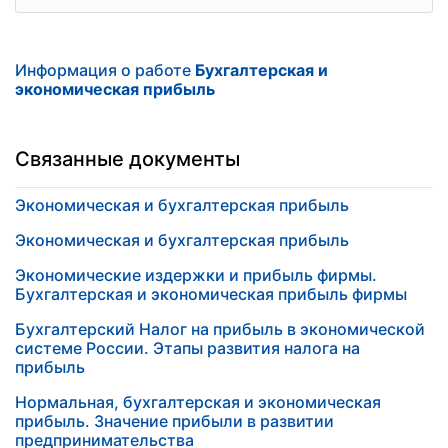
Информация о работе
Бухгалтерская и
экономическая прибыль
Связанные документы
Экономическая и бухгалтерская прибыль
Экономическая и бухгалтерская прибыль
Экономические издержки и прибыль фирмы.
Бухгалтерская и экономическая прибыль фирмы
Бухгалтерский Налог на прибыль в экономической
системе России. Этапы развития налога на
прибыль
Нормальная, бухгалтерская и экономическая
прибыль. Значение прибыли в развитии
предпринимательства