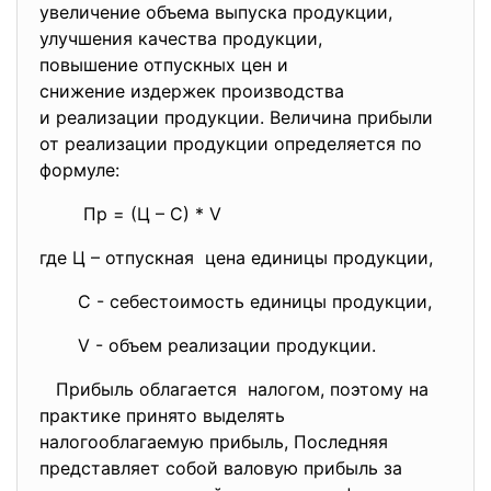
увеличение объема выпуска
продукции,
улучшения качества продукции,
повышение отпускных цен и
снижение издержек
производства
и реализации продукции. Величина прибыли
от реализации продукции определяется по
формуле:
Пр = (Ц – С) * V
где Ц – отпускная цена единицы продукции,
С - себестоимость единицы продукции,
V - объем реализации продукции.
Прибыль облагается налогом, поэтому на
практике принято выделять
налогооблагаемую прибыль, Последняя
представляет собой валовую прибыль за