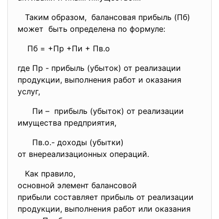
Таким образом, балансовая прибыль (Пб)
может быть определена по формуле:
Пб = +Пр +Пи + Пв.о
где Пр - прибыль (убыток) от реализации
продукции, выполнения работ и оказания
услуг,
Пи – прибыль (убыток) от реализации
имущества предприятия,
Пв.о.- доходы (убытки)
от внереализационных операций.
Как правило,
основной элемент балансовой
прибыли составляет прибыль от реализации
продукции, выполнения работ или оказания