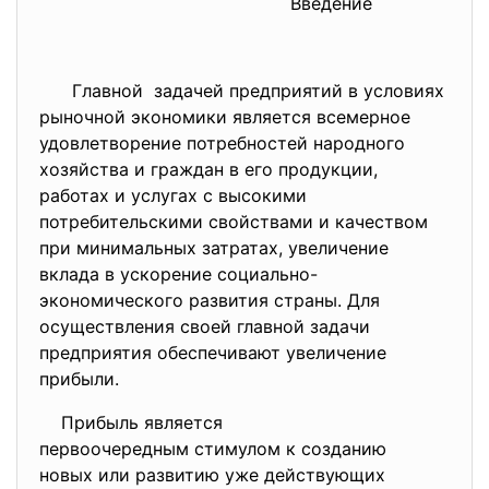
Введение
Главной задачей предприятий в условиях
рыночной экономики является всемерное
удовлетворение потребностей народного
хозяйства и граждан в его продукции,
работах и услугах с высокими
потребительскими свойствами и качеством
при минимальных затратах, увеличение
вклада в ускорение социально-
экономического развития страны. Для
осуществления своей главной задачи
предприятия обеспечивают увеличение
прибыли.
Прибыль является
первоочередным стимулом к
созданию
новых или развитию уже
действующих