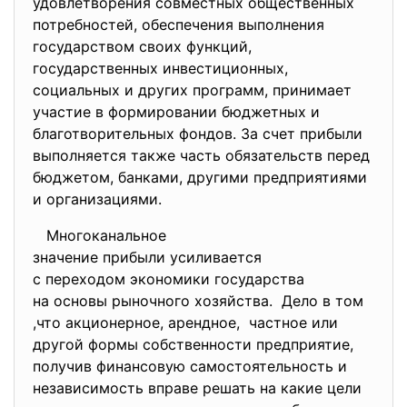
удовлетворения совместных общественных
потребностей, обеспечения выполнения
государством своих функций,
государственных инвестиционных,
социальных и других программ, принимает
участие в формировании бюджетных и
благотворительных фондов. За счет прибыли
выполняется также часть обязательств перед
бюджетом, банками, другими предприятиями
и организациями.
Многоканальное
значение прибыли усиливается
с переходом экономики
государства
на основы рыночного хозяйства.
Дело в том
,что акционерное, арендное, частное или
другой формы собственности предприятие,
получив финансовую самостоятельность и
независимость вправе решать на какие цели