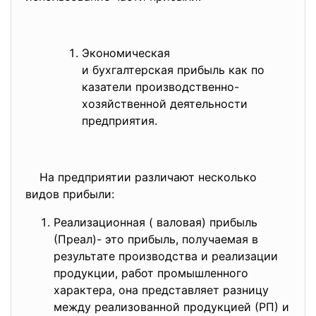
Экономическая
и бухгалтерская прибыль как по
казатели производственно-
хозяйственной
деятельности
предприятия.
На предприятии различают несколько
видов прибыли:
Реализационная ( валовая) прибыль
(Преал)- это прибыль, получаемая в
результате производства и реализации
продукции, работ промышленного
характера, она представляет разницу
между реализованной продукцией (РП) и