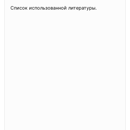
Список использованной литературы.