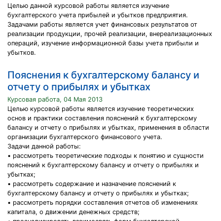
Целью данной курсовой работы является изучение
бухгалтерского учета прибылей и убытков предприятия.
Задачами работы является учет финансовых результатов от
реализации продукции, прочей реализации, внереализационных
операций, изучение информационной базы учета прибыли и
убытков.
Пояснения к бухгалтерскому балансу и
отчету о прибылях и убытках
Курсовая работа, 04 Мая 2013
Целью курсовой работы является изучение теоретических
основ и практики составления пояснений к бухгалтерскому
балансу и отчету о прибылях и убытках, применения в области
организации бухгалтерского финансового учета.
Задачи данной работы:
• рассмотреть теоретические подходы к понятию и сущности
пояснений к бухгалтерскому балансу и отчету о прибылях и
убытках;
• рассмотреть содержание и назначение пояснений к
бухгалтерскому балансу и отчету о прибылях и убытках;
• рассмотреть порядки составления отчетов об изменениях
капитала, о движении денежных средств;