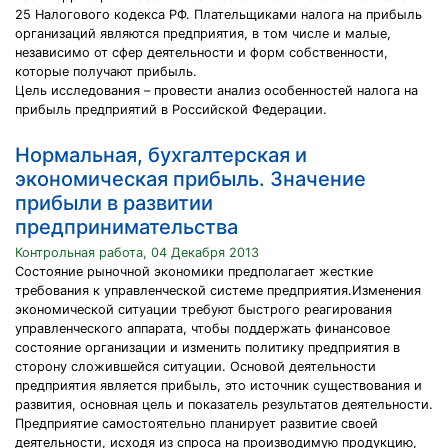
25 Налогового кодекса РФ. Плательщиками налога на прибыль
организаций являются предприятия, в том числе и малые,
независимо от сфер деятельности и форм собственности,
которые получают прибыль.
Цель исследования – провести анализ особенностей налога на
прибыль предприятий в Российской Федерации.
Нормальная, бухгалтерская и
экономическая прибыль. Значение
прибыли в развитии
предпринимательства
Контрольная работа, 04 Декабря 2013
Состояние рыночной экономики предполагает жесткие
требования к управленческой системе предприятия.Изменения
экономической ситуации требуют быстрого реагирования
управленческого аппарата, чтобы поддержать финансовое
состояние организации и изменить политику предприятия в
сторону сложившейся ситуации. Основой деятельности
предприятия является прибыль, это источник существования и
развития, основная цель и показатель результатов деятельности.
Предприятие самостоятельно планирует развитие своей
деятельности, исходя из спроса на производимую продукцию,