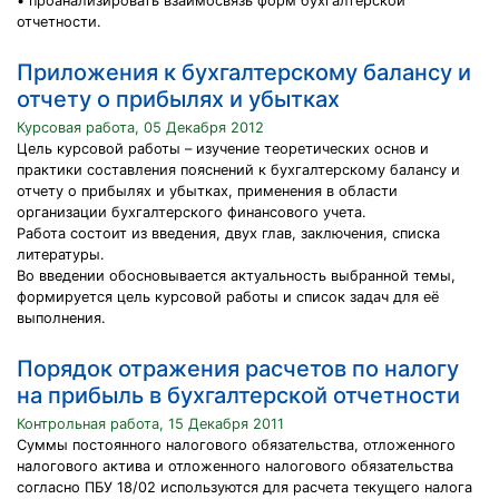
• проанализировать взаимосвязь форм бухгалтерской
отчетности.
Приложения к бухгалтерскому балансу и
отчету о прибылях и убытках
Курсовая работа, 05 Декабря 2012
Цель курсовой работы – изучение теоретических основ и
практики составления пояснений к бухгалтерскому балансу и
отчету о прибылях и убытках, применения в области
организации бухгалтерского финансового учета.
Работа состоит из введения, двух глав, заключения, списка
литературы.
Во введении обосновывается актуальность выбранной темы,
формируется цель курсовой работы и список задач для её
выполнения.
Порядок отражения расчетов по налогу
на прибыль в бухгалтерской отчетности
Контрольная работа, 15 Декабря 2011
Суммы постоянного налогового обязательства, отложенного
налогового актива и отложенного налогового обязательства
согласно ПБУ 18/02 используются для расчета текущего налога