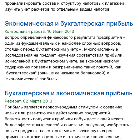
проанализировать состав и структуру налоговых платежей ;
изучить учет расчетов по отдельным видам налогов.
Экономическая и бухгалтерская прибыль
Контрольная работа, 10 Июня 2013
Вопрос определения финансового результата предприятия -
один из фундаментальных и наиболее сложных вопросов,
стоящих перед бухгалтерским учетом. Многочисленные
исследования на предмет изучения соответствия прибыли,
исчисленной в бухгалтерском учете, ее экономическому
содержанию привели к разграничению таких понятий, как
"бухгалтерская" (раньше ее называли балансовой) и
"экономическая" прибыль.
Бухгалтерская и экономическая прибыль
Реферат, 02 Марта 2013
Прибыль является первоочередным стимулом к созданию
новых или развитию уже действующих предприятий.
Возможность получения прибыли побуждает людей искать
более эффективные способы сочетания ресурсов, изобретать
новые продукты, на которые может возникнуть спрос,
применять организационные и технические нововведения,