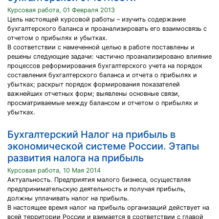
Курсовая работа, 01 Февраля 2013
Цель настоящей курсовой работы – изучить содержание
бухгалтерского баланса и проанализировать его взаимосвязь с
отчетом о прибылях и убытках.
В соответствии с намеченной целью в работе поставлены и
решены следующие задачи: частично проанализировано влияние
процессов реформирования бухгалтерского учета на порядок
составления бухгалтерского баланса и отчета о прибылях и
убытках; раскрыт порядок формирования показателей
важнейших отчетных форм; выявлены основные связи,
просматриваемые между балансом и отчетом о прибылях и
убытках.
Бухгалтерский Налог на прибыль в
экономической системе России. Этапы
развития налога на прибыль
Курсовая работа, 10 Мая 2014
Актуальность. Предприятия малого бизнеса, осуществляя
предпринимательскую деятельность и получая прибыль,
должны уплачивать налог на прибыль.
В настоящее время налог на прибыль организаций действует на
всей территории России и взимается в соответствии с главой