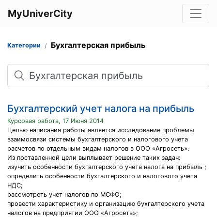
MyUniverCity
Бухгалтерская прибыль
Категории
Поиск
Бухгалтерский учет налога на прибыль
Курсовая работа, 17 Июня 2014
Целью написания работы является исследование проблемы
взаимосвязи системы бухгалтерского и налогового учета
расчетов по отдельным видам налогов в ООО «Агросеть».
Из поставленной цели выплывает решение таких задач:
изучить особенности бухгалтерского учета налога на прибыль ;
определить особенности бухгалтерского и налогового учета
НДС;
рассмотреть учет налогов по МСФО;
провести характеристику и организацию бухгалтерского учета
налогов на предприятии ООО «Агросеть»;