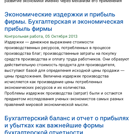
развитие экономики именно через механизм его применения
Экономические издержки и прибыль
фирмы. Бухгалтерская и экономическая
прибыль фирмы
Контрольная работа, 05 Октября 2013
Издержки — денежное выражение стоимости
производственных ресурсов, потребленных в процессе
производства благ; производственные затраты на покупку
средств производства и оплату труда работников. Они образуют
действительную стоимость продукта для производителя,
выступают базой для определения исходной цены продажи —
цены предложения. Величина издержек производства
исчисляется как произведение цены потребленных
экономических ресурсов и их количества.
Проблемы издержек производства (затрат) были и остаются
предметом исследования ученых-экономистов самых разных
правлений мировой экономической мысли.
Бухгалтерский баланс и отчет о прибылях
и убытках как важнейшие формы
бухгалтерской отчетности