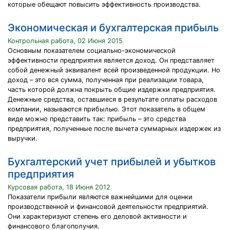
которые обещают повысить эффективность производства.
Экономическая и бухгалтерская прибыль
Контрольная работа, 02 Июня 2015
Основным показателем социально-экономической
эффективности предприятия является доход. Он представляет
собой денежный эквивалент всей произведенной продукции. Но
доход – это вся сумма, полученная при реализации товара,
часть которой должна покрыть общие издержки предприятия.
Денежные средства, оставшиеся в результате оплаты расходов
компании, называются прибылью. Этот показатель в общем
виде можно представить так: прибыль – это средства
предприятия, полученные после вычета суммарных издержек из
выручки.
Бухгалтерский учет прибылей и убытков
предприятия
Курсовая работа, 18 Июня 2012
Показатели прибыли являются важнейшими для оценки
производственной и финансовой деятельности предприятий.
Они характеризуют степень его деловой активности и
финансового благополучия.