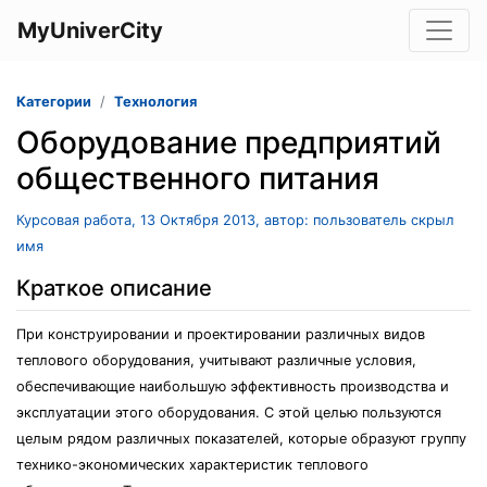
MyUniverCity
Категории
Технология
Оборудование предприятий
общественного питания
Курсовая работа, 13 Октября 2013, автор: пользователь скрыл
имя
Краткое описание
При конструировании и проектировании различных видов
теплового оборудования, учитывают различные условия,
обеспечивающие наибольшую эффективность производства и
эксплуатации этого оборудования. С этой целью пользуются
целым рядом различных показателей, которые образуют группу
технико-экономических характеристик теплового