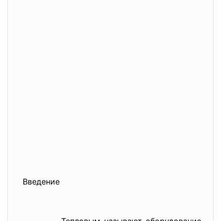
Введение