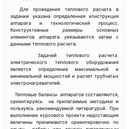
Для проведения теплового расчета в
задании указана определенная конструкция
аппарата и технологический процесс.
Конструктивные размеры основных
элементов аппарата увязываются затем с
данными теплового расчета.
Задачей теплового расчета
электрического теплового
оборудования
является определение максимальной и
минимальной мощностей и расчет трубчатых
электронагревателей.
Тепловые балансы аппаратов составляются,
ориентируясь на прилагаемые методики и
пользуясь рекомендуемой литературой. При
выполнении курсового проекта недостающие
величины принимаются ориентировочно по