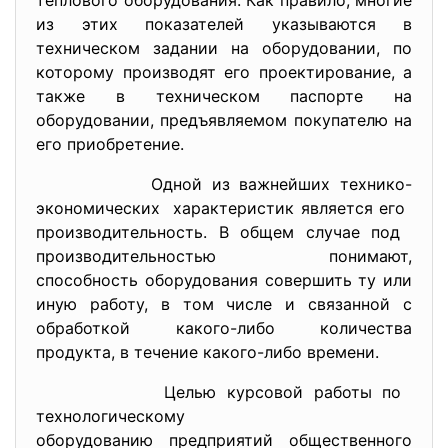
теплового оборудования. Как правило, многие
из этих показателей указываются в
техническом задании на оборудовании, по
которому производят его проектирование, а
также в техническом паспорте на
оборудовании, предъявляемом покупателю на
его приобретение.
Одной из важнейших технико-
экономических характеристик является его
производительность. В общем случае под
производительностью понимают,
способность оборудования совершить ту или
иную работу, в том числе и связанной с
обработкой какого-либо количества
продукта, в течение какого-либо времени.
Целью курсовой работы по
технологическому
оборудованию предприятий общественного