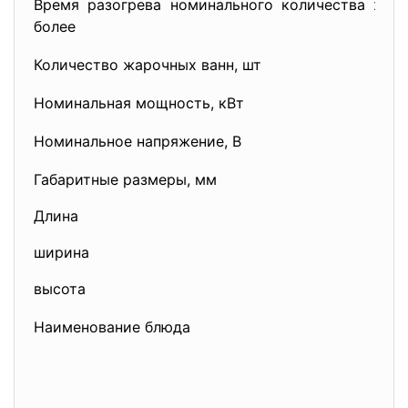
Время разогрева номинального количества жира
более
Количество жарочных ванн, шт
Номинальная мощность, кВт
Номинальное напряжение, В
Габаритные размеры, мм
Длина
ширина
высота
Наименование блюда