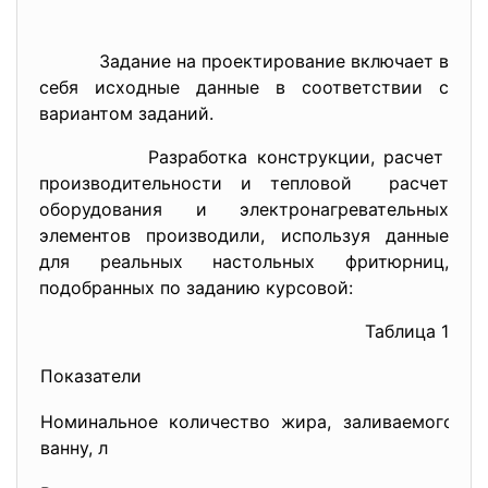
Задание на проектирование включает в
себя исходные данные в соответствии с
вариантом заданий.
Разработка конструкции,
расчет
производительности и тепловой расчет
оборудования и электронагревательных
элементов производили, используя данные
для реальных настольных фритюрниц,
подобранных по заданию курсовой:
Таблица 1
Показатели
Номинальное количество жира, заливаемого в
ванну, л