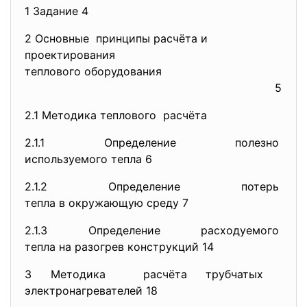
1 Задание 4
2 Основные принципы расчёта и
проектирования
теплового оборудования
5
2.1 Методика теплового расчёта
2.1.1 Определение полезно
используемого тепла 6
2.1.2 Определение потерь
тепла в окружающую среду 7
2.1.3 Определение расходуемого
тепла на разогрев конструкций
14
3 Методика расчёта трубчатых
электронагревателей 18