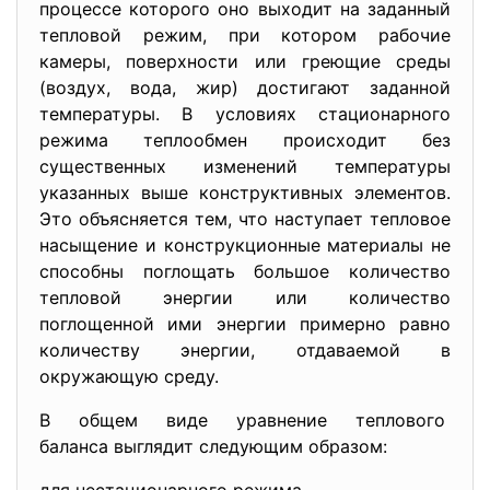
процессе которого оно выходит на заданный
тепловой режим, при котором рабочие
камеры, поверхности или греющие среды
(воздух, вода, жир) достигают заданной
температуры. В условиях стационарного
режима теплообмен происходит без
существенных изменений температуры
указанных выше конструктивных элементов.
Это объясняется тем, что наступает тепловое
насыщение и конструкционные материалы не
способны поглощать большое количество
тепловой энергии или количество
поглощенной ими энергии примерно равно
количеству энергии, отдаваемой в
окружающую среду.
В общем виде уравнение теплового
баланса выглядит следующим образом: