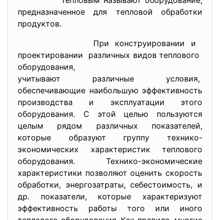
Тепловым называют оборудование,
предназначенное для тепловой обработки
продуктов.
При конструировании и
проектировании различных видов теплового
оборудования,
учитывают различные условия,
обеспечивающие наибольшую эффективность
производства и эксплуатации этого
оборудования. С этой целью пользуются
целым рядом различных показателей,
которые образуют группу технико-
экономических характеристик теплового
оборудования. Технико-экономические
характеристики позволяют оценить скорость
обработки, энергозатраты, себестоимость, и
др. показатели, которые характеризуют
эффективность работы того или иного