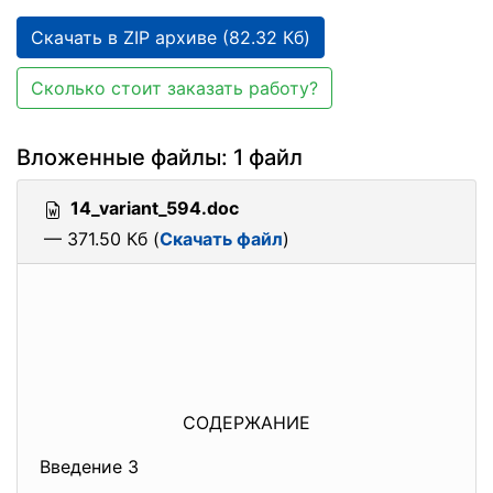
Скачать в ZIP архиве (82.32 Кб)
Сколько стоит заказать работу?
Вложенные файлы: 1 файл
14_variant_594.doc
— 371.50 Кб (
Скачать файл
)
СОДЕРЖАНИЕ
Введение 3