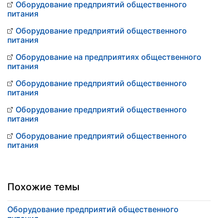
Оборудование предприятий общественного
питания
Оборудование предприятий общественного
питания
Оборудование на предприятиях общественного
питания
Оборудование предприятий общественного
питания
Оборудование предприятий общественного
питания
Оборудование предприятий общественного
питания
Похожие темы
Оборудование предприятий общественного