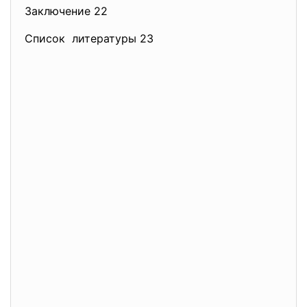
Заключение 22
Список литературы 23