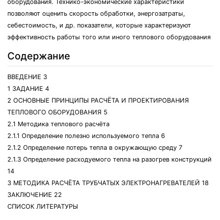
оборудования. Технико-экономические характеристики
позволяют оценить скорость обработки, энергозатраты,
себестоимость, и др. показатели, которые характеризуют
эффективность работы того или иного теплового оборудования
Содержание
ВВЕДЕНИЕ 3
1 ЗАДАНИЕ 4
2 ОСНОВНЫЕ ПРИНЦИПЫ РАСЧЁТА И ПРОЕКТИРОВАНИЯ
ТЕПЛОВОГО ОБОРУДОВАНИЯ 5
2.1 Методика теплового расчёта
2.1.1 Определение полезно используемого тепла 6
2.1.2 Определение потерь тепла в окружающую среду 7
2.1.3 Определение расходуемого тепла на разогрев конструкций
14
3 МЕТОДИКА РАСЧЁТА ТРУБЧАТЫХ ЭЛЕКТРОНАГРЕВАТЕЛЕЙ 18
ЗАКЛЮЧЕНИЕ 22
СПИСОК ЛИТЕРАТУРЫ