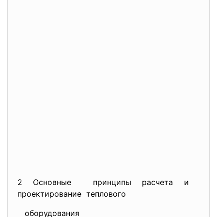
2 Основные принципы расчета и
проектирование теплового
оборудования