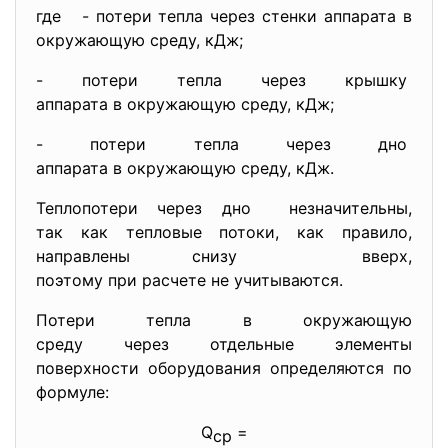
где
- потери тепла через стенки аппарата в
окружающую среду, кДж;
- потери тепла через крышку
аппарата в окружающую среду, кДж;
- потери тепла через дно
аппарата в окружающую среду, кДж.
Теплопотери через дно незначительны,
так как тепловые потоки, как правило,
направлены снизу вверх,
поэтому при расчете не учитываются.
Потери тепла в окружающую
среду через отдельные элементы
поверхности оборудования определяются по
формуле:
Q
=
ср