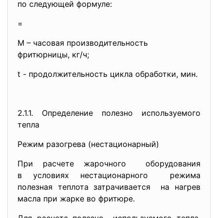
по следующей формуле:
=
М – часовая производительность
фритюрницы, кг/ч;
t - продолжительность цикла обработки, мин.
2.1.1. Определение полезно используемого
тепла
Режим разогрева (нестационарный)
При расчете жарочного оборудования
в условиях нестационарного режима
полезная теплота затрачивается на нагрев
масла при жарке во фритюре.