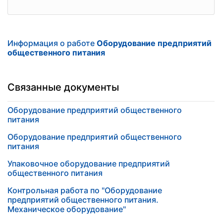
Информация о работе
Оборудование предприятий
общественного питания
Связанные документы
Оборудование предприятий общественного
питания
Оборудование предприятий общественного
питания
Упаковочное оборудование предприятий
общественного питания
Контрольная работа по "Оборудование
предприятий общественного питания.
Механическое оборудование"