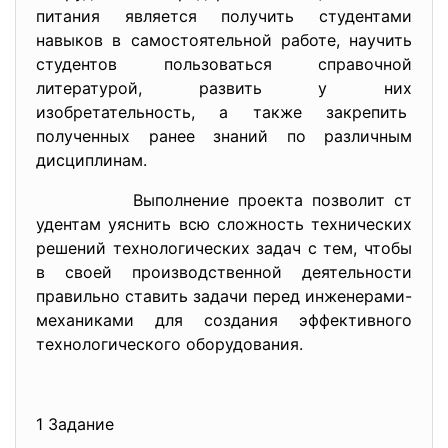
питания является получить студентами
навыков в самостоятельной работе, научить
студентов пользоваться справочной
литературой, развить у них
изобретательность, а также закрепить
полученных ранее знаний по различным
дисциплинам.
Выполнение проекта позволит ст
удентам уяснить всю сложность технических
решений технологических задач с тем, чтобы
в своей производственной деятельности
правильно ставить задачи перед инженерами-
механиками для создания эффективного
технологического оборудования.
1 Задание